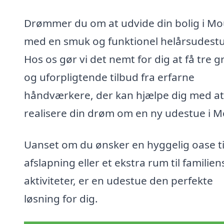
Drømmer du om at udvide din bolig i M
med en smuk og funktionel helårsudest
Hos os gør vi det nemt for dig at få tre gr
og uforpligtende tilbud fra erfarne
håndværkere, der kan hjælpe dig med at
realisere din drøm om en ny udestue i M
Uanset om du ønsker en hyggelig oase ti
afslapning eller et ekstra rum til familien
aktiviteter, er en udestue den perfekte
løsning for dig.