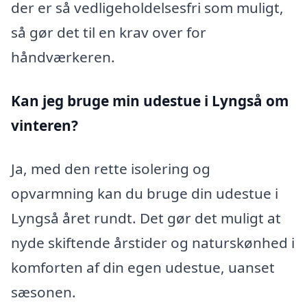
der er så vedligeholdelsesfri som muligt,
så gør det til en krav over for
håndværkeren.
Kan jeg bruge min udestue i Lyngså
om
vinteren?
Ja, med den rette isolering og
opvarmning kan du bruge din udestue i
Lyngså året rundt. Det gør det muligt at
nyde skiftende årstider og naturskønhed i
komforten af din egen udestue, uanset
sæsonen.