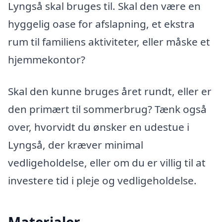
Lyngså skal bruges til. Skal den være en
hyggelig oase for afslapning, et ekstra
rum til familiens aktiviteter, eller måske et
hjemmekontor?
Skal den kunne bruges året rundt, eller er
den primært til sommerbrug? Tænk også
over, hvorvidt du ønsker en udestue i
Lyngså, der kræver minimal
vedligeholdelse, eller om du er villig til at
investere tid i pleje og vedligeholdelse.