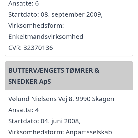
Ansatte: 6
Startdato: 08. september 2009,
Virksomhedsform:
Enkeltmandsvirksomhed
CVR: 32370136
BUTTERVÆNGETS TØMRER &
SNEDKER ApS
Vølund Nielsens Vej 8, 9990 Skagen
Ansatte: 4
Startdato: 04. juni 2008,
Virksomhedsform: Anpartsselskab