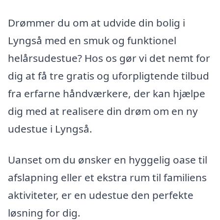
Drømmer du om at udvide din bolig i
Lyngså med en smuk og funktionel
helårsudestue? Hos os gør vi det nemt for
dig at få tre gratis og uforpligtende tilbud
fra erfarne håndværkere, der kan hjælpe
dig med at realisere din drøm om en ny
udestue i Lyngså.
Uanset om du ønsker en hyggelig oase til
afslapning eller et ekstra rum til familiens
aktiviteter, er en udestue den perfekte
løsning for dig.