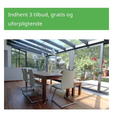
Indhent 3 tilbud, gratis og
uforpligtende