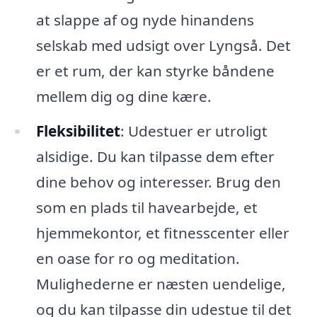
at slappe af og nyde hinandens
selskab med udsigt over Lyngså. Det
er et rum, der kan styrke båndene
mellem dig og dine kære.
Fleksibilitet
: Udestuer er utroligt
alsidige. Du kan tilpasse dem efter
dine behov og interesser. Brug den
som en plads til havearbejde, et
hjemmekontor, et fitnesscenter eller
en oase for ro og meditation.
Mulighederne er næsten uendelige,
og du kan tilpasse din udestue til det