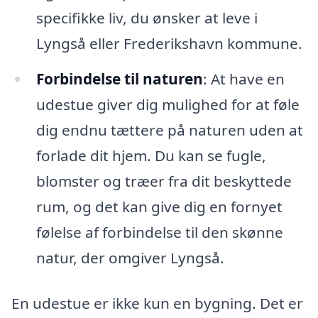
specifikke liv, du ønsker at leve i
Lyngså eller Frederikshavn kommune.
Forbindelse til naturen
: At have en
udestue giver dig mulighed for at føle
dig endnu tættere på naturen uden at
forlade dit hjem. Du kan se fugle,
blomster og træer fra dit beskyttede
rum, og det kan give dig en fornyet
følelse af forbindelse til den skønne
natur, der omgiver Lyngså.
En udestue er ikke kun en bygning. Det er