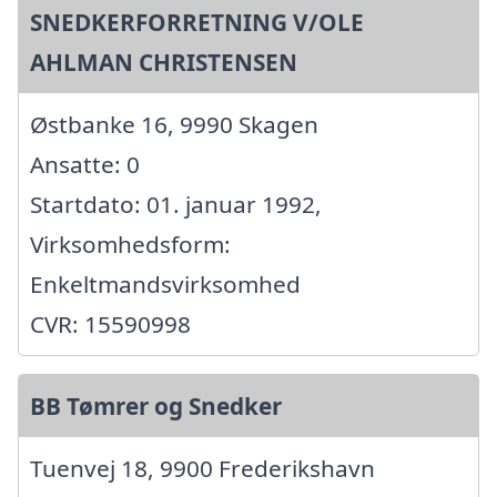
SNEDKERFORRETNING V/OLE
AHLMAN CHRISTENSEN
Østbanke 16, 9990 Skagen
Ansatte: 0
Startdato: 01. januar 1992,
Virksomhedsform:
Enkeltmandsvirksomhed
CVR: 15590998
BB Tømrer og Snedker
Tuenvej 18, 9900 Frederikshavn