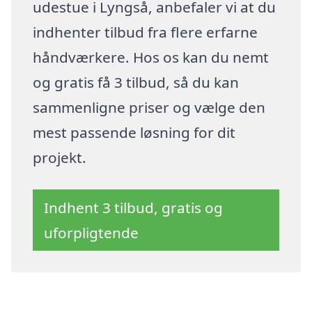
udestue i Lyngså, anbefaler vi at du
indhenter tilbud fra flere erfarne
håndværkere. Hos os kan du nemt
og gratis få 3 tilbud, så du kan
sammenligne priser og vælge den
mest passende løsning for dit
projekt.
Indhent 3 tilbud, gratis og
uforpligtende