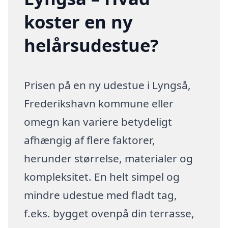
koster en ny
helårsudestue?
Prisen på en ny udestue i Lyngså,
Frederikshavn kommune eller
omegn kan variere betydeligt
afhængig af flere faktorer,
herunder størrelse, materialer og
kompleksitet. En helt simpel og
mindre udestue med fladt tag,
f.eks. bygget ovenpå din terrasse,