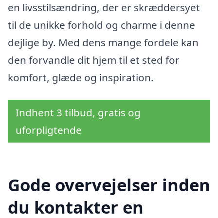
en livsstilsændring, der er skræddersyet
til de unikke forhold og charme i denne
dejlige by. Med dens mange fordele kan
den forvandle dit hjem til et sted for
komfort, glæde og inspiration.
Indhent 3 tilbud, gratis og
uforpligtende
Gode overvejelser inden
du kontakter en