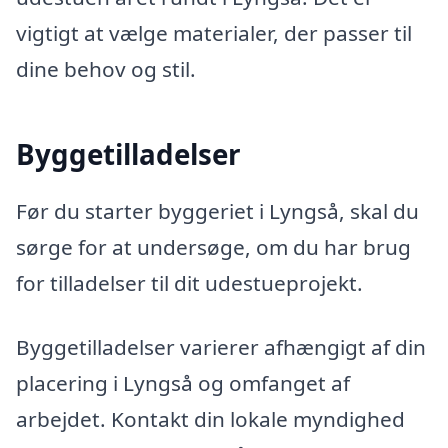
vigtigt at vælge materialer, der passer til
dine behov og stil.
Byggetilladelser
Før du starter byggeriet i Lyngså, skal du
sørge for at undersøge, om du har brug
for tilladelser til dit udestueprojekt.
Byggetilladelser varierer afhængigt af din
placering i Lyngså og omfanget af
arbejdet. Kontakt din lokale myndighed