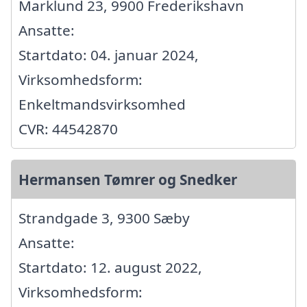
Marklund 23, 9900 Frederikshavn
Ansatte:
Startdato: 04. januar 2024,
Virksomhedsform:
Enkeltmandsvirksomhed
CVR: 44542870
Hermansen Tømrer og Snedker
Strandgade 3, 9300 Sæby
Ansatte:
Startdato: 12. august 2022,
Virksomhedsform: