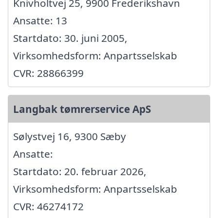
Knivholtvej 25, 9900 Frederikshavn
Ansatte: 13
Startdato: 30. juni 2005,
Virksomhedsform: Anpartsselskab
CVR: 28866399
Langbak tømrerservice ApS
Sølystvej 16, 9300 Sæby
Ansatte:
Startdato: 20. februar 2026,
Virksomhedsform: Anpartsselskab
CVR: 46274172