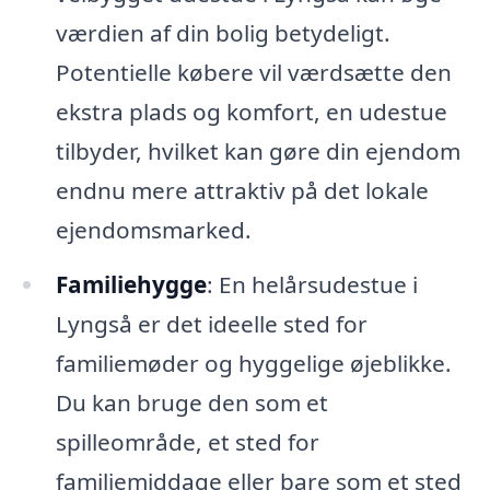
værdien af din bolig betydeligt.
Potentielle købere vil værdsætte den
ekstra plads og komfort, en udestue
tilbyder, hvilket kan gøre din ejendom
endnu mere attraktiv på det lokale
ejendomsmarked.
Familiehygge
: En helårsudestue i
Lyngså er det ideelle sted for
familiemøder og hyggelige øjeblikke.
Du kan bruge den som et
spilleområde, et sted for
familiemiddage eller bare som et sted