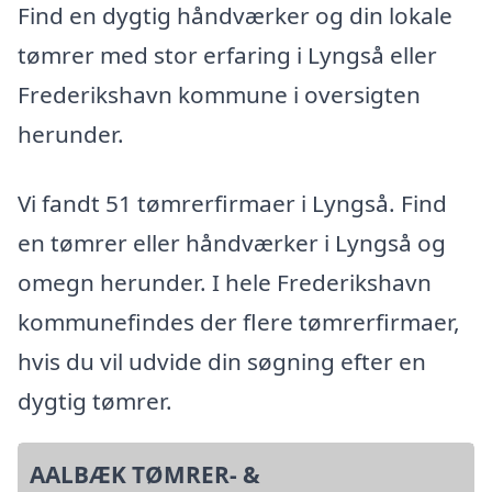
Find en dygtig håndværker og din lokale
tømrer med stor erfaring i Lyngså eller
Frederikshavn kommune i oversigten
herunder.
Vi fandt 51 tømrerfirmaer i Lyngså. Find
en tømrer eller håndværker i Lyngså og
omegn herunder. I hele Frederikshavn
kommunefindes der flere tømrerfirmaer,
hvis du vil udvide din søgning efter en
dygtig tømrer.
AALBÆK TØMRER- &