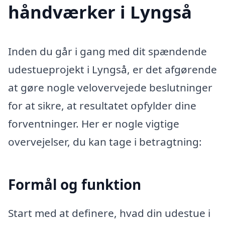
håndværker i Lyngså
Inden du går i gang med dit spændende
udestueprojekt i Lyngså, er det afgørende
at gøre nogle velovervejede beslutninger
for at sikre, at resultatet opfylder dine
forventninger. Her er nogle vigtige
overvejelser, du kan tage i betragtning:
Formål og funktion
Start med at definere, hvad din udestue i