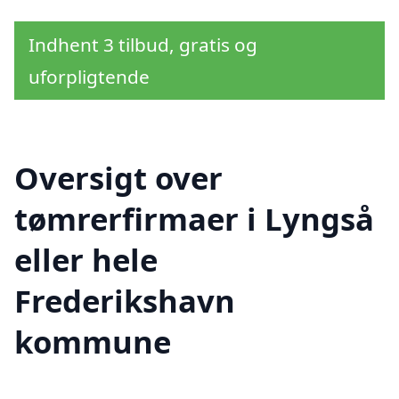
Indhent 3 tilbud, gratis og
uforpligtende
Oversigt over
tømrerfirmaer i Lyngså
eller hele
Frederikshavn
kommune