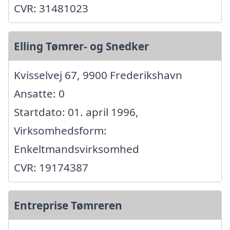
CVR: 31481023
Elling Tømrer- og Snedker
Kvisselvej 67, 9900 Frederikshavn
Ansatte: 0
Startdato: 01. april 1996,
Virksomhedsform:
Enkeltmandsvirksomhed
CVR: 19174387
Entreprise Tømreren