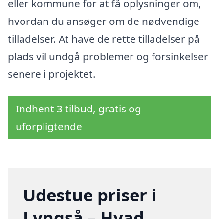
eller kommune for at få oplysninger om,
hvordan du ansøger om de nødvendige
tilladelser. At have de rette tilladelser på
plads vil undgå problemer og forsinkelser
senere i projektet.
Indhent 3 tilbud, gratis og
uforpligtende
Udestue priser i
Lyngså – Hvad