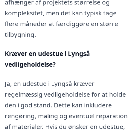
afhænger af projektets størrelse og
kompleksitet, men det kan typisk tage
flere måneder at færdiggøre en større
tilbygning.
Kræver en udestue i Lyngså
vedligeholdelse?
Ja, en udestue i Lyngså kræver
regelmæssig vedligeholdelse for at holde
den i god stand. Dette kan inkludere
rengøring, maling og eventuel reparation
af materialer. Hvis du ønsker en udestue,