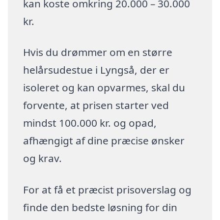
kan koste omkring 20.000 – 30.000
kr.
Hvis du drømmer om en større
helårsudestue i Lyngså, der er
isoleret og kan opvarmes, skal du
forvente, at prisen starter ved
mindst 100.000 kr. og opad,
afhængigt af dine præcise ønsker
og krav.
For at få et præcist prisoverslag og
finde den bedste løsning for din