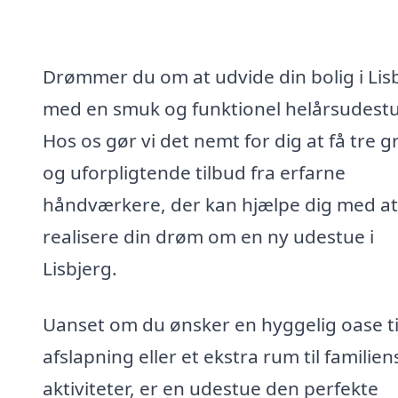
Drømmer du om at udvide din bolig i Lis
med en smuk og funktionel helårsudest
Hos os gør vi det nemt for dig at få tre gr
og uforpligtende tilbud fra erfarne
håndværkere, der kan hjælpe dig med at
realisere din drøm om en ny udestue i
Lisbjerg.
Uanset om du ønsker en hyggelig oase ti
afslapning eller et ekstra rum til familien
aktiviteter, er en udestue den perfekte