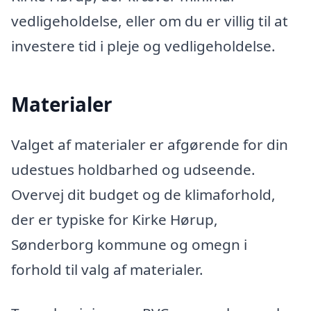
vedligeholdelse, eller om du er villig til at
investere tid i pleje og vedligeholdelse.
Materialer
Valget af materialer er afgørende for din
udestues holdbarhed og udseende.
Overvej dit budget og de klimaforhold,
der er typiske for Kirke Hørup,
Sønderborg kommune og omegn i
forhold til valg af materialer.