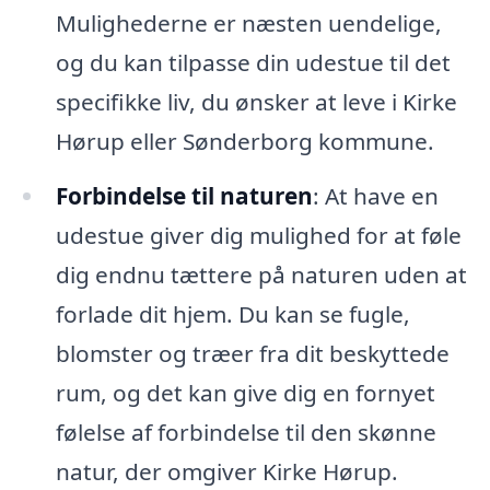
Mulighederne er næsten uendelige,
og du kan tilpasse din udestue til det
specifikke liv, du ønsker at leve i Kirke
Hørup eller Sønderborg kommune.
Forbindelse til naturen
: At have en
udestue giver dig mulighed for at føle
dig endnu tættere på naturen uden at
forlade dit hjem. Du kan se fugle,
blomster og træer fra dit beskyttede
rum, og det kan give dig en fornyet
følelse af forbindelse til den skønne
natur, der omgiver Kirke Hørup.