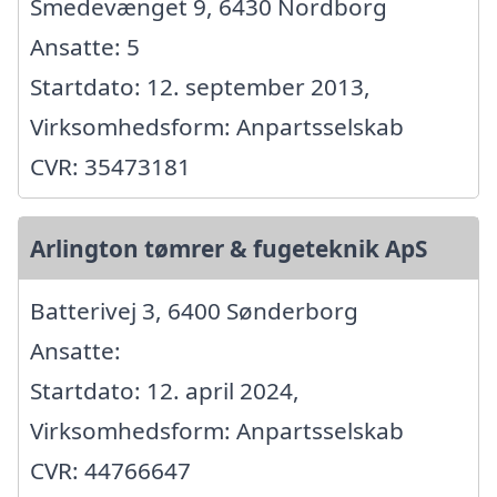
Smedevænget 9, 6430 Nordborg
Ansatte: 5
Startdato: 12. september 2013,
Virksomhedsform: Anpartsselskab
CVR: 35473181
Arlington tømrer & fugeteknik ApS
Batterivej 3, 6400 Sønderborg
Ansatte:
Startdato: 12. april 2024,
Virksomhedsform: Anpartsselskab
CVR: 44766647