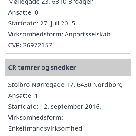
Møllegade 23, 6310 Broager
Ansatte: 0
Startdato: 27. juli 2015,
Virksomhedsform: Anpartsselskab
CVR: 36972157
CR tømrer og snedker
Stolbro Nørregade 17, 6430 Nordborg
Ansatte: 1
Startdato: 12. september 2016,
Virksomhedsform:
Enkeltmandsvirksomhed