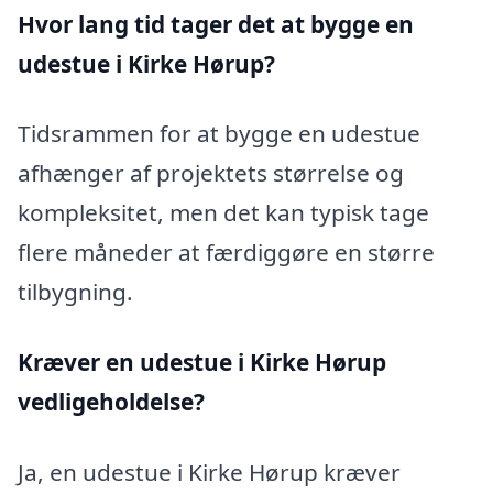
Hvor lang tid tager det at bygge en
udestue i Kirke Hørup?
Tidsrammen for at bygge en udestue
afhænger af projektets størrelse og
kompleksitet, men det kan typisk tage
flere måneder at færdiggøre en større
tilbygning.
Kræver en udestue i Kirke Hørup
vedligeholdelse?
Ja, en udestue i Kirke Hørup kræver