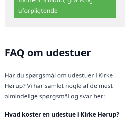
uforpligtende
FAQ om udestuer
Har du spørgsmål om udestuer i Kirke
Hørup? Vi har samlet nogle af de mest
almindelige spørgsmål og svar her:
Hvad koster en udestue i Kirke Hørup?