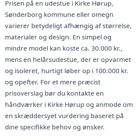
Prisen på en udestue i Kirke Hørup,
Sønderborg kommune eller omegn
varierer betydeligt afhængig af størrelse,
materialer og design. En simpel og
mindre model kan koste ca. 30.000 kr.,
mens en helårsudestue, der er opvarmet
og isoleret, hurtigt løber op i 100.000 kr.
og opefter. For et mere præcist
prisoverslag bør du kontakte en
håndværker i Kirke Hørup og anmode om
en skræddersyet vurdering baseret på
dine specifikke behov og ønsker.