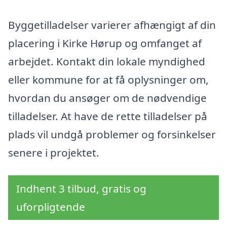
Byggetilladelser varierer afhængigt af din
placering i Kirke Hørup og omfanget af
arbejdet. Kontakt din lokale myndighed
eller kommune for at få oplysninger om,
hvordan du ansøger om de nødvendige
tilladelser. At have de rette tilladelser på
plads vil undgå problemer og forsinkelser
senere i projektet.
Indhent 3 tilbud, gratis og
uforpligtende