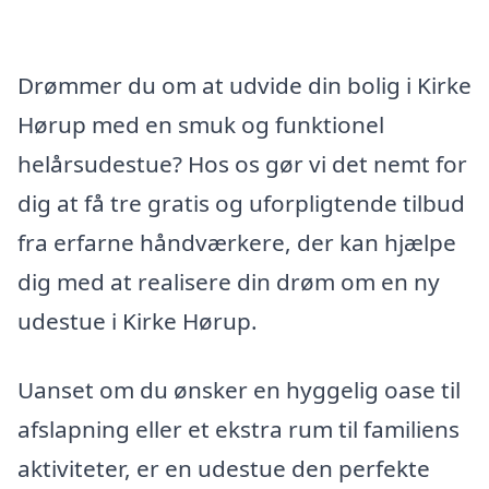
Drømmer du om at udvide din bolig i Kirke
Hørup med en smuk og funktionel
helårsudestue? Hos os gør vi det nemt for
dig at få tre gratis og uforpligtende tilbud
fra erfarne håndværkere, der kan hjælpe
dig med at realisere din drøm om en ny
udestue i Kirke Hørup.
Uanset om du ønsker en hyggelig oase til
afslapning eller et ekstra rum til familiens
aktiviteter, er en udestue den perfekte