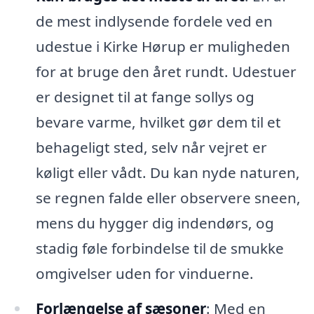
de mest indlysende fordele ved en
udestue i Kirke Hørup er muligheden
for at bruge den året rundt. Udestuer
er designet til at fange sollys og
bevare varme, hvilket gør dem til et
behageligt sted, selv når vejret er
køligt eller vådt. Du kan nyde naturen,
se regnen falde eller observere sneen,
mens du hygger dig indendørs, og
stadig føle forbindelse til de smukke
omgivelser uden for vinduerne.
Forlængelse af sæsoner
: Med en