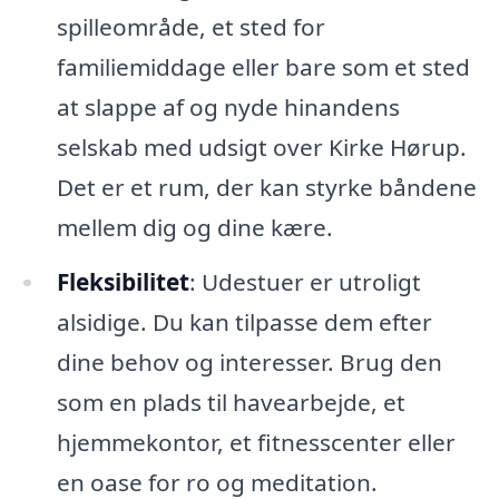
spilleområde, et sted for
familiemiddage eller bare som et sted
at slappe af og nyde hinandens
selskab med udsigt over Kirke Hørup.
Det er et rum, der kan styrke båndene
mellem dig og dine kære.
Fleksibilitet
: Udestuer er utroligt
alsidige. Du kan tilpasse dem efter
dine behov og interesser. Brug den
som en plads til havearbejde, et
hjemmekontor, et fitnesscenter eller
en oase for ro og meditation.