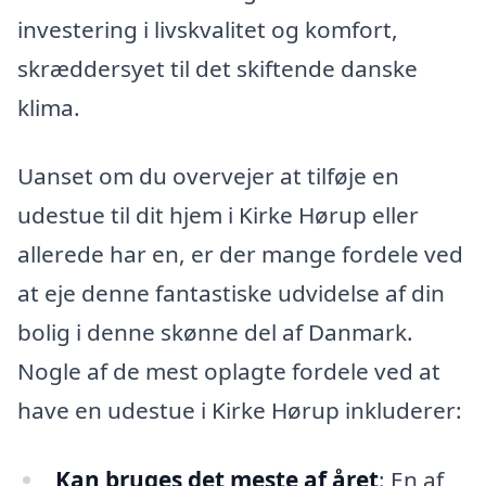
investering i livskvalitet og komfort,
skræddersyet til det skiftende danske
klima.
Uanset om du overvejer at tilføje en
udestue til dit hjem i Kirke Hørup eller
allerede har en, er der mange fordele ved
at eje denne fantastiske udvidelse af din
bolig i denne skønne del af Danmark.
Nogle af de mest oplagte fordele ved at
have en udestue i Kirke Hørup inkluderer:
Kan bruges det meste af året
: En af