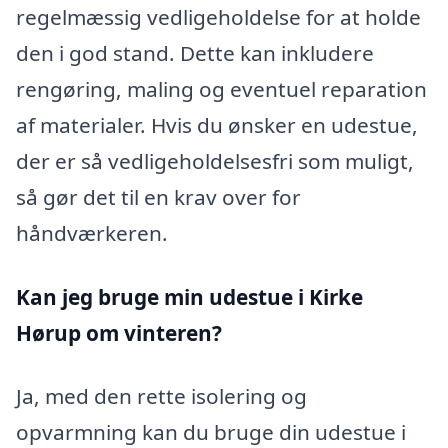
regelmæssig vedligeholdelse for at holde
den i god stand. Dette kan inkludere
rengøring, maling og eventuel reparation
af materialer. Hvis du ønsker en udestue,
der er så vedligeholdelsesfri som muligt,
så gør det til en krav over for
håndværkeren.
Kan jeg bruge min udestue i Kirke
Hørup
om vinteren?
Ja, med den rette isolering og
opvarmning kan du bruge din udestue i