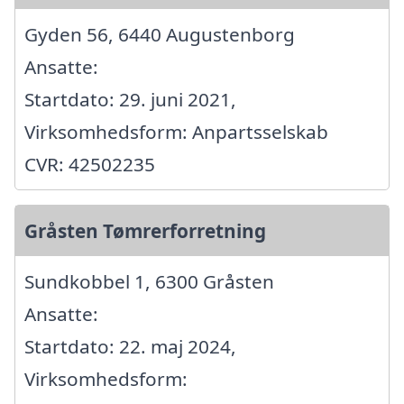
Gyden 56, 6440 Augustenborg
Ansatte:
Startdato: 29. juni 2021,
Virksomhedsform: Anpartsselskab
CVR: 42502235
Gråsten Tømrerforretning
Sundkobbel 1, 6300 Gråsten
Ansatte:
Startdato: 22. maj 2024,
Virksomhedsform: