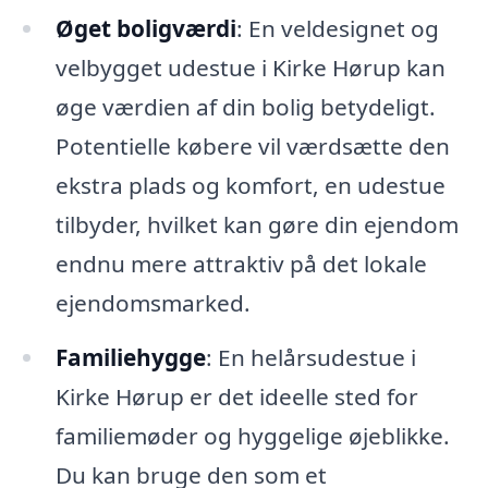
Øget boligværdi
: En veldesignet og
velbygget udestue i Kirke Hørup kan
øge værdien af din bolig betydeligt.
Potentielle købere vil værdsætte den
ekstra plads og komfort, en udestue
tilbyder, hvilket kan gøre din ejendom
endnu mere attraktiv på det lokale
ejendomsmarked.
Familiehygge
: En helårsudestue i
Kirke Hørup er det ideelle sted for
familiemøder og hyggelige øjeblikke.
Du kan bruge den som et