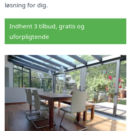
løsning for dig.
Indhent 3 tilbud, gratis og
uforpligtende