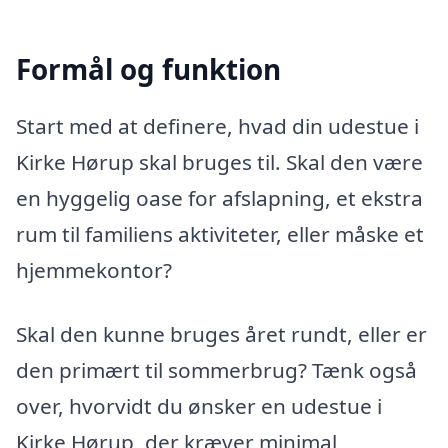
Formål og funktion
Start med at definere, hvad din udestue i
Kirke Hørup skal bruges til. Skal den være
en hyggelig oase for afslapning, et ekstra
rum til familiens aktiviteter, eller måske et
hjemmekontor?
Skal den kunne bruges året rundt, eller er
den primært til sommerbrug? Tænk også
over, hvorvidt du ønsker en udestue i
Kirke Hørup, der kræver minimal