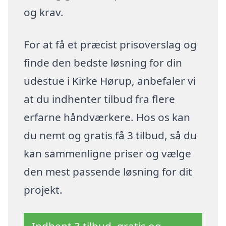
og krav.
For at få et præcist prisoverslag og
finde den bedste løsning for din
udestue i Kirke Hørup, anbefaler vi
at du indhenter tilbud fra flere
erfarne håndværkere. Hos os kan
du nemt og gratis få 3 tilbud, så du
kan sammenligne priser og vælge
den mest passende løsning for dit
projekt.
Indhent 3 tilbud, gratis og