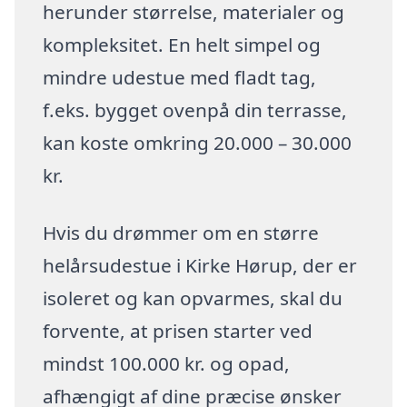
herunder størrelse, materialer og
kompleksitet. En helt simpel og
mindre udestue med fladt tag,
f.eks. bygget ovenpå din terrasse,
kan koste omkring 20.000 – 30.000
kr.
Hvis du drømmer om en større
helårsudestue i Kirke Hørup, der er
isoleret og kan opvarmes, skal du
forvente, at prisen starter ved
mindst 100.000 kr. og opad,
afhængigt af dine præcise ønsker