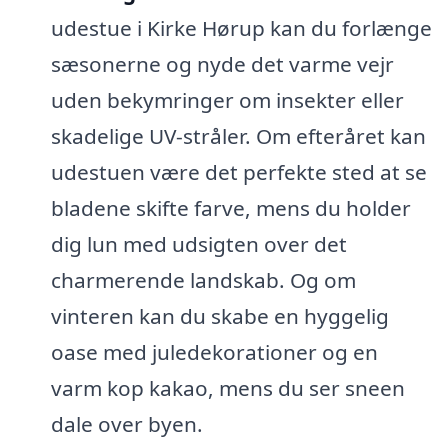
udestue i Kirke Hørup kan du forlænge
sæsonerne og nyde det varme vejr
uden bekymringer om insekter eller
skadelige UV-stråler. Om efteråret kan
udestuen være det perfekte sted at se
bladene skifte farve, mens du holder
dig lun med udsigten over det
charmerende landskab. Og om
vinteren kan du skabe en hyggelig
oase med juledekorationer og en
varm kop kakao, mens du ser sneen
dale over byen.