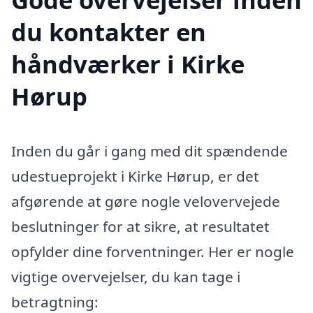
du kontakter en
håndværker i Kirke
Hørup
Inden du går i gang med dit spændende
udestueprojekt i Kirke Hørup, er det
afgørende at gøre nogle velovervejede
beslutninger for at sikre, at resultatet
opfylder dine forventninger. Her er nogle
vigtige overvejelser, du kan tage i
betragtning: