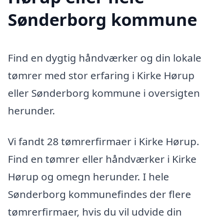
Sønderborg kommune
Find en dygtig håndværker og din lokale
tømrer med stor erfaring i Kirke Hørup
eller Sønderborg kommune i oversigten
herunder.
Vi fandt 28 tømrerfirmaer i Kirke Hørup.
Find en tømrer eller håndværker i Kirke
Hørup og omegn herunder. I hele
Sønderborg kommunefindes der flere
tømrerfirmaer, hvis du vil udvide din