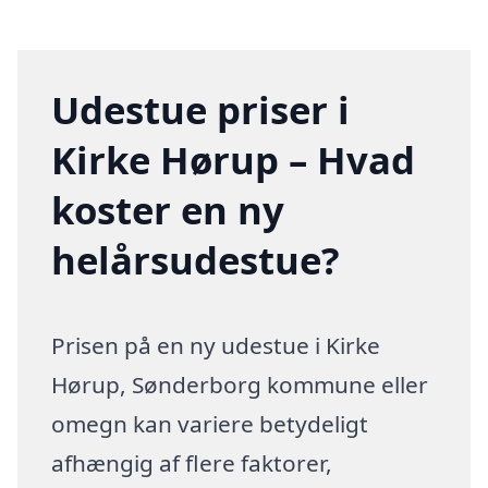
Udestue priser i
Kirke Hørup – Hvad
koster en ny
helårsudestue?
Prisen på en ny udestue i Kirke
Hørup, Sønderborg kommune eller
omegn kan variere betydeligt
afhængig af flere faktorer,