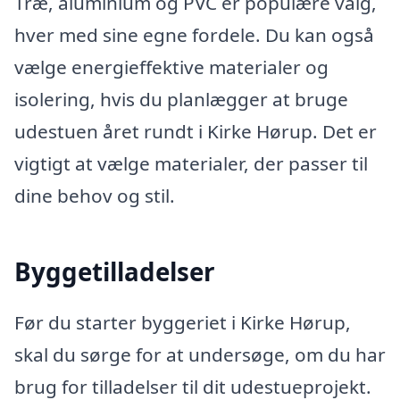
Træ, aluminium og PVC er populære valg,
hver med sine egne fordele. Du kan også
vælge energieffektive materialer og
isolering, hvis du planlægger at bruge
udestuen året rundt i Kirke Hørup. Det er
vigtigt at vælge materialer, der passer til
dine behov og stil.
Byggetilladelser
Før du starter byggeriet i Kirke Hørup,
skal du sørge for at undersøge, om du har
brug for tilladelser til dit udestueprojekt.