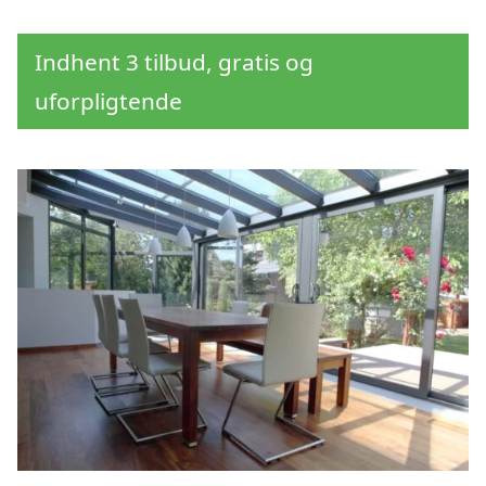
Indhent 3 tilbud, gratis og
uforpligtende