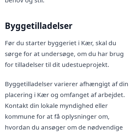
behov og stil.
Byggetilladelser
Før du starter byggeriet i Kær, skal du
sørge for at undersøge, om du har brug
for tilladelser til dit udestueprojekt.
Byggetilladelser varierer afhængigt af din
placering i Kær og omfanget af arbejdet.
Kontakt din lokale myndighed eller
kommune for at få oplysninger om,
hvordan du ansøger om de nødvendige