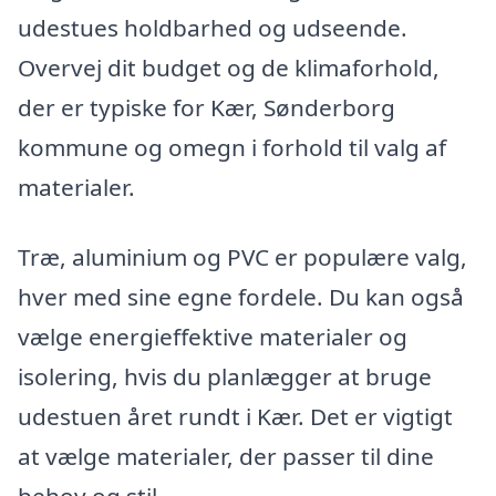
udestues holdbarhed og udseende.
Overvej dit budget og de klimaforhold,
der er typiske for Kær, Sønderborg
kommune og omegn i forhold til valg af
materialer.
Træ, aluminium og PVC er populære valg,
hver med sine egne fordele. Du kan også
vælge energieffektive materialer og
isolering, hvis du planlægger at bruge
udestuen året rundt i Kær. Det er vigtigt
at vælge materialer, der passer til dine