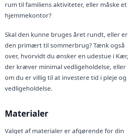
rum til familiens aktiviteter, eller måske et
hjemmekontor?
Skal den kunne bruges året rundt, eller er
den primært til sommerbrug? Tænk også
over, hvorvidt du ønsker en udestue i Kær,
der kræver minimal vedligeholdelse, eller
om du er villig til at investere tid i pleje og
vedligeholdelse.
Materialer
Valget af materialer er afgørende for din