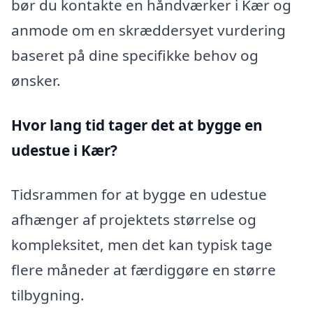
bør du kontakte en håndværker i Kær og
anmode om en skræddersyet vurdering
baseret på dine specifikke behov og
ønsker.
Hvor lang tid tager det at bygge en
udestue i Kær?
Tidsrammen for at bygge en udestue
afhænger af projektets størrelse og
kompleksitet, men det kan typisk tage
flere måneder at færdiggøre en større
tilbygning.