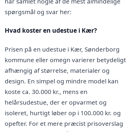
har samlet nogle af de mest almindelige
spørgsmål og svar her:
Hvad koster en udestue i Kær?
Prisen på en udestue i Kær, Sønderborg
kommune eller omegn varierer betydeligt
afhængig af størrelse, materialer og
design. En simpel og mindre model kan
koste ca. 30.000 kr., mens en
helårsudestue, der er opvarmet og
isoleret, hurtigt løber op i 100.000 kr. og
opefter. For et mere præcist prisoverslag