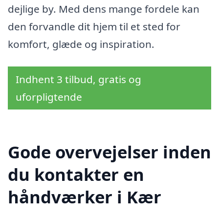
dejlige by. Med dens mange fordele kan
den forvandle dit hjem til et sted for
komfort, glæde og inspiration.
Indhent 3 tilbud, gratis og
uforpligtende
Gode overvejelser inden
du kontakter en
håndværker i Kær