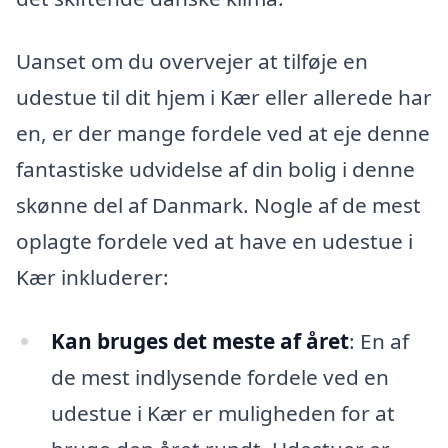
Uanset om du overvejer at tilføje en
udestue til dit hjem i Kær eller allerede har
en, er der mange fordele ved at eje denne
fantastiske udvidelse af din bolig i denne
skønne del af Danmark. Nogle af de mest
oplagte fordele ved at have en udestue i
Kær inkluderer:
Kan bruges det meste af året
: En af
de mest indlysende fordele ved en
udestue i Kær er muligheden for at