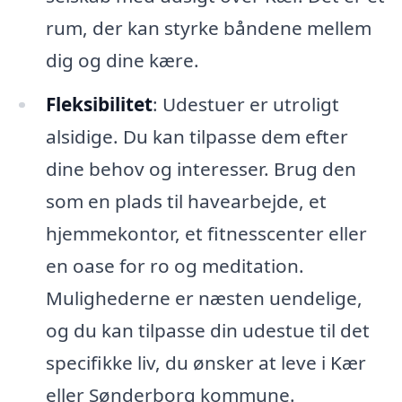
rum, der kan styrke båndene mellem
dig og dine kære.
Fleksibilitet
: Udestuer er utroligt
alsidige. Du kan tilpasse dem efter
dine behov og interesser. Brug den
som en plads til havearbejde, et
hjemmekontor, et fitnesscenter eller
en oase for ro og meditation.
Mulighederne er næsten uendelige,
og du kan tilpasse din udestue til det
specifikke liv, du ønsker at leve i Kær
eller Sønderborg kommune.