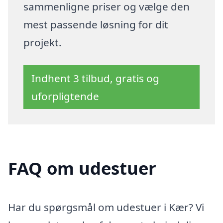
sammenligne priser og vælge den
mest passende løsning for dit
projekt.
Indhent 3 tilbud, gratis og
uforpligtende
FAQ om udestuer
Har du spørgsmål om udestuer i Kær? Vi