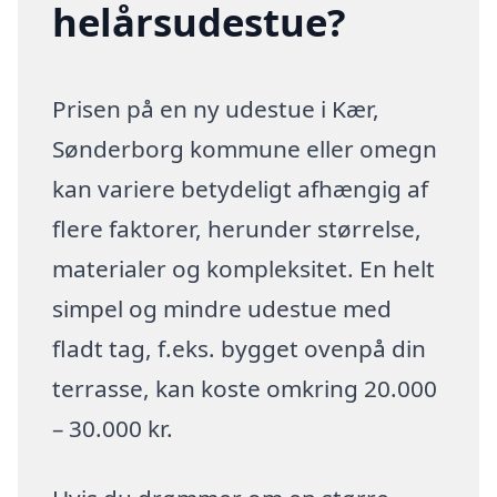
helårsudestue?
Prisen på en ny udestue i Kær,
Sønderborg kommune eller omegn
kan variere betydeligt afhængig af
flere faktorer, herunder størrelse,
materialer og kompleksitet. En helt
simpel og mindre udestue med
fladt tag, f.eks. bygget ovenpå din
terrasse, kan koste omkring 20.000
– 30.000 kr.