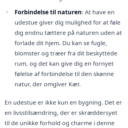
Forbindelse til naturen
: At have en
udestue giver dig mulighed for at føle
dig endnu tættere på naturen uden at
forlade dit hjem. Du kan se fugle,
blomster og træer fra dit beskyttede
rum, og det kan give dig en fornyet
følelse af forbindelse til den skønne
natur, der omgiver Kær.
En udestue er ikke kun en bygning. Det er
en livsstilsændring, der er skræddersyet
til de unikke forhold og charme i denne