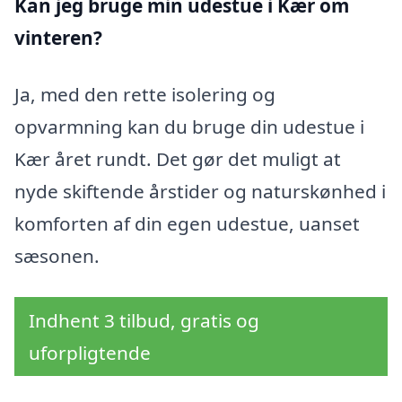
Kan jeg bruge min udestue i Kær
om
vinteren?
Ja, med den rette isolering og
opvarmning kan du bruge din udestue i
Kær året rundt. Det gør det muligt at
nyde skiftende årstider og naturskønhed i
komforten af din egen udestue, uanset
sæsonen.
Indhent 3 tilbud, gratis og
uforpligtende