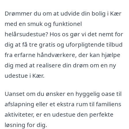
Drømmer du om at udvide din bolig i Kær
med en smuk og funktionel
helårsudestue? Hos os gør vi det nemt for
dig at få tre gratis og uforpligtende tilbud
fra erfarne håndværkere, der kan hjælpe
dig med at realisere din drøm om en ny
udestue i Kær.
Uanset om du ønsker en hyggelig oase til
afslapning eller et ekstra rum til familiens
aktiviteter, er en udestue den perfekte
løsning for dig.