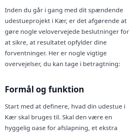
Inden du går i gang med dit spændende
udestueprojekt i Kær, er det afgørende at
gøre nogle velovervejede beslutninger for
at sikre, at resultatet opfylder dine
forventninger. Her er nogle vigtige
overvejelser, du kan tage i betragtning:
Formål og funktion
Start med at definere, hvad din udestue i
Kær skal bruges til. Skal den være en
hyggelig oase for afslapning, et ekstra