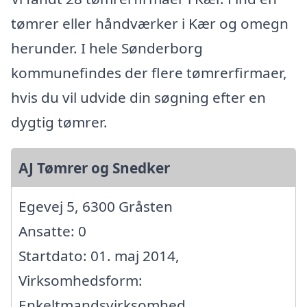
tømrer eller håndværker i Kær og omegn
herunder. I hele Sønderborg
kommunefindes der flere tømrerfirmaer,
hvis du vil udvide din søgning efter en
dygtig tømrer.
AJ Tømrer og Snedker
Egevej 5, 6300 Gråsten
Ansatte: 0
Startdato: 01. maj 2014,
Virksomhedsform:
Enkeltmandsvirksomhed