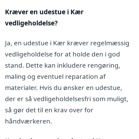
Kræver en udestue i Kær
vedligeholdelse?
Ja, en udestue i Kær kræver regelmæssig
vedligeholdelse for at holde den i god
stand. Dette kan inkludere rengøring,
maling og eventuel reparation af
materialer. Hvis du ønsker en udestue,
der er så vedligeholdelsesfri som muligt,
så gør det til en krav over for
håndværkeren.