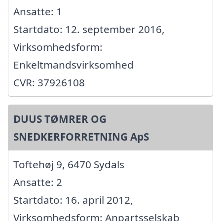
Ansatte: 1
Startdato: 12. september 2016,
Virksomhedsform:
Enkeltmandsvirksomhed
CVR: 37926108
DUUS TØMRER OG
SNEDKERFORRETNING ApS
Toftehøj 9, 6470 Sydals
Ansatte: 2
Startdato: 16. april 2012,
Virksomhedsform: Anpartsselskab