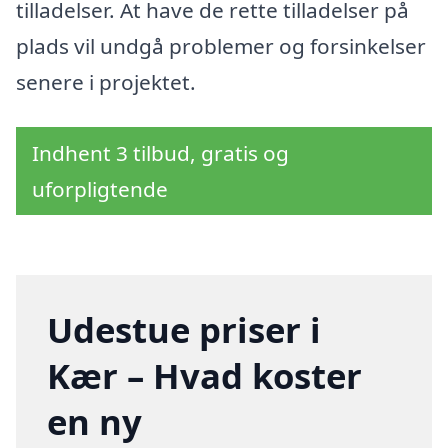
tilladelser. At have de rette tilladelser på
plads vil undgå problemer og forsinkelser
senere i projektet.
Indhent 3 tilbud, gratis og
uforpligtende
Udestue priser i
Kær – Hvad koster
en ny