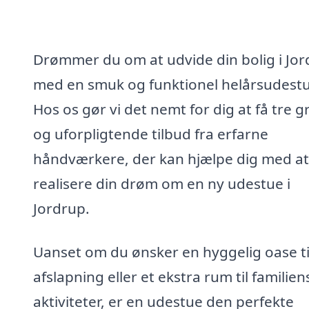
Drømmer du om at udvide din bolig i Jo
med en smuk og funktionel helårsudest
Hos os gør vi det nemt for dig at få tre gr
og uforpligtende tilbud fra erfarne
håndværkere, der kan hjælpe dig med at
realisere din drøm om en ny udestue i
Jordrup.
Uanset om du ønsker en hyggelig oase ti
afslapning eller et ekstra rum til familien
aktiviteter, er en udestue den perfekte