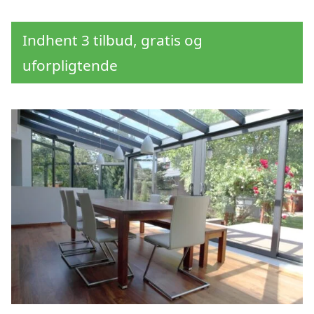
Indhent 3 tilbud, gratis og
uforpligtende