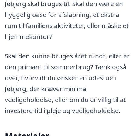
Jebjerg skal bruges til. Skal den være en
hyggelig oase for afslapning, et ekstra
rum til familiens aktiviteter, eller måske et
hjemmekontor?
Skal den kunne bruges året rundt, eller er
den primært til sommerbrug? Tænk også
over, hvorvidt du ønsker en udestue i
Jebjerg, der kræver minimal
vedligeholdelse, eller om du er villig til at
investere tid i pleje og vedligeholdelse.