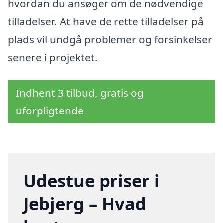
hvordan du ansøger om de nødvendige
tilladelser. At have de rette tilladelser på
plads vil undgå problemer og forsinkelser
senere i projektet.
Indhent 3 tilbud, gratis og
uforpligtende
Udestue priser i
Jebjerg – Hvad