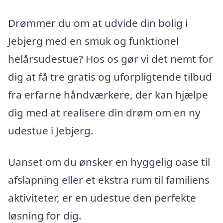
Drømmer du om at udvide din bolig i
Jebjerg med en smuk og funktionel
helårsudestue? Hos os gør vi det nemt for
dig at få tre gratis og uforpligtende tilbud
fra erfarne håndværkere, der kan hjælpe
dig med at realisere din drøm om en ny
udestue i Jebjerg.
Uanset om du ønsker en hyggelig oase til
afslapning eller et ekstra rum til familiens
aktiviteter, er en udestue den perfekte
løsning for dig.