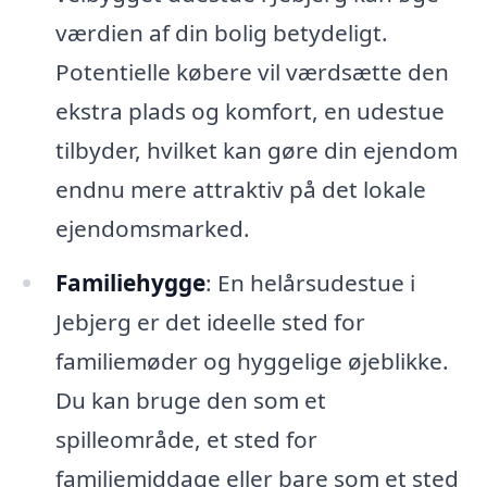
værdien af din bolig betydeligt.
Potentielle købere vil værdsætte den
ekstra plads og komfort, en udestue
tilbyder, hvilket kan gøre din ejendom
endnu mere attraktiv på det lokale
ejendomsmarked.
Familiehygge
: En helårsudestue i
Jebjerg er det ideelle sted for
familiemøder og hyggelige øjeblikke.
Du kan bruge den som et
spilleområde, et sted for
familiemiddage eller bare som et sted