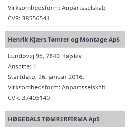
Virksomhedsform: Anpartsselskab
CVR: 38556541
Henrik Kjærs Tømrer og Montage ApS
Lundøvej 95, 7840 Højslev
Ansatte: 1
Startdato: 26. januar 2016,
Virksomhedsform: Anpartsselskab
CVR: 37405140
HØGEDALS TØMRERFIRMA ApS