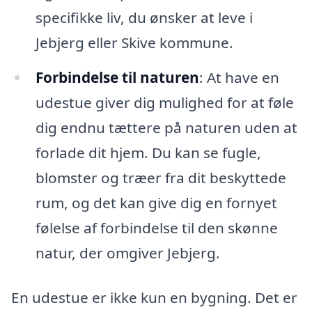
specifikke liv, du ønsker at leve i
Jebjerg eller Skive kommune.
Forbindelse til naturen
: At have en
udestue giver dig mulighed for at føle
dig endnu tættere på naturen uden at
forlade dit hjem. Du kan se fugle,
blomster og træer fra dit beskyttede
rum, og det kan give dig en fornyet
følelse af forbindelse til den skønne
natur, der omgiver Jebjerg.
En udestue er ikke kun en bygning. Det er