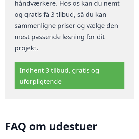
håndværkere. Hos os kan du nemt
og gratis få 3 tilbud, så du kan
sammenligne priser og vælge den
mest passende løsning for dit
projekt.
Indhent 3 tilbud, gratis og
uforpligtende
FAQ om udestuer