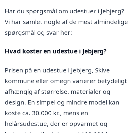
Har du spørgsmål om udestuer i Jebjerg?
Vi har samlet nogle af de mest almindelige
spørgsmål og svar her:
Hvad koster en udestue i Jebjerg?
Prisen på en udestue i Jebjerg, Skive
kommune eller omegn varierer betydeligt
afhængig af størrelse, materialer og
design. En simpel og mindre model kan
koste ca. 30.000 kr., mens en
helårsudestue, der er opvarmet og