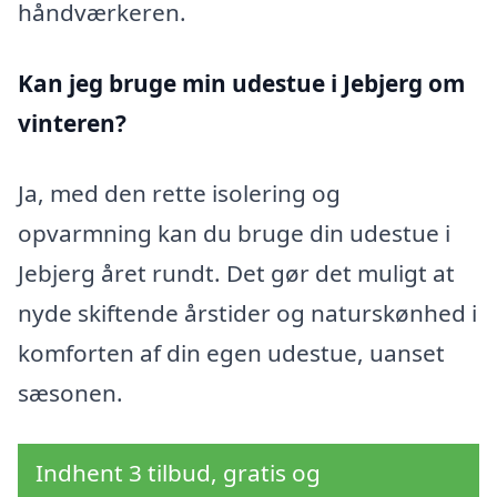
håndværkeren.
Kan jeg bruge min udestue i Jebjerg
om
vinteren?
Ja, med den rette isolering og
opvarmning kan du bruge din udestue i
Jebjerg året rundt. Det gør det muligt at
nyde skiftende årstider og naturskønhed i
komforten af din egen udestue, uanset
sæsonen.
Indhent 3 tilbud, gratis og