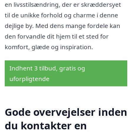
en livsstilsændring, der er skræddersyet
til de unikke forhold og charme i denne
dejlige by. Med dens mange fordele kan
den forvandle dit hjem til et sted for
komfort, glæde og inspiration.
Indhent 3 tilbud, gratis og
uforpligtende
Gode overvejelser inden
du kontakter en