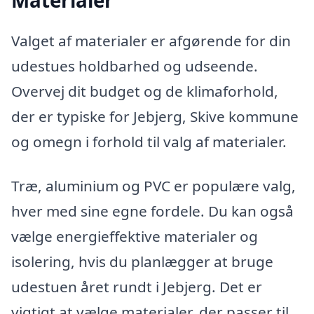
Materialer
Valget af materialer er afgørende for din
udestues holdbarhed og udseende.
Overvej dit budget og de klimaforhold,
der er typiske for Jebjerg, Skive kommune
og omegn i forhold til valg af materialer.
Træ, aluminium og PVC er populære valg,
hver med sine egne fordele. Du kan også
vælge energieffektive materialer og
isolering, hvis du planlægger at bruge
udestuen året rundt i Jebjerg. Det er
vigtigt at vælge materialer, der passer til