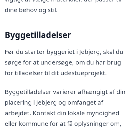
dine behov og stil.
Byggetilladelser
Før du starter byggeriet i Jebjerg, skal du
sørge for at undersøge, om du har brug
for tilladelser til dit udestueprojekt.
Byggetilladelser varierer afhængigt af din
placering i Jebjerg og omfanget af
arbejdet. Kontakt din lokale myndighed
eller kommune for at få oplysninger om,