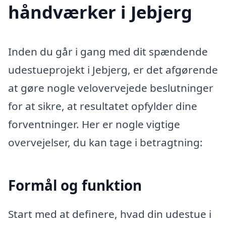
håndværker i Jebjerg
Inden du går i gang med dit spændende
udestueprojekt i Jebjerg, er det afgørende
at gøre nogle velovervejede beslutninger
for at sikre, at resultatet opfylder dine
forventninger. Her er nogle vigtige
overvejelser, du kan tage i betragtning:
Formål og funktion
Start med at definere, hvad din udestue i