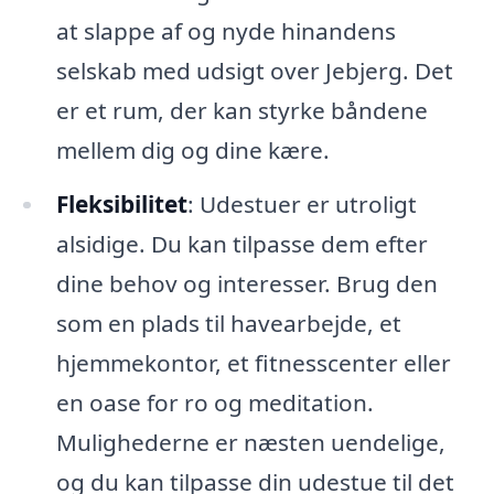
at slappe af og nyde hinandens
selskab med udsigt over Jebjerg. Det
er et rum, der kan styrke båndene
mellem dig og dine kære.
Fleksibilitet
: Udestuer er utroligt
alsidige. Du kan tilpasse dem efter
dine behov og interesser. Brug den
som en plads til havearbejde, et
hjemmekontor, et fitnesscenter eller
en oase for ro og meditation.
Mulighederne er næsten uendelige,
og du kan tilpasse din udestue til det