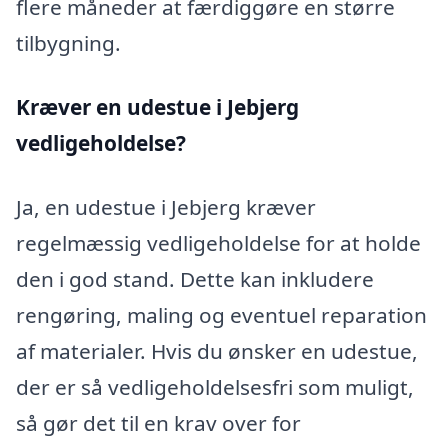
flere måneder at færdiggøre en større
tilbygning.
Kræver en udestue i Jebjerg
vedligeholdelse?
Ja, en udestue i Jebjerg kræver
regelmæssig vedligeholdelse for at holde
den i god stand. Dette kan inkludere
rengøring, maling og eventuel reparation
af materialer. Hvis du ønsker en udestue,
der er så vedligeholdelsesfri som muligt,
så gør det til en krav over for