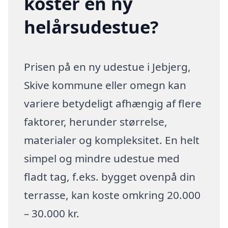
koster en ny
helårsudestue?
Prisen på en ny udestue i Jebjerg,
Skive kommune eller omegn kan
variere betydeligt afhængig af flere
faktorer, herunder størrelse,
materialer og kompleksitet. En helt
simpel og mindre udestue med
fladt tag, f.eks. bygget ovenpå din
terrasse, kan koste omkring 20.000
– 30.000 kr.