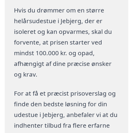
Hvis du drømmer om en større
helårsudestue i Jebjerg, der er
isoleret og kan opvarmes, skal du
forvente, at prisen starter ved
mindst 100.000 kr. og opad,
afhængigt af dine præcise ønsker
og krav.
For at få et præcist prisoverslag og
finde den bedste løsning for din
udestue i Jebjerg, anbefaler vi at du
indhenter tilbud fra flere erfarne