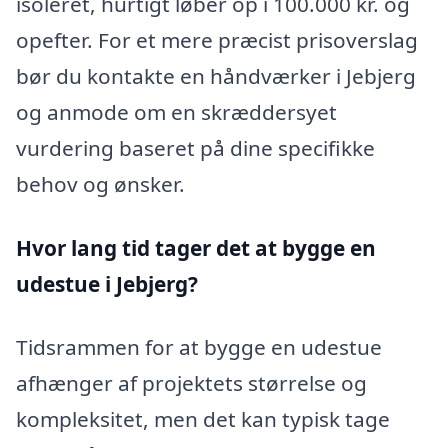
isoleret, hurtigt løber op i 100.000 kr. og
opefter. For et mere præcist prisoverslag
bør du kontakte en håndværker i Jebjerg
og anmode om en skræddersyet
vurdering baseret på dine specifikke
behov og ønsker.
Hvor lang tid tager det at bygge en
udestue i Jebjerg?
Tidsrammen for at bygge en udestue
afhænger af projektets størrelse og
kompleksitet, men det kan typisk tage