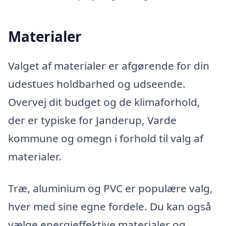
Materialer
Valget af materialer er afgørende for din
udestues holdbarhed og udseende.
Overvej dit budget og de klimaforhold,
der er typiske for Janderup, Varde
kommune og omegn i forhold til valg af
materialer.
Træ, aluminium og PVC er populære valg,
hver med sine egne fordele. Du kan også
vælge energieffektive materialer og