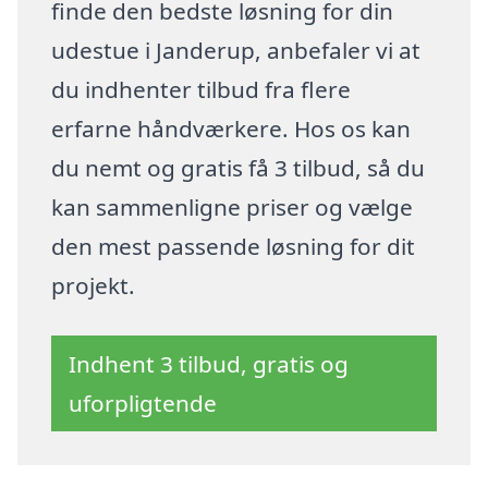
finde den bedste løsning for din
udestue i Janderup, anbefaler vi at
du indhenter tilbud fra flere
erfarne håndværkere. Hos os kan
du nemt og gratis få 3 tilbud, så du
kan sammenligne priser og vælge
den mest passende løsning for dit
projekt.
Indhent 3 tilbud, gratis og
uforpligtende