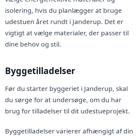
isolering, hvis du planlægger at bruge
udestuen året rundt i Janderup. Det er
vigtigt at vælge materialer, der passer til
dine behov og stil.
Byggetilladelser
Før du starter byggeriet i Janderup, skal
du sørge for at undersøge, om du har
brug for tilladelser til dit udestueprojekt.
Byggetilladelser varierer afhængigt af din