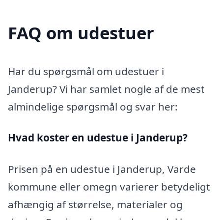
FAQ om udestuer
Har du spørgsmål om udestuer i
Janderup? Vi har samlet nogle af de mest
almindelige spørgsmål og svar her:
Hvad koster en udestue i Janderup?
Prisen på en udestue i Janderup, Varde
kommune eller omegn varierer betydeligt
afhængig af størrelse, materialer og