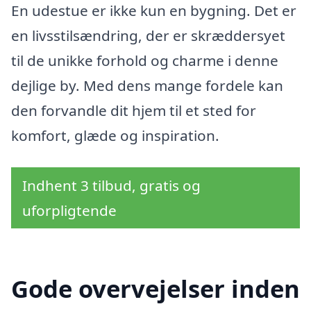
En udestue er ikke kun en bygning. Det er
en livsstilsændring, der er skræddersyet
til de unikke forhold og charme i denne
dejlige by. Med dens mange fordele kan
den forvandle dit hjem til et sted for
komfort, glæde og inspiration.
Indhent 3 tilbud, gratis og
uforpligtende
Gode overvejelser inden