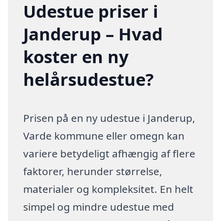
Udestue priser i
Janderup – Hvad
koster en ny
helårsudestue?
Prisen på en ny udestue i Janderup,
Varde kommune eller omegn kan
variere betydeligt afhængig af flere
faktorer, herunder størrelse,
materialer og kompleksitet. En helt
simpel og mindre udestue med