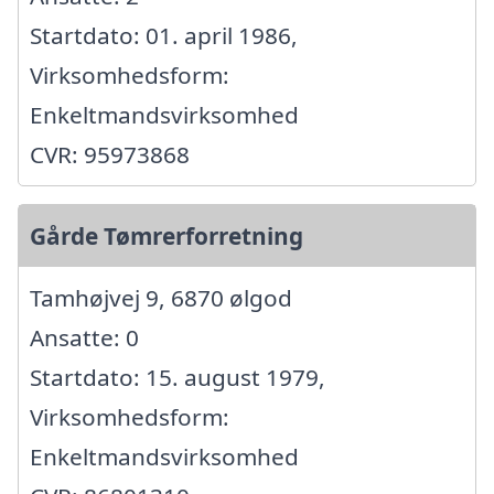
Startdato: 01. april 1986,
Virksomhedsform:
Enkeltmandsvirksomhed
CVR: 95973868
Gårde Tømrerforretning
Tamhøjvej 9, 6870 ølgod
Ansatte: 0
Startdato: 15. august 1979,
Virksomhedsform:
Enkeltmandsvirksomhed