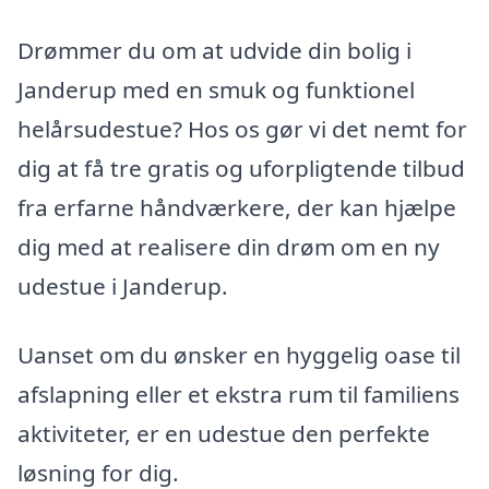
Drømmer du om at udvide din bolig i
Janderup med en smuk og funktionel
helårsudestue? Hos os gør vi det nemt for
dig at få tre gratis og uforpligtende tilbud
fra erfarne håndværkere, der kan hjælpe
dig med at realisere din drøm om en ny
udestue i Janderup.
Uanset om du ønsker en hyggelig oase til
afslapning eller et ekstra rum til familiens
aktiviteter, er en udestue den perfekte
løsning for dig.