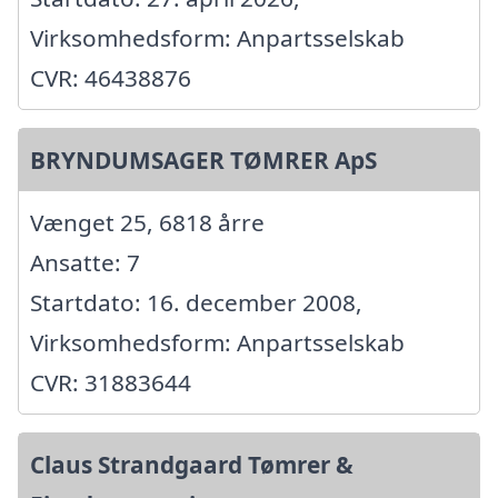
Virksomhedsform: Anpartsselskab
CVR: 46438876
BRYNDUMSAGER TØMRER ApS
Vænget 25, 6818 årre
Ansatte: 7
Startdato: 16. december 2008,
Virksomhedsform: Anpartsselskab
CVR: 31883644
Claus Strandgaard Tømrer &