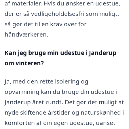
af materialer. Hvis du ønsker en udestue,
der er så vedligeholdelsesfri som muligt,
så gør det til en krav over for
håndværkeren.
Kan jeg bruge min udestue i Janderup
om vinteren?
Ja, med den rette isolering og
opvarmning kan du bruge din udestue i
Janderup året rundt. Det gør det muligt at
nyde skiftende årstider og naturskønhed i
komforten af din egen udestue, uanset