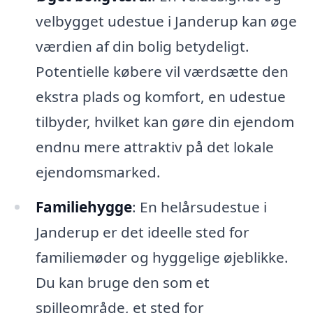
velbygget udestue i Janderup kan øge
værdien af din bolig betydeligt.
Potentielle købere vil værdsætte den
ekstra plads og komfort, en udestue
tilbyder, hvilket kan gøre din ejendom
endnu mere attraktiv på det lokale
ejendomsmarked.
Familiehygge
: En helårsudestue i
Janderup er det ideelle sted for
familiemøder og hyggelige øjeblikke.
Du kan bruge den som et
spilleområde, et sted for