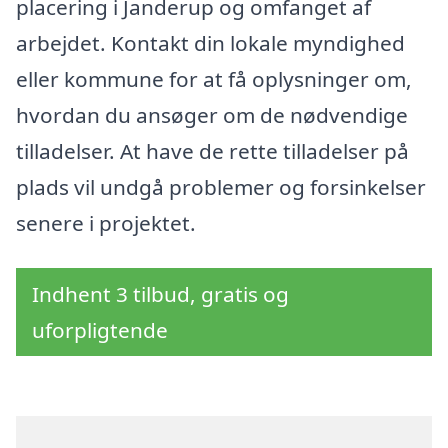
placering i Janderup og omfanget af
arbejdet. Kontakt din lokale myndighed
eller kommune for at få oplysninger om,
hvordan du ansøger om de nødvendige
tilladelser. At have de rette tilladelser på
plads vil undgå problemer og forsinkelser
senere i projektet.
Indhent 3 tilbud, gratis og
uforpligtende