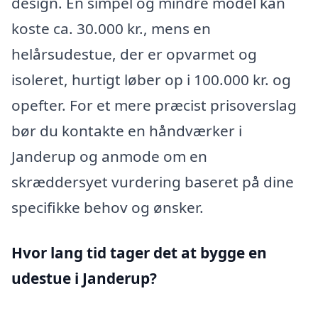
design. En simpel og mindre model kan
koste ca. 30.000 kr., mens en
helårsudestue, der er opvarmet og
isoleret, hurtigt løber op i 100.000 kr. og
opefter. For et mere præcist prisoverslag
bør du kontakte en håndværker i
Janderup og anmode om en
skræddersyet vurdering baseret på dine
specifikke behov og ønsker.
Hvor lang tid tager det at bygge en
udestue i Janderup?