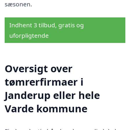
sæsonen.
Indhent 3 tilbud, gratis og
uforpligtende
Oversigt over
tømrerfirmaer i
Janderup eller hele
Varde kommune