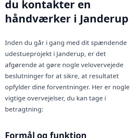
du kontakter en
håndværker i Janderup
Inden du går i gang med dit spændende
udestueprojekt i Janderup, er det
afgørende at gøre nogle velovervejede
beslutninger for at sikre, at resultatet
opfylder dine forventninger. Her er nogle
vigtige overvejelser, du kan tage i
betragtning:
Formål og funktion