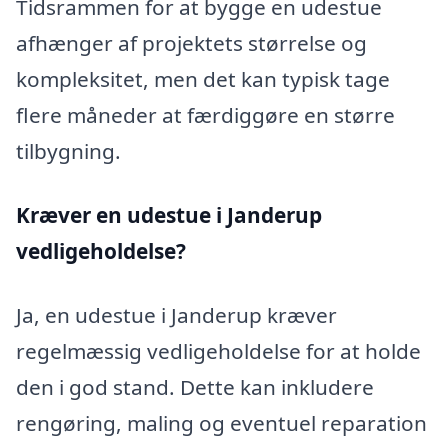
Tidsrammen for at bygge en udestue
afhænger af projektets størrelse og
kompleksitet, men det kan typisk tage
flere måneder at færdiggøre en større
tilbygning.
Kræver en udestue i Janderup
vedligeholdelse?
Ja, en udestue i Janderup kræver
regelmæssig vedligeholdelse for at holde
den i god stand. Dette kan inkludere
rengøring, maling og eventuel reparation