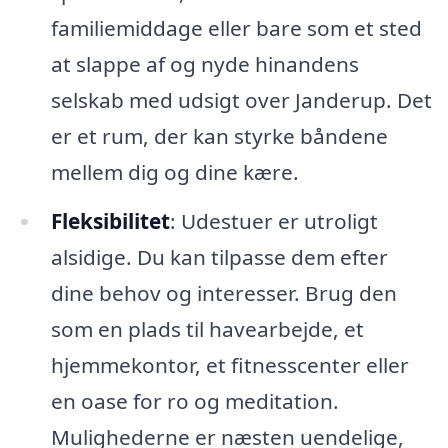
familiemiddage eller bare som et sted
at slappe af og nyde hinandens
selskab med udsigt over Janderup. Det
er et rum, der kan styrke båndene
mellem dig og dine kære.
Fleksibilitet
: Udestuer er utroligt
alsidige. Du kan tilpasse dem efter
dine behov og interesser. Brug den
som en plads til havearbejde, et
hjemmekontor, et fitnesscenter eller
en oase for ro og meditation.
Mulighederne er næsten uendelige,