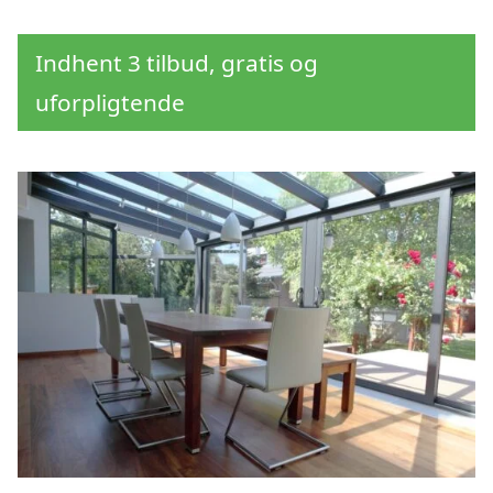
Indhent 3 tilbud, gratis og
uforpligtende