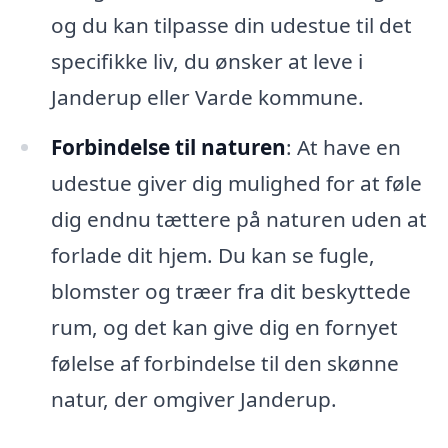
og du kan tilpasse din udestue til det
specifikke liv, du ønsker at leve i
Janderup eller Varde kommune.
Forbindelse til naturen
: At have en
udestue giver dig mulighed for at føle
dig endnu tættere på naturen uden at
forlade dit hjem. Du kan se fugle,
blomster og træer fra dit beskyttede
rum, og det kan give dig en fornyet
følelse af forbindelse til den skønne
natur, der omgiver Janderup.