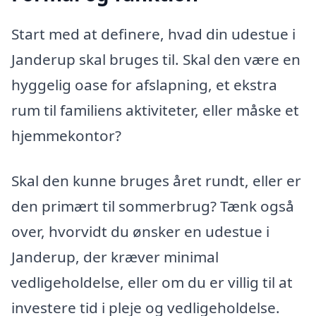
Start med at definere, hvad din udestue i
Janderup skal bruges til. Skal den være en
hyggelig oase for afslapning, et ekstra
rum til familiens aktiviteter, eller måske et
hjemmekontor?
Skal den kunne bruges året rundt, eller er
den primært til sommerbrug? Tænk også
over, hvorvidt du ønsker en udestue i
Janderup, der kræver minimal
vedligeholdelse, eller om du er villig til at
investere tid i pleje og vedligeholdelse.