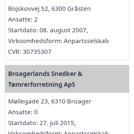
Bojskovvej 52, 6300 Gråsten
Ansatte: 2
Startdato: 08. august 2007,
Virksomhedsform: Anpartsselskab
CVR: 30735307
Broagerlands Snedker &
Tømrerforretning ApS
Møllegade 23, 6310 Broager
Ansatte: 0
Startdato: 27. juli 2015,
Virksomhedsform: Anpartsselskab