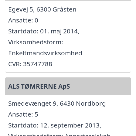
Egevej 5, 6300 Gråsten
Ansatte: 0
Startdato: 01. maj 2014,
Virksomhedsform:
Enkeltmandsvirksomhed
CVR: 35747788
ALS TØMRERNE ApS
Smedevænget 9, 6430 Nordborg
Ansatte: 5
Startdato: 12. september 2013,