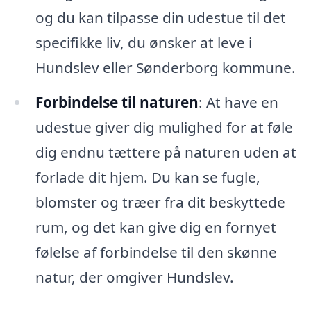
og du kan tilpasse din udestue til det
specifikke liv, du ønsker at leve i
Hundslev eller Sønderborg kommune.
Forbindelse til naturen
: At have en
udestue giver dig mulighed for at føle
dig endnu tættere på naturen uden at
forlade dit hjem. Du kan se fugle,
blomster og træer fra dit beskyttede
rum, og det kan give dig en fornyet
følelse af forbindelse til den skønne
natur, der omgiver Hundslev.