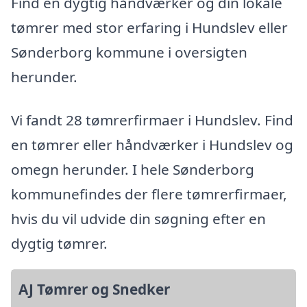
Find en dygtig håndværker og din lokale
tømrer med stor erfaring i Hundslev eller
Sønderborg kommune i oversigten
herunder.
Vi fandt 28 tømrerfirmaer i Hundslev. Find
en tømrer eller håndværker i Hundslev og
omegn herunder. I hele Sønderborg
kommunefindes der flere tømrerfirmaer,
hvis du vil udvide din søgning efter en
dygtig tømrer.
AJ Tømrer og Snedker