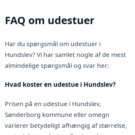
FAQ om udestuer
Har du spørgsmål om udestuer i
Hundslev? Vi har samlet nogle af de mest
almindelige spørgsmål og svar her:
Hvad koster en udestue i Hundslev?
Prisen på en udestue i Hundslev,
Sønderborg kommune eller omegn
varierer betydeligt afhængig af størrelse,