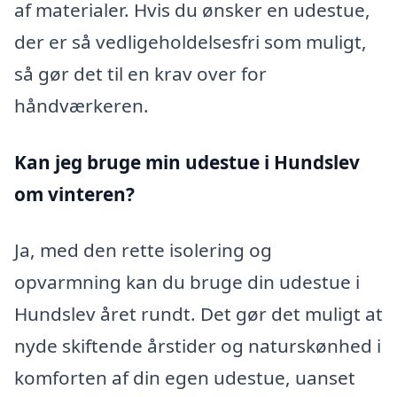
af materialer. Hvis du ønsker en udestue,
der er så vedligeholdelsesfri som muligt,
så gør det til en krav over for
håndværkeren.
Kan jeg bruge min udestue i Hundslev
om vinteren?
Ja, med den rette isolering og
opvarmning kan du bruge din udestue i
Hundslev året rundt. Det gør det muligt at
nyde skiftende årstider og naturskønhed i
komforten af din egen udestue, uanset