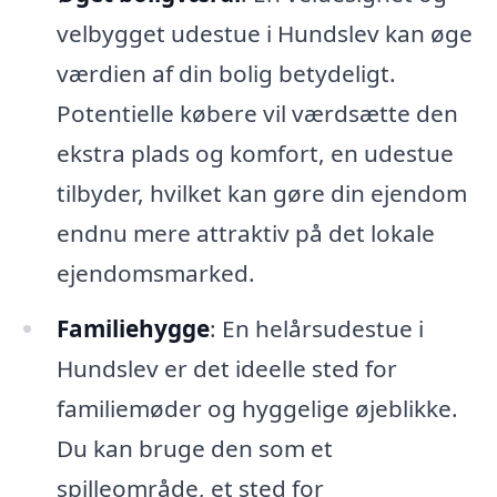
velbygget udestue i Hundslev kan øge
værdien af din bolig betydeligt.
Potentielle købere vil værdsætte den
ekstra plads og komfort, en udestue
tilbyder, hvilket kan gøre din ejendom
endnu mere attraktiv på det lokale
ejendomsmarked.
Familiehygge
: En helårsudestue i
Hundslev er det ideelle sted for
familiemøder og hyggelige øjeblikke.
Du kan bruge den som et
spilleområde, et sted for