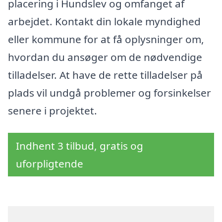
placering i Hundslev og omfanget af
arbejdet. Kontakt din lokale myndighed
eller kommune for at få oplysninger om,
hvordan du ansøger om de nødvendige
tilladelser. At have de rette tilladelser på
plads vil undgå problemer og forsinkelser
senere i projektet.
Indhent 3 tilbud, gratis og
uforpligtende