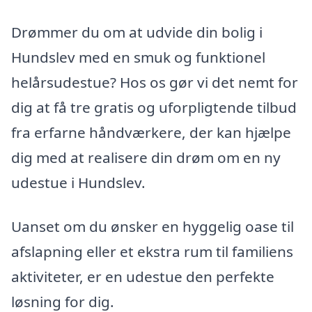
Drømmer du om at udvide din bolig i
Hundslev med en smuk og funktionel
helårsudestue? Hos os gør vi det nemt for
dig at få tre gratis og uforpligtende tilbud
fra erfarne håndværkere, der kan hjælpe
dig med at realisere din drøm om en ny
udestue i Hundslev.
Uanset om du ønsker en hyggelig oase til
afslapning eller et ekstra rum til familiens
aktiviteter, er en udestue den perfekte
løsning for dig.