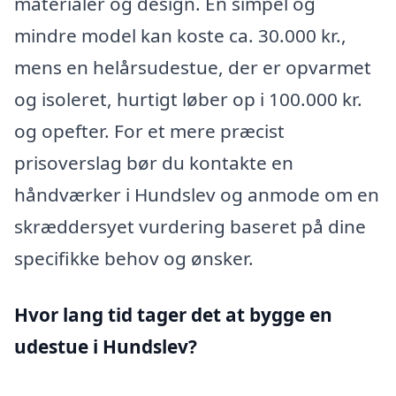
materialer og design. En simpel og
mindre model kan koste ca. 30.000 kr.,
mens en helårsudestue, der er opvarmet
og isoleret, hurtigt løber op i 100.000 kr.
og opefter. For et mere præcist
prisoverslag bør du kontakte en
håndværker i Hundslev og anmode om en
skræddersyet vurdering baseret på dine
specifikke behov og ønsker.
Hvor lang tid tager det at bygge en
udestue i Hundslev?