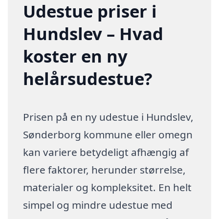
Udestue priser i
Hundslev – Hvad
koster en ny
helårsudestue?
Prisen på en ny udestue i Hundslev,
Sønderborg kommune eller omegn
kan variere betydeligt afhængig af
flere faktorer, herunder størrelse,
materialer og kompleksitet. En helt
simpel og mindre udestue med