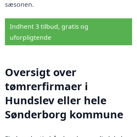
sæsonen.
Indhent 3 tilbud, gratis og
uforpligtende
Oversigt over
tømrerfirmaer i
Hundslev eller hele
Sønderborg kommune