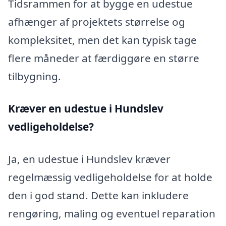
Tidsrammen for at bygge en udestue
afhænger af projektets størrelse og
kompleksitet, men det kan typisk tage
flere måneder at færdiggøre en større
tilbygning.
Kræver en udestue i Hundslev
vedligeholdelse?
Ja, en udestue i Hundslev kræver
regelmæssig vedligeholdelse for at holde
den i god stand. Dette kan inkludere
rengøring, maling og eventuel reparation