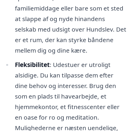
familiemiddage eller bare som et sted
at slappe af og nyde hinandens
selskab med udsigt over Hundslev. Det
er et rum, der kan styrke båndene
mellem dig og dine kære.
Fleksibilitet
: Udestuer er utroligt
alsidige. Du kan tilpasse dem efter
dine behov og interesser. Brug den
som en plads til havearbejde, et
hjemmekontor, et fitnesscenter eller
en oase for ro og meditation.
Mulighederne er næsten uendelige,