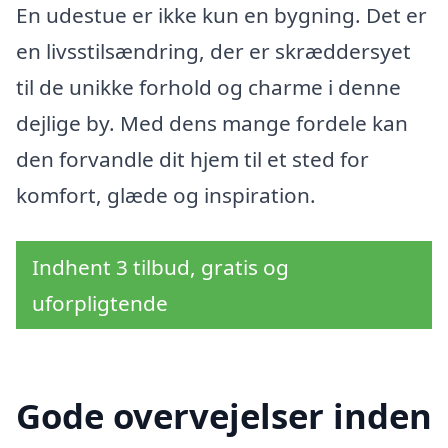
En udestue er ikke kun en bygning. Det er
en livsstilsændring, der er skræddersyet
til de unikke forhold og charme i denne
dejlige by. Med dens mange fordele kan
den forvandle dit hjem til et sted for
komfort, glæde og inspiration.
Indhent 3 tilbud, gratis og
uforpligtende
Gode overvejelser inden