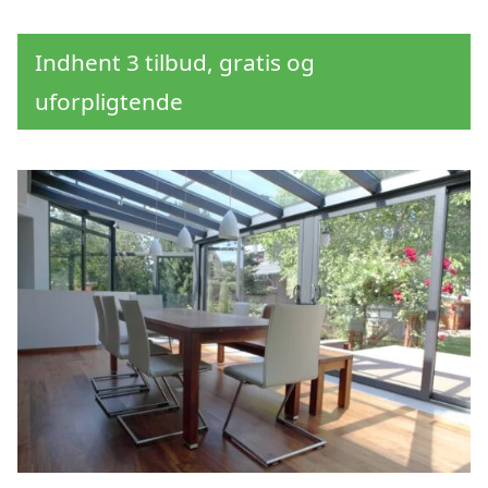
Indhent 3 tilbud, gratis og
uforpligtende