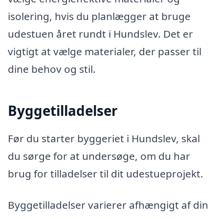
isolering, hvis du planlægger at bruge
udestuen året rundt i Hundslev. Det er
vigtigt at vælge materialer, der passer til
dine behov og stil.
Byggetilladelser
Før du starter byggeriet i Hundslev, skal
du sørge for at undersøge, om du har
brug for tilladelser til dit udestueprojekt.
Byggetilladelser varierer afhængigt af din