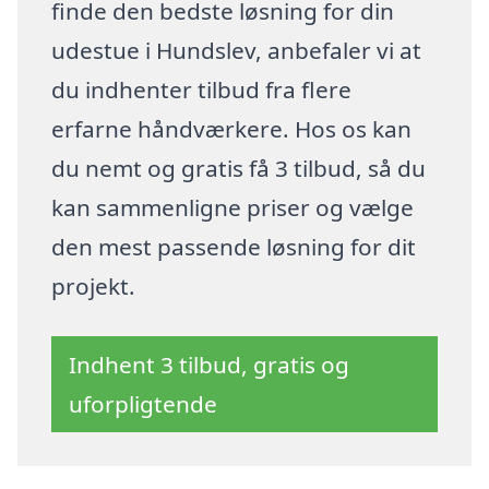
finde den bedste løsning for din
udestue i Hundslev, anbefaler vi at
du indhenter tilbud fra flere
erfarne håndværkere. Hos os kan
du nemt og gratis få 3 tilbud, så du
kan sammenligne priser og vælge
den mest passende løsning for dit
projekt.
Indhent 3 tilbud, gratis og
uforpligtende