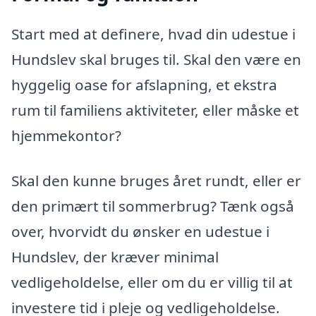
Start med at definere, hvad din udestue i
Hundslev skal bruges til. Skal den være en
hyggelig oase for afslapning, et ekstra
rum til familiens aktiviteter, eller måske et
hjemmekontor?
Skal den kunne bruges året rundt, eller er
den primært til sommerbrug? Tænk også
over, hvorvidt du ønsker en udestue i
Hundslev, der kræver minimal
vedligeholdelse, eller om du er villig til at
investere tid i pleje og vedligeholdelse.