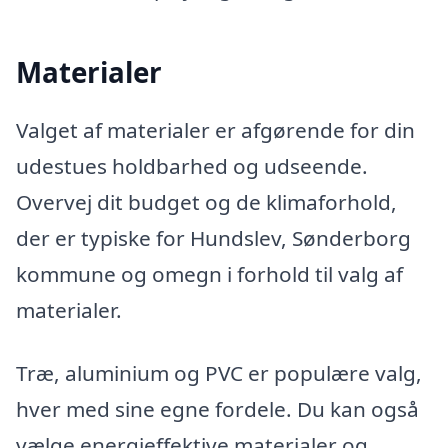
Materialer
Valget af materialer er afgørende for din
udestues holdbarhed og udseende.
Overvej dit budget og de klimaforhold,
der er typiske for Hundslev, Sønderborg
kommune og omegn i forhold til valg af
materialer.
Træ, aluminium og PVC er populære valg,
hver med sine egne fordele. Du kan også
vælge energieffektive materialer og