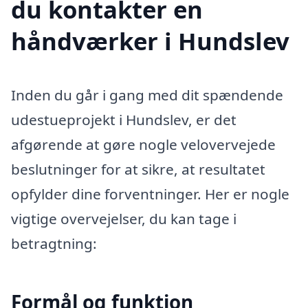
du kontakter en
håndværker i Hundslev
Inden du går i gang med dit spændende
udestueprojekt i Hundslev, er det
afgørende at gøre nogle velovervejede
beslutninger for at sikre, at resultatet
opfylder dine forventninger. Her er nogle
vigtige overvejelser, du kan tage i
betragtning:
Formål og funktion