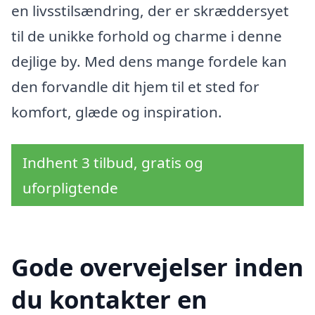
en livsstilsændring, der er skræddersyet
til de unikke forhold og charme i denne
dejlige by. Med dens mange fordele kan
den forvandle dit hjem til et sted for
komfort, glæde og inspiration.
Indhent 3 tilbud, gratis og
uforpligtende
Gode overvejelser inden
du kontakter en