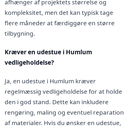
afhænger af projektets størrelse og
kompleksitet, men det kan typisk tage
flere måneder at færdiggøre en større
tilbygning.
Kræver en udestue i Humlum
vedligeholdelse?
Ja, en udestue i Humlum kræver
regelmæssig vedligeholdelse for at holde
den i god stand. Dette kan inkludere
rengøring, maling og eventuel reparation
af materialer. Hvis du ønsker en udestue,