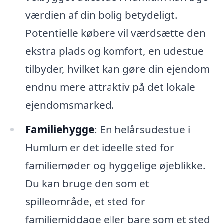
værdien af din bolig betydeligt.
Potentielle købere vil værdsætte den
ekstra plads og komfort, en udestue
tilbyder, hvilket kan gøre din ejendom
endnu mere attraktiv på det lokale
ejendomsmarked.
Familiehygge
: En helårsudestue i
Humlum er det ideelle sted for
familiemøder og hyggelige øjeblikke.
Du kan bruge den som et
spilleområde, et sted for
familiemiddage eller bare som et sted