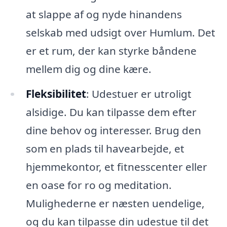
at slappe af og nyde hinandens
selskab med udsigt over Humlum. Det
er et rum, der kan styrke båndene
mellem dig og dine kære.
Fleksibilitet
: Udestuer er utroligt
alsidige. Du kan tilpasse dem efter
dine behov og interesser. Brug den
som en plads til havearbejde, et
hjemmekontor, et fitnesscenter eller
en oase for ro og meditation.
Mulighederne er næsten uendelige,
og du kan tilpasse din udestue til det