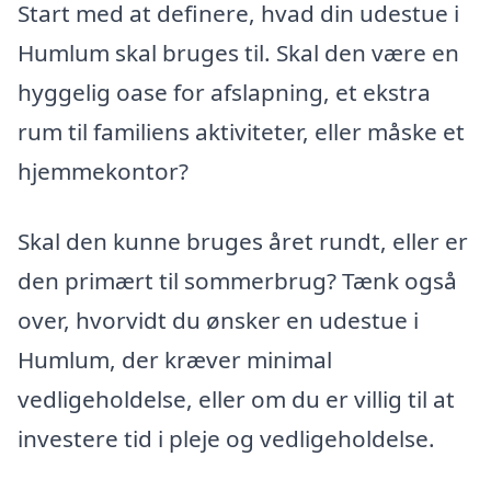
Start med at definere, hvad din udestue i
Humlum skal bruges til. Skal den være en
hyggelig oase for afslapning, et ekstra
rum til familiens aktiviteter, eller måske et
hjemmekontor?
Skal den kunne bruges året rundt, eller er
den primært til sommerbrug? Tænk også
over, hvorvidt du ønsker en udestue i
Humlum, der kræver minimal
vedligeholdelse, eller om du er villig til at
investere tid i pleje og vedligeholdelse.