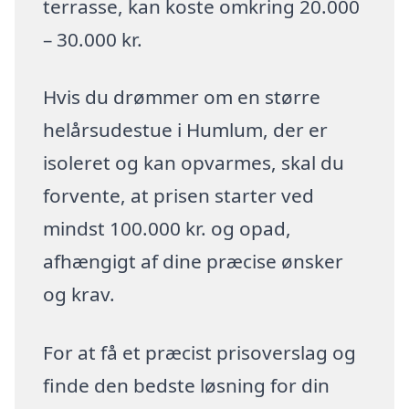
terrasse, kan koste omkring 20.000
– 30.000 kr.
Hvis du drømmer om en større
helårsudestue i Humlum, der er
isoleret og kan opvarmes, skal du
forvente, at prisen starter ved
mindst 100.000 kr. og opad,
afhængigt af dine præcise ønsker
og krav.
For at få et præcist prisoverslag og
finde den bedste løsning for din