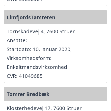
LimfjordsTømreren
Tornskadevej 4, 7600 Struer
Ansatte:
Startdato: 10. januar 2020,
Virksomhedsform:
Enkeltmandsvirksomhed
CVR: 41049685
Tømrer Brødbæk
Klosterhedevej 17, 7600 Struer