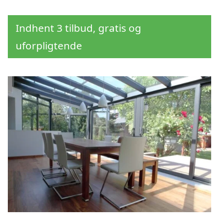
Indhent 3 tilbud, gratis og
uforpligtende