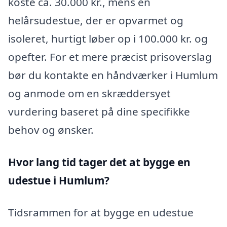
koste ca. 30.000 kr., mens en
helårsudestue, der er opvarmet og
isoleret, hurtigt løber op i 100.000 kr. og
opefter. For et mere præcist prisoverslag
bør du kontakte en håndværker i Humlum
og anmode om en skræddersyet
vurdering baseret på dine specifikke
behov og ønsker.
Hvor lang tid tager det at bygge en
udestue i Humlum?
Tidsrammen for at bygge en udestue