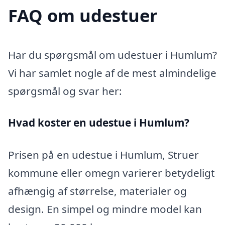
FAQ om udestuer
Har du spørgsmål om udestuer i Humlum?
Vi har samlet nogle af de mest almindelige
spørgsmål og svar her:
Hvad koster en udestue i Humlum?
Prisen på en udestue i Humlum, Struer
kommune eller omegn varierer betydeligt
afhængig af størrelse, materialer og
design. En simpel og mindre model kan