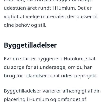
udestuen året rundt i Humlum. Det er
vigtigt at vælge materialer, der passer til
dine behov og stil.
Byggetilladelser
Før du starter byggeriet i Humlum, skal
du sørge for at undersøge, om du har
brug for tilladelser til dit udestueprojekt.
Byggetilladelser varierer afhængigt af din
placering i Humlum og omfanget af