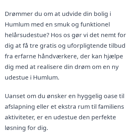
Drømmer du om at udvide din bolig i
Humlum med en smuk og funktionel
helårsudestue? Hos os gør vi det nemt for
dig at få tre gratis og uforpligtende tilbud
fra erfarne håndværkere, der kan hjælpe
dig med at realisere din drøm om en ny
udestue i Humlum.
Uanset om du ønsker en hyggelig oase til
afslapning eller et ekstra rum til familiens
aktiviteter, er en udestue den perfekte
løsning for dig.