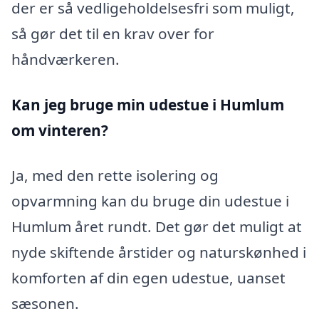
der er så vedligeholdelsesfri som muligt,
så gør det til en krav over for
håndværkeren.
Kan jeg bruge min udestue i Humlum
om vinteren?
Ja, med den rette isolering og
opvarmning kan du bruge din udestue i
Humlum året rundt. Det gør det muligt at
nyde skiftende årstider og naturskønhed i
komforten af din egen udestue, uanset
sæsonen.