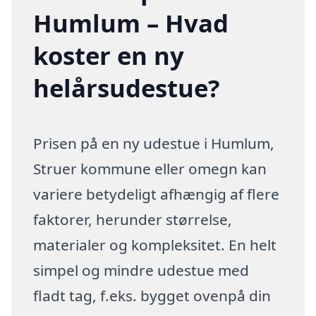
Humlum – Hvad
koster en ny
helårsudestue?
Prisen på en ny udestue i Humlum,
Struer kommune eller omegn kan
variere betydeligt afhængig af flere
faktorer, herunder størrelse,
materialer og kompleksitet. En helt
simpel og mindre udestue med
fladt tag, f.eks. bygget ovenpå din