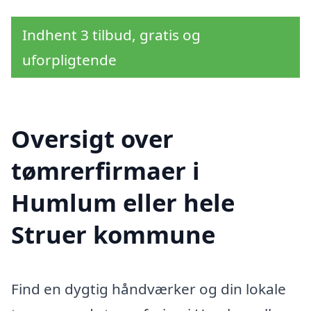
Indhent 3 tilbud, gratis og
uforpligtende
Oversigt over
tømrerfirmaer i
Humlum eller hele
Struer kommune
Find en dygtig håndværker og din lokale