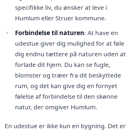
specifikke liv, du ønsker at leve i
Humlum eller Struer kommune.
Forbindelse til naturen
: At have en
udestue giver dig mulighed for at føle
dig endnu tættere på naturen uden at
forlade dit hjem. Du kan se fugle,
blomster og træer fra dit beskyttede
rum, og det kan give dig en fornyet
følelse af forbindelse til den skønne
natur, der omgiver Humlum.
En udestue er ikke kun en bygning. Det er