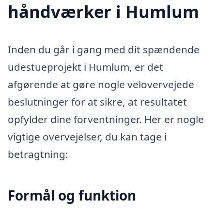
håndværker i Humlum
Inden du går i gang med dit spændende
udestueprojekt i Humlum, er det
afgørende at gøre nogle velovervejede
beslutninger for at sikre, at resultatet
opfylder dine forventninger. Her er nogle
vigtige overvejelser, du kan tage i
betragtning:
Formål og funktion