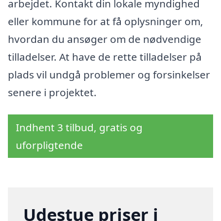
arbejdet. Kontakt din lokale myndighed
eller kommune for at få oplysninger om,
hvordan du ansøger om de nødvendige
tilladelser. At have de rette tilladelser på
plads vil undgå problemer og forsinkelser
senere i projektet.
Indhent 3 tilbud, gratis og
uforpligtende
Udestue priser i