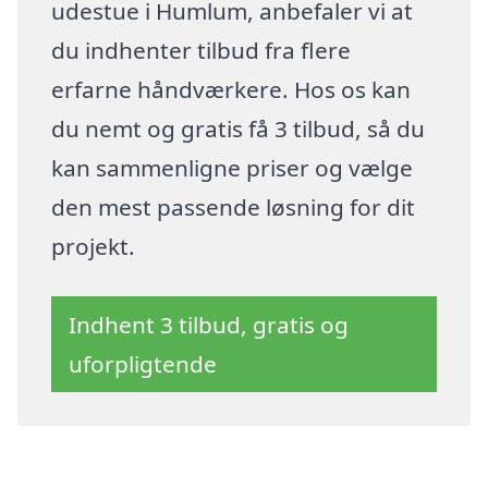
udestue i Humlum, anbefaler vi at
du indhenter tilbud fra flere
erfarne håndværkere. Hos os kan
du nemt og gratis få 3 tilbud, så du
kan sammenligne priser og vælge
den mest passende løsning for dit
projekt.
Indhent 3 tilbud, gratis og
uforpligtende