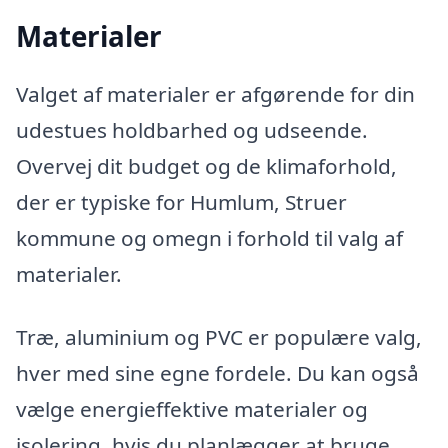
Materialer
Valget af materialer er afgørende for din
udestues holdbarhed og udseende.
Overvej dit budget og de klimaforhold,
der er typiske for Humlum, Struer
kommune og omegn i forhold til valg af
materialer.
Træ, aluminium og PVC er populære valg,
hver med sine egne fordele. Du kan også
vælge energieffektive materialer og
isolering, hvis du planlægger at bruge