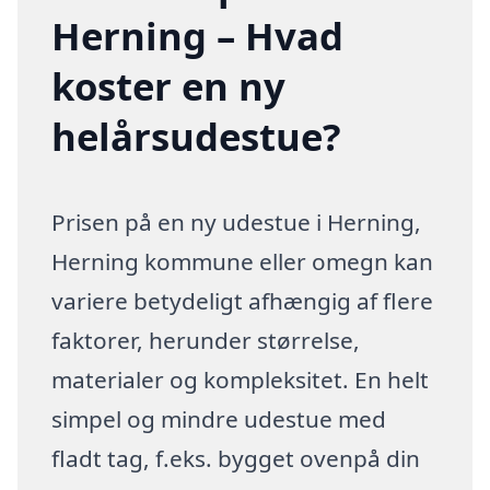
Herning – Hvad
koster en ny
helårsudestue?
Prisen på en ny udestue i Herning,
Herning kommune eller omegn kan
variere betydeligt afhængig af flere
faktorer, herunder størrelse,
materialer og kompleksitet. En helt
simpel og mindre udestue med
fladt tag, f.eks. bygget ovenpå din