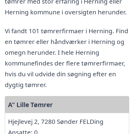
tømrer med stor erfaring i Herning eller
Herning kommune i oversigten herunder.
Vi fandt 101 tømrerfirmaer i Herning. Find
en tømrer eller håndværker i Herning og
omegn herunder. I hele Herning
kommunefindes der flere tømrerfirmaer,
hvis du vil udvide din søgning efter en
dygtig tømrer.
A" Lille Tømrer
Hjejlevej 2, 7280 Sønder FELDing
Ansatte: 0