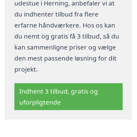
udestue i Herning, anbefaler vi at
du indhenter tilbud fra flere
erfarne håndværkere. Hos os kan
du nemt og gratis få 3 tilbud, så du
kan sammenligne priser og vælge
den mest passende løsning for dit
projekt.
Indhent 3 tilbud, gratis og
uforpligtende