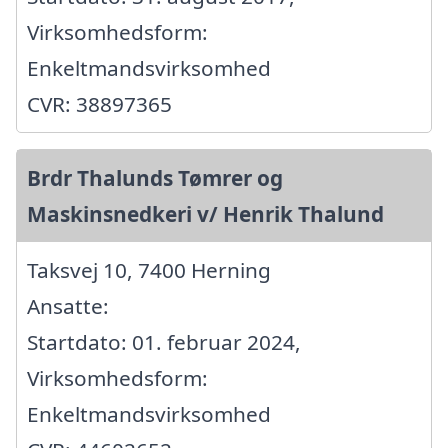
Virksomhedsform:
Enkeltmandsvirksomhed
CVR: 38897365
Brdr Thalunds Tømrer og
Maskinsnedkeri v/ Henrik Thalund
Taksvej 10, 7400 Herning
Ansatte:
Startdato: 01. februar 2024,
Virksomhedsform:
Enkeltmandsvirksomhed