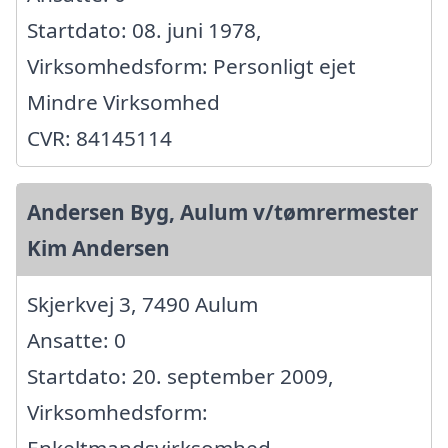
Startdato: 08. juni 1978,
Virksomhedsform: Personligt ejet
Mindre Virksomhed
CVR: 84145114
Andersen Byg, Aulum v/tømrermester
Kim Andersen
Skjerkvej 3, 7490 Aulum
Ansatte: 0
Startdato: 20. september 2009,
Virksomhedsform: