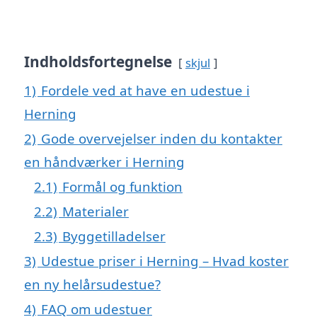
Indholdsfortegnelse
skjul
1)
Fordele ved at have en udestue i
Herning
2)
Gode overvejelser inden du kontakter
en håndværker i Herning
2.1)
Formål og funktion
2.2)
Materialer
2.3)
Byggetilladelser
3)
Udestue priser i Herning – Hvad koster
en ny helårsudestue?
4)
FAQ om udestuer