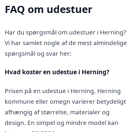
FAQ om udestuer
Har du spørgsmål om udestuer i Herning?
Vi har samlet nogle af de mest almindelige
spørgsmål og svar her:
Hvad koster en udestue i Herning?
Prisen på en udestue i Herning, Herning
kommune eller omegn varierer betydeligt
afhængig af størrelse, materialer og
design. En simpel og mindre model kan