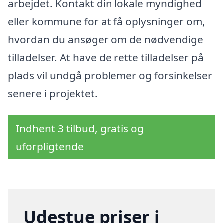
arbejdet. Kontakt din lokale myndighed
eller kommune for at få oplysninger om,
hvordan du ansøger om de nødvendige
tilladelser. At have de rette tilladelser på
plads vil undgå problemer og forsinkelser
senere i projektet.
Indhent 3 tilbud, gratis og
uforpligtende
Udestue priser i