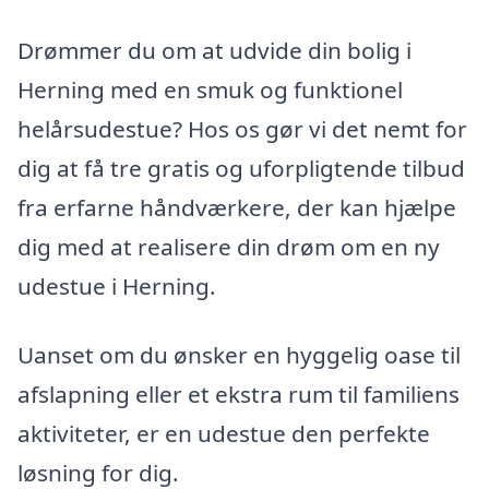
Drømmer du om at udvide din bolig i
Herning med en smuk og funktionel
helårsudestue? Hos os gør vi det nemt for
dig at få tre gratis og uforpligtende tilbud
fra erfarne håndværkere, der kan hjælpe
dig med at realisere din drøm om en ny
udestue i Herning.
Uanset om du ønsker en hyggelig oase til
afslapning eller et ekstra rum til familiens
aktiviteter, er en udestue den perfekte
løsning for dig.