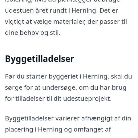
udestuen året rundt i Herning. Det er
vigtigt at vælge materialer, der passer til
dine behov og stil.
Byggetilladelser
Før du starter byggeriet i Herning, skal du
sørge for at undersøge, om du har brug
for tilladelser til dit udestueprojekt.
Byggetilladelser varierer afhængigt af din
placering i Herning og omfanget af