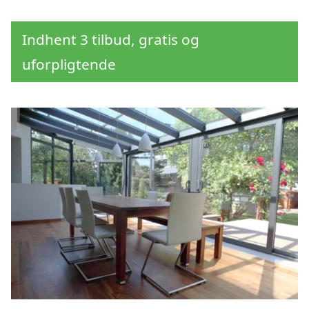
Indhent 3 tilbud, gratis og
uforpligtende