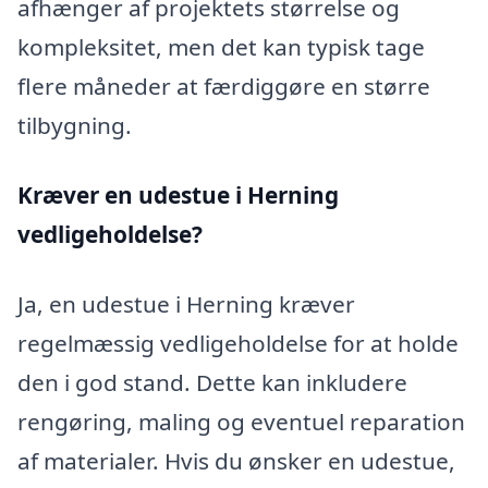
afhænger af projektets størrelse og
kompleksitet, men det kan typisk tage
flere måneder at færdiggøre en større
tilbygning.
Kræver en udestue i Herning
vedligeholdelse?
Ja, en udestue i Herning kræver
regelmæssig vedligeholdelse for at holde
den i god stand. Dette kan inkludere
rengøring, maling og eventuel reparation
af materialer. Hvis du ønsker en udestue,