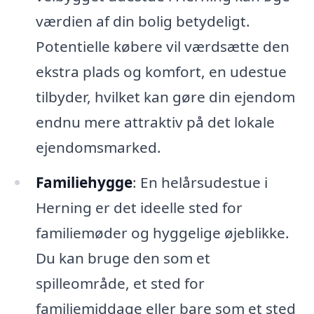
værdien af din bolig betydeligt.
Potentielle købere vil værdsætte den
ekstra plads og komfort, en udestue
tilbyder, hvilket kan gøre din ejendom
endnu mere attraktiv på det lokale
ejendomsmarked.
Familiehygge
: En helårsudestue i
Herning er det ideelle sted for
familiemøder og hyggelige øjeblikke.
Du kan bruge den som et
spilleområde, et sted for
familiemiddage eller bare som et sted