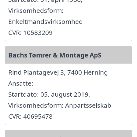
Virksomhedsform:
Enkeltmandsvirksomhed
CVR: 10583209
Bachs Tømrer & Montage ApS
Rind Plantagevej 3, 7400 Herning
Ansatte:
Startdato: 05. august 2019,
Virksomhedsform: Anpartsselskab
CVR: 40695478