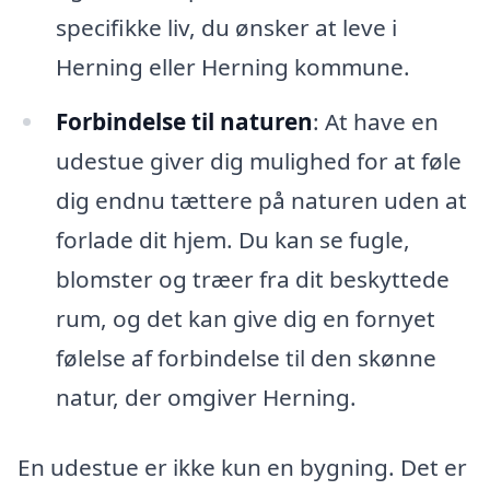
specifikke liv, du ønsker at leve i
Herning eller Herning kommune.
Forbindelse til naturen
: At have en
udestue giver dig mulighed for at føle
dig endnu tættere på naturen uden at
forlade dit hjem. Du kan se fugle,
blomster og træer fra dit beskyttede
rum, og det kan give dig en fornyet
følelse af forbindelse til den skønne
natur, der omgiver Herning.
En udestue er ikke kun en bygning. Det er