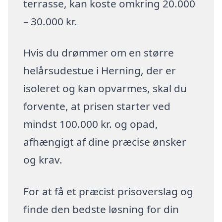
terrasse, kan koste omkring 20.000
– 30.000 kr.
Hvis du drømmer om en større
helårsudestue i Herning, der er
isoleret og kan opvarmes, skal du
forvente, at prisen starter ved
mindst 100.000 kr. og opad,
afhængigt af dine præcise ønsker
og krav.
For at få et præcist prisoverslag og
finde den bedste løsning for din