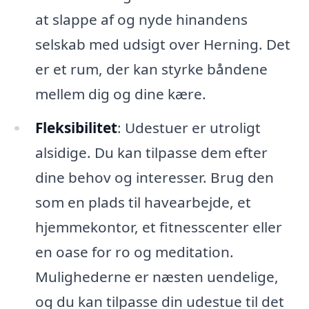
at slappe af og nyde hinandens
selskab med udsigt over Herning. Det
er et rum, der kan styrke båndene
mellem dig og dine kære.
Fleksibilitet
: Udestuer er utroligt
alsidige. Du kan tilpasse dem efter
dine behov og interesser. Brug den
som en plads til havearbejde, et
hjemmekontor, et fitnesscenter eller
en oase for ro og meditation.
Mulighederne er næsten uendelige,
og du kan tilpasse din udestue til det