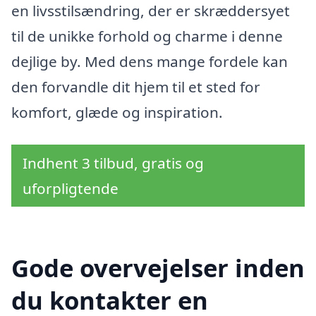
en livsstilsændring, der er skræddersyet
til de unikke forhold og charme i denne
dejlige by. Med dens mange fordele kan
den forvandle dit hjem til et sted for
komfort, glæde og inspiration.
Indhent 3 tilbud, gratis og
uforpligtende
Gode overvejelser inden
du kontakter en