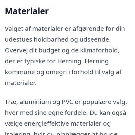
Materialer
Valget af materialer er afgørende for din
udestues holdbarhed og udseende.
Overvej dit budget og de klimaforhold,
der er typiske for Herning, Herning
kommune og omegn i forhold til valg af
materialer.
Træ, aluminium og PVC er populære valg,
hver med sine egne fordele. Du kan også
vælge energieffektive materialer og
isolering, hvis du planlægger at bruge