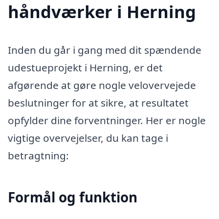
håndværker i Herning
Inden du går i gang med dit spændende
udestueprojekt i Herning, er det
afgørende at gøre nogle velovervejede
beslutninger for at sikre, at resultatet
opfylder dine forventninger. Her er nogle
vigtige overvejelser, du kan tage i
betragtning:
Formål og funktion