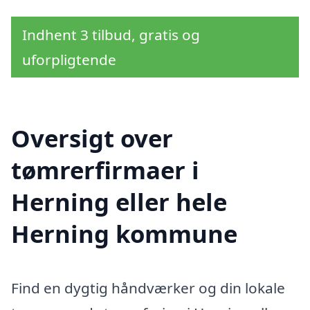
Indhent 3 tilbud, gratis og
uforpligtende
Oversigt over
tømrerfirmaer i
Herning eller hele
Herning kommune
Find en dygtig håndværker og din lokale