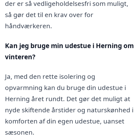
der er så vedligeholdelsesfri som muligt,
så gør det til en krav over for
håndværkeren.
Kan jeg bruge min udestue i Herning
om
vinteren?
Ja, med den rette isolering og
opvarmning kan du bruge din udestue i
Herning året rundt. Det gør det muligt at
nyde skiftende årstider og naturskønhed i
komforten af din egen udestue, uanset
sæsonen.