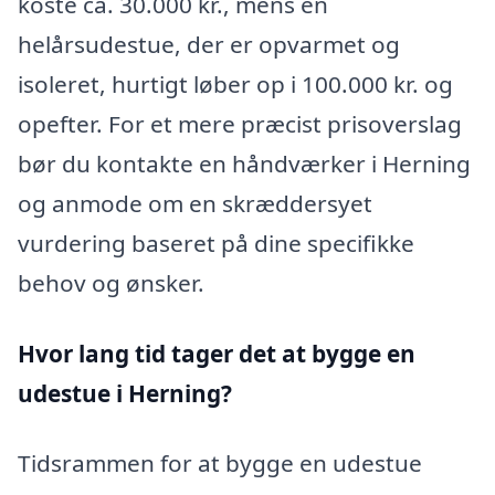
koste ca. 30.000 kr., mens en
helårsudestue, der er opvarmet og
isoleret, hurtigt løber op i 100.000 kr. og
opefter. For et mere præcist prisoverslag
bør du kontakte en håndværker i Herning
og anmode om en skræddersyet
vurdering baseret på dine specifikke
behov og ønsker.
Hvor lang tid tager det at bygge en
udestue i Herning?
Tidsrammen for at bygge en udestue