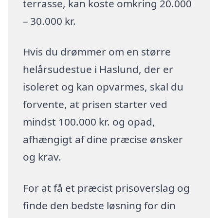
terrasse, kan koste omkring 20.000
– 30.000 kr.
Hvis du drømmer om en større
helårsudestue i Haslund, der er
isoleret og kan opvarmes, skal du
forvente, at prisen starter ved
mindst 100.000 kr. og opad,
afhængigt af dine præcise ønsker
og krav.
For at få et præcist prisoverslag og
finde den bedste løsning for din