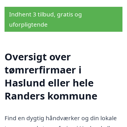
Indhent 3 tilbud, gratis og
uforpligtende
Oversigt over
tømrerfirmaer i
Haslund eller hele
Randers kommune
Find en dygtig håndværker og din lokale