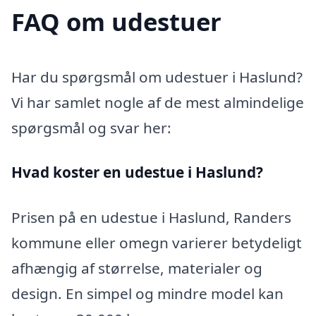
FAQ om udestuer
Har du spørgsmål om udestuer i Haslund?
Vi har samlet nogle af de mest almindelige
spørgsmål og svar her:
Hvad koster en udestue i Haslund?
Prisen på en udestue i Haslund, Randers
kommune eller omegn varierer betydeligt
afhængig af størrelse, materialer og
design. En simpel og mindre model kan