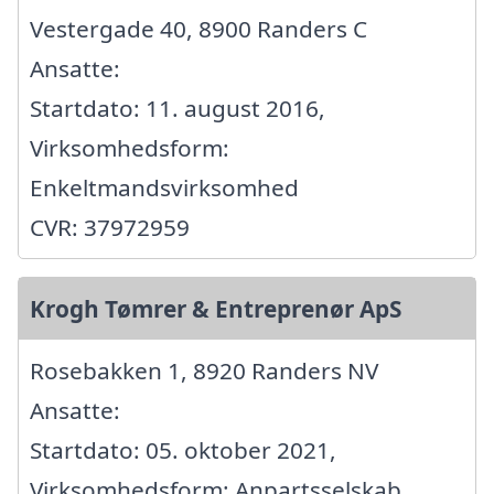
Vestergade 40, 8900 Randers C
Ansatte:
Startdato: 11. august 2016,
Virksomhedsform:
Enkeltmandsvirksomhed
CVR: 37972959
Krogh Tømrer & Entreprenør ApS
Rosebakken 1, 8920 Randers NV
Ansatte:
Startdato: 05. oktober 2021,
Virksomhedsform: Anpartsselskab