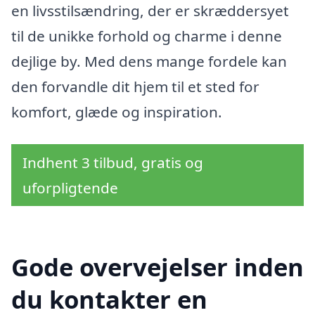
en livsstilsændring, der er skræddersyet
til de unikke forhold og charme i denne
dejlige by. Med dens mange fordele kan
den forvandle dit hjem til et sted for
komfort, glæde og inspiration.
Indhent 3 tilbud, gratis og
uforpligtende
Gode overvejelser inden
du kontakter en