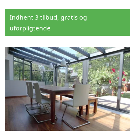
Indhent 3 tilbud, gratis og
uforpligtende