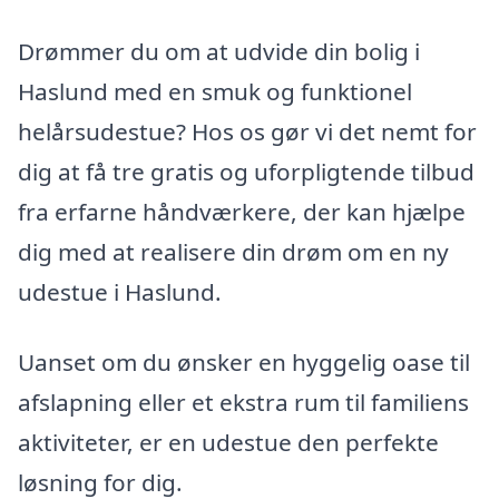
Drømmer du om at udvide din bolig i
Haslund med en smuk og funktionel
helårsudestue? Hos os gør vi det nemt for
dig at få tre gratis og uforpligtende tilbud
fra erfarne håndværkere, der kan hjælpe
dig med at realisere din drøm om en ny
udestue i Haslund.
Uanset om du ønsker en hyggelig oase til
afslapning eller et ekstra rum til familiens
aktiviteter, er en udestue den perfekte
løsning for dig.