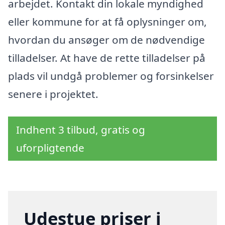
arbejdet. Kontakt din lokale myndighed
eller kommune for at få oplysninger om,
hvordan du ansøger om de nødvendige
tilladelser. At have de rette tilladelser på
plads vil undgå problemer og forsinkelser
senere i projektet.
Indhent 3 tilbud, gratis og
uforpligtende
Udestue priser i