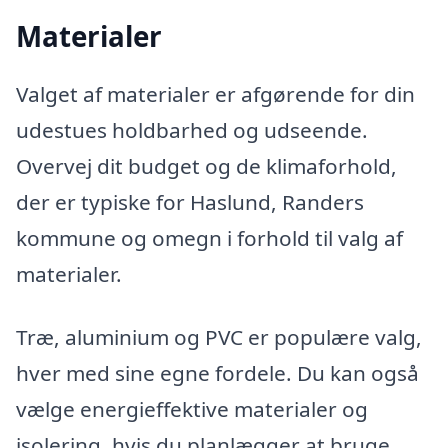
Materialer
Valget af materialer er afgørende for din
udestues holdbarhed og udseende.
Overvej dit budget og de klimaforhold,
der er typiske for Haslund, Randers
kommune og omegn i forhold til valg af
materialer.
Træ, aluminium og PVC er populære valg,
hver med sine egne fordele. Du kan også
vælge energieffektive materialer og
isolering, hvis du planlægger at bruge