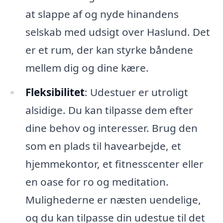
at slappe af og nyde hinandens
selskab med udsigt over Haslund. Det
er et rum, der kan styrke båndene
mellem dig og dine kære.
Fleksibilitet
: Udestuer er utroligt
alsidige. Du kan tilpasse dem efter
dine behov og interesser. Brug den
som en plads til havearbejde, et
hjemmekontor, et fitnesscenter eller
en oase for ro og meditation.
Mulighederne er næsten uendelige,
og du kan tilpasse din udestue til det