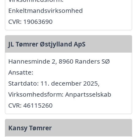
Enkeltmandsvirksomhed
CVR: 19063690
JL Tømrer Østjylland ApS
Hannesminde 2, 8960 Randers SØ
Ansatte:
Startdato: 11. december 2025,
Virksomhedsform: Anpartsselskab
CVR: 46115260
Kansy Tømrer