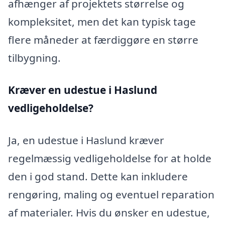
afhænger af projektets størrelse og
kompleksitet, men det kan typisk tage
flere måneder at færdiggøre en større
tilbygning.
Kræver en udestue i Haslund
vedligeholdelse?
Ja, en udestue i Haslund kræver
regelmæssig vedligeholdelse for at holde
den i god stand. Dette kan inkludere
rengøring, maling og eventuel reparation
af materialer. Hvis du ønsker en udestue,