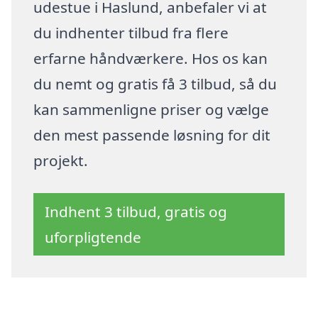
udestue i Haslund, anbefaler vi at
du indhenter tilbud fra flere
erfarne håndværkere. Hos os kan
du nemt og gratis få 3 tilbud, så du
kan sammenligne priser og vælge
den mest passende løsning for dit
projekt.
Indhent 3 tilbud, gratis og
uforpligtende