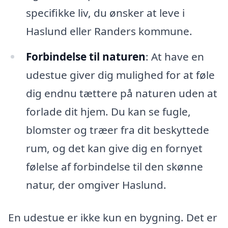
specifikke liv, du ønsker at leve i
Haslund eller Randers kommune.
Forbindelse til naturen
: At have en
udestue giver dig mulighed for at føle
dig endnu tættere på naturen uden at
forlade dit hjem. Du kan se fugle,
blomster og træer fra dit beskyttede
rum, og det kan give dig en fornyet
følelse af forbindelse til den skønne
natur, der omgiver Haslund.
En udestue er ikke kun en bygning. Det er