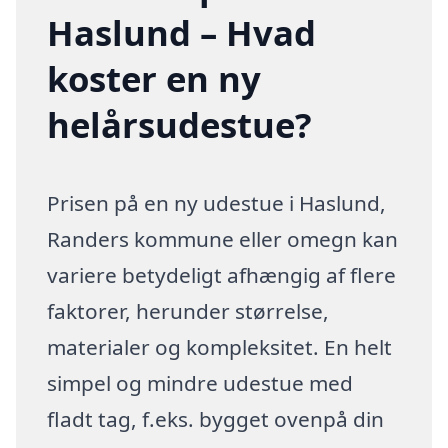
Haslund – Hvad
koster en ny
helårsudestue?
Prisen på en ny udestue i Haslund,
Randers kommune eller omegn kan
variere betydeligt afhængig af flere
faktorer, herunder størrelse,
materialer og kompleksitet. En helt
simpel og mindre udestue med
fladt tag, f.eks. bygget ovenpå din