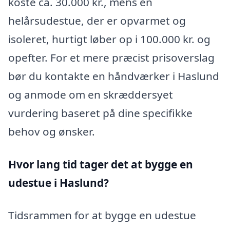
koste ca. 30.000 kr., mens en
helårsudestue, der er opvarmet og
isoleret, hurtigt løber op i 100.000 kr. og
opefter. For et mere præcist prisoverslag
bør du kontakte en håndværker i Haslund
og anmode om en skræddersyet
vurdering baseret på dine specifikke
behov og ønsker.
Hvor lang tid tager det at bygge en
udestue i Haslund?
Tidsrammen for at bygge en udestue