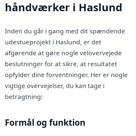
håndværker i Haslund
Inden du går i gang med dit spændende
udestueprojekt i Haslund, er det
afgørende at gøre nogle velovervejede
beslutninger for at sikre, at resultatet
opfylder dine forventninger. Her er nogle
vigtige overvejelser, du kan tage i
betragtning:
Formål og funktion