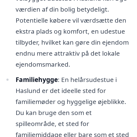
værdien af din bolig betydeligt.
Potentielle købere vil værdsætte den
ekstra plads og komfort, en udestue
tilbyder, hvilket kan gøre din ejendom
endnu mere attraktiv på det lokale
ejendomsmarked.
Familiehygge
: En helårsudestue i
Haslund er det ideelle sted for
familiemøder og hyggelige øjeblikke.
Du kan bruge den som et
spilleområde, et sted for
familiemiddage eller bare som et sted