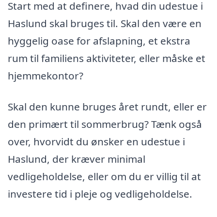
Start med at definere, hvad din udestue i
Haslund skal bruges til. Skal den være en
hyggelig oase for afslapning, et ekstra
rum til familiens aktiviteter, eller måske et
hjemmekontor?
Skal den kunne bruges året rundt, eller er
den primært til sommerbrug? Tænk også
over, hvorvidt du ønsker en udestue i
Haslund, der kræver minimal
vedligeholdelse, eller om du er villig til at
investere tid i pleje og vedligeholdelse.