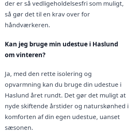
der er så vedligeholdelsesfri som muligt,
så gør det til en krav over for
håndværkeren.
Kan jeg bruge min udestue i Haslund
om vinteren?
Ja, med den rette isolering og
opvarmning kan du bruge din udestue i
Haslund året rundt. Det gør det muligt at
nyde skiftende årstider og naturskønhed i
komforten af din egen udestue, uanset
sæsonen.