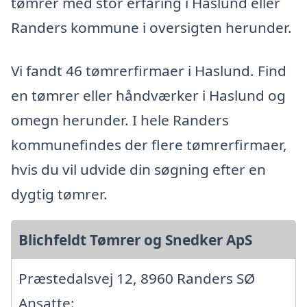
tømrer med stor erfaring i Haslund eller
Randers kommune i oversigten herunder.
Vi fandt 46 tømrerfirmaer i Haslund. Find
en tømrer eller håndværker i Haslund og
omegn herunder. I hele Randers
kommunefindes der flere tømrerfirmaer,
hvis du vil udvide din søgning efter en
dygtig tømrer.
Blichfeldt Tømrer og Snedker ApS
Præstedalsvej 12, 8960 Randers SØ
Ansatte: