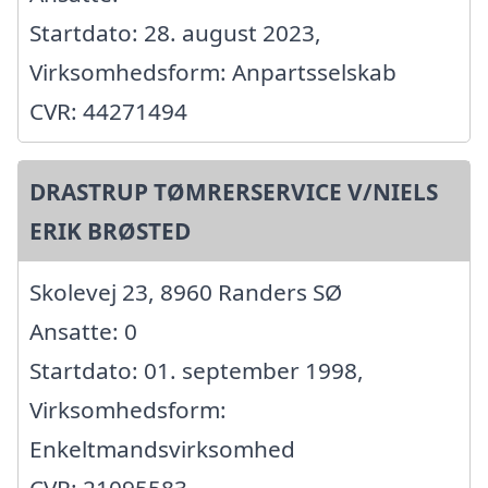
Startdato: 28. august 2023,
Virksomhedsform: Anpartsselskab
CVR: 44271494
DRASTRUP TØMRERSERVICE V/NIELS
ERIK BRØSTED
Skolevej 23, 8960 Randers SØ
Ansatte: 0
Startdato: 01. september 1998,
Virksomhedsform:
Enkeltmandsvirksomhed