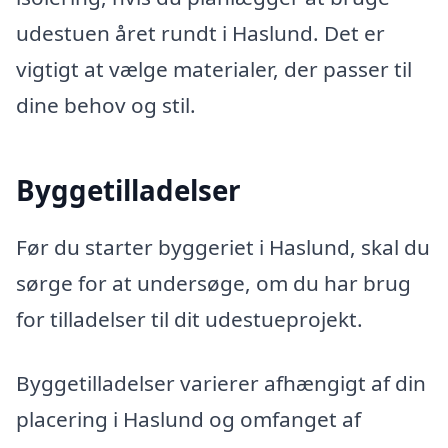
udestuen året rundt i Haslund. Det er
vigtigt at vælge materialer, der passer til
dine behov og stil.
Byggetilladelser
Før du starter byggeriet i Haslund, skal du
sørge for at undersøge, om du har brug
for tilladelser til dit udestueprojekt.
Byggetilladelser varierer afhængigt af din
placering i Haslund og omfanget af