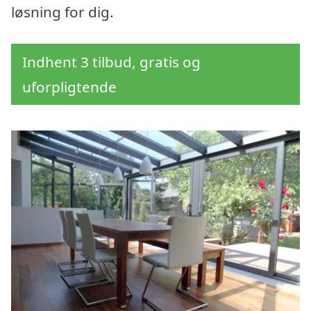
løsning for dig.
Indhent 3 tilbud, gratis og
uforpligtende