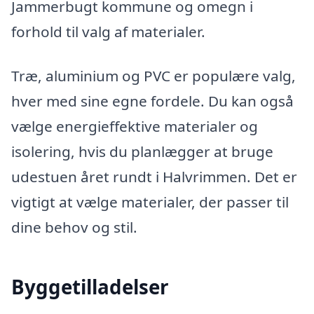
Jammerbugt kommune og omegn i
forhold til valg af materialer.
Træ, aluminium og PVC er populære valg,
hver med sine egne fordele. Du kan også
vælge energieffektive materialer og
isolering, hvis du planlægger at bruge
udestuen året rundt i Halvrimmen. Det er
vigtigt at vælge materialer, der passer til
dine behov og stil.
Byggetilladelser