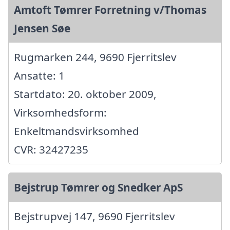
Amtoft Tømrer Forretning v/Thomas
Jensen Søe
Rugmarken 244, 9690 Fjerritslev
Ansatte: 1
Startdato: 20. oktober 2009,
Virksomhedsform:
Enkeltmandsvirksomhed
CVR: 32427235
Bejstrup Tømrer og Snedker ApS
Bejstrupvej 147, 9690 Fjerritslev