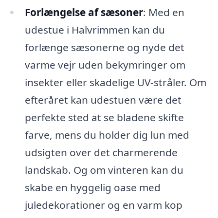
Forlængelse af sæsoner
: Med en
udestue i Halvrimmen kan du
forlænge sæsonerne og nyde det
varme vejr uden bekymringer om
insekter eller skadelige UV-stråler. Om
efteråret kan udestuen være det
perfekte sted at se bladene skifte
farve, mens du holder dig lun med
udsigten over det charmerende
landskab. Og om vinteren kan du
skabe en hyggelig oase med
juledekorationer og en varm kop