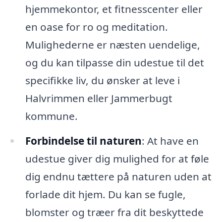
hjemmekontor, et fitnesscenter eller
en oase for ro og meditation.
Mulighederne er næsten uendelige,
og du kan tilpasse din udestue til det
specifikke liv, du ønsker at leve i
Halvrimmen eller Jammerbugt
kommune.
Forbindelse til naturen
: At have en
udestue giver dig mulighed for at føle
dig endnu tættere på naturen uden at
forlade dit hjem. Du kan se fugle,
blomster og træer fra dit beskyttede