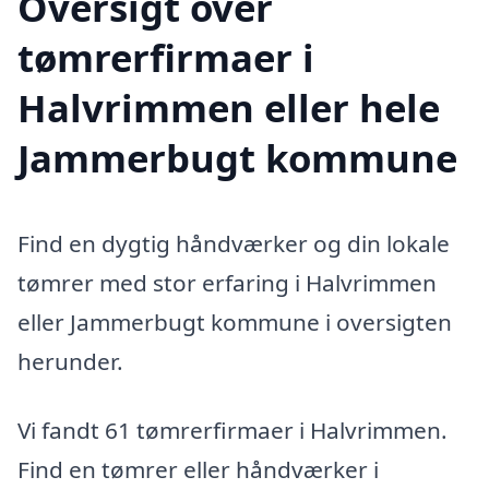
Oversigt over
tømrerfirmaer i
Halvrimmen eller hele
Jammerbugt kommune
Find en dygtig håndværker og din lokale
tømrer med stor erfaring i Halvrimmen
eller Jammerbugt kommune i oversigten
herunder.
Vi fandt 61 tømrerfirmaer i Halvrimmen.
Find en tømrer eller håndværker i