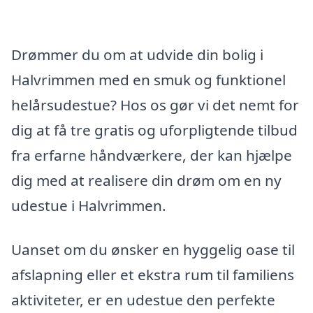
Drømmer du om at udvide din bolig i
Halvrimmen med en smuk og funktionel
helårsudestue? Hos os gør vi det nemt for
dig at få tre gratis og uforpligtende tilbud
fra erfarne håndværkere, der kan hjælpe
dig med at realisere din drøm om en ny
udestue i Halvrimmen.
Uanset om du ønsker en hyggelig oase til
afslapning eller et ekstra rum til familiens
aktiviteter, er en udestue den perfekte