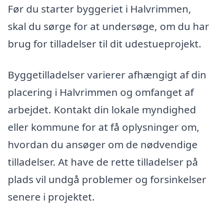
Før du starter byggeriet i Halvrimmen,
skal du sørge for at undersøge, om du har
brug for tilladelser til dit udestueprojekt.
Byggetilladelser varierer afhængigt af din
placering i Halvrimmen og omfanget af
arbejdet. Kontakt din lokale myndighed
eller kommune for at få oplysninger om,
hvordan du ansøger om de nødvendige
tilladelser. At have de rette tilladelser på
plads vil undgå problemer og forsinkelser
senere i projektet.