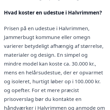
Hvad koster en udestue i Halvrimmen?
Prisen på en udestue i Halvrimmen,
Jammerbugt kommune eller omegn
varierer betydeligt afhængig af størrelse,
materialer og design. En simpel og
mindre model kan koste ca. 30.000 kr.,
mens en helårsudestue, der er opvarmet
og isoleret, hurtigt løber op i 100.000 kr.
og opefter. For et mere præcist
prisoverslag bør du kontakte en
håndværker i Halvrimmen og anmode om