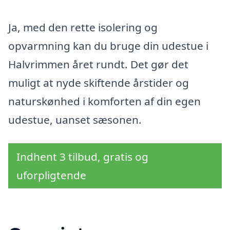
Ja, med den rette isolering og
opvarmning kan du bruge din udestue i
Halvrimmen året rundt. Det gør det
muligt at nyde skiftende årstider og
naturskønhed i komforten af din egen
udestue, uanset sæsonen.
Indhent 3 tilbud, gratis og
uforpligtende