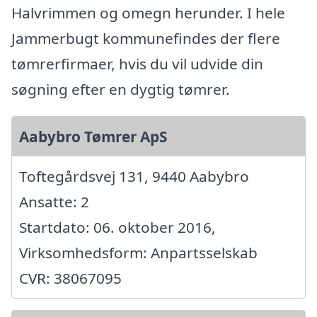
Halvrimmen og omegn herunder. I hele
Jammerbugt kommunefindes der flere
tømrerfirmaer, hvis du vil udvide din
søgning efter en dygtig tømrer.
Aabybro Tømrer ApS
Toftegårdsvej 131, 9440 Aabybro
Ansatte: 2
Startdato: 06. oktober 2016,
Virksomhedsform: Anpartsselskab
CVR: 38067095