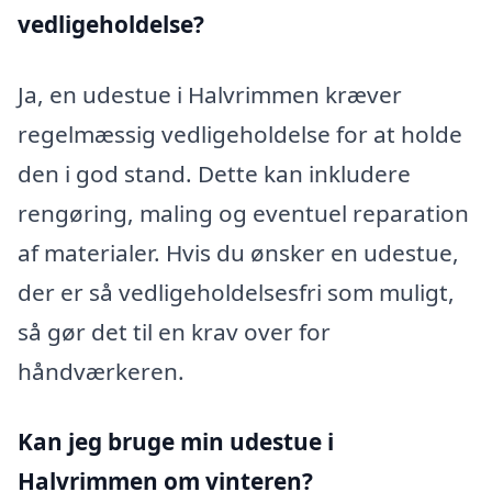
vedligeholdelse?
Ja, en udestue i Halvrimmen kræver
regelmæssig vedligeholdelse for at holde
den i god stand. Dette kan inkludere
rengøring, maling og eventuel reparation
af materialer. Hvis du ønsker en udestue,
der er så vedligeholdelsesfri som muligt,
så gør det til en krav over for
håndværkeren.
Kan jeg bruge min udestue i
Halvrimmen
om vinteren?