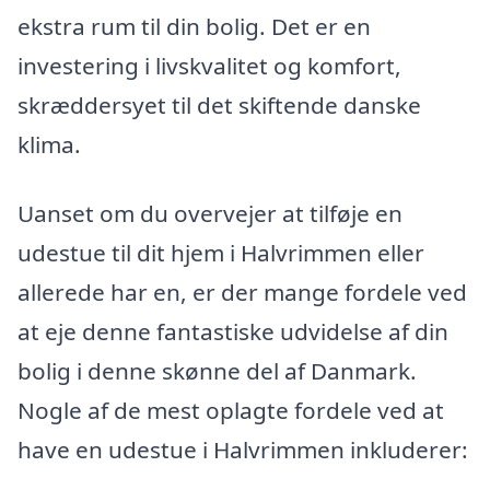
ekstra rum til din bolig. Det er en
investering i livskvalitet og komfort,
skræddersyet til det skiftende danske
klima.
Uanset om du overvejer at tilføje en
udestue til dit hjem i Halvrimmen eller
allerede har en, er der mange fordele ved
at eje denne fantastiske udvidelse af din
bolig i denne skønne del af Danmark.
Nogle af de mest oplagte fordele ved at
have en udestue i Halvrimmen inkluderer: