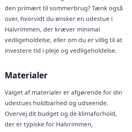
den primært til sommerbrug? Tænk også
over, hvorvidt du ønsker en udestue i
Halvrimmen, der kræver minimal
vedligeholdelse, eller om du er villig til at
investere tid i pleje og vedligeholdelse.
Materialer
Valget af materialer er afgørende for din
udestues holdbarhed og udseende.
Overvej dit budget og de klimaforhold,
der er typiske for Halvrimmen,