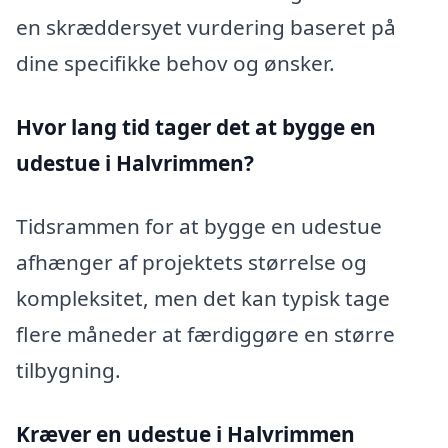
en skræddersyet vurdering baseret på
dine specifikke behov og ønsker.
Hvor lang tid tager det at bygge en
udestue i Halvrimmen?
Tidsrammen for at bygge en udestue
afhænger af projektets størrelse og
kompleksitet, men det kan typisk tage
flere måneder at færdiggøre en større
tilbygning.
Kræver en udestue i Halvrimmen