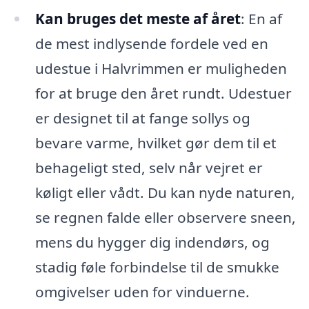
Kan bruges det meste af året
: En af
de mest indlysende fordele ved en
udestue i Halvrimmen er muligheden
for at bruge den året rundt. Udestuer
er designet til at fange sollys og
bevare varme, hvilket gør dem til et
behageligt sted, selv når vejret er
køligt eller vådt. Du kan nyde naturen,
se regnen falde eller observere sneen,
mens du hygger dig indendørs, og
stadig føle forbindelse til de smukke
omgivelser uden for vinduerne.