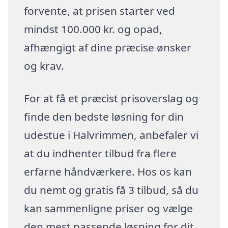
forvente, at prisen starter ved
mindst 100.000 kr. og opad,
afhængigt af dine præcise ønsker
og krav.
For at få et præcist prisoverslag og
finde den bedste løsning for din
udestue i Halvrimmen, anbefaler vi
at du indhenter tilbud fra flere
erfarne håndværkere. Hos os kan
du nemt og gratis få 3 tilbud, så du
kan sammenligne priser og vælge
den mest passende løsning for dit