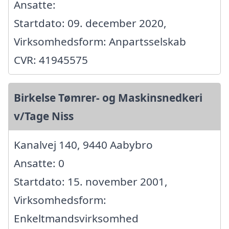
Ansatte:
Startdato: 09. december 2020,
Virksomhedsform: Anpartsselskab
CVR: 41945575
Birkelse Tømrer- og Maskinsnedkeri
v/Tage Niss
Kanalvej 140, 9440 Aabybro
Ansatte: 0
Startdato: 15. november 2001,
Virksomhedsform:
Enkeltmandsvirksomhed