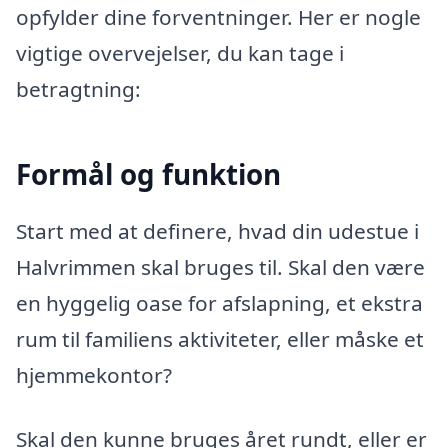
opfylder dine forventninger. Her er nogle
vigtige overvejelser, du kan tage i
betragtning:
Formål og funktion
Start med at definere, hvad din udestue i
Halvrimmen skal bruges til. Skal den være
en hyggelig oase for afslapning, et ekstra
rum til familiens aktiviteter, eller måske et
hjemmekontor?
Skal den kunne bruges året rundt, eller er