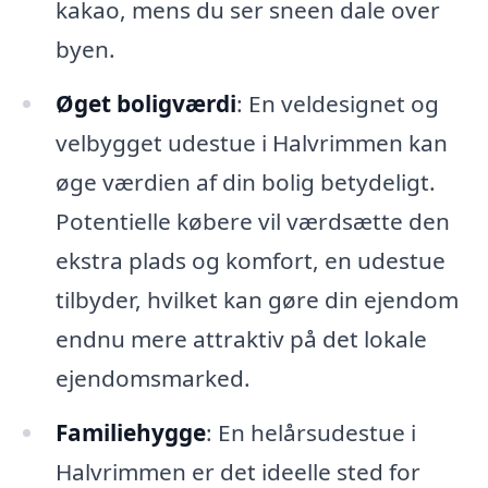
kakao, mens du ser sneen dale over
byen.
Øget boligværdi
: En veldesignet og
velbygget udestue i Halvrimmen kan
øge værdien af din bolig betydeligt.
Potentielle købere vil værdsætte den
ekstra plads og komfort, en udestue
tilbyder, hvilket kan gøre din ejendom
endnu mere attraktiv på det lokale
ejendomsmarked.
Familiehygge
: En helårsudestue i
Halvrimmen er det ideelle sted for