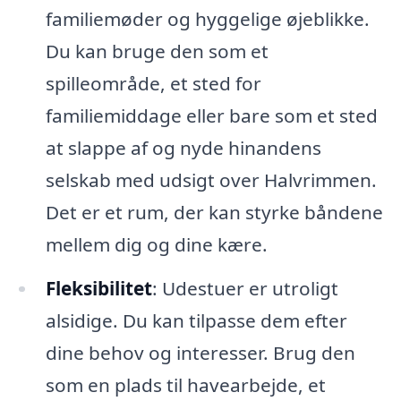
familiemøder og hyggelige øjeblikke.
Du kan bruge den som et
spilleområde, et sted for
familiemiddage eller bare som et sted
at slappe af og nyde hinandens
selskab med udsigt over Halvrimmen.
Det er et rum, der kan styrke båndene
mellem dig og dine kære.
Fleksibilitet
: Udestuer er utroligt
alsidige. Du kan tilpasse dem efter
dine behov og interesser. Brug den
som en plads til havearbejde, et