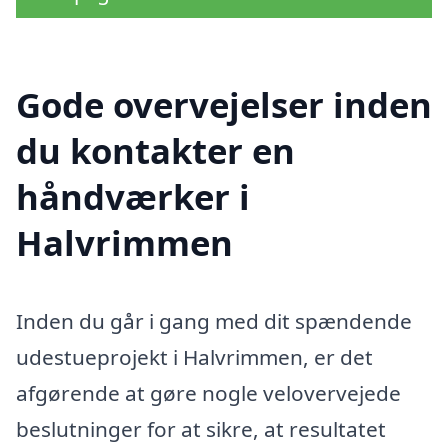
Gode overvejelser inden
du kontakter en
håndværker i
Halvrimmen
Inden du går i gang med dit spændende
udestueprojekt i Halvrimmen, er det
afgørende at gøre nogle velovervejede
beslutninger for at sikre, at resultatet