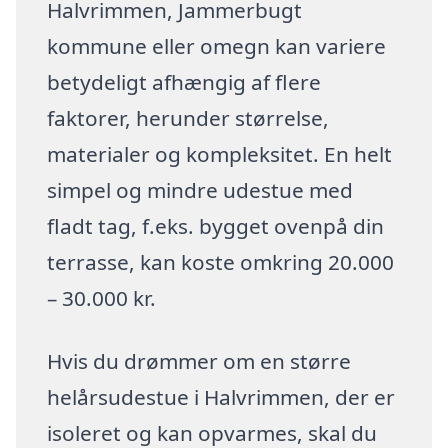
Halvrimmen, Jammerbugt
kommune eller omegn kan variere
betydeligt afhængig af flere
faktorer, herunder størrelse,
materialer og kompleksitet. En helt
simpel og mindre udestue med
fladt tag, f.eks. bygget ovenpå din
terrasse, kan koste omkring 20.000
– 30.000 kr.
Hvis du drømmer om en større
helårsudestue i Halvrimmen, der er
isoleret og kan opvarmes, skal du