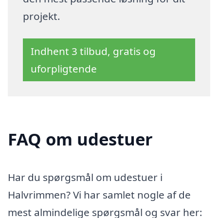
projekt.
Indhent 3 tilbud, gratis og
uforpligtende
FAQ om udestuer
Har du spørgsmål om udestuer i
Halvrimmen? Vi har samlet nogle af de
mest almindelige spørgsmål og svar her: