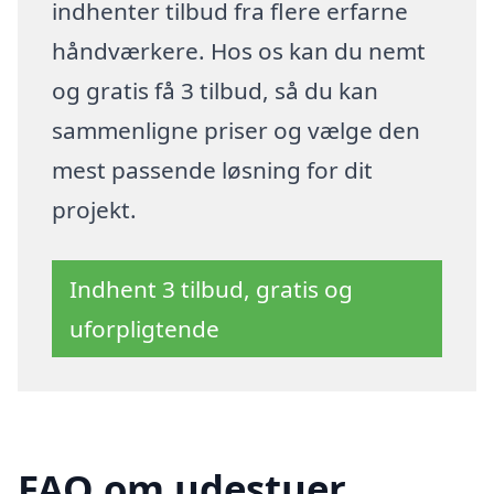
indhenter tilbud fra flere erfarne
håndværkere. Hos os kan du nemt
og gratis få 3 tilbud, så du kan
sammenligne priser og vælge den
mest passende løsning for dit
projekt.
Indhent 3 tilbud, gratis og
uforpligtende
FAQ om udestuer