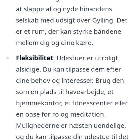
at slappe af og nyde hinandens
selskab med udsigt over Gylling. Det
er et rum, der kan styrke båndene
mellem dig og dine kære.
Fleksibilitet
: Udestuer er utroligt
alsidige. Du kan tilpasse dem efter
dine behov og interesser. Brug den
som en plads til havearbejde, et
hjemmekontor, et fitnesscenter eller
en oase for ro og meditation.
Mulighederne er næsten uendelige,
og du kan tilpasse din udestue til det