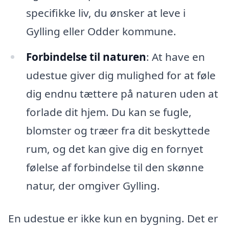
specifikke liv, du ønsker at leve i
Gylling eller Odder kommune.
Forbindelse til naturen
: At have en
udestue giver dig mulighed for at føle
dig endnu tættere på naturen uden at
forlade dit hjem. Du kan se fugle,
blomster og træer fra dit beskyttede
rum, og det kan give dig en fornyet
følelse af forbindelse til den skønne
natur, der omgiver Gylling.
En udestue er ikke kun en bygning. Det er