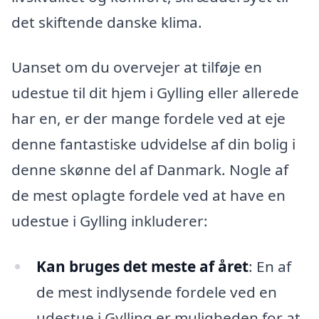
det skiftende danske klima.
Uanset om du overvejer at tilføje en
udestue til dit hjem i Gylling eller allerede
har en, er der mange fordele ved at eje
denne fantastiske udvidelse af din bolig i
denne skønne del af Danmark. Nogle af
de mest oplagte fordele ved at have en
udestue i Gylling inkluderer:
Kan bruges det meste af året
: En af
de mest indlysende fordele ved en
udestue i Gylling er muligheden for at