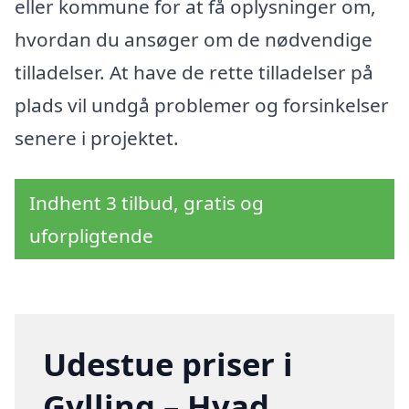
eller kommune for at få oplysninger om,
hvordan du ansøger om de nødvendige
tilladelser. At have de rette tilladelser på
plads vil undgå problemer og forsinkelser
senere i projektet.
Indhent 3 tilbud, gratis og
uforpligtende
Udestue priser i
Gylling – Hvad