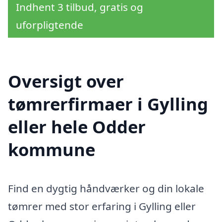
Indhent 3 tilbud, gratis og
uforpligtende
Oversigt over
tømrerfirmaer i Gylling
eller hele Odder
kommune
Find en dygtig håndværker og din lokale
tømrer med stor erfaring i Gylling eller