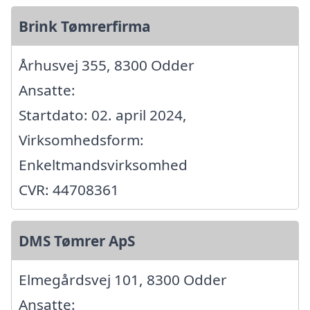
Brink Tømrerfirma
Århusvej 355, 8300 Odder
Ansatte:
Startdato: 02. april 2024,
Virksomhedsform:
Enkeltmandsvirksomhed
CVR: 44708361
DMS Tømrer ApS
Elmegårdsvej 101, 8300 Odder
Ansatte: