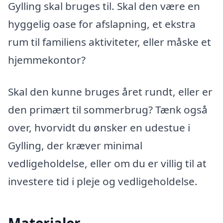
Gylling skal bruges til. Skal den være en
hyggelig oase for afslapning, et ekstra
rum til familiens aktiviteter, eller måske et
hjemmekontor?
Skal den kunne bruges året rundt, eller er
den primært til sommerbrug? Tænk også
over, hvorvidt du ønsker en udestue i
Gylling, der kræver minimal
vedligeholdelse, eller om du er villig til at
investere tid i pleje og vedligeholdelse.