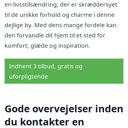
en livsstilsændring, der er skræddersyet
til de unikke forhold og charme i denne
dejlige by. Med dens mange fordele kan
den forvandle dit hjem til et sted for
komfort, glæde og inspiration.
Indhent 3 tilbud, gratis og
uforpligtende
Gode overvejelser inden
du kontakter en