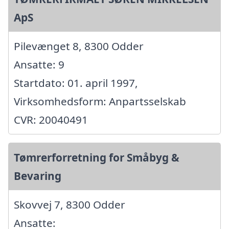
ApS
Pilevænget 8, 8300 Odder
Ansatte: 9
Startdato: 01. april 1997,
Virksomhedsform: Anpartsselskab
CVR: 20040491
Tømrerforretning for Småbyg &
Bevaring
Skovvej 7, 8300 Odder
Ansatte: