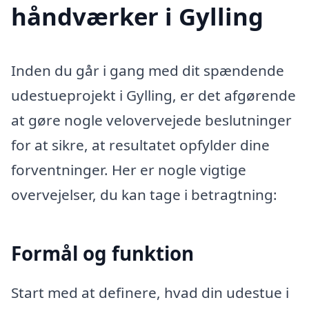
håndværker i Gylling
Inden du går i gang med dit spændende
udestueprojekt i Gylling, er det afgørende
at gøre nogle velovervejede beslutninger
for at sikre, at resultatet opfylder dine
forventninger. Her er nogle vigtige
overvejelser, du kan tage i betragtning:
Formål og funktion
Start med at definere, hvad din udestue i