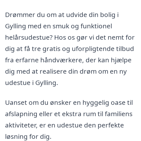
Drømmer du om at udvide din bolig i
Gylling med en smuk og funktionel
helårsudestue? Hos os gør vi det nemt for
dig at få tre gratis og uforpligtende tilbud
fra erfarne håndværkere, der kan hjælpe
dig med at realisere din drøm om en ny
udestue i Gylling.
Uanset om du ønsker en hyggelig oase til
afslapning eller et ekstra rum til familiens
aktiviteter, er en udestue den perfekte
løsning for dig.