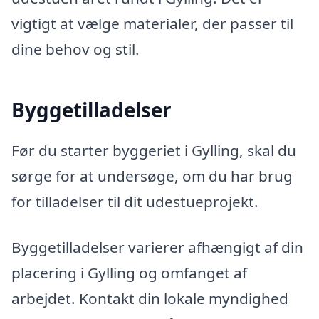
vigtigt at vælge materialer, der passer til
dine behov og stil.
Byggetilladelser
Før du starter byggeriet i Gylling, skal du
sørge for at undersøge, om du har brug
for tilladelser til dit udestueprojekt.
Byggetilladelser varierer afhængigt af din
placering i Gylling og omfanget af
arbejdet. Kontakt din lokale myndighed