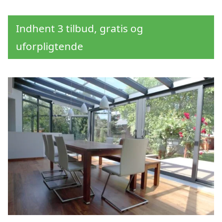
Indhent 3 tilbud, gratis og
uforpligtende