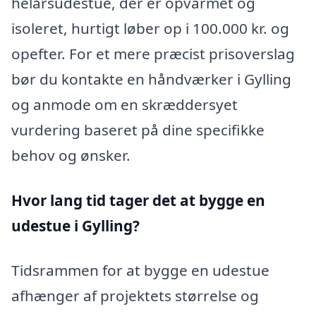
helårsudestue, der er opvarmet og
isoleret, hurtigt løber op i 100.000 kr. og
opefter. For et mere præcist prisoverslag
bør du kontakte en håndværker i Gylling
og anmode om en skræddersyet
vurdering baseret på dine specifikke
behov og ønsker.
Hvor lang tid tager det at bygge en
udestue i Gylling?
Tidsrammen for at bygge en udestue
afhænger af projektets størrelse og