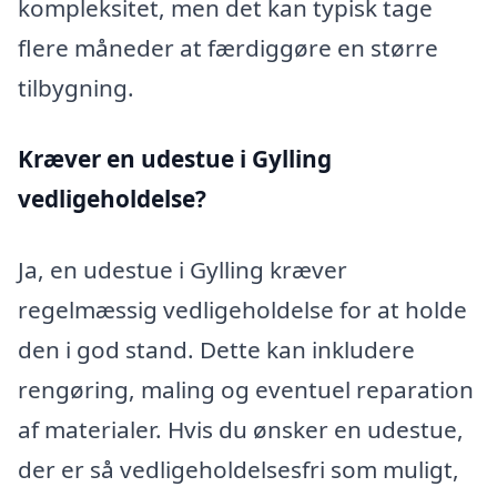
kompleksitet, men det kan typisk tage
flere måneder at færdiggøre en større
tilbygning.
Kræver en udestue i Gylling
vedligeholdelse?
Ja, en udestue i Gylling kræver
regelmæssig vedligeholdelse for at holde
den i god stand. Dette kan inkludere
rengøring, maling og eventuel reparation
af materialer. Hvis du ønsker en udestue,
der er så vedligeholdelsesfri som muligt,