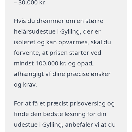
– 30.000 kr.
Hvis du drømmer om en større
helårsudestue i Gylling, der er
isoleret og kan opvarmes, skal du
forvente, at prisen starter ved
mindst 100.000 kr. og opad,
afhængigt af dine præcise ønsker
og krav.
For at få et præcist prisoverslag og
finde den bedste løsning for din
udestue i Gylling, anbefaler vi at du