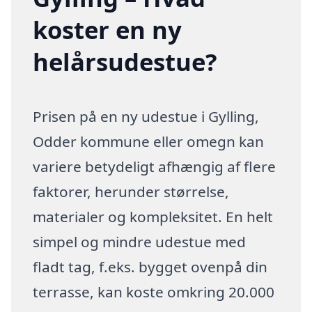
koster en ny
helårsudestue?
Prisen på en ny udestue i Gylling,
Odder kommune eller omegn kan
variere betydeligt afhængig af flere
faktorer, herunder størrelse,
materialer og kompleksitet. En helt
simpel og mindre udestue med
fladt tag, f.eks. bygget ovenpå din
terrasse, kan koste omkring 20.000