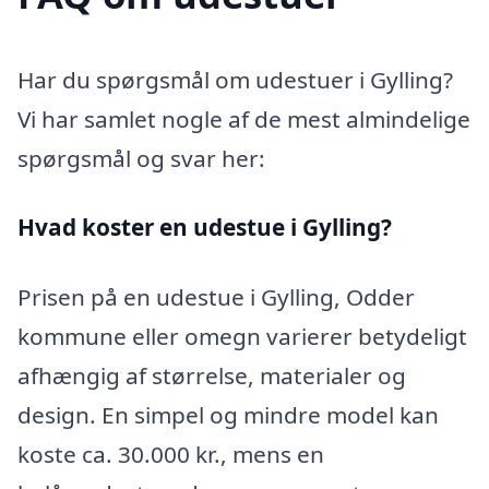
Har du spørgsmål om udestuer i Gylling?
Vi har samlet nogle af de mest almindelige
spørgsmål og svar her:
Hvad koster en udestue i Gylling?
Prisen på en udestue i Gylling, Odder
kommune eller omegn varierer betydeligt
afhængig af størrelse, materialer og
design. En simpel og mindre model kan
koste ca. 30.000 kr., mens en