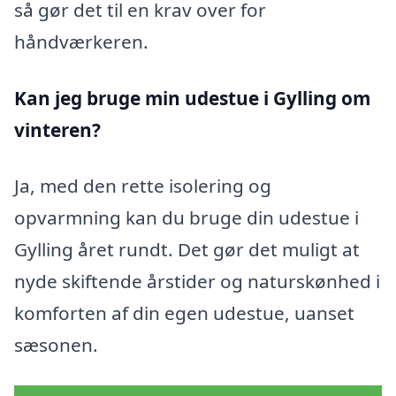
så gør det til en krav over for
håndværkeren.
Kan jeg bruge min udestue i Gylling
om
vinteren?
Ja, med den rette isolering og
opvarmning kan du bruge din udestue i
Gylling året rundt. Det gør det muligt at
nyde skiftende årstider og naturskønhed i
komforten af din egen udestue, uanset
sæsonen.