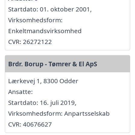
Startdato: 01. oktober 2001,
Virksomhedsform:
Enkeltmandsvirksomhed
CVR: 26272122
Brdr. Borup - Tømrer & El ApS
Lærkevej 1, 8300 Odder
Ansatte:
Startdato: 16. juli 2019,
Virksomhedsform: Anpartsselskab
CVR: 40676627