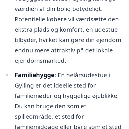
værdien af din bolig betydeligt.
Potentielle købere vil værdsætte den
ekstra plads og komfort, en udestue
tilbyder, hvilket kan gøre din ejendom
endnu mere attraktiv på det lokale
ejendomsmarked.
Familiehygge
: En helårsudestue i
Gylling er det ideelle sted for
familiemøder og hyggelige øjeblikke.
Du kan bruge den som et
spilleområde, et sted for
familiemiddage eller bare som et sted