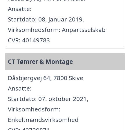
Ansatte:
Startdato: 08. januar 2019,
Virksomhedsform: Anpartsselskab
CVR: 40149783
CT Tømrer & Montage
Dåsbjergvej 64, 7800 Skive
Ansatte:
Startdato: 07. oktober 2021,
Virksomhedsform:
Enkeltmandsvirksomhed