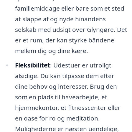
familiemiddage eller bare som et sted
at slappe af og nyde hinandens
selskab med udsigt over Glyngøre. Det
er et rum, der kan styrke båndene
mellem dig og dine kære.
Fleksibilitet
: Udestuer er utroligt
alsidige. Du kan tilpasse dem efter
dine behov og interesser. Brug den
som en plads til havearbejde, et
hjemmekontor, et fitnesscenter eller
en oase for ro og meditation.
Mulighederne er næsten uendelige,