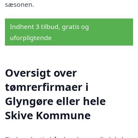
sæsonen.
Indhent 3 tilbud, gratis og
uforpligtende
Oversigt over
tømrerfirmaer i
Glyngøre eller hele
Skive Kommune