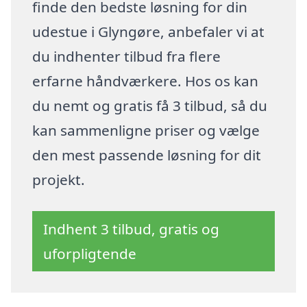
finde den bedste løsning for din
udestue i Glyngøre, anbefaler vi at
du indhenter tilbud fra flere
erfarne håndværkere. Hos os kan
du nemt og gratis få 3 tilbud, så du
kan sammenligne priser og vælge
den mest passende løsning for dit
projekt.
Indhent 3 tilbud, gratis og
uforpligtende