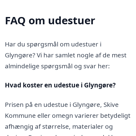
FAQ om udestuer
Har du spørgsmål om udestuer i
Glyngøre? Vi har samlet nogle af de mest
almindelige spørgsmål og svar her:
Hvad koster en udestue i Glyngøre?
Prisen på en udestue i Glyngøre, Skive
Kommune eller omegn varierer betydeligt
afhængig af størrelse, materialer og