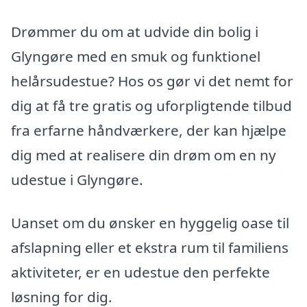
Drømmer du om at udvide din bolig i
Glyngøre med en smuk og funktionel
helårsudestue? Hos os gør vi det nemt for
dig at få tre gratis og uforpligtende tilbud
fra erfarne håndværkere, der kan hjælpe
dig med at realisere din drøm om en ny
udestue i Glyngøre.
Uanset om du ønsker en hyggelig oase til
afslapning eller et ekstra rum til familiens
aktiviteter, er en udestue den perfekte
løsning for dig.