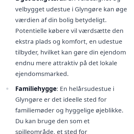
velbygget udestue i Glyngøre kan øge
værdien af din bolig betydeligt.
Potentielle købere vil værdsætte den
ekstra plads og komfort, en udestue
tilbyder, hvilket kan gøre din ejendom
endnu mere attraktiv på det lokale
ejendomsmarked.
Familiehygge
: En helårsudestue i
Glyngøre er det ideelle sted for
familiemøder og hyggelige øjeblikke.
Du kan bruge den som et
spilleområde, et sted for