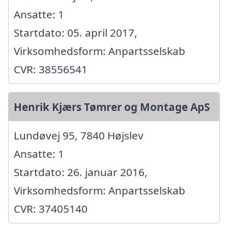
Ansatte: 1
Startdato: 05. april 2017,
Virksomhedsform: Anpartsselskab
CVR: 38556541
Henrik Kjærs Tømrer og Montage ApS
Lundøvej 95, 7840 Højslev
Ansatte: 1
Startdato: 26. januar 2016,
Virksomhedsform: Anpartsselskab
CVR: 37405140