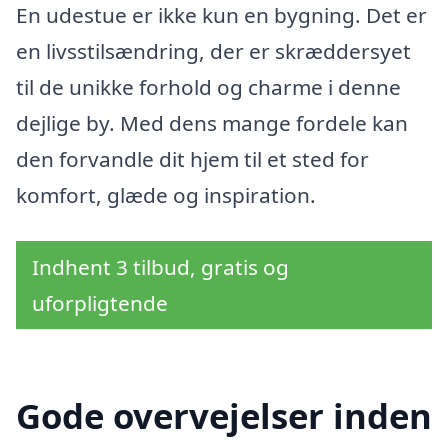
En udestue er ikke kun en bygning. Det er
en livsstilsændring, der er skræddersyet
til de unikke forhold og charme i denne
dejlige by. Med dens mange fordele kan
den forvandle dit hjem til et sted for
komfort, glæde og inspiration.
Indhent 3 tilbud, gratis og
uforpligtende
Gode overvejelser inden