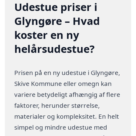
Udestue priser i
Glyngøre – Hvad
koster en ny
helårsudestue?
Prisen på en ny udestue i Glyngøre,
Skive Kommune eller omegn kan
variere betydeligt afhængig af flere
faktorer, herunder størrelse,
materialer og kompleksitet. En helt
simpel og mindre udestue med