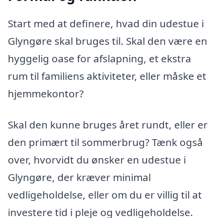
Start med at definere, hvad din udestue i
Glyngøre skal bruges til. Skal den være en
hyggelig oase for afslapning, et ekstra
rum til familiens aktiviteter, eller måske et
hjemmekontor?
Skal den kunne bruges året rundt, eller er
den primært til sommerbrug? Tænk også
over, hvorvidt du ønsker en udestue i
Glyngøre, der kræver minimal
vedligeholdelse, eller om du er villig til at
investere tid i pleje og vedligeholdelse.