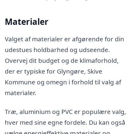
Materialer
Valget af materialer er afgørende for din
udestues holdbarhed og udseende.
Overvej dit budget og de klimaforhold,
der er typiske for Glyngøre, Skive
Kommune og omegn i forhold til valg af
materialer.
Træ, aluminium og PVC er populære valg,
hver med sine egne fordele. Du kan også
vælge energieffektive materialer og