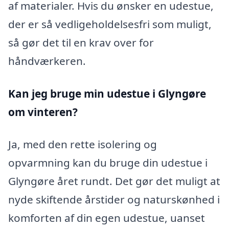
af materialer. Hvis du ønsker en udestue,
der er så vedligeholdelsesfri som muligt,
så gør det til en krav over for
håndværkeren.
Kan jeg bruge min udestue i Glyngøre
om vinteren?
Ja, med den rette isolering og
opvarmning kan du bruge din udestue i
Glyngøre året rundt. Det gør det muligt at
nyde skiftende årstider og naturskønhed i
komforten af din egen udestue, uanset