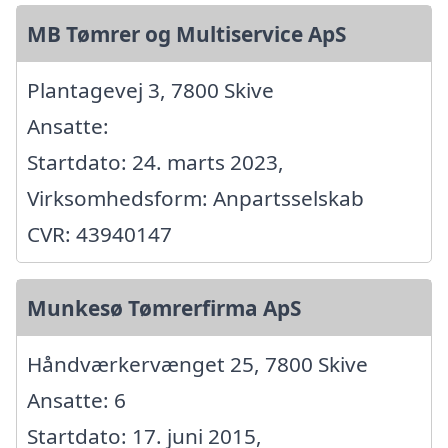
MB Tømrer og Multiservice ApS
Plantagevej 3, 7800 Skive
Ansatte:
Startdato: 24. marts 2023,
Virksomhedsform: Anpartsselskab
CVR: 43940147
Munkesø Tømrerfirma ApS
Håndværkervænget 25, 7800 Skive
Ansatte: 6
Startdato: 17. juni 2015,