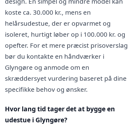
design. En simpel og mindre model kan
koste ca. 30.000 kr., mens en
helårsudestue, der er opvarmet og
isoleret, hurtigt løber op i 100.000 kr. og
opefter. For et mere præcist prisoverslag
bør du kontakte en håndværker i
Glyngøre og anmode om en
skræddersyet vurdering baseret på dine
specifikke behov og ønsker.
Hvor lang tid tager det at bygge en
udestue i Glyngøre?