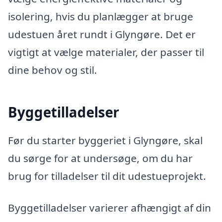
isolering, hvis du planlægger at bruge
udestuen året rundt i Glyngøre. Det er
vigtigt at vælge materialer, der passer til
dine behov og stil.
Byggetilladelser
Før du starter byggeriet i Glyngøre, skal
du sørge for at undersøge, om du har
brug for tilladelser til dit udestueprojekt.
Byggetilladelser varierer afhængigt af din