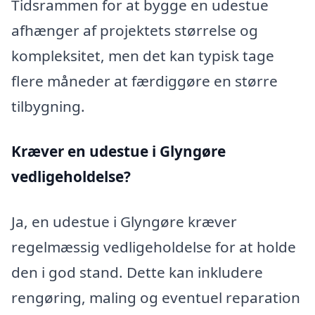
Tidsrammen for at bygge en udestue
afhænger af projektets størrelse og
kompleksitet, men det kan typisk tage
flere måneder at færdiggøre en større
tilbygning.
Kræver en udestue i Glyngøre
vedligeholdelse?
Ja, en udestue i Glyngøre kræver
regelmæssig vedligeholdelse for at holde
den i god stand. Dette kan inkludere
rengøring, maling og eventuel reparation