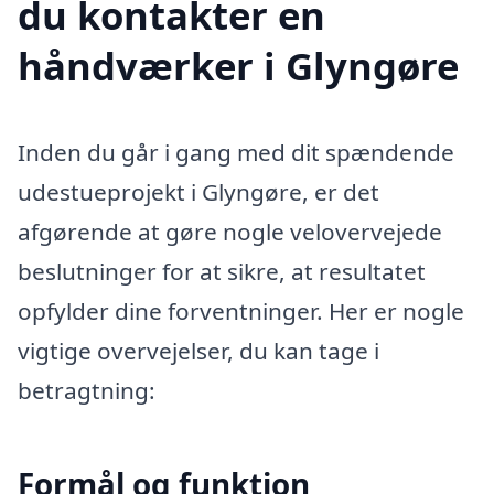
du kontakter en
håndværker i Glyngøre
Inden du går i gang med dit spændende
udestueprojekt i Glyngøre, er det
afgørende at gøre nogle velovervejede
beslutninger for at sikre, at resultatet
opfylder dine forventninger. Her er nogle
vigtige overvejelser, du kan tage i
betragtning:
Formål og funktion