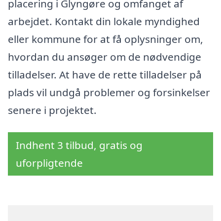
placering i Glyngøre og omfanget af
arbejdet. Kontakt din lokale myndighed
eller kommune for at få oplysninger om,
hvordan du ansøger om de nødvendige
tilladelser. At have de rette tilladelser på
plads vil undgå problemer og forsinkelser
senere i projektet.
Indhent 3 tilbud, gratis og
uforpligtende