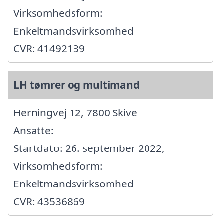
Virksomhedsform:
Enkeltmandsvirksomhed
CVR: 41492139
LH tømrer og multimand
Herningvej 12, 7800 Skive
Ansatte:
Startdato: 26. september 2022,
Virksomhedsform:
Enkeltmandsvirksomhed
CVR: 43536869