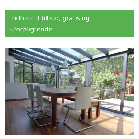
Indhent 3 tilbud, gratis og
uforpligtende