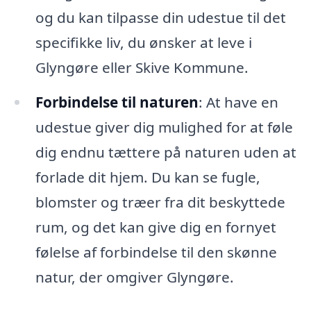
og du kan tilpasse din udestue til det
specifikke liv, du ønsker at leve i
Glyngøre eller Skive Kommune.
Forbindelse til naturen
: At have en
udestue giver dig mulighed for at føle
dig endnu tættere på naturen uden at
forlade dit hjem. Du kan se fugle,
blomster og træer fra dit beskyttede
rum, og det kan give dig en fornyet
følelse af forbindelse til den skønne
natur, der omgiver Glyngøre.