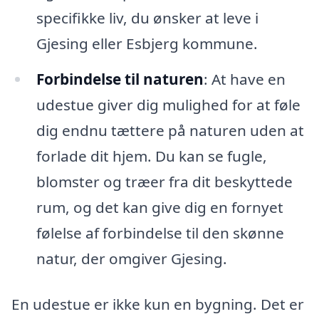
specifikke liv, du ønsker at leve i
Gjesing eller Esbjerg kommune.
Forbindelse til naturen
: At have en
udestue giver dig mulighed for at føle
dig endnu tættere på naturen uden at
forlade dit hjem. Du kan se fugle,
blomster og træer fra dit beskyttede
rum, og det kan give dig en fornyet
følelse af forbindelse til den skønne
natur, der omgiver Gjesing.
En udestue er ikke kun en bygning. Det er