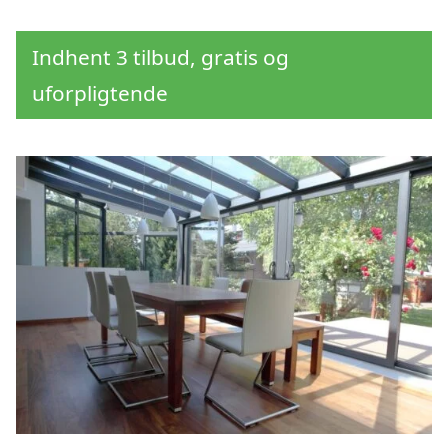
Indhent 3 tilbud, gratis og
uforpligtende