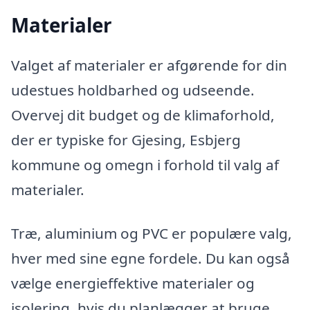
Materialer
Valget af materialer er afgørende for din
udestues holdbarhed og udseende.
Overvej dit budget og de klimaforhold,
der er typiske for Gjesing, Esbjerg
kommune og omegn i forhold til valg af
materialer.
Træ, aluminium og PVC er populære valg,
hver med sine egne fordele. Du kan også
vælge energieffektive materialer og
isolering, hvis du planlægger at bruge