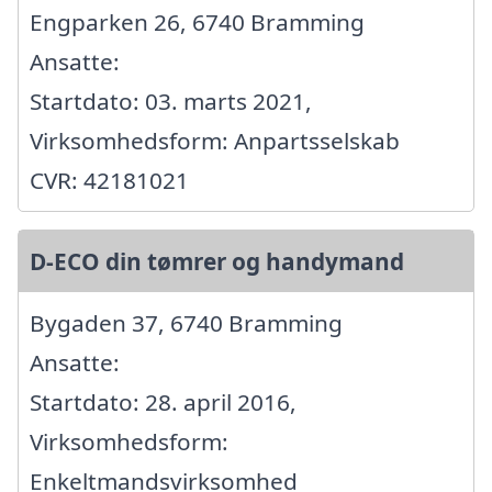
Engparken 26, 6740 Bramming
Ansatte:
Startdato: 03. marts 2021,
Virksomhedsform: Anpartsselskab
CVR: 42181021
D-ECO din tømrer og handymand
Bygaden 37, 6740 Bramming
Ansatte:
Startdato: 28. april 2016,
Virksomhedsform:
Enkeltmandsvirksomhed