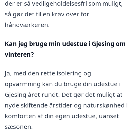
der er så vedligeholdelsesfri som muligt,
så gør det til en krav over for
håndværkeren.
Kan jeg bruge min udestue i Gjesing
om
vinteren?
Ja, med den rette isolering og
opvarmning kan du bruge din udestue i
Gjesing året rundt. Det gør det muligt at
nyde skiftende årstider og naturskønhed i
komforten af din egen udestue, uanset
sæsonen.