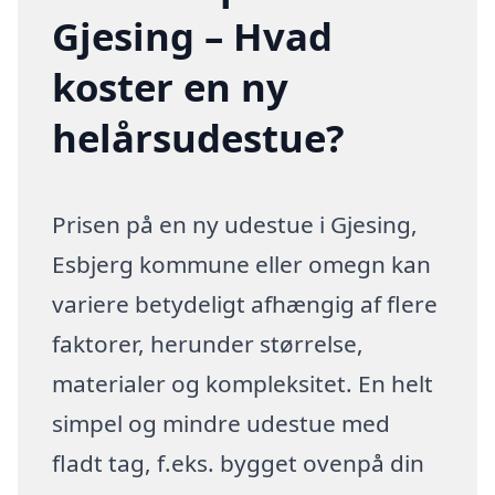
Gjesing – Hvad
koster en ny
helårsudestue?
Prisen på en ny udestue i Gjesing,
Esbjerg kommune eller omegn kan
variere betydeligt afhængig af flere
faktorer, herunder størrelse,
materialer og kompleksitet. En helt
simpel og mindre udestue med
fladt tag, f.eks. bygget ovenpå din