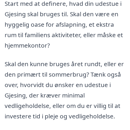
Start med at definere, hvad din udestue i
Gjesing skal bruges til. Skal den være en
hyggelig oase for afslapning, et ekstra
rum til familiens aktiviteter, eller måske et
hjemmekontor?
Skal den kunne bruges året rundt, eller er
den primært til sommerbrug? Tænk også
over, hvorvidt du ønsker en udestue i
Gjesing, der kræver minimal
vedligeholdelse, eller om du er villig til at
investere tid i pleje og vedligeholdelse.