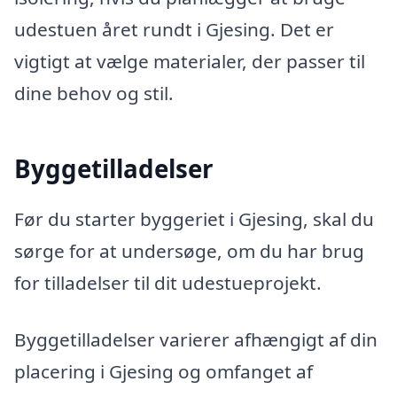
udestuen året rundt i Gjesing. Det er
vigtigt at vælge materialer, der passer til
dine behov og stil.
Byggetilladelser
Før du starter byggeriet i Gjesing, skal du
sørge for at undersøge, om du har brug
for tilladelser til dit udestueprojekt.
Byggetilladelser varierer afhængigt af din
placering i Gjesing og omfanget af