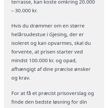
terrasse, kan koste omkring 20.000
– 30.000 kr.
Hvis du drømmer om en større
helårsudestue i Gjesing, der er
isoleret og kan opvarmes, skal du
forvente, at prisen starter ved
mindst 100.000 kr. og opad,
afhængigt af dine præcise ønsker
og krav.
For at få et præcist prisoverslag og
finde den bedste løsning for din