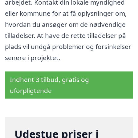
arbejdet. Kontakt din lokale myndighed
eller kommune for at få oplysninger om,
hvordan du ansøger om de nødvendige
tilladelser. At have de rette tilladelser på
plads vil undgå problemer og forsinkelser
senere i projektet.
Indhent 3 tilbud, gratis og
uforpligtende
Udestue priser i