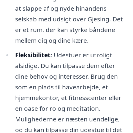
at slappe af og nyde hinandens
selskab med udsigt over Gjesing. Det
er et rum, der kan styrke båndene
mellem dig og dine kære.
Fleksibilitet
: Udestuer er utroligt
alsidige. Du kan tilpasse dem efter
dine behov og interesser. Brug den
som en plads til havearbejde, et
hjemmekontor, et fitnesscenter eller
en oase for ro og meditation.
Mulighederne er næsten uendelige,
og du kan tilpasse din udestue til det