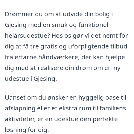
Drømmer du om at udvide din bolig i
Gjesing med en smuk og funktionel
helårsudestue? Hos os gør vi det nemt for
dig at få tre gratis og uforpligtende tilbud
fra erfarne håndværkere, der kan hjælpe
dig med at realisere din drøm om en ny
udestue i Gjesing.
Uanset om du ønsker en hyggelig oase til
afslapning eller et ekstra rum til familiens
aktiviteter, er en udestue den perfekte
løsning for dig.