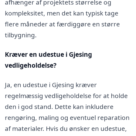
afhænger af projektets størrelse og
kompleksitet, men det kan typisk tage
flere måneder at færdiggøre en større
tilbygning.
Kræver en udestue i Gjesing
vedligeholdelse?
Ja, en udestue i Gjesing kræver
regelmæssig vedligeholdelse for at holde
den i god stand. Dette kan inkludere
rengøring, maling og eventuel reparation
af materialer. Hvis du ønsker en udestue,