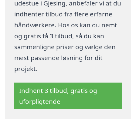
udestue i Gjesing, anbefaler vi at du
indhenter tilbud fra flere erfarne
håndværkere. Hos os kan du nemt
og gratis få 3 tilbud, så du kan
sammenligne priser og vælge den
mest passende løsning for dit
projekt.
Indhent 3 tilbud, gratis og
uforpligtende