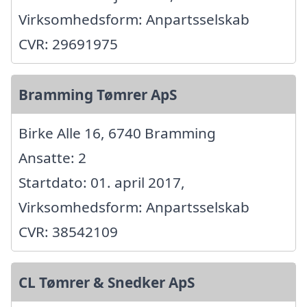
Virksomhedsform: Anpartsselskab
CVR: 29691975
Bramming Tømrer ApS
Birke Alle 16, 6740 Bramming
Ansatte: 2
Startdato: 01. april 2017,
Virksomhedsform: Anpartsselskab
CVR: 38542109
CL Tømrer & Snedker ApS