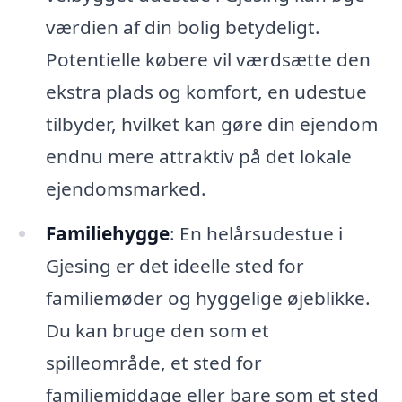
værdien af din bolig betydeligt.
Potentielle købere vil værdsætte den
ekstra plads og komfort, en udestue
tilbyder, hvilket kan gøre din ejendom
endnu mere attraktiv på det lokale
ejendomsmarked.
Familiehygge
: En helårsudestue i
Gjesing er det ideelle sted for
familiemøder og hyggelige øjeblikke.
Du kan bruge den som et
spilleområde, et sted for
familiemiddage eller bare som et sted