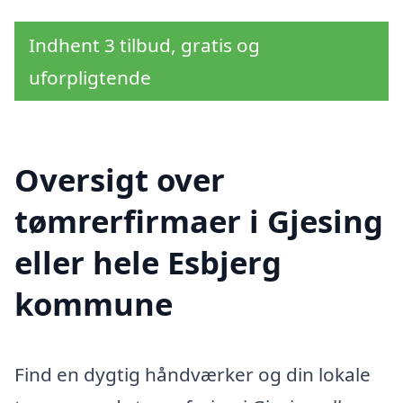
Indhent 3 tilbud, gratis og
uforpligtende
Oversigt over
tømrerfirmaer i Gjesing
eller hele Esbjerg
kommune
Find en dygtig håndværker og din lokale