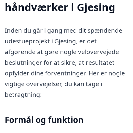
håndværker i Gjesing
Inden du går i gang med dit spændende
udestueprojekt i Gjesing, er det
afgørende at gøre nogle velovervejede
beslutninger for at sikre, at resultatet
opfylder dine forventninger. Her er nogle
vigtige overvejelser, du kan tage i
betragtning:
Formål og funktion