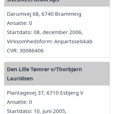
Darumvej 68, 6740 Bramming
Ansatte: 0
Startdato: 08. december 2006,
Virksomhedsform: Anpartsselskab
CVR: 30086406
Den Lille Tømrer v/Thorbjørn
Lauridsen
Plantagevej 37, 6710 Esbjerg V
Ansatte: 0
Startdato: 10. juni 2005,