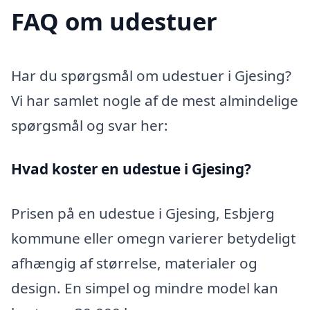
FAQ om udestuer
Har du spørgsmål om udestuer i Gjesing?
Vi har samlet nogle af de mest almindelige
spørgsmål og svar her:
Hvad koster en udestue i Gjesing?
Prisen på en udestue i Gjesing, Esbjerg
kommune eller omegn varierer betydeligt
afhængig af størrelse, materialer og
design. En simpel og mindre model kan