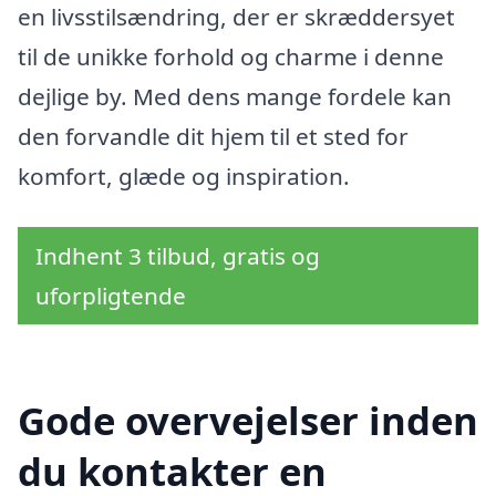
en livsstilsændring, der er skræddersyet
til de unikke forhold og charme i denne
dejlige by. Med dens mange fordele kan
den forvandle dit hjem til et sted for
komfort, glæde og inspiration.
Indhent 3 tilbud, gratis og
uforpligtende
Gode overvejelser inden
du kontakter en