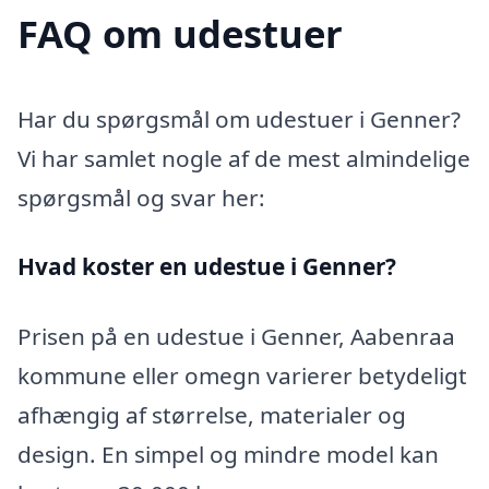
FAQ om udestuer
Har du spørgsmål om udestuer i Genner?
Vi har samlet nogle af de mest almindelige
spørgsmål og svar her:
Hvad koster en udestue i Genner?
Prisen på en udestue i Genner, Aabenraa
kommune eller omegn varierer betydeligt
afhængig af størrelse, materialer og
design. En simpel og mindre model kan