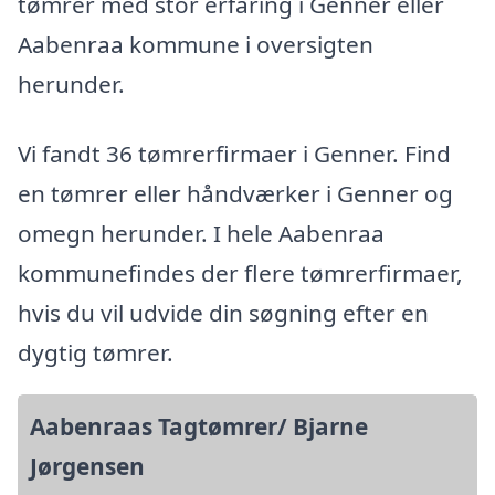
tømrer med stor erfaring i Genner eller
Aabenraa kommune i oversigten
herunder.
Vi fandt 36 tømrerfirmaer i Genner. Find
en tømrer eller håndværker i Genner og
omegn herunder. I hele Aabenraa
kommunefindes der flere tømrerfirmaer,
hvis du vil udvide din søgning efter en
dygtig tømrer.
Aabenraas Tagtømrer/ Bjarne
Jørgensen