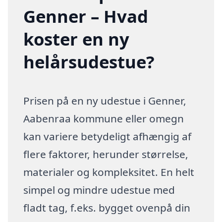
Genner – Hvad
koster en ny
helårsudestue?
Prisen på en ny udestue i Genner,
Aabenraa kommune eller omegn
kan variere betydeligt afhængig af
flere faktorer, herunder størrelse,
materialer og kompleksitet. En helt
simpel og mindre udestue med
fladt tag, f.eks. bygget ovenpå din