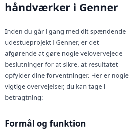
håndværker i Genner
Inden du går i gang med dit spændende
udestueprojekt i Genner, er det
afgørende at gøre nogle velovervejede
beslutninger for at sikre, at resultatet
opfylder dine forventninger. Her er nogle
vigtige overvejelser, du kan tage i
betragtning:
Formål og funktion