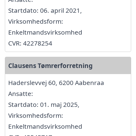
Startdato: 06. april 2021,
Virksomhedsform:
Enkeltmandsvirksomhed
CVR: 42278254
Clausens Tømrerforretning
Haderslevvej 60, 6200 Aabenraa
Ansatte:
Startdato: 01. maj 2025,
Virksomhedsform:
Enkeltmandsvirksomhed