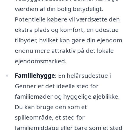
værdien af din bolig betydeligt.
Potentielle købere vil værdsætte den
ekstra plads og komfort, en udestue
tilbyder, hvilket kan gøre din ejendom
endnu mere attraktiv på det lokale
ejendomsmarked.
Familiehygge
: En helårsudestue i
Genner er det ideelle sted for
familiemøder og hyggelige øjeblikke.
Du kan bruge den som et
spilleområde, et sted for
familiemiddage eller bare som et sted