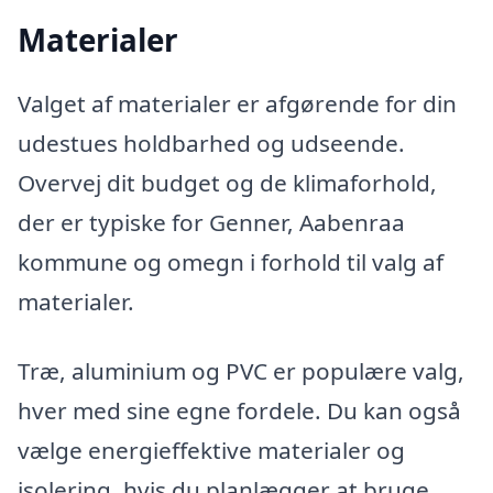
Materialer
Valget af materialer er afgørende for din
udestues holdbarhed og udseende.
Overvej dit budget og de klimaforhold,
der er typiske for Genner, Aabenraa
kommune og omegn i forhold til valg af
materialer.
Træ, aluminium og PVC er populære valg,
hver med sine egne fordele. Du kan også
vælge energieffektive materialer og
isolering, hvis du planlægger at bruge