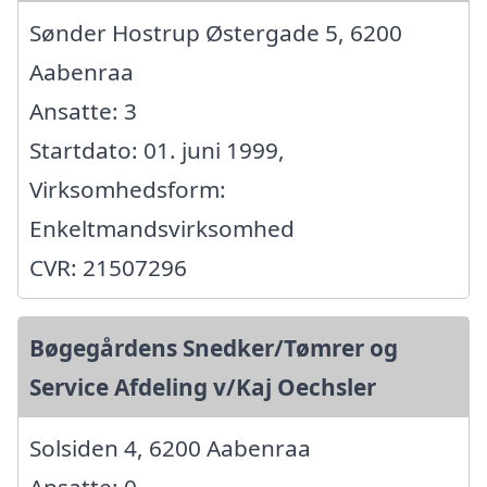
Sønder Hostrup Østergade 5, 6200
Aabenraa
Ansatte: 3
Startdato: 01. juni 1999,
Virksomhedsform:
Enkeltmandsvirksomhed
CVR: 21507296
Bøgegårdens Snedker/Tømrer og
Service Afdeling v/Kaj Oechsler
Solsiden 4, 6200 Aabenraa