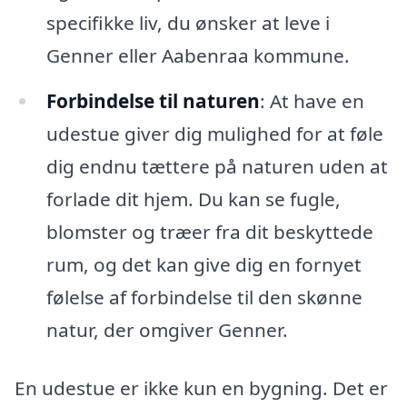
specifikke liv, du ønsker at leve i
Genner eller Aabenraa kommune.
Forbindelse til naturen
: At have en
udestue giver dig mulighed for at føle
dig endnu tættere på naturen uden at
forlade dit hjem. Du kan se fugle,
blomster og træer fra dit beskyttede
rum, og det kan give dig en fornyet
følelse af forbindelse til den skønne
natur, der omgiver Genner.
En udestue er ikke kun en bygning. Det er