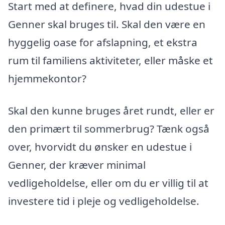
Start med at definere, hvad din udestue i
Genner skal bruges til. Skal den være en
hyggelig oase for afslapning, et ekstra
rum til familiens aktiviteter, eller måske et
hjemmekontor?
Skal den kunne bruges året rundt, eller er
den primært til sommerbrug? Tænk også
over, hvorvidt du ønsker en udestue i
Genner, der kræver minimal
vedligeholdelse, eller om du er villig til at
investere tid i pleje og vedligeholdelse.