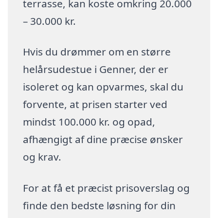
terrasse, kan koste omkring 20.000
– 30.000 kr.
Hvis du drømmer om en større
helårsudestue i Genner, der er
isoleret og kan opvarmes, skal du
forvente, at prisen starter ved
mindst 100.000 kr. og opad,
afhængigt af dine præcise ønsker
og krav.
For at få et præcist prisoverslag og
finde den bedste løsning for din