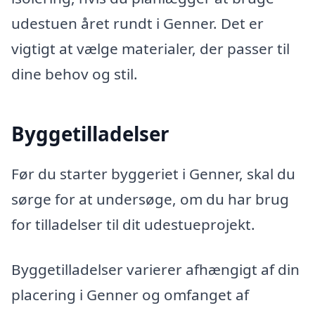
udestuen året rundt i Genner. Det er
vigtigt at vælge materialer, der passer til
dine behov og stil.
Byggetilladelser
Før du starter byggeriet i Genner, skal du
sørge for at undersøge, om du har brug
for tilladelser til dit udestueprojekt.
Byggetilladelser varierer afhængigt af din
placering i Genner og omfanget af