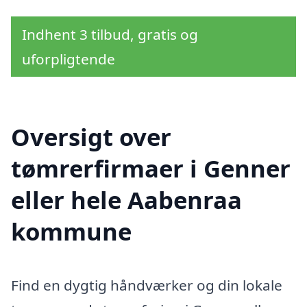
Indhent 3 tilbud, gratis og
uforpligtende
Oversigt over
tømrerfirmaer i Genner
eller hele Aabenraa
kommune
Find en dygtig håndværker og din lokale