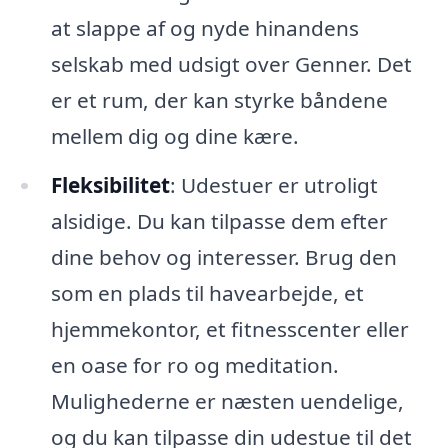
at slappe af og nyde hinandens
selskab med udsigt over Genner. Det
er et rum, der kan styrke båndene
mellem dig og dine kære.
Fleksibilitet
: Udestuer er utroligt
alsidige. Du kan tilpasse dem efter
dine behov og interesser. Brug den
som en plads til havearbejde, et
hjemmekontor, et fitnesscenter eller
en oase for ro og meditation.
Mulighederne er næsten uendelige,
og du kan tilpasse din udestue til det