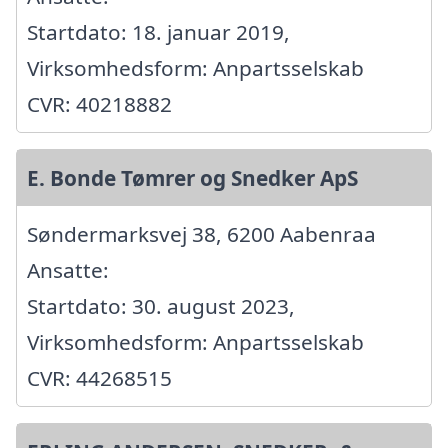
Startdato: 18. januar 2019,
Virksomhedsform: Anpartsselskab
CVR: 40218882
E. Bonde Tømrer og Snedker ApS
Søndermarksvej 38, 6200 Aabenraa
Ansatte:
Startdato: 30. august 2023,
Virksomhedsform: Anpartsselskab
CVR: 44268515