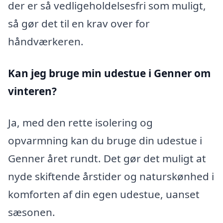
der er så vedligeholdelsesfri som muligt,
så gør det til en krav over for
håndværkeren.
Kan jeg bruge min udestue i Genner
om
vinteren?
Ja, med den rette isolering og
opvarmning kan du bruge din udestue i
Genner året rundt. Det gør det muligt at
nyde skiftende årstider og naturskønhed i
komforten af din egen udestue, uanset
sæsonen.