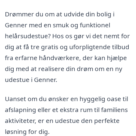
Drømmer du om at udvide din bolig i
Genner med en smuk og funktionel
helårsudestue? Hos os gør vi det nemt for
dig at få tre gratis og uforpligtende tilbud
fra erfarne håndværkere, der kan hjælpe
dig med at realisere din drøm om en ny
udestue i Genner.
Uanset om du ønsker en hyggelig oase til
afslapning eller et ekstra rum til familiens
aktiviteter, er en udestue den perfekte
løsning for dig.