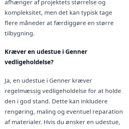
afhænger af projektets størrelse og
kompleksitet, men det kan typisk tage
flere måneder at færdiggøre en større
tilbygning.
Kræver en udestue i Genner
vedligeholdelse?
Ja, en udestue i Genner kræver
regelmæssig vedligeholdelse for at holde
den i god stand. Dette kan inkludere
rengøring, maling og eventuel reparation
af materialer. Hvis du ønsker en udestue,