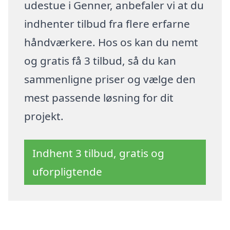
udestue i Genner, anbefaler vi at du
indhenter tilbud fra flere erfarne
håndværkere. Hos os kan du nemt
og gratis få 3 tilbud, så du kan
sammenligne priser og vælge den
mest passende løsning for dit
projekt.
Indhent 3 tilbud, gratis og
uforpligtende