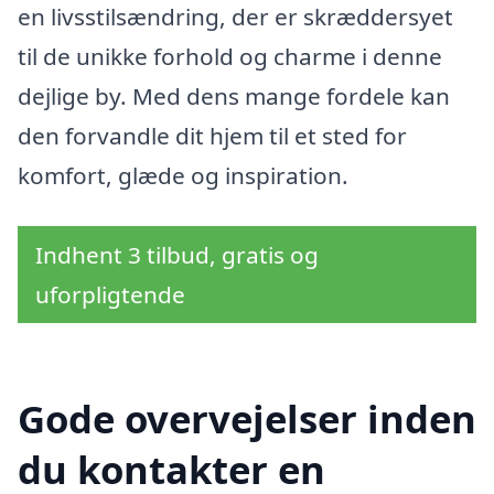
en livsstilsændring, der er skræddersyet
til de unikke forhold og charme i denne
dejlige by. Med dens mange fordele kan
den forvandle dit hjem til et sted for
komfort, glæde og inspiration.
Indhent 3 tilbud, gratis og
uforpligtende
Gode overvejelser inden
du kontakter en