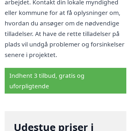
arbejdet. Kontakt din lokale myndighed
eller kommune for at få oplysninger om,
hvordan du ansøger om de nødvendige
tilladelser. At have de rette tilladelser på
plads vil undgå problemer og forsinkelser
senere i projektet.
Indhent 3 tilbud, gratis og
uforpligtende
Udestue priser i