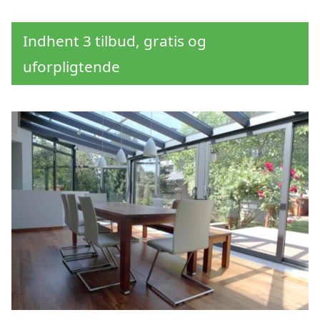
Indhent 3 tilbud, gratis og
uforpligtende