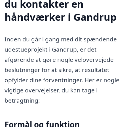
du kontakter en
håndværker i Gandrup
Inden du går i gang med dit spændende
udestueprojekt i Gandrup, er det
afgørende at gøre nogle velovervejede
beslutninger for at sikre, at resultatet
opfylder dine forventninger. Her er nogle
vigtige overvejelser, du kan tage i
betragtning:
Formål og funktion