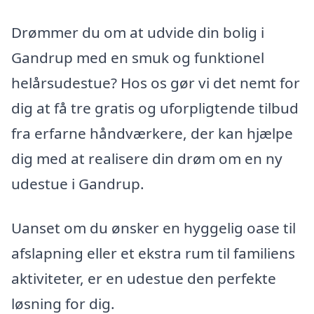
Drømmer du om at udvide din bolig i
Gandrup med en smuk og funktionel
helårsudestue? Hos os gør vi det nemt for
dig at få tre gratis og uforpligtende tilbud
fra erfarne håndværkere, der kan hjælpe
dig med at realisere din drøm om en ny
udestue i Gandrup.
Uanset om du ønsker en hyggelig oase til
afslapning eller et ekstra rum til familiens
aktiviteter, er en udestue den perfekte
løsning for dig.