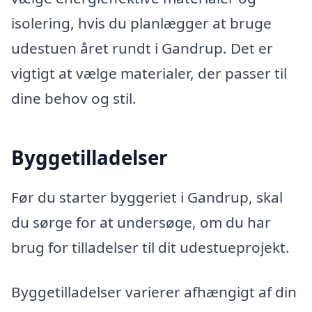
isolering, hvis du planlægger at bruge
udestuen året rundt i Gandrup. Det er
vigtigt at vælge materialer, der passer til
dine behov og stil.
Byggetilladelser
Før du starter byggeriet i Gandrup, skal
du sørge for at undersøge, om du har
brug for tilladelser til dit udestueprojekt.
Byggetilladelser varierer afhængigt af din