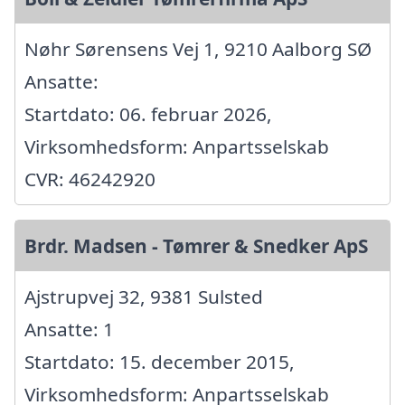
Nøhr Sørensens Vej 1, 9210 Aalborg SØ
Ansatte:
Startdato: 06. februar 2026,
Virksomhedsform: Anpartsselskab
CVR: 46242920
Brdr. Madsen - Tømrer & Snedker ApS
Ajstrupvej 32, 9381 Sulsted
Ansatte: 1
Startdato: 15. december 2015,
Virksomhedsform: Anpartsselskab