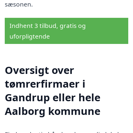
sæsonen.
Indhent 3 tilbud, gratis og
uforpligtende
Oversigt over
tømrerfirmaer i
Gandrup eller hele
Aalborg kommune