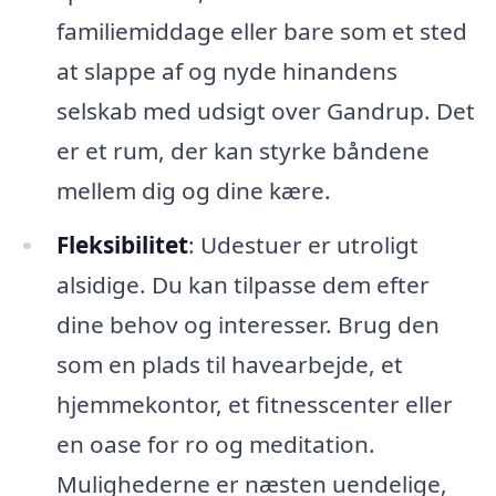
familiemiddage eller bare som et sted
at slappe af og nyde hinandens
selskab med udsigt over Gandrup. Det
er et rum, der kan styrke båndene
mellem dig og dine kære.
Fleksibilitet
: Udestuer er utroligt
alsidige. Du kan tilpasse dem efter
dine behov og interesser. Brug den
som en plads til havearbejde, et
hjemmekontor, et fitnesscenter eller
en oase for ro og meditation.
Mulighederne er næsten uendelige,