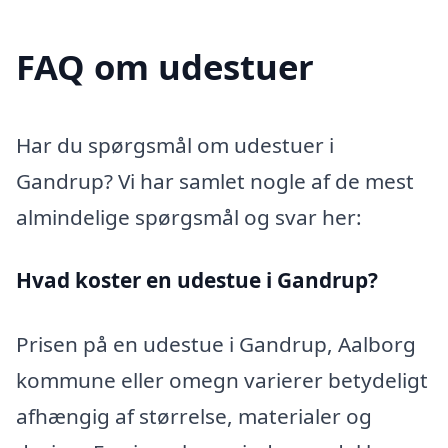
FAQ om udestuer
Har du spørgsmål om udestuer i
Gandrup? Vi har samlet nogle af de mest
almindelige spørgsmål og svar her:
Hvad koster en udestue i Gandrup?
Prisen på en udestue i Gandrup, Aalborg
kommune eller omegn varierer betydeligt
afhængig af størrelse, materialer og