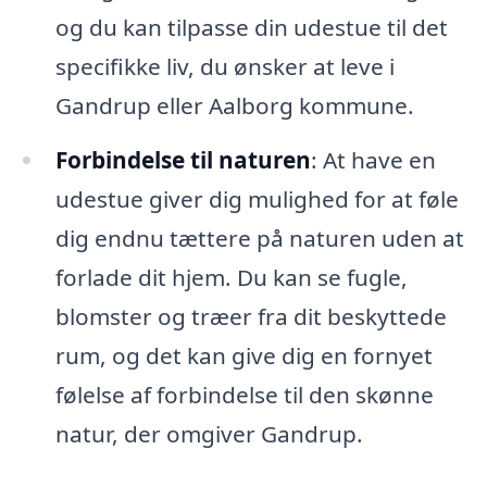
og du kan tilpasse din udestue til det
specifikke liv, du ønsker at leve i
Gandrup eller Aalborg kommune.
Forbindelse til naturen
: At have en
udestue giver dig mulighed for at føle
dig endnu tættere på naturen uden at
forlade dit hjem. Du kan se fugle,
blomster og træer fra dit beskyttede
rum, og det kan give dig en fornyet
følelse af forbindelse til den skønne
natur, der omgiver Gandrup.