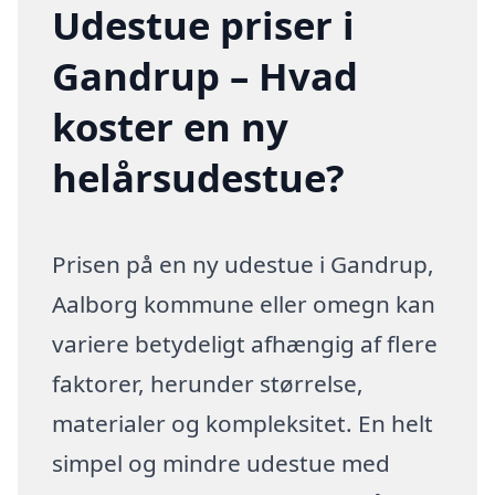
Udestue priser i
Gandrup – Hvad
koster en ny
helårsudestue?
Prisen på en ny udestue i Gandrup,
Aalborg kommune eller omegn kan
variere betydeligt afhængig af flere
faktorer, herunder størrelse,
materialer og kompleksitet. En helt
simpel og mindre udestue med