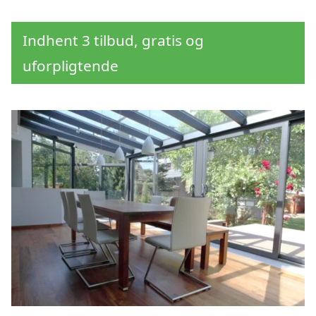
Indhent 3 tilbud, gratis og
uforpligtende