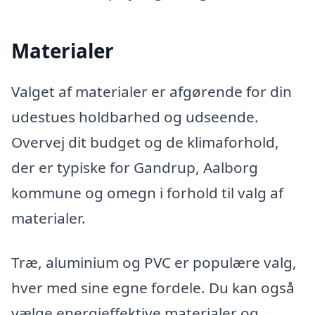
Materialer
Valget af materialer er afgørende for din
udestues holdbarhed og udseende.
Overvej dit budget og de klimaforhold,
der er typiske for Gandrup, Aalborg
kommune og omegn i forhold til valg af
materialer.
Træ, aluminium og PVC er populære valg,
hver med sine egne fordele. Du kan også
vælge energieffektive materialer og