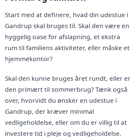
Start med at definere, hvad din udestue i
Gandrup skal bruges til. Skal den være en
hyggelig oase for afslapning, et ekstra
rum til familiens aktiviteter, eller måske et
hjemmekontor?
Skal den kunne bruges året rundt, eller er
den primært til sommerbrug? Tænk også
over, hvorvidt du ønsker en udestue i
Gandrup, der kræver minimal
vedligeholdelse, eller om du er villig til at
investere tid i pleje og vedligeholdelse.