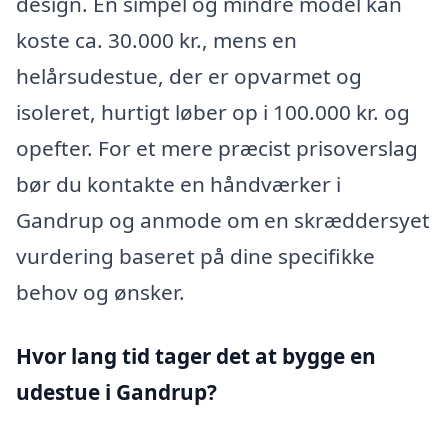
design. En simpel og mindre model kan
koste ca. 30.000 kr., mens en
helårsudestue, der er opvarmet og
isoleret, hurtigt løber op i 100.000 kr. og
opefter. For et mere præcist prisoverslag
bør du kontakte en håndværker i
Gandrup og anmode om en skræddersyet
vurdering baseret på dine specifikke
behov og ønsker.
Hvor lang tid tager det at bygge en
udestue i Gandrup?