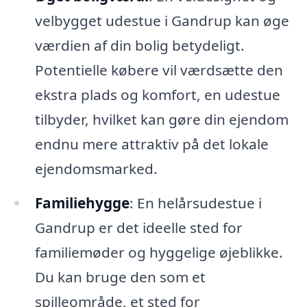
velbygget udestue i Gandrup kan øge
værdien af din bolig betydeligt.
Potentielle købere vil værdsætte den
ekstra plads og komfort, en udestue
tilbyder, hvilket kan gøre din ejendom
endnu mere attraktiv på det lokale
ejendomsmarked.
Familiehygge
: En helårsudestue i
Gandrup er det ideelle sted for
familiemøder og hyggelige øjeblikke.
Du kan bruge den som et
spilleområde, et sted for