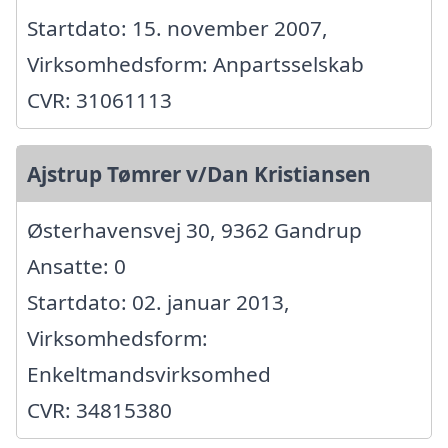
Startdato: 15. november 2007,
Virksomhedsform: Anpartsselskab
CVR: 31061113
Ajstrup Tømrer v/Dan Kristiansen
Østerhavensvej 30, 9362 Gandrup
Ansatte: 0
Startdato: 02. januar 2013,
Virksomhedsform:
Enkeltmandsvirksomhed
CVR: 34815380