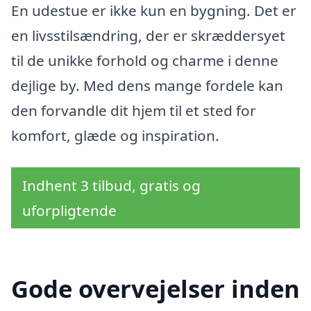
En udestue er ikke kun en bygning. Det er
en livsstilsændring, der er skræddersyet
til de unikke forhold og charme i denne
dejlige by. Med dens mange fordele kan
den forvandle dit hjem til et sted for
komfort, glæde og inspiration.
Indhent 3 tilbud, gratis og
uforpligtende
Gode overvejelser inden