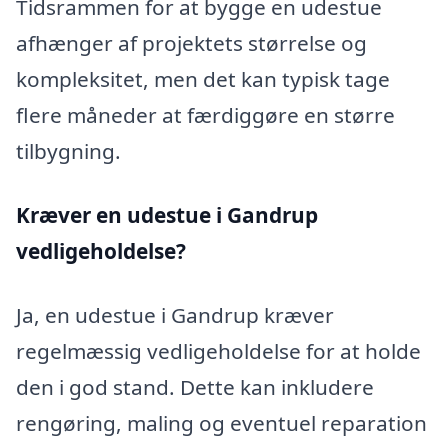
Tidsrammen for at bygge en udestue
afhænger af projektets størrelse og
kompleksitet, men det kan typisk tage
flere måneder at færdiggøre en større
tilbygning.
Kræver en udestue i Gandrup
vedligeholdelse?
Ja, en udestue i Gandrup kræver
regelmæssig vedligeholdelse for at holde
den i god stand. Dette kan inkludere
rengøring, maling og eventuel reparation