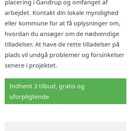
placering i Gandrup og omfanget af
arbejdet. Kontakt din lokale myndighed
eller kommune for at få oplysninger om,
hvordan du ansøger om de nødvendige
tilladelser. At have de rette tilladelser på
plads vil undgå problemer og forsinkelser
senere i projektet.
Indhent 3 tilbud, gratis og
uforpligtende