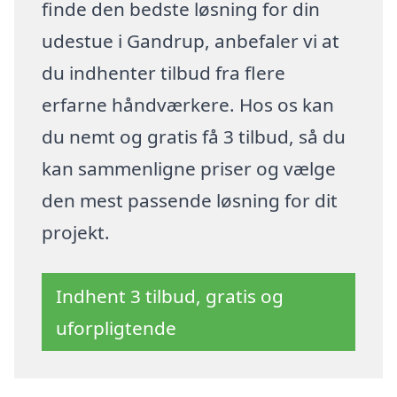
finde den bedste løsning for din
udestue i Gandrup, anbefaler vi at
du indhenter tilbud fra flere
erfarne håndværkere. Hos os kan
du nemt og gratis få 3 tilbud, så du
kan sammenligne priser og vælge
den mest passende løsning for dit
projekt.
Indhent 3 tilbud, gratis og
uforpligtende