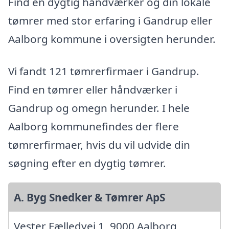
Find en dygtig håndværker og din lokale
tømrer med stor erfaring i Gandrup eller
Aalborg kommune i oversigten herunder.
Vi fandt 121 tømrerfirmaer i Gandrup.
Find en tømrer eller håndværker i
Gandrup og omegn herunder. I hele
Aalborg kommunefindes der flere
tømrerfirmaer, hvis du vil udvide din
søgning efter en dygtig tømrer.
A. Byg Snedker & Tømrer ApS
Vester Fælledvej 1, 9000 Aalborg