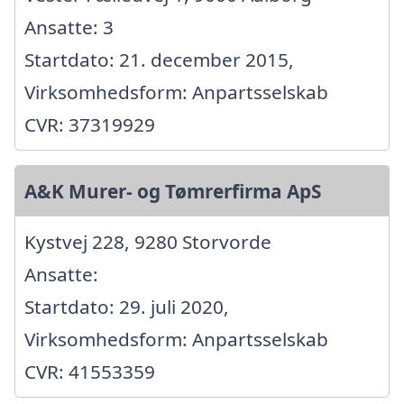
Ansatte: 3
Startdato: 21. december 2015,
Virksomhedsform: Anpartsselskab
CVR: 37319929
A&K Murer- og Tømrerfirma ApS
Kystvej 228, 9280 Storvorde
Ansatte:
Startdato: 29. juli 2020,
Virksomhedsform: Anpartsselskab
CVR: 41553359