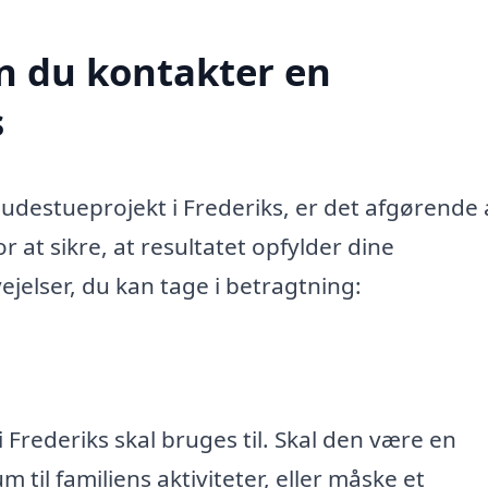
n du kontakter en
s
destueprojekt i Frederiks, er det afgørende 
 at sikre, at resultatet opfylder dine
ejelser, du kan tage i betragtning:
 Frederiks skal bruges til. Skal den være en
 til familiens aktiviteter, eller måske et