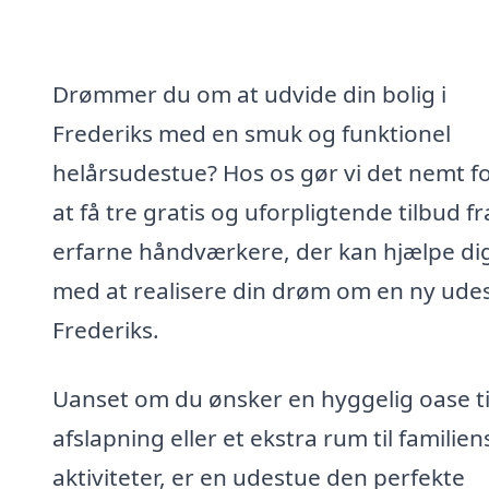
Drømmer du om at udvide din bolig i
Frederiks med en smuk og funktionel
helårsudestue? Hos os gør vi det nemt fo
at få tre gratis og uforpligtende tilbud fr
erfarne håndværkere, der kan hjælpe di
med at realisere din drøm om en ny udes
Frederiks.
Uanset om du ønsker en hyggelig oase ti
afslapning eller et ekstra rum til familien
aktiviteter, er en udestue den perfekte