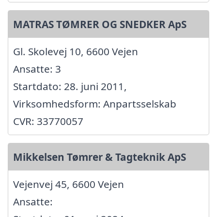
MATRAS TØMRER OG SNEDKER ApS
Gl. Skolevej 10, 6600 Vejen
Ansatte: 3
Startdato: 28. juni 2011,
Virksomhedsform: Anpartsselskab
CVR: 33770057
Mikkelsen Tømrer & Tagteknik ApS
Vejenvej 45, 6600 Vejen
Ansatte: