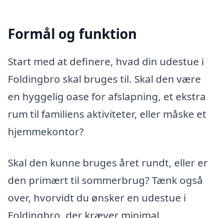
Formål og funktion
Start med at definere, hvad din udestue i
Foldingbro skal bruges til. Skal den være
en hyggelig oase for afslapning, et ekstra
rum til familiens aktiviteter, eller måske et
hjemmekontor?
Skal den kunne bruges året rundt, eller er
den primært til sommerbrug? Tænk også
over, hvorvidt du ønsker en udestue i
Foldingbro, der kræver minimal