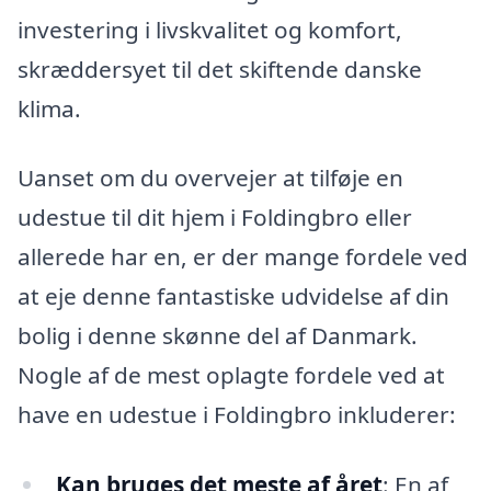
investering i livskvalitet og komfort,
skræddersyet til det skiftende danske
klima.
Uanset om du overvejer at tilføje en
udestue til dit hjem i Foldingbro eller
allerede har en, er der mange fordele ved
at eje denne fantastiske udvidelse af din
bolig i denne skønne del af Danmark.
Nogle af de mest oplagte fordele ved at
have en udestue i Foldingbro inkluderer:
Kan bruges det meste af året
: En af