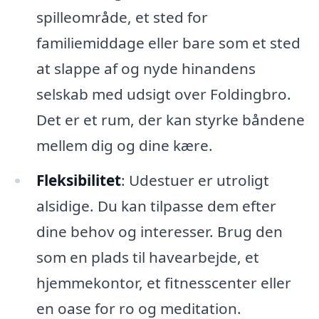
spilleområde, et sted for
familiemiddage eller bare som et sted
at slappe af og nyde hinandens
selskab med udsigt over Foldingbro.
Det er et rum, der kan styrke båndene
mellem dig og dine kære.
Fleksibilitet
: Udestuer er utroligt
alsidige. Du kan tilpasse dem efter
dine behov og interesser. Brug den
som en plads til havearbejde, et
hjemmekontor, et fitnesscenter eller
en oase for ro og meditation.