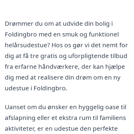
Drømmer du om at udvide din bolig i
Foldingbro med en smuk og funktionel
helårsudestue? Hos os gør vi det nemt for
dig at få tre gratis og uforpligtende tilbud
fra erfarne håndværkere, der kan hjælpe
dig med at realisere din drøm om en ny
udestue i Foldingbro.
Uanset om du ønsker en hyggelig oase til
afslapning eller et ekstra rum til familiens
aktiviteter, er en udestue den perfekte