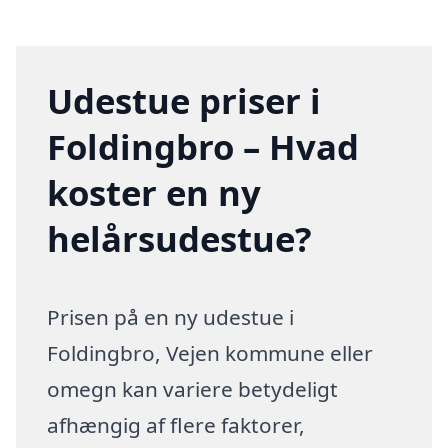
Udestue priser i
Foldingbro – Hvad
koster en ny
helårsudestue?
Prisen på en ny udestue i
Foldingbro, Vejen kommune eller
omegn kan variere betydeligt
afhængig af flere faktorer,