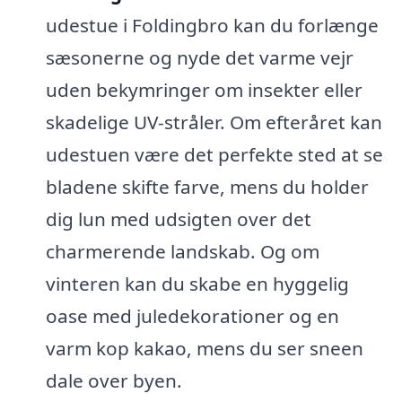
udestue i Foldingbro kan du forlænge
sæsonerne og nyde det varme vejr
uden bekymringer om insekter eller
skadelige UV-stråler. Om efteråret kan
udestuen være det perfekte sted at se
bladene skifte farve, mens du holder
dig lun med udsigten over det
charmerende landskab. Og om
vinteren kan du skabe en hyggelig
oase med juledekorationer og en
varm kop kakao, mens du ser sneen
dale over byen.