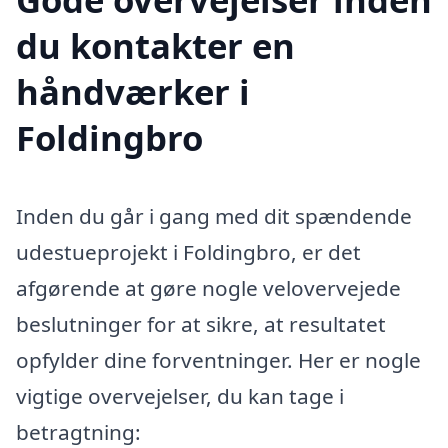
du kontakter en
håndværker i
Foldingbro
Inden du går i gang med dit spændende
udestueprojekt i Foldingbro, er det
afgørende at gøre nogle velovervejede
beslutninger for at sikre, at resultatet
opfylder dine forventninger. Her er nogle
vigtige overvejelser, du kan tage i
betragtning: