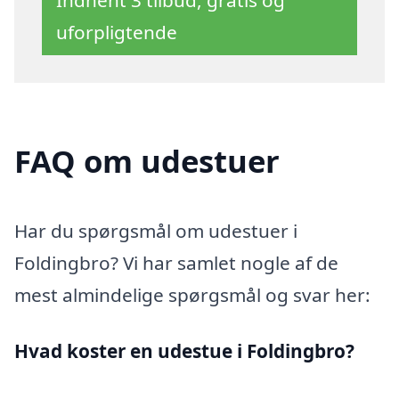
uforpligtende
FAQ om udestuer
Har du spørgsmål om udestuer i
Foldingbro? Vi har samlet nogle af de
mest almindelige spørgsmål og svar her:
Hvad koster en udestue i Foldingbro?