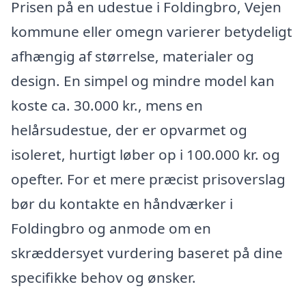
Prisen på en udestue i Foldingbro, Vejen
kommune eller omegn varierer betydeligt
afhængig af størrelse, materialer og
design. En simpel og mindre model kan
koste ca. 30.000 kr., mens en
helårsudestue, der er opvarmet og
isoleret, hurtigt løber op i 100.000 kr. og
opefter. For et mere præcist prisoverslag
bør du kontakte en håndværker i
Foldingbro og anmode om en
skræddersyet vurdering baseret på dine
specifikke behov og ønsker.