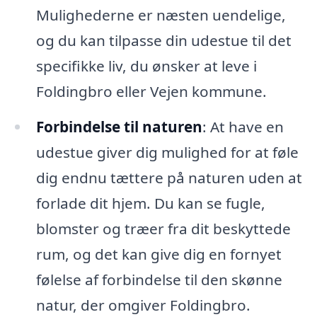
Mulighederne er næsten uendelige,
og du kan tilpasse din udestue til det
specifikke liv, du ønsker at leve i
Foldingbro eller Vejen kommune.
Forbindelse til naturen
: At have en
udestue giver dig mulighed for at føle
dig endnu tættere på naturen uden at
forlade dit hjem. Du kan se fugle,
blomster og træer fra dit beskyttede
rum, og det kan give dig en fornyet
følelse af forbindelse til den skønne
natur, der omgiver Foldingbro.