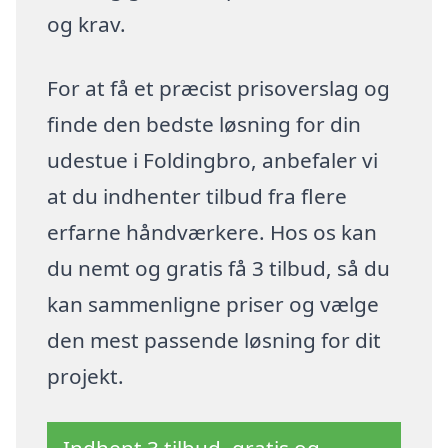
og krav.
For at få et præcist prisoverslag og
finde den bedste løsning for din
udestue i Foldingbro, anbefaler vi
at du indhenter tilbud fra flere
erfarne håndværkere. Hos os kan
du nemt og gratis få 3 tilbud, så du
kan sammenligne priser og vælge
den mest passende løsning for dit
projekt.
Indhent 3 tilbud, gratis og