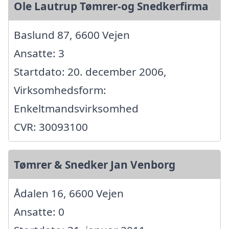
Ole Lautrup Tømrer-og Snedkerfirma
Baslund 87, 6600 Vejen
Ansatte: 3
Startdato: 20. december 2006,
Virksomhedsform:
Enkeltmandsvirksomhed
CVR: 30093100
Tømrer & Snedker Jan Venborg
Ådalen 16, 6600 Vejen
Ansatte: 0