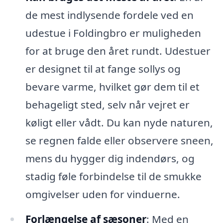
de mest indlysende fordele ved en
udestue i Foldingbro er muligheden
for at bruge den året rundt. Udestuer
er designet til at fange sollys og
bevare varme, hvilket gør dem til et
behageligt sted, selv når vejret er
køligt eller vådt. Du kan nyde naturen,
se regnen falde eller observere sneen,
mens du hygger dig indendørs, og
stadig føle forbindelse til de smukke
omgivelser uden for vinduerne.
Forlængelse af sæsoner
: Med en