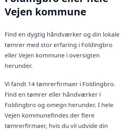
Vejen kommune
Find en dygtig håndværker og din lokale
tømrer med stor erfaring i Foldingbro
eller Vejen kommune i oversigten
herunder.
Vi fandt 14 tømrerfirmaer i Foldingbro.
Find en tømrer eller håndværker i
Foldingbro og omegn herunder. I hele
Vejen kommunefindes der flere
tømrerfirmaer, hvis du vil udvide din