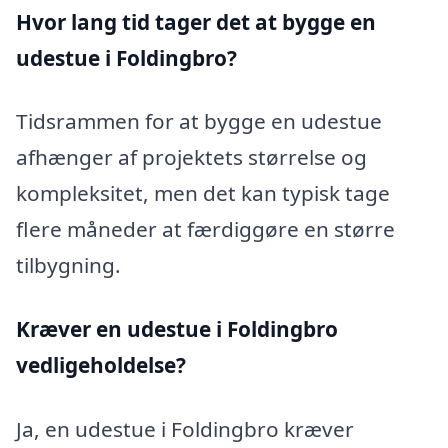
Hvor lang tid tager det at bygge en
udestue i Foldingbro?
Tidsrammen for at bygge en udestue
afhænger af projektets størrelse og
kompleksitet, men det kan typisk tage
flere måneder at færdiggøre en større
tilbygning.
Kræver en udestue i Foldingbro
vedligeholdelse?
Ja, en udestue i Foldingbro kræver