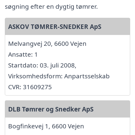
søgning efter en dygtig tømrer.
ASKOV TØMRER-SNEDKER ApS
Melvangvej 20, 6600 Vejen
Ansatte: 1
Startdato: 03. juli 2008,
Virksomhedsform: Anpartsselskab
CVR: 31609275
DLB Tømrer og Snedker ApS
Bogfinkevej 1, 6600 Vejen