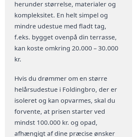
herunder størrelse, materialer og
kompleksitet. En helt simpel og
mindre udestue med fladt tag,
f.eks. bygget ovenpå din terrasse,
kan koste omkring 20.000 – 30.000
kr.
Hvis du drømmer om en større
helårsudestue i Foldingbro, der er
isoleret og kan opvarmes, skal du
forvente, at prisen starter ved
mindst 100.000 kr. og opad,
afhængigt af dine præcise ønsker