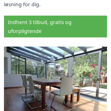
løsning for dig.
Indhent 3 tilbud, gratis og
uforpligtende