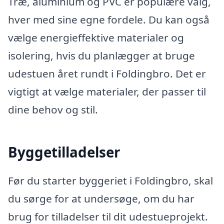
Træ, aluminium og PVC er populære valg,
hver med sine egne fordele. Du kan også
vælge energieffektive materialer og
isolering, hvis du planlægger at bruge
udestuen året rundt i Foldingbro. Det er
vigtigt at vælge materialer, der passer til
dine behov og stil.
Byggetilladelser
Før du starter byggeriet i Foldingbro, skal
du sørge for at undersøge, om du har
brug for tilladelser til dit udestueprojekt.