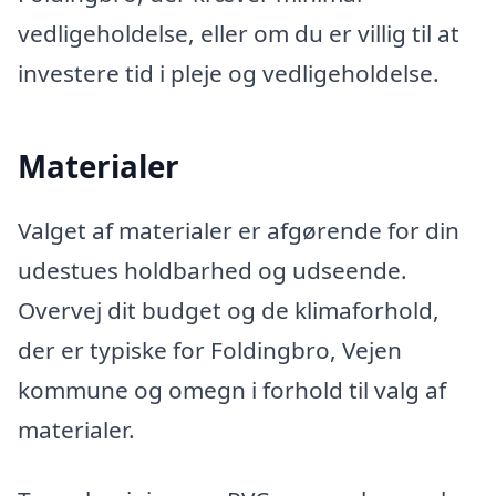
vedligeholdelse, eller om du er villig til at
investere tid i pleje og vedligeholdelse.
Materialer
Valget af materialer er afgørende for din
udestues holdbarhed og udseende.
Overvej dit budget og de klimaforhold,
der er typiske for Foldingbro, Vejen
kommune og omegn i forhold til valg af
materialer.