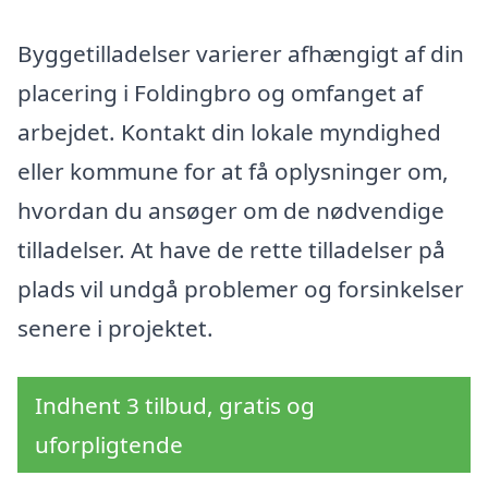
Byggetilladelser varierer afhængigt af din
placering i Foldingbro og omfanget af
arbejdet. Kontakt din lokale myndighed
eller kommune for at få oplysninger om,
hvordan du ansøger om de nødvendige
tilladelser. At have de rette tilladelser på
plads vil undgå problemer og forsinkelser
senere i projektet.
Indhent 3 tilbud, gratis og
uforpligtende