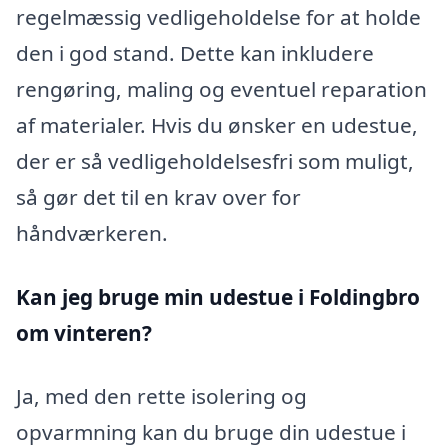
regelmæssig vedligeholdelse for at holde
den i god stand. Dette kan inkludere
rengøring, maling og eventuel reparation
af materialer. Hvis du ønsker en udestue,
der er så vedligeholdelsesfri som muligt,
så gør det til en krav over for
håndværkeren.
Kan jeg bruge min udestue i Foldingbro
om vinteren?
Ja, med den rette isolering og
opvarmning kan du bruge din udestue i