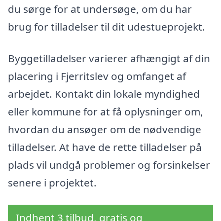
du sørge for at undersøge, om du har
brug for tilladelser til dit udestueprojekt.
Byggetilladelser varierer afhængigt af din
placering i Fjerritslev og omfanget af
arbejdet. Kontakt din lokale myndighed
eller kommune for at få oplysninger om,
hvordan du ansøger om de nødvendige
tilladelser. At have de rette tilladelser på
plads vil undgå problemer og forsinkelser
senere i projektet.
Indhent 3 tilbud, gratis og