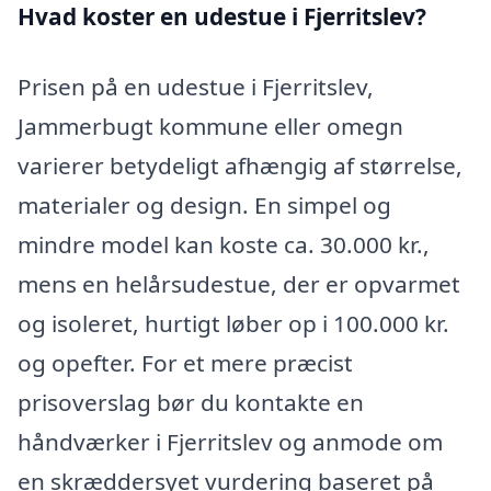
Hvad koster en udestue i Fjerritslev?
Prisen på en udestue i Fjerritslev,
Jammerbugt kommune eller omegn
varierer betydeligt afhængig af størrelse,
materialer og design. En simpel og
mindre model kan koste ca. 30.000 kr.,
mens en helårsudestue, der er opvarmet
og isoleret, hurtigt løber op i 100.000 kr.
og opefter. For et mere præcist
prisoverslag bør du kontakte en
håndværker i Fjerritslev og anmode om
en skræddersyet vurdering baseret på