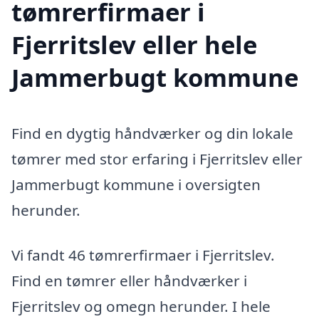
tømrerfirmaer i
Fjerritslev eller hele
Jammerbugt kommune
Find en dygtig håndværker og din lokale
tømrer med stor erfaring i Fjerritslev eller
Jammerbugt kommune i oversigten
herunder.
Vi fandt 46 tømrerfirmaer i Fjerritslev.
Find en tømrer eller håndværker i
Fjerritslev og omegn herunder. I hele