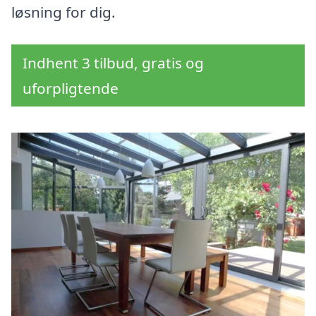
løsning for dig.
Indhent 3 tilbud, gratis og
uforpligtende