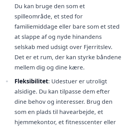
Du kan bruge den som et
spilleområde, et sted for
familiemiddage eller bare som et sted
at slappe af og nyde hinandens
selskab med udsigt over Fjerritslev.
Det er et rum, der kan styrke båndene
mellem dig og dine kære.
Fleksibilitet
: Udestuer er utroligt
alsidige. Du kan tilpasse dem efter
dine behov og interesser. Brug den
som en plads til havearbejde, et
hjemmekontor, et fitnesscenter eller