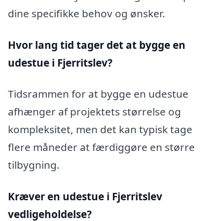
dine specifikke behov og ønsker.
Hvor lang tid tager det at bygge en
udestue i Fjerritslev?
Tidsrammen for at bygge en udestue
afhænger af projektets størrelse og
kompleksitet, men det kan typisk tage
flere måneder at færdiggøre en større
tilbygning.
Kræver en udestue i Fjerritslev
vedligeholdelse?