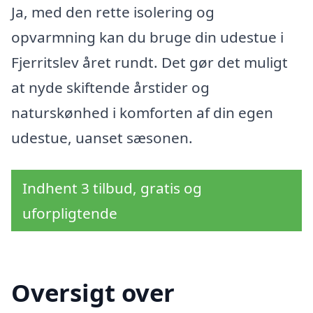
Ja, med den rette isolering og
opvarmning kan du bruge din udestue i
Fjerritslev året rundt. Det gør det muligt
at nyde skiftende årstider og
naturskønhed i komforten af din egen
udestue, uanset sæsonen.
Indhent 3 tilbud, gratis og
uforpligtende
Oversigt over