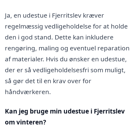
Ja, en udestue i Fjerritslev kræver
regelmæssig vedligeholdelse for at holde
den i god stand. Dette kan inkludere
rengøring, maling og eventuel reparation
af materialer. Hvis du ønsker en udestue,
der er så vedligeholdelsesfri som muligt,
så gør det til en krav over for
håndværkeren.
Kan jeg bruge min udestue i Fjerritslev
om vinteren?