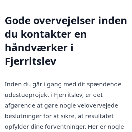
Gode overvejelser inden
du kontakter en
håndværker i
Fjerritslev
Inden du går i gang med dit spændende
udestueprojekt i Fjerritslev, er det
afgørende at gøre nogle velovervejede
beslutninger for at sikre, at resultatet
opfylder dine forventninger. Her er nogle