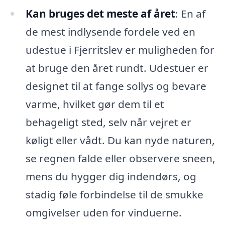
Kan bruges det meste af året
: En af
de mest indlysende fordele ved en
udestue i Fjerritslev er muligheden for
at bruge den året rundt. Udestuer er
designet til at fange sollys og bevare
varme, hvilket gør dem til et
behageligt sted, selv når vejret er
køligt eller vådt. Du kan nyde naturen,
se regnen falde eller observere sneen,
mens du hygger dig indendørs, og
stadig føle forbindelse til de smukke
omgivelser uden for vinduerne.