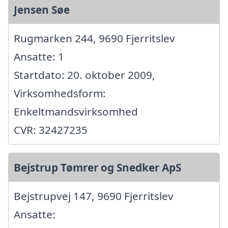
Jensen Søe
Rugmarken 244, 9690 Fjerritslev
Ansatte: 1
Startdato: 20. oktober 2009,
Virksomhedsform:
Enkeltmandsvirksomhed
CVR: 32427235
Bejstrup Tømrer og Snedker ApS
Bejstrupvej 147, 9690 Fjerritslev
Ansatte: