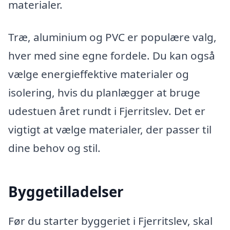
materialer.
Træ, aluminium og PVC er populære valg,
hver med sine egne fordele. Du kan også
vælge energieffektive materialer og
isolering, hvis du planlægger at bruge
udestuen året rundt i Fjerritslev. Det er
vigtigt at vælge materialer, der passer til
dine behov og stil.
Byggetilladelser
Før du starter byggeriet i Fjerritslev, skal