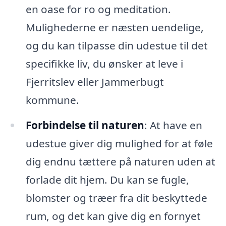
en oase for ro og meditation.
Mulighederne er næsten uendelige,
og du kan tilpasse din udestue til det
specifikke liv, du ønsker at leve i
Fjerritslev eller Jammerbugt
kommune.
Forbindelse til naturen
: At have en
udestue giver dig mulighed for at føle
dig endnu tættere på naturen uden at
forlade dit hjem. Du kan se fugle,
blomster og træer fra dit beskyttede
rum, og det kan give dig en fornyet