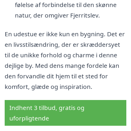
følelse af forbindelse til den skønne
natur, der omgiver Fjerritslev.
En udestue er ikke kun en bygning. Det er
en livsstilsændring, der er skræddersyet
til de unikke forhold og charme i denne
dejlige by. Med dens mange fordele kan
den forvandle dit hjem til et sted for
komfort, glæde og inspiration.
Indhent 3 tilbud, gratis og
uforpligtende