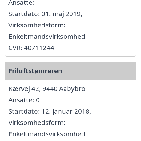
Ansatte:
Startdato: 01. maj 2019,
Virksomhedsform:
Enkeltmandsvirksomhed
CVR: 40711244
Friluftstømreren
Kærvej 42, 9440 Aabybro
Ansatte: 0
Startdato: 12. januar 2018,
Virksomhedsform:
Enkeltmandsvirksomhed