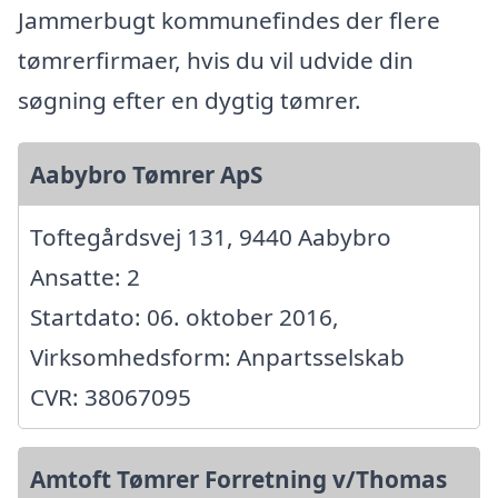
Jammerbugt kommunefindes der flere
tømrerfirmaer, hvis du vil udvide din
søgning efter en dygtig tømrer.
Aabybro Tømrer ApS
Toftegårdsvej 131, 9440 Aabybro
Ansatte: 2
Startdato: 06. oktober 2016,
Virksomhedsform: Anpartsselskab
CVR: 38067095
Amtoft Tømrer Forretning v/Thomas