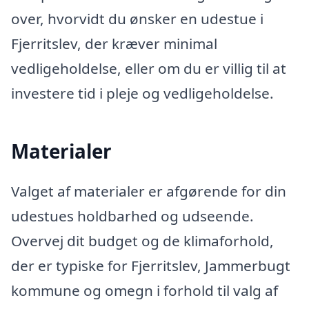
over, hvorvidt du ønsker en udestue i
Fjerritslev, der kræver minimal
vedligeholdelse, eller om du er villig til at
investere tid i pleje og vedligeholdelse.
Materialer
Valget af materialer er afgørende for din
udestues holdbarhed og udseende.
Overvej dit budget og de klimaforhold,
der er typiske for Fjerritslev, Jammerbugt
kommune og omegn i forhold til valg af