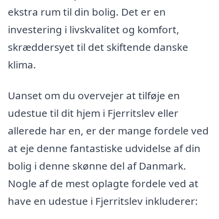
ekstra rum til din bolig. Det er en
investering i livskvalitet og komfort,
skræddersyet til det skiftende danske
klima.
Uanset om du overvejer at tilføje en
udestue til dit hjem i Fjerritslev eller
allerede har en, er der mange fordele ved
at eje denne fantastiske udvidelse af din
bolig i denne skønne del af Danmark.
Nogle af de mest oplagte fordele ved at
have en udestue i Fjerritslev inkluderer: