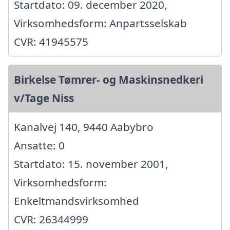
Startdato: 09. december 2020,
Virksomhedsform: Anpartsselskab
CVR: 41945575
Birkelse Tømrer- og Maskinsnedkeri
v/Tage Niss
Kanalvej 140, 9440 Aabybro
Ansatte: 0
Startdato: 15. november 2001,
Virksomhedsform:
Enkeltmandsvirksomhed
CVR: 26344999