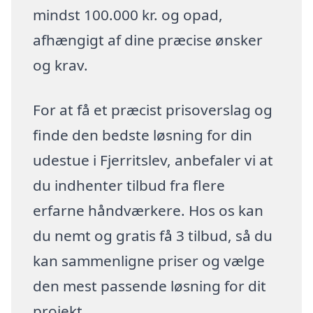
mindst 100.000 kr. og opad,
afhængigt af dine præcise ønsker
og krav.
For at få et præcist prisoverslag og
finde den bedste løsning for din
udestue i Fjerritslev, anbefaler vi at
du indhenter tilbud fra flere
erfarne håndværkere. Hos os kan
du nemt og gratis få 3 tilbud, så du
kan sammenligne priser og vælge
den mest passende løsning for dit
projekt.