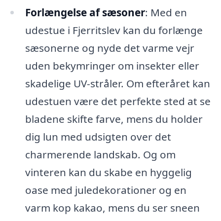
Forlængelse af sæsoner
: Med en
udestue i Fjerritslev kan du forlænge
sæsonerne og nyde det varme vejr
uden bekymringer om insekter eller
skadelige UV-stråler. Om efteråret kan
udestuen være det perfekte sted at se
bladene skifte farve, mens du holder
dig lun med udsigten over det
charmerende landskab. Og om
vinteren kan du skabe en hyggelig
oase med juledekorationer og en
varm kop kakao, mens du ser sneen