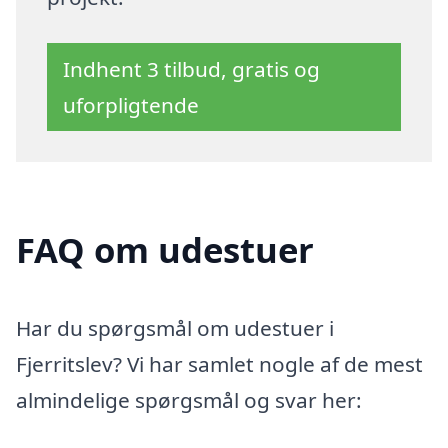
Indhent 3 tilbud, gratis og
uforpligtende
FAQ om udestuer
Har du spørgsmål om udestuer i
Fjerritslev? Vi har samlet nogle af de mest
almindelige spørgsmål og svar her: