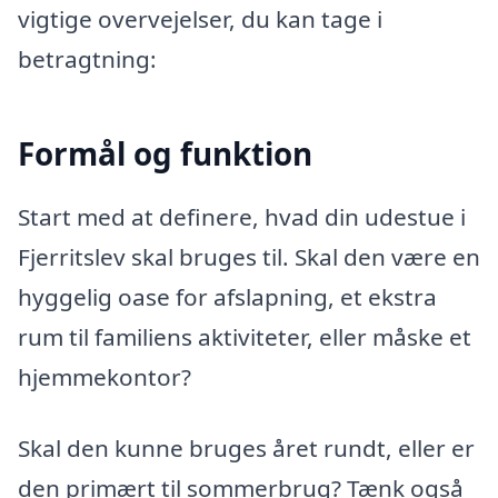
vigtige overvejelser, du kan tage i
betragtning:
Formål og funktion
Start med at definere, hvad din udestue i
Fjerritslev skal bruges til. Skal den være en
hyggelig oase for afslapning, et ekstra
rum til familiens aktiviteter, eller måske et
hjemmekontor?
Skal den kunne bruges året rundt, eller er
den primært til sommerbrug? Tænk også