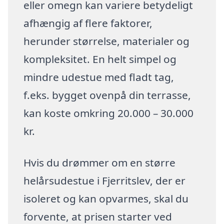
eller omegn kan variere betydeligt
afhængig af flere faktorer,
herunder størrelse, materialer og
kompleksitet. En helt simpel og
mindre udestue med fladt tag,
f.eks. bygget ovenpå din terrasse,
kan koste omkring 20.000 – 30.000
kr.
Hvis du drømmer om en større
helårsudestue i Fjerritslev, der er
isoleret og kan opvarmes, skal du
forvente, at prisen starter ved