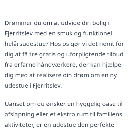
Drømmer du om at udvide din bolig i
Fjerritslev med en smuk og funktionel
helårsudestue? Hos os gør vi det nemt for
dig at få tre gratis og uforpligtende tilbud
fra erfarne håndværkere, der kan hjælpe
dig med at realisere din drøm om en ny
udestue i Fjerritslev.
Uanset om du ønsker en hyggelig oase til
afslapning eller et ekstra rum til familiens
aktiviteter, er en udestue den perfekte