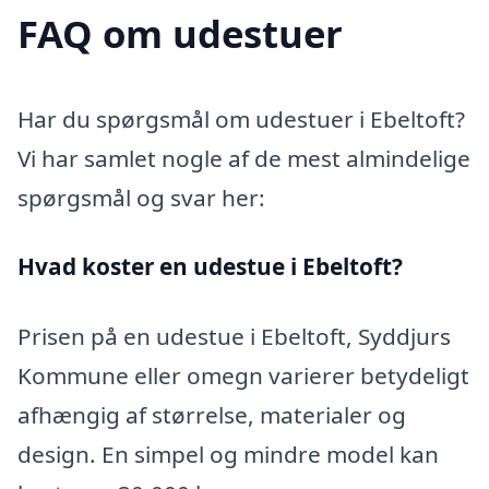
FAQ om udestuer
Har du spørgsmål om udestuer i Ebeltoft?
Vi har samlet nogle af de mest almindelige
spørgsmål og svar her:
Hvad koster en udestue i Ebeltoft?
Prisen på en udestue i Ebeltoft, Syddjurs
Kommune eller omegn varierer betydeligt
afhængig af størrelse, materialer og
design. En simpel og mindre model kan