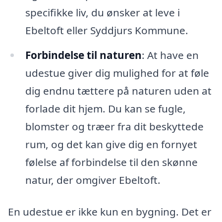
specifikke liv, du ønsker at leve i
Ebeltoft eller Syddjurs Kommune.
Forbindelse til naturen
: At have en
udestue giver dig mulighed for at føle
dig endnu tættere på naturen uden at
forlade dit hjem. Du kan se fugle,
blomster og træer fra dit beskyttede
rum, og det kan give dig en fornyet
følelse af forbindelse til den skønne
natur, der omgiver Ebeltoft.
En udestue er ikke kun en bygning. Det er