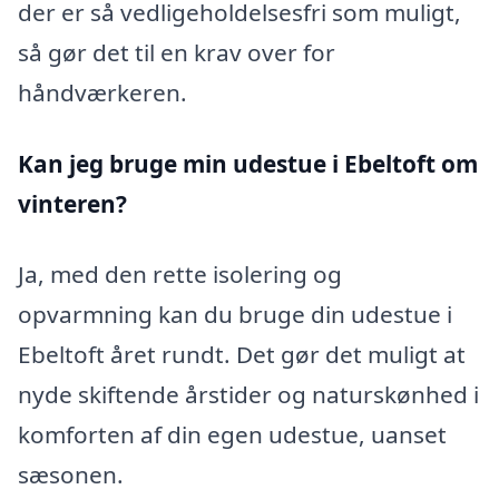
der er så vedligeholdelsesfri som muligt,
så gør det til en krav over for
håndværkeren.
Kan jeg bruge min udestue i Ebeltoft
om
vinteren?
Ja, med den rette isolering og
opvarmning kan du bruge din udestue i
Ebeltoft året rundt. Det gør det muligt at
nyde skiftende årstider og naturskønhed i
komforten af din egen udestue, uanset
sæsonen.