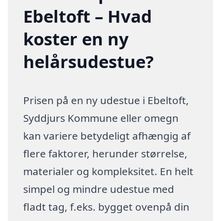
Ebeltoft – Hvad
koster en ny
helårsudestue?
Prisen på en ny udestue i Ebeltoft,
Syddjurs Kommune eller omegn
kan variere betydeligt afhængig af
flere faktorer, herunder størrelse,
materialer og kompleksitet. En helt
simpel og mindre udestue med
fladt tag, f.eks. bygget ovenpå din