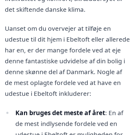
det skiftende danske klima.
Uanset om du overvejer at tilføje en
udestue til dit hjem i Ebeltoft eller allerede
har en, er der mange fordele ved at eje
denne fantastiske udvidelse af din bolig i
denne skønne del af Danmark. Nogle af
de mest oplagte fordele ved at have en
udestue i Ebeltoft inkluderer:
Kan bruges det meste af året
: En af
de mest indlysende fordele ved en
udestue i Ebeltoft er muligheden for