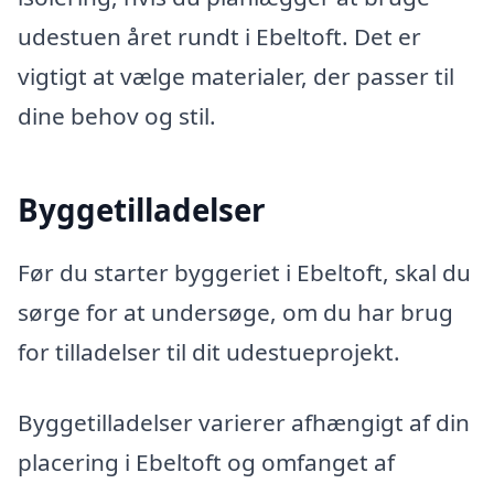
udestuen året rundt i Ebeltoft. Det er
vigtigt at vælge materialer, der passer til
dine behov og stil.
Byggetilladelser
Før du starter byggeriet i Ebeltoft, skal du
sørge for at undersøge, om du har brug
for tilladelser til dit udestueprojekt.
Byggetilladelser varierer afhængigt af din
placering i Ebeltoft og omfanget af