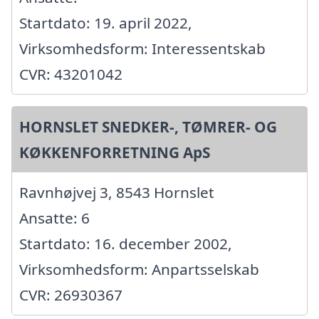
Startdato: 19. april 2022,
Virksomhedsform: Interessentskab
CVR: 43201042
HORNSLET SNEDKER-, TØMRER- OG
KØKKENFORRETNING ApS
Ravnhøjvej 3, 8543 Hornslet
Ansatte: 6
Startdato: 16. december 2002,
Virksomhedsform: Anpartsselskab
CVR: 26930367