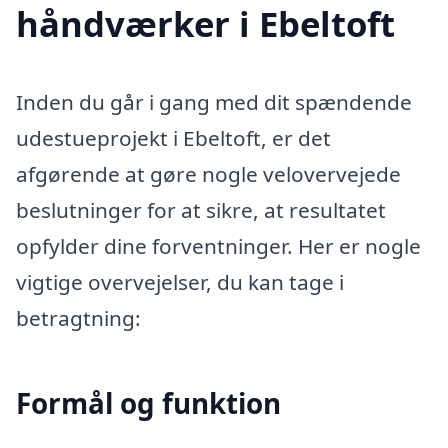
håndværker i Ebeltoft
Inden du går i gang med dit spændende
udestueprojekt i Ebeltoft, er det
afgørende at gøre nogle velovervejede
beslutninger for at sikre, at resultatet
opfylder dine forventninger. Her er nogle
vigtige overvejelser, du kan tage i
betragtning:
Formål og funktion