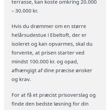
terrasse, kan koste omkring 20.000
– 30.000 kr.
Hvis du drømmer om en større
helårsudestue i Ebeltoft, der er
isoleret og kan opvarmes, skal du
forvente, at prisen starter ved
mindst 100.000 kr. og opad,
afhængigt af dine præcise ønsker
og krav.
For at få et præcist prisoverslag og
finde den bedste løsning for din