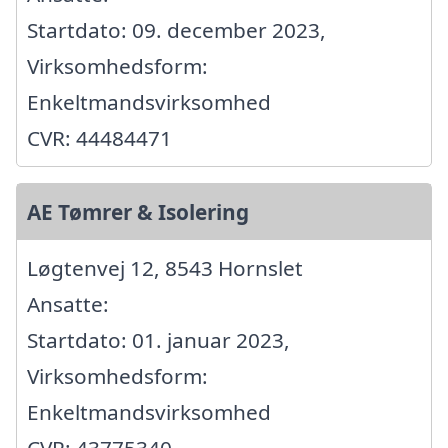
Startdato: 09. december 2023,
Virksomhedsform:
Enkeltmandsvirksomhed
CVR: 44484471
AE Tømrer & Isolering
Løgtenvej 12, 8543 Hornslet
Ansatte:
Startdato: 01. januar 2023,
Virksomhedsform:
Enkeltmandsvirksomhed