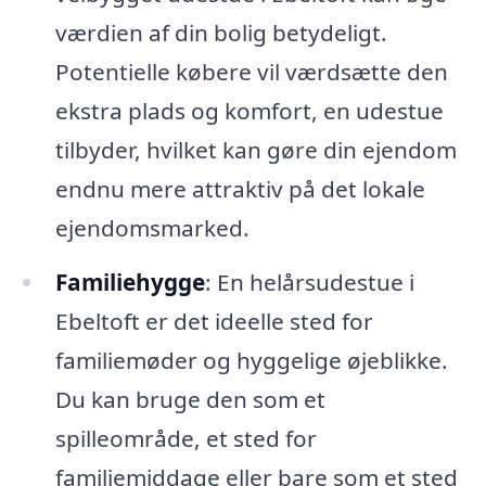
værdien af din bolig betydeligt.
Potentielle købere vil værdsætte den
ekstra plads og komfort, en udestue
tilbyder, hvilket kan gøre din ejendom
endnu mere attraktiv på det lokale
ejendomsmarked.
Familiehygge
: En helårsudestue i
Ebeltoft er det ideelle sted for
familiemøder og hyggelige øjeblikke.
Du kan bruge den som et
spilleområde, et sted for
familiemiddage eller bare som et sted