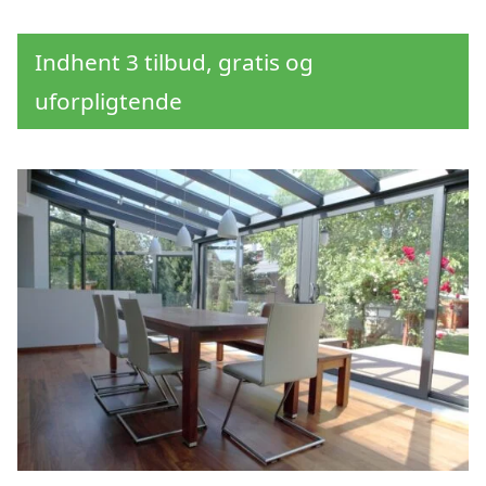
Indhent 3 tilbud, gratis og
uforpligtende