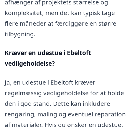
afhænger af projektets størrelse og
kompleksitet, men det kan typisk tage
flere måneder at færdiggøre en større
tilbygning.
Kræver en udestue i Ebeltoft
vedligeholdelse?
Ja, en udestue i Ebeltoft kræver
regelmæssig vedligeholdelse for at holde
den i god stand. Dette kan inkludere
rengøring, maling og eventuel reparation
af materialer. Hvis du ønsker en udestue,