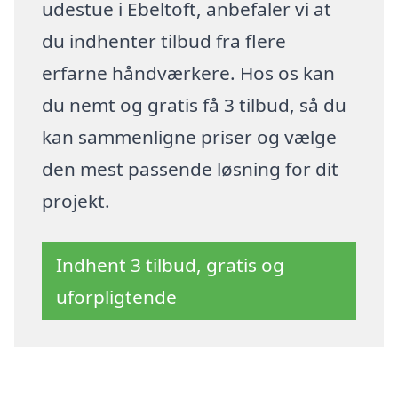
udestue i Ebeltoft, anbefaler vi at
du indhenter tilbud fra flere
erfarne håndværkere. Hos os kan
du nemt og gratis få 3 tilbud, så du
kan sammenligne priser og vælge
den mest passende løsning for dit
projekt.
Indhent 3 tilbud, gratis og
uforpligtende