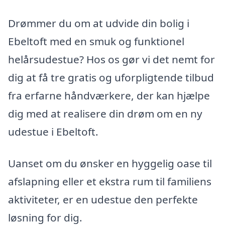
Drømmer du om at udvide din bolig i
Ebeltoft med en smuk og funktionel
helårsudestue? Hos os gør vi det nemt for
dig at få tre gratis og uforpligtende tilbud
fra erfarne håndværkere, der kan hjælpe
dig med at realisere din drøm om en ny
udestue i Ebeltoft.
Uanset om du ønsker en hyggelig oase til
afslapning eller et ekstra rum til familiens
aktiviteter, er en udestue den perfekte
løsning for dig.