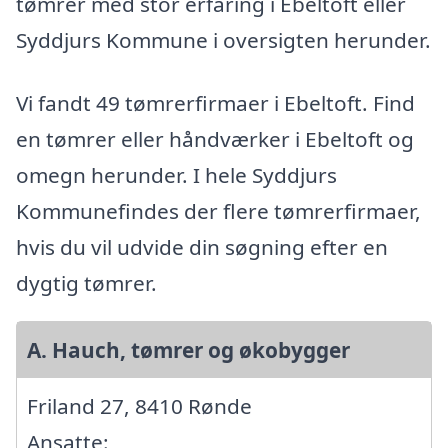
tømrer med stor erfaring i Ebeltoft eller
Syddjurs Kommune i oversigten herunder.
Vi fandt 49 tømrerfirmaer i Ebeltoft. Find
en tømrer eller håndværker i Ebeltoft og
omegn herunder. I hele Syddjurs
Kommunefindes der flere tømrerfirmaer,
hvis du vil udvide din søgning efter en
dygtig tømrer.
A. Hauch, tømrer og økobygger
Friland 27, 8410 Rønde
Ansatte: