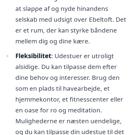
at slappe af og nyde hinandens
selskab med udsigt over Ebeltoft. Det
er et rum, der kan styrke båndene
mellem dig og dine kære.
Fleksibilitet
: Udestuer er utroligt
alsidige. Du kan tilpasse dem efter
dine behov og interesser. Brug den
som en plads til havearbejde, et
hjemmekontor, et fitnesscenter eller
en oase for ro og meditation.
Mulighederne er næsten uendelige,
og du kan tilpasse din udestue til det