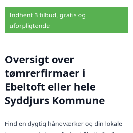
Indhent 3 tilbud, gratis og
uforpligtende
Oversigt over
tømrerfirmaer i
Ebeltoft eller hele
Syddjurs Kommune
Find en dygtig håndværker og din lokale