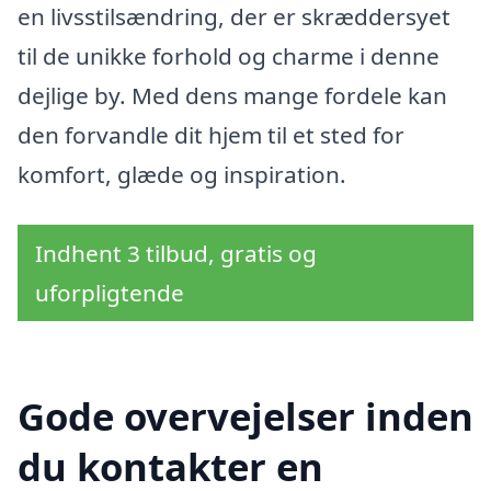
en livsstilsændring, der er skræddersyet
til de unikke forhold og charme i denne
dejlige by. Med dens mange fordele kan
den forvandle dit hjem til et sted for
komfort, glæde og inspiration.
Indhent 3 tilbud, gratis og
uforpligtende
Gode overvejelser inden
du kontakter en