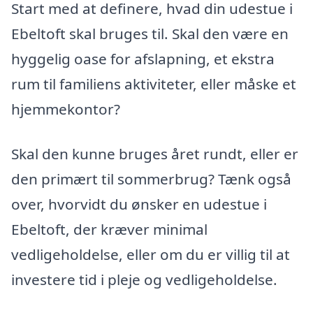
Start med at definere, hvad din udestue i
Ebeltoft skal bruges til. Skal den være en
hyggelig oase for afslapning, et ekstra
rum til familiens aktiviteter, eller måske et
hjemmekontor?
Skal den kunne bruges året rundt, eller er
den primært til sommerbrug? Tænk også
over, hvorvidt du ønsker en udestue i
Ebeltoft, der kræver minimal
vedligeholdelse, eller om du er villig til at
investere tid i pleje og vedligeholdelse.