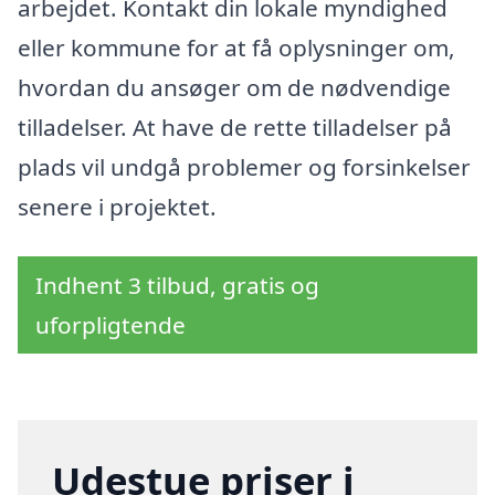
arbejdet. Kontakt din lokale myndighed
eller kommune for at få oplysninger om,
hvordan du ansøger om de nødvendige
tilladelser. At have de rette tilladelser på
plads vil undgå problemer og forsinkelser
senere i projektet.
Indhent 3 tilbud, gratis og
uforpligtende
Udestue priser i