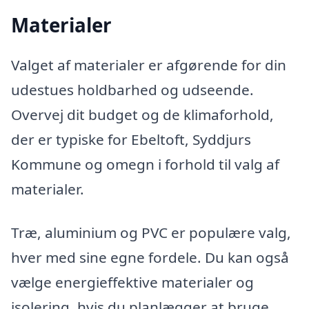
Materialer
Valget af materialer er afgørende for din
udestues holdbarhed og udseende.
Overvej dit budget og de klimaforhold,
der er typiske for Ebeltoft, Syddjurs
Kommune og omegn i forhold til valg af
materialer.
Træ, aluminium og PVC er populære valg,
hver med sine egne fordele. Du kan også
vælge energieffektive materialer og
isolering, hvis du planlægger at bruge