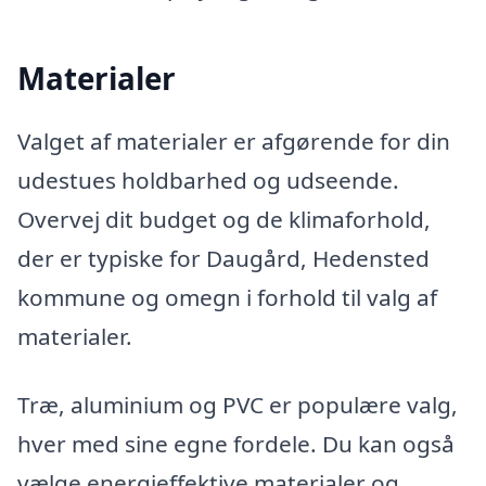
Materialer
Valget af materialer er afgørende for din
udestues holdbarhed og udseende.
Overvej dit budget og de klimaforhold,
der er typiske for Daugård, Hedensted
kommune og omegn i forhold til valg af
materialer.
Træ, aluminium og PVC er populære valg,
hver med sine egne fordele. Du kan også
vælge energieffektive materialer og