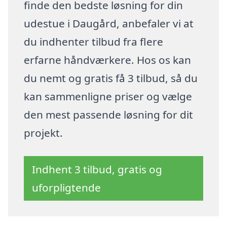
finde den bedste løsning for din
udestue i Daugård, anbefaler vi at
du indhenter tilbud fra flere
erfarne håndværkere. Hos os kan
du nemt og gratis få 3 tilbud, så du
kan sammenligne priser og vælge
den mest passende løsning for dit
projekt.
Indhent 3 tilbud, gratis og
uforpligtende