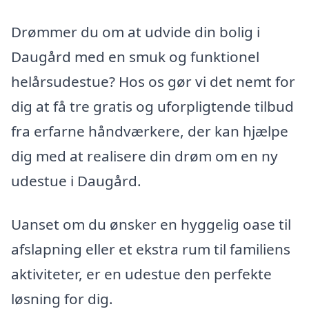
Drømmer du om at udvide din bolig i
Daugård med en smuk og funktionel
helårsudestue? Hos os gør vi det nemt for
dig at få tre gratis og uforpligtende tilbud
fra erfarne håndværkere, der kan hjælpe
dig med at realisere din drøm om en ny
udestue i Daugård.
Uanset om du ønsker en hyggelig oase til
afslapning eller et ekstra rum til familiens
aktiviteter, er en udestue den perfekte
løsning for dig.