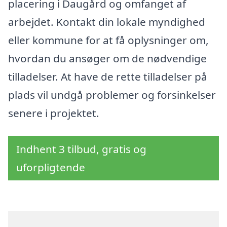
placering i Daugård og omfanget af
arbejdet. Kontakt din lokale myndighed
eller kommune for at få oplysninger om,
hvordan du ansøger om de nødvendige
tilladelser. At have de rette tilladelser på
plads vil undgå problemer og forsinkelser
senere i projektet.
Indhent 3 tilbud, gratis og
uforpligtende