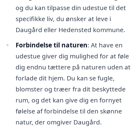
og du kan tilpasse din udestue til det
specifikke liv, du ønsker at leve i
Daugård eller Hedensted kommune.
Forbindelse til naturen
: At have en
udestue giver dig mulighed for at føle
dig endnu tættere på naturen uden at
forlade dit hjem. Du kan se fugle,
blomster og træer fra dit beskyttede
rum, og det kan give dig en fornyet
følelse af forbindelse til den skønne
natur, der omgiver Daugård.