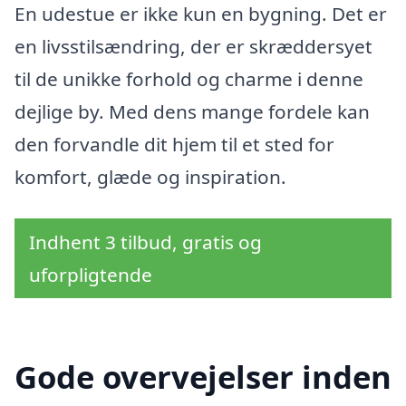
En udestue er ikke kun en bygning. Det er
en livsstilsændring, der er skræddersyet
til de unikke forhold og charme i denne
dejlige by. Med dens mange fordele kan
den forvandle dit hjem til et sted for
komfort, glæde og inspiration.
Indhent 3 tilbud, gratis og
uforpligtende
Gode overvejelser inden