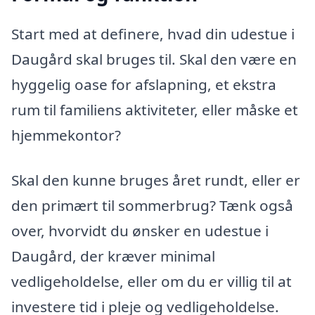
Start med at definere, hvad din udestue i
Daugård skal bruges til. Skal den være en
hyggelig oase for afslapning, et ekstra
rum til familiens aktiviteter, eller måske et
hjemmekontor?
Skal den kunne bruges året rundt, eller er
den primært til sommerbrug? Tænk også
over, hvorvidt du ønsker en udestue i
Daugård, der kræver minimal
vedligeholdelse, eller om du er villig til at
investere tid i pleje og vedligeholdelse.