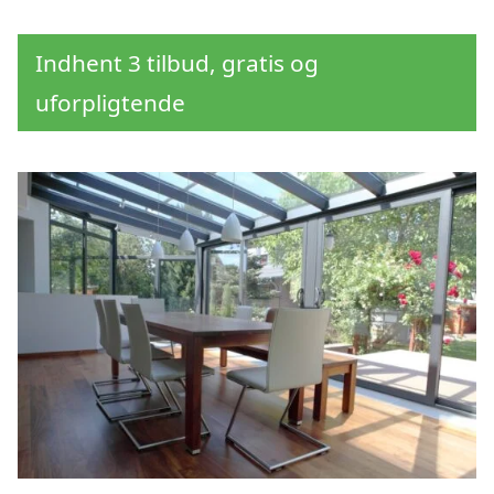
Indhent 3 tilbud, gratis og
uforpligtende