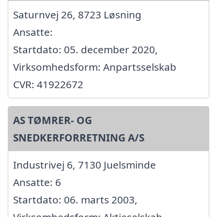
Saturnvej 26, 8723 Løsning
Ansatte:
Startdato: 05. december 2020,
Virksomhedsform: Anpartsselskab
CVR: 41922672
AS TØMRER- OG
SNEDKERFORRETNING A/S
Industrivej 6, 7130 Juelsminde
Ansatte: 6
Startdato: 06. marts 2003,