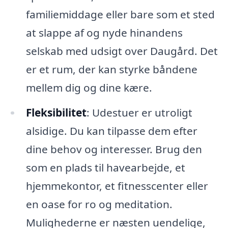
familiemiddage eller bare som et sted
at slappe af og nyde hinandens
selskab med udsigt over Daugård. Det
er et rum, der kan styrke båndene
mellem dig og dine kære.
Fleksibilitet
: Udestuer er utroligt
alsidige. Du kan tilpasse dem efter
dine behov og interesser. Brug den
som en plads til havearbejde, et
hjemmekontor, et fitnesscenter eller
en oase for ro og meditation.
Mulighederne er næsten uendelige,