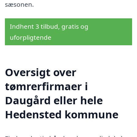
sæsonen.
Indhent 3 tilbud, gratis og
uforpligtende
Oversigt over
tømrerfirmaer i
Daugård eller hele
Hedensted kommune