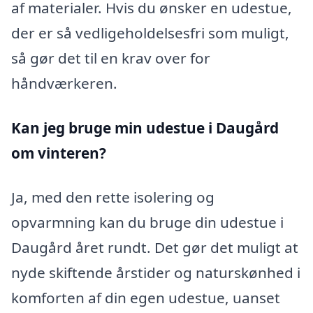
af materialer. Hvis du ønsker en udestue,
der er så vedligeholdelsesfri som muligt,
så gør det til en krav over for
håndværkeren.
Kan jeg bruge min udestue i Daugård
om vinteren?
Ja, med den rette isolering og
opvarmning kan du bruge din udestue i
Daugård året rundt. Det gør det muligt at
nyde skiftende årstider og naturskønhed i
komforten af din egen udestue, uanset