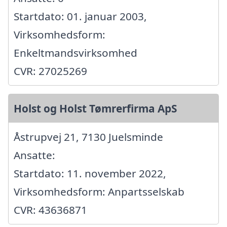
Startdato: 01. januar 2003,
Virksomhedsform:
Enkeltmandsvirksomhed
CVR: 27025269
Holst og Holst Tømrerfirma ApS
Åstrupvej 21, 7130 Juelsminde
Ansatte:
Startdato: 11. november 2022,
Virksomhedsform: Anpartsselskab
CVR: 43636871