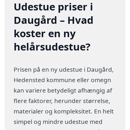
Udestue priser i
Daugård – Hvad
koster en ny
helårsudestue?
Prisen på en ny udestue i Daugård,
Hedensted kommune eller omegn
kan variere betydeligt afhængig af
flere faktorer, herunder størrelse,
materialer og kompleksitet. En helt
simpel og mindre udestue med