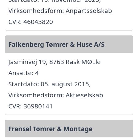
Virksomhedsform: Anpartsselskab
CVR: 46043820
Falkenberg Tømrer & Huse A/S
Jasminvej 19, 8763 Rask MØLle
Ansatte: 4
Startdato: 05. august 2015,
Virksomhedsform: Aktieselskab
CVR: 36980141
Frensel Tømrer & Montage