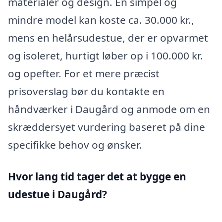
materialer og design. En simpel og
mindre model kan koste ca. 30.000 kr.,
mens en helårsudestue, der er opvarmet
og isoleret, hurtigt løber op i 100.000 kr.
og opefter. For et mere præcist
prisoverslag bør du kontakte en
håndværker i Daugård og anmode om en
skræddersyet vurdering baseret på dine
specifikke behov og ønsker.
Hvor lang tid tager det at bygge en
udestue i Daugård?