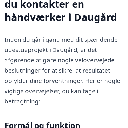
du kontakter en
håndværker i Daugård
Inden du går i gang med dit spændende
udestueprojekt i Daugård, er det
afgørende at gøre nogle velovervejede
beslutninger for at sikre, at resultatet
opfylder dine forventninger. Her er nogle
vigtige overvejelser, du kan tage i
betragtning:
Formål og funktion