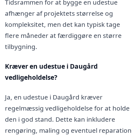
Tidsrammen for at bygge en udestue
afhænger af projektets størrelse og
kompleksitet, men det kan typisk tage
flere måneder at færdiggøre en større
tilbygning.
Kræver en udestue i Daugård
vedligeholdelse?
Ja, en udestue i Daugård kræver
regelmæssig vedligeholdelse for at holde
den i god stand. Dette kan inkludere
rengøring, maling og eventuel reparation