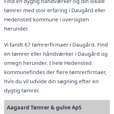
Find en dygtig håndværker og din lokale
tømrer med stor erfaring i Daugård eller
Hedensted kommune i oversigten
herunder.
Vi fandt 67 tømrerfirmaer i Daugård. Find
en tømrer eller håndværker i Daugård og
omegn herunder. I hele Hedensted
kommunefindes der flere tømrerfirmaer,
hvis du vil udvide din søgning efter en
dygtig tømrer.
Aagaard Tømrer & gulve ApS