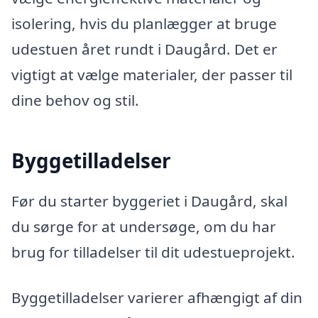
isolering, hvis du planlægger at bruge
udestuen året rundt i Daugård. Det er
vigtigt at vælge materialer, der passer til
dine behov og stil.
Byggetilladelser
Før du starter byggeriet i Daugård, skal
du sørge for at undersøge, om du har
brug for tilladelser til dit udestueprojekt.
Byggetilladelser varierer afhængigt af din