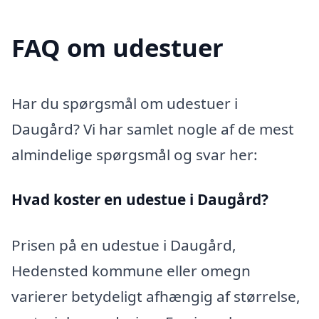
FAQ om udestuer
Har du spørgsmål om udestuer i
Daugård? Vi har samlet nogle af de mest
almindelige spørgsmål og svar her:
Hvad koster en udestue i Daugård?
Prisen på en udestue i Daugård,
Hedensted kommune eller omegn
varierer betydeligt afhængig af størrelse,