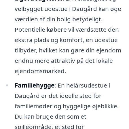
velbygget udestue i Daugård kan øge
værdien af din bolig betydeligt.
Potentielle købere vil værdsætte den
ekstra plads og komfort, en udestue
tilbyder, hvilket kan gøre din ejendom
endnu mere attraktiv på det lokale
ejendomsmarked.
Familiehygge
: En helårsudestue i
Daugård er det ideelle sted for
familiemøder og hyggelige øjeblikke.
Du kan bruge den som et
spilleområde, et sted for