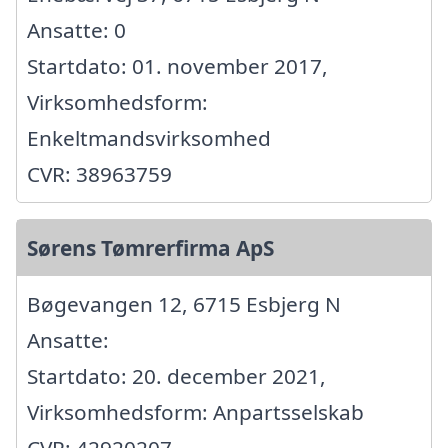
Ansatte: 0
Startdato: 01. november 2017,
Virksomhedsform:
Enkeltmandsvirksomhed
CVR: 38963759
Sørens Tømrerfirma ApS
Bøgevangen 12, 6715 Esbjerg N
Ansatte:
Startdato: 20. december 2021,
Virksomhedsform: Anpartsselskab