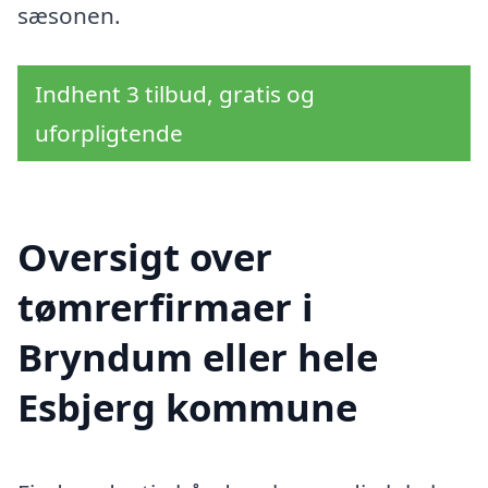
sæsonen.
Indhent 3 tilbud, gratis og
uforpligtende
Oversigt over
tømrerfirmaer i
Bryndum eller hele
Esbjerg kommune