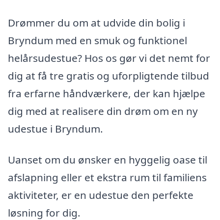
Drømmer du om at udvide din bolig i
Bryndum med en smuk og funktionel
helårsudestue? Hos os gør vi det nemt for
dig at få tre gratis og uforpligtende tilbud
fra erfarne håndværkere, der kan hjælpe
dig med at realisere din drøm om en ny
udestue i Bryndum.
Uanset om du ønsker en hyggelig oase til
afslapning eller et ekstra rum til familiens
aktiviteter, er en udestue den perfekte
løsning for dig.