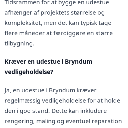
Tidsrammen for at bygge en udestue
afhænger af projektets størrelse og
kompleksitet, men det kan typisk tage
flere måneder at færdiggøre en større
tilbygning.
Kræver en udestue i Bryndum
vedligeholdelse?
Ja, en udestue i Bryndum kræver
regelmæssig vedligeholdelse for at holde
den i god stand. Dette kan inkludere
rengøring, maling og eventuel reparation