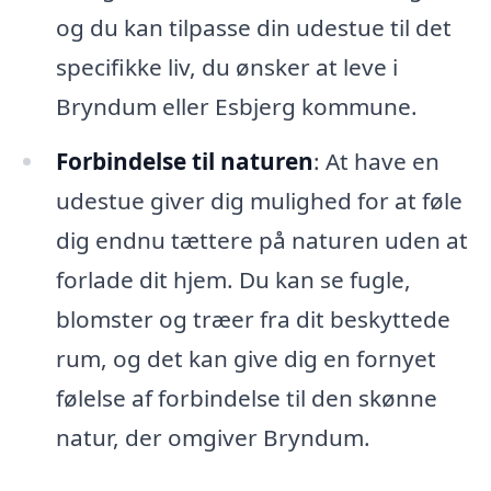
og du kan tilpasse din udestue til det
specifikke liv, du ønsker at leve i
Bryndum eller Esbjerg kommune.
Forbindelse til naturen
: At have en
udestue giver dig mulighed for at føle
dig endnu tættere på naturen uden at
forlade dit hjem. Du kan se fugle,
blomster og træer fra dit beskyttede
rum, og det kan give dig en fornyet
følelse af forbindelse til den skønne
natur, der omgiver Bryndum.