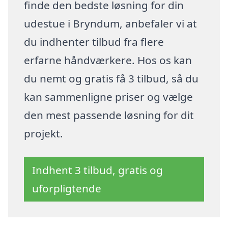
finde den bedste løsning for din
udestue i Bryndum, anbefaler vi at
du indhenter tilbud fra flere
erfarne håndværkere. Hos os kan
du nemt og gratis få 3 tilbud, så du
kan sammenligne priser og vælge
den mest passende løsning for dit
projekt.
Indhent 3 tilbud, gratis og
uforpligtende