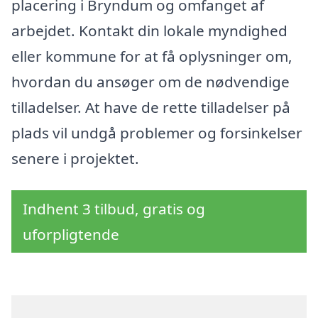
placering i Bryndum og omfanget af
arbejdet. Kontakt din lokale myndighed
eller kommune for at få oplysninger om,
hvordan du ansøger om de nødvendige
tilladelser. At have de rette tilladelser på
plads vil undgå problemer og forsinkelser
senere i projektet.
Indhent 3 tilbud, gratis og
uforpligtende