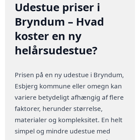
Udestue priser i
Bryndum – Hvad
koster en ny
helårsudestue?
Prisen på en ny udestue i Bryndum,
Esbjerg kommune eller omegn kan
variere betydeligt afhængig af flere
faktorer, herunder størrelse,
materialer og kompleksitet. En helt
simpel og mindre udestue med