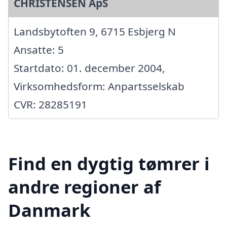
CHRISTENSEN ApS
Landsbytoften 9, 6715 Esbjerg N
Ansatte: 5
Startdato: 01. december 2004,
Virksomhedsform: Anpartsselskab
CVR: 28285191
Find en dygtig tømrer i
andre regioner af
Danmark