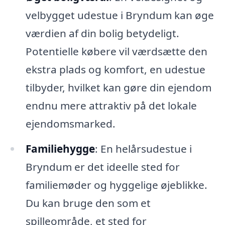
velbygget udestue i Bryndum kan øge
værdien af din bolig betydeligt.
Potentielle købere vil værdsætte den
ekstra plads og komfort, en udestue
tilbyder, hvilket kan gøre din ejendom
endnu mere attraktiv på det lokale
ejendomsmarked.
Familiehygge
: En helårsudestue i
Bryndum er det ideelle sted for
familiemøder og hyggelige øjeblikke.
Du kan bruge den som et
spilleområde, et sted for