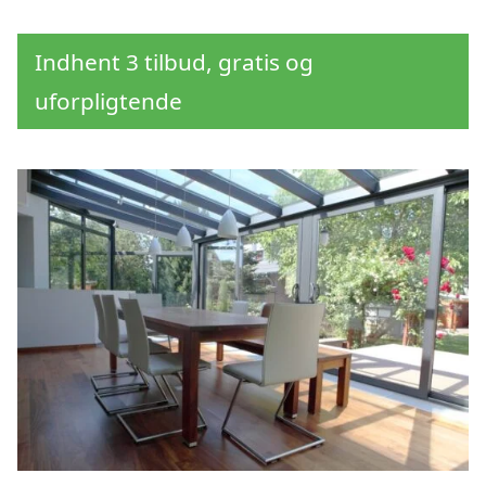
Indhent 3 tilbud, gratis og
uforpligtende