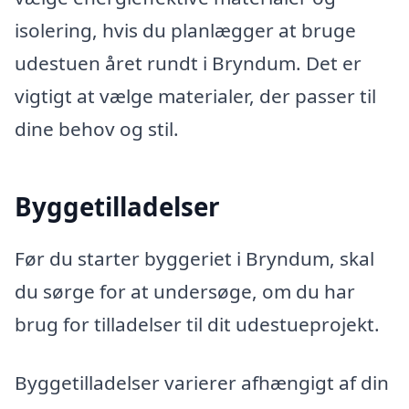
isolering, hvis du planlægger at bruge
udestuen året rundt i Bryndum. Det er
vigtigt at vælge materialer, der passer til
dine behov og stil.
Byggetilladelser
Før du starter byggeriet i Bryndum, skal
du sørge for at undersøge, om du har
brug for tilladelser til dit udestueprojekt.
Byggetilladelser varierer afhængigt af din