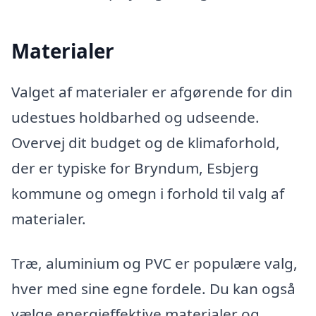
Materialer
Valget af materialer er afgørende for din
udestues holdbarhed og udseende.
Overvej dit budget og de klimaforhold,
der er typiske for Bryndum, Esbjerg
kommune og omegn i forhold til valg af
materialer.
Træ, aluminium og PVC er populære valg,
hver med sine egne fordele. Du kan også
vælge energieffektive materialer og