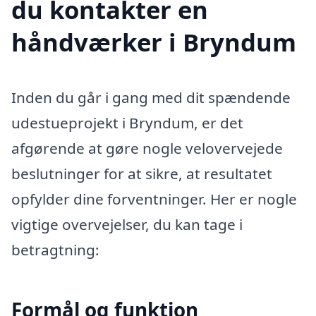
du kontakter en
håndværker i Bryndum
Inden du går i gang med dit spændende
udestueprojekt i Bryndum, er det
afgørende at gøre nogle velovervejede
beslutninger for at sikre, at resultatet
opfylder dine forventninger. Her er nogle
vigtige overvejelser, du kan tage i
betragtning:
Formål og funktion