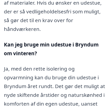
af materialer. Hvis du ønsker en udestue,
der er så vedligeholdelsesfri som muligt,
så gør det til en krav over for
håndværkeren.
Kan jeg bruge min udestue i Bryndum
om vinteren?
Ja, med den rette isolering og
opvarmning kan du bruge din udestue i
Bryndum året rundt. Det gør det muligt at
nyde skiftende årstider og naturskønhed i
komforten af din egen udestue, uanset