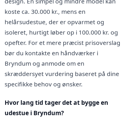
design. En simpel og mindre model kan
koste ca. 30.000 kr., mens en
helårsudestue, der er opvarmet og
isoleret, hurtigt løber op i 100.000 kr. og
opefter. For et mere præcist prisoverslag
bør du kontakte en håndværker i
Bryndum og anmode om en
skræddersyet vurdering baseret på dine
specifikke behov og ønsker.
Hvor lang tid tager det at bygge en
udestue i Bryndum?