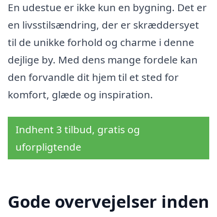
En udestue er ikke kun en bygning. Det er
en livsstilsændring, der er skræddersyet
til de unikke forhold og charme i denne
dejlige by. Med dens mange fordele kan
den forvandle dit hjem til et sted for
komfort, glæde og inspiration.
Indhent 3 tilbud, gratis og
uforpligtende
Gode overvejelser inden