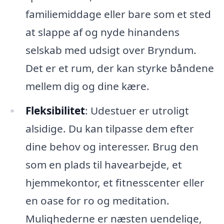
familiemiddage eller bare som et sted
at slappe af og nyde hinandens
selskab med udsigt over Bryndum.
Det er et rum, der kan styrke båndene
mellem dig og dine kære.
Fleksibilitet
: Udestuer er utroligt
alsidige. Du kan tilpasse dem efter
dine behov og interesser. Brug den
som en plads til havearbejde, et
hjemmekontor, et fitnesscenter eller
en oase for ro og meditation.
Mulighederne er næsten uendelige,