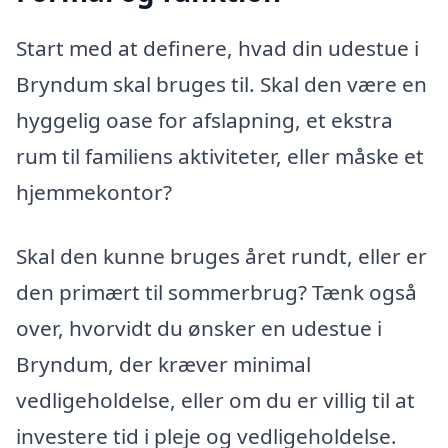
Start med at definere, hvad din udestue i
Bryndum skal bruges til. Skal den være en
hyggelig oase for afslapning, et ekstra
rum til familiens aktiviteter, eller måske et
hjemmekontor?
Skal den kunne bruges året rundt, eller er
den primært til sommerbrug? Tænk også
over, hvorvidt du ønsker en udestue i
Bryndum, der kræver minimal
vedligeholdelse, eller om du er villig til at
investere tid i pleje og vedligeholdelse.