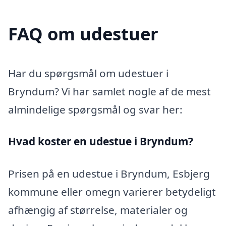
FAQ om udestuer
Har du spørgsmål om udestuer i
Bryndum? Vi har samlet nogle af de mest
almindelige spørgsmål og svar her:
Hvad koster en udestue i Bryndum?
Prisen på en udestue i Bryndum, Esbjerg
kommune eller omegn varierer betydeligt
afhængig af størrelse, materialer og