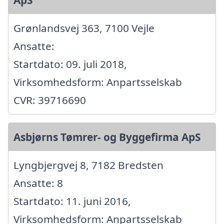
ApS
Grønlandsvej 363, 7100 Vejle
Ansatte:
Startdato: 09. juli 2018,
Virksomhedsform: Anpartsselskab
CVR: 39716690
Asbjørns Tømrer- og Byggefirma ApS
Lyngbjergvej 8, 7182 Bredsten
Ansatte: 8
Startdato: 11. juni 2016,
Virksomhedsform: Anpartsselskab