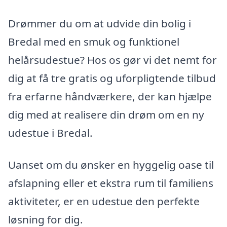
Drømmer du om at udvide din bolig i
Bredal med en smuk og funktionel
helårsudestue? Hos os gør vi det nemt for
dig at få tre gratis og uforpligtende tilbud
fra erfarne håndværkere, der kan hjælpe
dig med at realisere din drøm om en ny
udestue i Bredal.
Uanset om du ønsker en hyggelig oase til
afslapning eller et ekstra rum til familiens
aktiviteter, er en udestue den perfekte
løsning for dig.