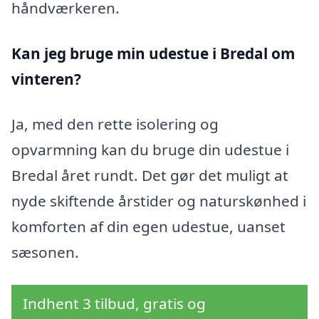
håndværkeren.
Kan jeg bruge min udestue i Bredal
om
vinteren?
Ja, med den rette isolering og
opvarmning kan du bruge din udestue i
Bredal året rundt. Det gør det muligt at
nyde skiftende årstider og naturskønhed i
komforten af din egen udestue, uanset
sæsonen.
Indhent 3 tilbud, gratis og