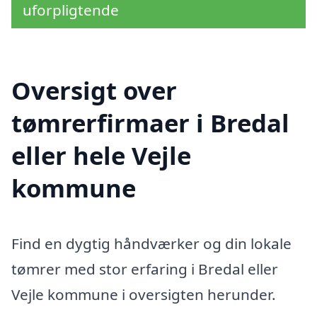
uforpligtende
Oversigt over
tømrerfirmaer i Bredal
eller hele Vejle
kommune
Find en dygtig håndværker og din lokale
tømrer med stor erfaring i Bredal eller
Vejle kommune i oversigten herunder.