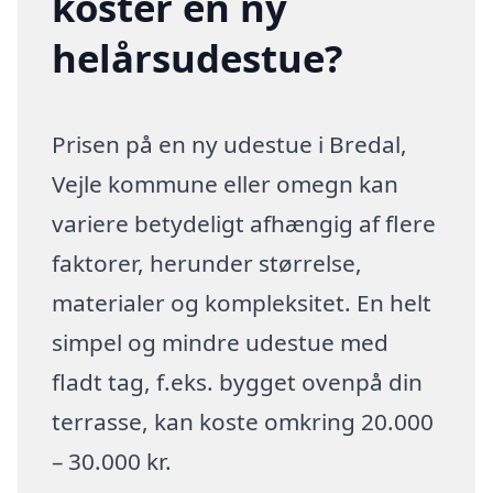
koster en ny
helårsudestue?
Prisen på en ny udestue i Bredal,
Vejle kommune eller omegn kan
variere betydeligt afhængig af flere
faktorer, herunder størrelse,
materialer og kompleksitet. En helt
simpel og mindre udestue med
fladt tag, f.eks. bygget ovenpå din
terrasse, kan koste omkring 20.000
– 30.000 kr.