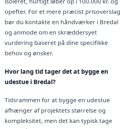
isoleret, hurtigt løber op i 100.000 kr. og
opefter. For et mere præcist prisoverslag
bør du kontakte en håndværker i Bredal
og anmode om en skræddersyet
vurdering baseret på dine specifikke
behov og ønsker.
Hvor lang tid tager det at bygge en
udestue i Bredal?
Tidsrammen for at bygge en udestue
afhænger af projektets størrelse og
kompleksitet, men det kan typisk tage