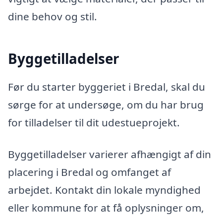
dine behov og stil.
Byggetilladelser
Før du starter byggeriet i Bredal, skal du
sørge for at undersøge, om du har brug
for tilladelser til dit udestueprojekt.
Byggetilladelser varierer afhængigt af din
placering i Bredal og omfanget af
arbejdet. Kontakt din lokale myndighed
eller kommune for at få oplysninger om,