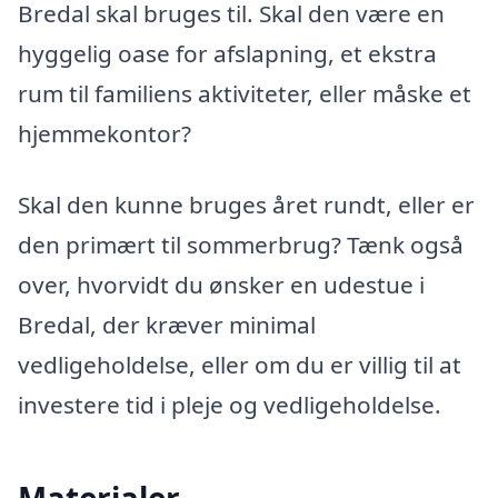
Bredal skal bruges til. Skal den være en
hyggelig oase for afslapning, et ekstra
rum til familiens aktiviteter, eller måske et
hjemmekontor?
Skal den kunne bruges året rundt, eller er
den primært til sommerbrug? Tænk også
over, hvorvidt du ønsker en udestue i
Bredal, der kræver minimal
vedligeholdelse, eller om du er villig til at
investere tid i pleje og vedligeholdelse.