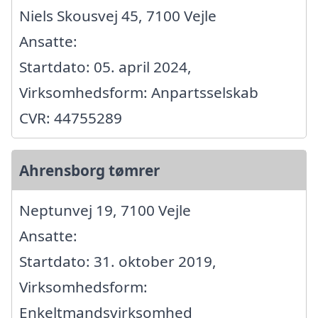
Niels Skousvej 45, 7100 Vejle
Ansatte:
Startdato: 05. april 2024,
Virksomhedsform: Anpartsselskab
CVR: 44755289
Ahrensborg tømrer
Neptunvej 19, 7100 Vejle
Ansatte:
Startdato: 31. oktober 2019,
Virksomhedsform:
Enkeltmandsvirksomhed