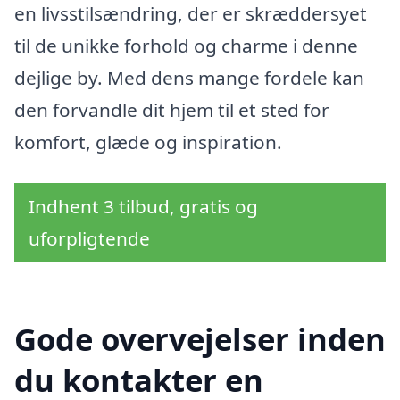
en livsstilsændring, der er skræddersyet
til de unikke forhold og charme i denne
dejlige by. Med dens mange fordele kan
den forvandle dit hjem til et sted for
komfort, glæde og inspiration.
Indhent 3 tilbud, gratis og
uforpligtende
Gode overvejelser inden
du kontakter en