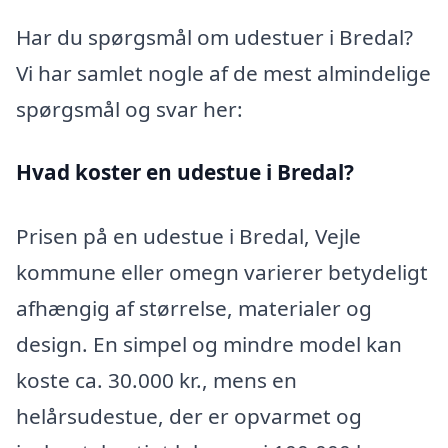
Har du spørgsmål om udestuer i Bredal?
Vi har samlet nogle af de mest almindelige
spørgsmål og svar her:
Hvad koster en udestue i Bredal?
Prisen på en udestue i Bredal, Vejle
kommune eller omegn varierer betydeligt
afhængig af størrelse, materialer og
design. En simpel og mindre model kan
koste ca. 30.000 kr., mens en
helårsudestue, der er opvarmet og