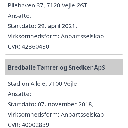
Pilehaven 37, 7120 Vejle ØST
Ansatte:
Startdato: 29. april 2021,
Virksomhedsform: Anpartsselskab
CVR: 42360430
Bredballe Tømrer og Snedker ApS
Stadion Alle 6, 7100 Vejle
Ansatte:
Startdato: 07. november 2018,
Virksomhedsform: Anpartsselskab
CVR: 40002839