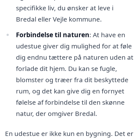
specifikke liv, du ønsker at leve i
Bredal eller Vejle kommune.
Forbindelse til naturen
: At have en
udestue giver dig mulighed for at føle
dig endnu tættere på naturen uden at
forlade dit hjem. Du kan se fugle,
blomster og træer fra dit beskyttede
rum, og det kan give dig en fornyet
følelse af forbindelse til den skønne
natur, der omgiver Bredal.
En udestue er ikke kun en bygning. Det er