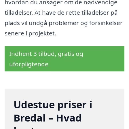
hvordan du ansøger om de nødvendige
tilladelser. At have de rette tilladelser på
plads vil undgå problemer og forsinkelser
senere i projektet.
Indhent 3 tilbud, gratis og
uforpligtende
Udestue priser i
Bredal – Hvad