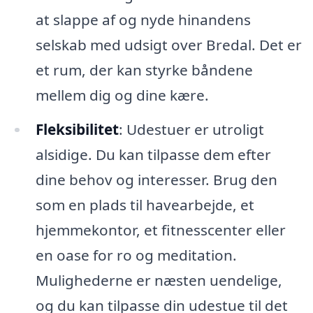
at slappe af og nyde hinandens
selskab med udsigt over Bredal. Det er
et rum, der kan styrke båndene
mellem dig og dine kære.
Fleksibilitet
: Udestuer er utroligt
alsidige. Du kan tilpasse dem efter
dine behov og interesser. Brug den
som en plads til havearbejde, et
hjemmekontor, et fitnesscenter eller
en oase for ro og meditation.
Mulighederne er næsten uendelige,
og du kan tilpasse din udestue til det