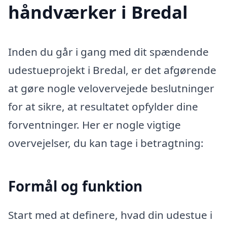
håndværker i Bredal
Inden du går i gang med dit spændende
udestueprojekt i Bredal, er det afgørende
at gøre nogle velovervejede beslutninger
for at sikre, at resultatet opfylder dine
forventninger. Her er nogle vigtige
overvejelser, du kan tage i betragtning:
Formål og funktion
Start med at definere, hvad din udestue i