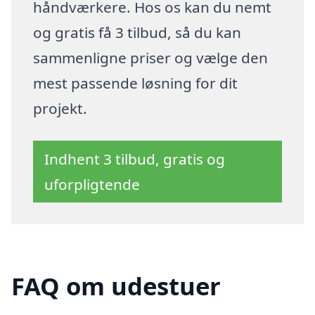
håndværkere. Hos os kan du nemt
og gratis få 3 tilbud, så du kan
sammenligne priser og vælge den
mest passende løsning for dit
projekt.
Indhent 3 tilbud, gratis og
uforpligtende
FAQ om udestuer