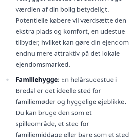
værdien af din bolig betydeligt.
Potentielle købere vil værdsætte den
ekstra plads og komfort, en udestue
tilbyder, hvilket kan gøre din ejendom
endnu mere attraktiv på det lokale
ejendomsmarked.
Familiehygge
: En helårsudestue i
Bredal er det ideelle sted for
familiemøder og hyggelige øjeblikke.
Du kan bruge den som et
spilleområde, et sted for
familiemiddage eller bare som et sted