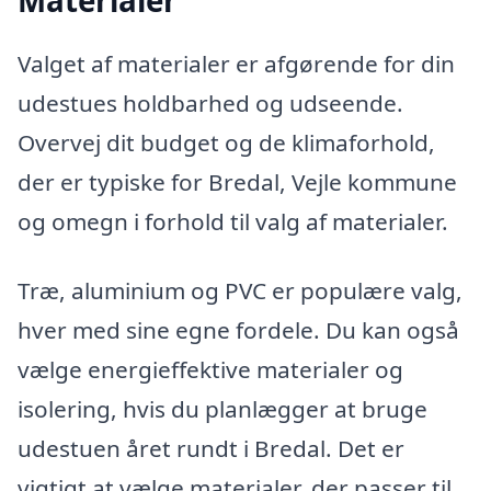
Materialer
Valget af materialer er afgørende for din
udestues holdbarhed og udseende.
Overvej dit budget og de klimaforhold,
der er typiske for Bredal, Vejle kommune
og omegn i forhold til valg af materialer.
Træ, aluminium og PVC er populære valg,
hver med sine egne fordele. Du kan også
vælge energieffektive materialer og
isolering, hvis du planlægger at bruge
udestuen året rundt i Bredal. Det er
vigtigt at vælge materialer, der passer til