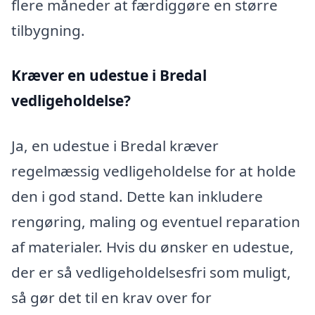
flere måneder at færdiggøre en større
tilbygning.
Kræver en udestue i Bredal
vedligeholdelse?
Ja, en udestue i Bredal kræver
regelmæssig vedligeholdelse for at holde
den i god stand. Dette kan inkludere
rengøring, maling og eventuel reparation
af materialer. Hvis du ønsker en udestue,
der er så vedligeholdelsesfri som muligt,
så gør det til en krav over for