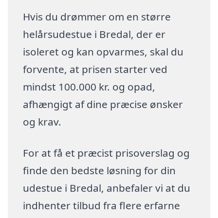
Hvis du drømmer om en større
helårsudestue i Bredal, der er
isoleret og kan opvarmes, skal du
forvente, at prisen starter ved
mindst 100.000 kr. og opad,
afhængigt af dine præcise ønsker
og krav.
For at få et præcist prisoverslag og
finde den bedste løsning for din
udestue i Bredal, anbefaler vi at du
indhenter tilbud fra flere erfarne