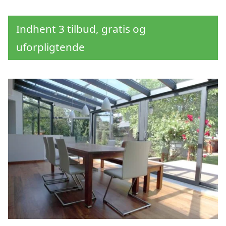
Indhent 3 tilbud, gratis og
uforpligtende