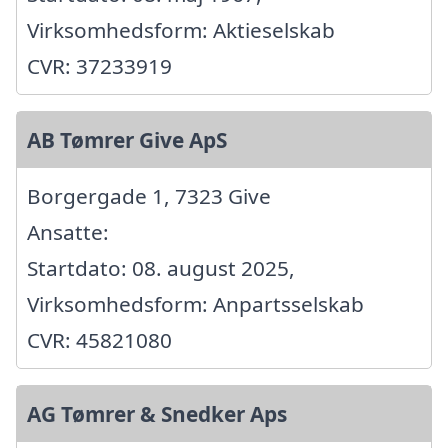
Virksomhedsform: Aktieselskab
CVR: 37233919
AB Tømrer Give ApS
Borgergade 1, 7323 Give
Ansatte:
Startdato: 08. august 2025,
Virksomhedsform: Anpartsselskab
CVR: 45821080
AG Tømrer & Snedker Aps