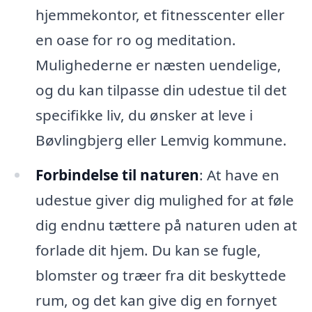
hjemmekontor, et fitnesscenter eller
en oase for ro og meditation.
Mulighederne er næsten uendelige,
og du kan tilpasse din udestue til det
specifikke liv, du ønsker at leve i
Bøvlingbjerg eller Lemvig kommune.
Forbindelse til naturen
: At have en
udestue giver dig mulighed for at føle
dig endnu tættere på naturen uden at
forlade dit hjem. Du kan se fugle,
blomster og træer fra dit beskyttede
rum, og det kan give dig en fornyet