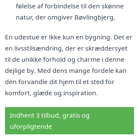
følelse af forbindelse til den skønne
natur, der omgiver Bøvlingbjerg.
En udestue er ikke kun en bygning. Det er
en livsstilsændring, der er skræddersyet
til de unikke forhold og charme i denne
dejlige by. Med dens mange fordele kan
den forvandle dit hjem til et sted for
komfort, glæde og inspiration.
Indhent 3 tilbud, gratis og
uforpligtende