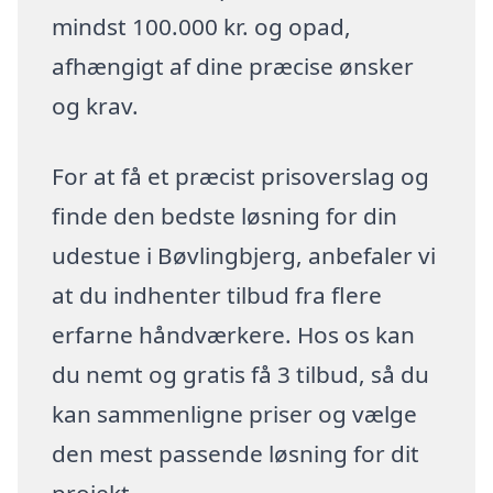
mindst 100.000 kr. og opad,
afhængigt af dine præcise ønsker
og krav.
For at få et præcist prisoverslag og
finde den bedste løsning for din
udestue i Bøvlingbjerg, anbefaler vi
at du indhenter tilbud fra flere
erfarne håndværkere. Hos os kan
du nemt og gratis få 3 tilbud, så du
kan sammenligne priser og vælge
den mest passende løsning for dit