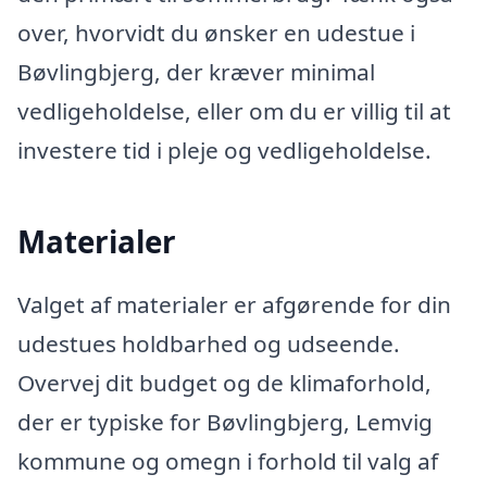
over, hvorvidt du ønsker en udestue i
Bøvlingbjerg, der kræver minimal
vedligeholdelse, eller om du er villig til at
investere tid i pleje og vedligeholdelse.
Materialer
Valget af materialer er afgørende for din
udestues holdbarhed og udseende.
Overvej dit budget og de klimaforhold,
der er typiske for Bøvlingbjerg, Lemvig
kommune og omegn i forhold til valg af