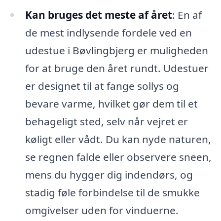
Kan bruges det meste af året
: En af
de mest indlysende fordele ved en
udestue i Bøvlingbjerg er muligheden
for at bruge den året rundt. Udestuer
er designet til at fange sollys og
bevare varme, hvilket gør dem til et
behageligt sted, selv når vejret er
køligt eller vådt. Du kan nyde naturen,
se regnen falde eller observere sneen,
mens du hygger dig indendørs, og
stadig føle forbindelse til de smukke
omgivelser uden for vinduerne.