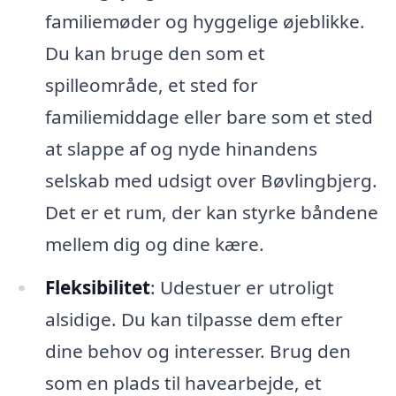
familiemøder og hyggelige øjeblikke.
Du kan bruge den som et
spilleområde, et sted for
familiemiddage eller bare som et sted
at slappe af og nyde hinandens
selskab med udsigt over Bøvlingbjerg.
Det er et rum, der kan styrke båndene
mellem dig og dine kære.
Fleksibilitet
: Udestuer er utroligt
alsidige. Du kan tilpasse dem efter
dine behov og interesser. Brug den
som en plads til havearbejde, et