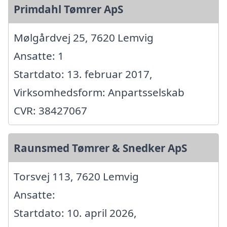
Primdahl Tømrer ApS
Mølgårdvej 25, 7620 Lemvig
Ansatte: 1
Startdato: 13. februar 2017,
Virksomhedsform: Anpartsselskab
CVR: 38427067
Raunsmed Tømrer & Snedker ApS
Torsvej 113, 7620 Lemvig
Ansatte:
Startdato: 10. april 2026,