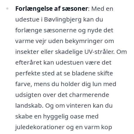
Forlængelse af sæsoner
: Med en
udestue i Bøvlingbjerg kan du
forlænge sæsonerne og nyde det
varme vejr uden bekymringer om
insekter eller skadelige UV-stråler. Om
efteråret kan udestuen være det
perfekte sted at se bladene skifte
farve, mens du holder dig lun med
udsigten over det charmerende
landskab. Og om vinteren kan du
skabe en hyggelig oase med
juledekorationer og en varm kop