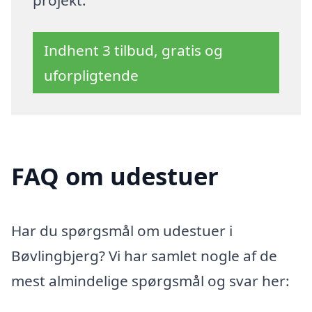
projekt.
Indhent 3 tilbud, gratis og
uforpligtende
FAQ om udestuer
Har du spørgsmål om udestuer i
Bøvlingbjerg? Vi har samlet nogle af de
mest almindelige spørgsmål og svar her: