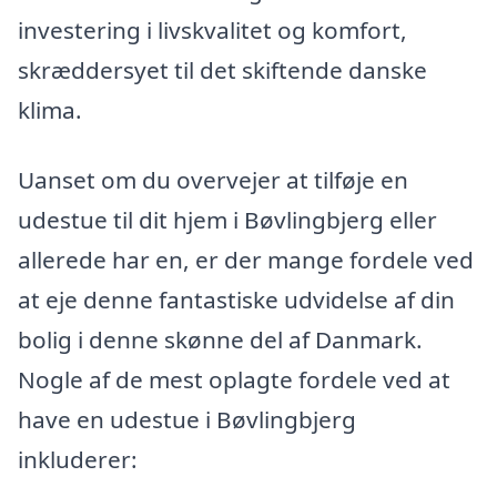
investering i livskvalitet og komfort,
skræddersyet til det skiftende danske
klima.
Uanset om du overvejer at tilføje en
udestue til dit hjem i Bøvlingbjerg eller
allerede har en, er der mange fordele ved
at eje denne fantastiske udvidelse af din
bolig i denne skønne del af Danmark.
Nogle af de mest oplagte fordele ved at
have en udestue i Bøvlingbjerg
inkluderer: