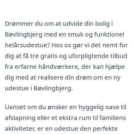
Drømmer du om at udvide din bolig i
Bøvlingbjerg med en smuk og funktionel
helårsudestue? Hos os gør vi det nemt for
dig at få tre gratis og uforpligtende tilbud
fra erfarne håndværkere, der kan hjælpe
dig med at realisere din drøm om en ny
udestue i Bøvlingbjerg.
Uanset om du ønsker en hyggelig oase til
afslapning eller et ekstra rum til familiens
aktiviteter, er en udestue den perfekte