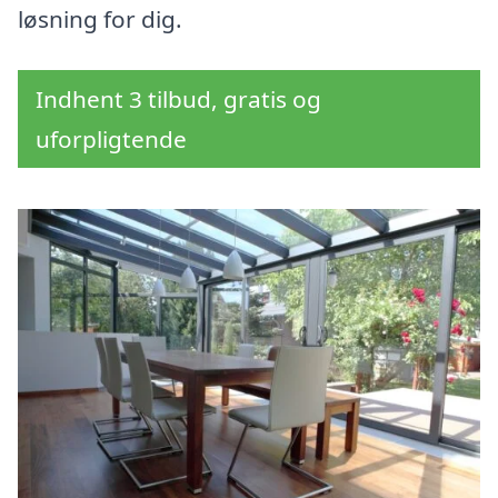
løsning for dig.
Indhent 3 tilbud, gratis og
uforpligtende