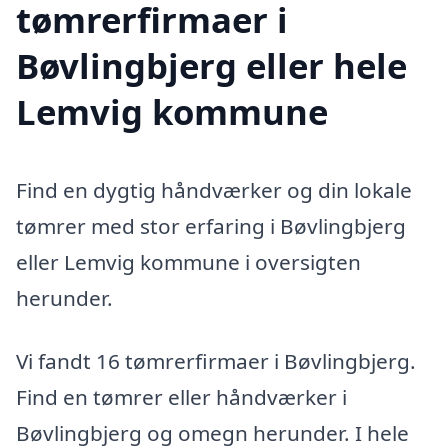
tømrerfirmaer i
Bøvlingbjerg eller hele
Lemvig kommune
Find en dygtig håndværker og din lokale
tømrer med stor erfaring i Bøvlingbjerg
eller Lemvig kommune i oversigten
herunder.
Vi fandt 16 tømrerfirmaer i Bøvlingbjerg.
Find en tømrer eller håndværker i
Bøvlingbjerg og omegn herunder. I hele