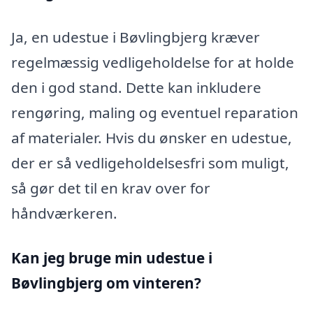
Ja, en udestue i Bøvlingbjerg kræver
regelmæssig vedligeholdelse for at holde
den i god stand. Dette kan inkludere
rengøring, maling og eventuel reparation
af materialer. Hvis du ønsker en udestue,
der er så vedligeholdelsesfri som muligt,
så gør det til en krav over for
håndværkeren.
Kan jeg bruge min udestue i
Bøvlingbjerg
om vinteren?