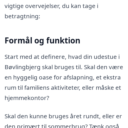
vigtige overvejelser, du kan tage i
betragtning:
Formål og funktion
Start med at definere, hvad din udestue i
Bøvlingbjerg skal bruges til. Skal den være
en hyggelig oase for afslapning, et ekstra
rum til familiens aktiviteter, eller måske et
hjemmekontor?
Skal den kunne bruges året rundt, eller er
den primært til sommerbrug? Tænk også