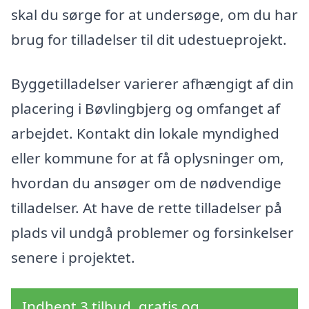
skal du sørge for at undersøge, om du har
brug for tilladelser til dit udestueprojekt.
Byggetilladelser varierer afhængigt af din
placering i Bøvlingbjerg og omfanget af
arbejdet. Kontakt din lokale myndighed
eller kommune for at få oplysninger om,
hvordan du ansøger om de nødvendige
tilladelser. At have de rette tilladelser på
plads vil undgå problemer og forsinkelser
senere i projektet.
Indhent 3 tilbud, gratis og