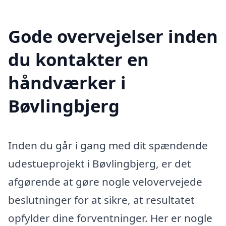
Gode overvejelser inden
du kontakter en
håndværker i
Bøvlingbjerg
Inden du går i gang med dit spændende
udestueprojekt i Bøvlingbjerg, er det
afgørende at gøre nogle velovervejede
beslutninger for at sikre, at resultatet
opfylder dine forventninger. Her er nogle