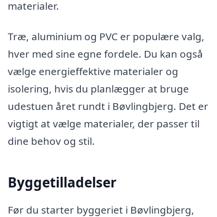
materialer.
Træ, aluminium og PVC er populære valg,
hver med sine egne fordele. Du kan også
vælge energieffektive materialer og
isolering, hvis du planlægger at bruge
udestuen året rundt i Bøvlingbjerg. Det er
vigtigt at vælge materialer, der passer til
dine behov og stil.
Byggetilladelser
Før du starter byggeriet i Bøvlingbjerg,