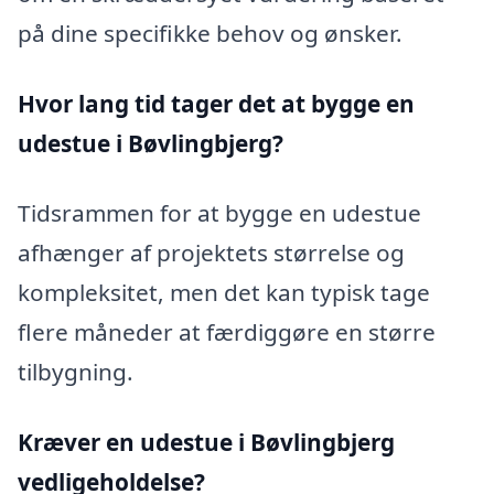
på dine specifikke behov og ønsker.
Hvor lang tid tager det at bygge en
udestue i Bøvlingbjerg?
Tidsrammen for at bygge en udestue
afhænger af projektets størrelse og
kompleksitet, men det kan typisk tage
flere måneder at færdiggøre en større
tilbygning.
Kræver en udestue i Bøvlingbjerg
vedligeholdelse?