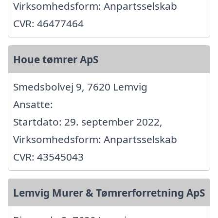
Virksomhedsform: Anpartsselskab
CVR: 46477464
Houe tømrer ApS
Smedsbolvej 9, 7620 Lemvig
Ansatte:
Startdato: 29. september 2022,
Virksomhedsform: Anpartsselskab
CVR: 43545043
Lemvig Murer & Tømrerforretning ApS