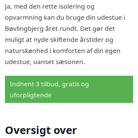
Ja, med den rette isolering og
opvarmning kan du bruge din udestue i
Bøvlingbjerg året rundt. Det gør det
muligt at nyde skiftende årstider og
naturskønhed i komforten af din egen
udestue, uanset sæsonen.
Indhent 3 tilbud, gratis og
uforpligtende
Oversigt over