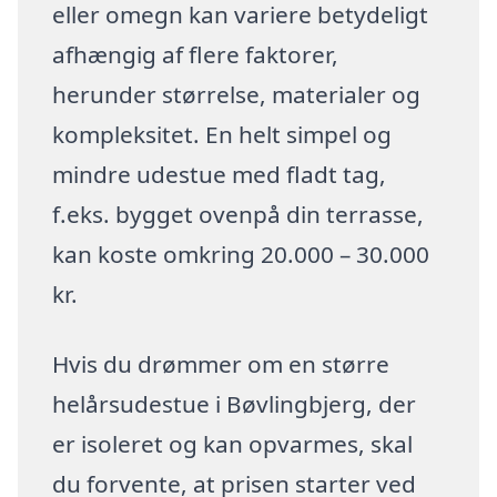
eller omegn kan variere betydeligt
afhængig af flere faktorer,
herunder størrelse, materialer og
kompleksitet. En helt simpel og
mindre udestue med fladt tag,
f.eks. bygget ovenpå din terrasse,
kan koste omkring 20.000 – 30.000
kr.
Hvis du drømmer om en større
helårsudestue i Bøvlingbjerg, der
er isoleret og kan opvarmes, skal
du forvente, at prisen starter ved