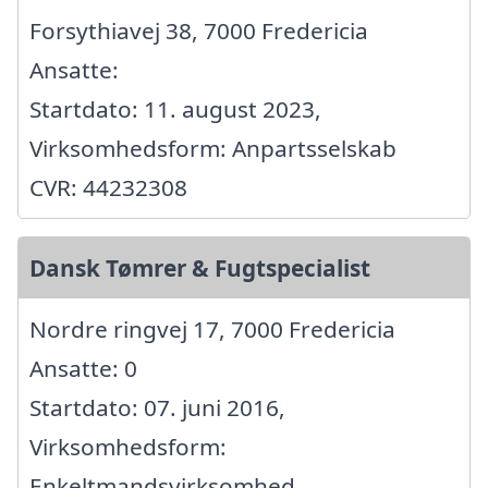
Forsythiavej 38, 7000 Fredericia
Ansatte:
Startdato: 11. august 2023,
Virksomhedsform: Anpartsselskab
CVR: 44232308
Dansk Tømrer & Fugtspecialist
Nordre ringvej 17, 7000 Fredericia
Ansatte: 0
Startdato: 07. juni 2016,
Virksomhedsform:
Enkeltmandsvirksomhed