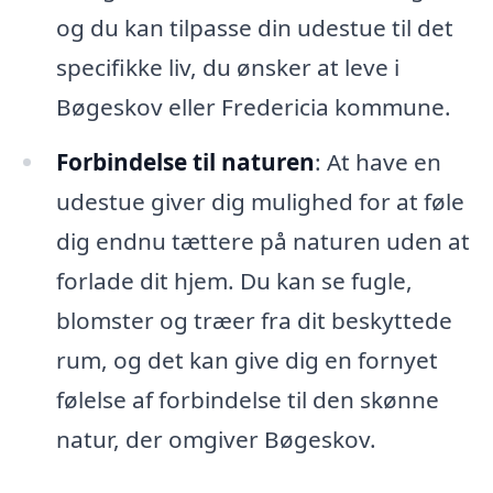
og du kan tilpasse din udestue til det
specifikke liv, du ønsker at leve i
Bøgeskov eller Fredericia kommune.
Forbindelse til naturen
: At have en
udestue giver dig mulighed for at føle
dig endnu tættere på naturen uden at
forlade dit hjem. Du kan se fugle,
blomster og træer fra dit beskyttede
rum, og det kan give dig en fornyet
følelse af forbindelse til den skønne
natur, der omgiver Bøgeskov.