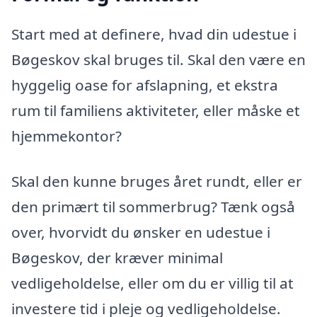
Start med at definere, hvad din udestue i
Bøgeskov skal bruges til. Skal den være en
hyggelig oase for afslapning, et ekstra
rum til familiens aktiviteter, eller måske et
hjemmekontor?
Skal den kunne bruges året rundt, eller er
den primært til sommerbrug? Tænk også
over, hvorvidt du ønsker en udestue i
Bøgeskov, der kræver minimal
vedligeholdelse, eller om du er villig til at
investere tid i pleje og vedligeholdelse.