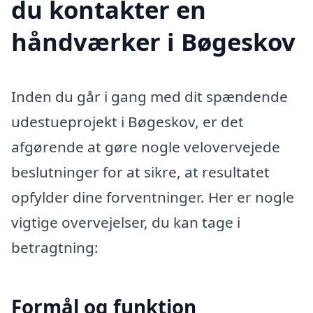
du kontakter en
håndværker i Bøgeskov
Inden du går i gang med dit spændende
udestueprojekt i Bøgeskov, er det
afgørende at gøre nogle velovervejede
beslutninger for at sikre, at resultatet
opfylder dine forventninger. Her er nogle
vigtige overvejelser, du kan tage i
betragtning:
Formål og funktion