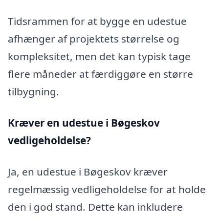
Tidsrammen for at bygge en udestue
afhænger af projektets størrelse og
kompleksitet, men det kan typisk tage
flere måneder at færdiggøre en større
tilbygning.
Kræver en udestue i Bøgeskov
vedligeholdelse?
Ja, en udestue i Bøgeskov kræver
regelmæssig vedligeholdelse for at holde
den i god stand. Dette kan inkludere