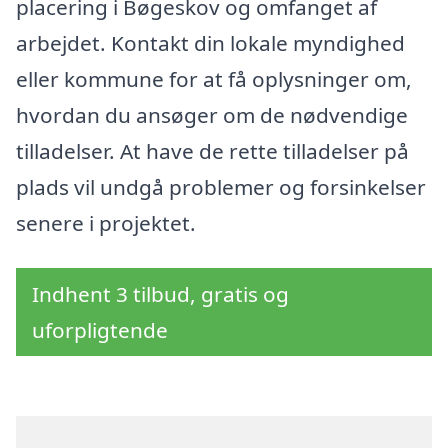
placering i Bøgeskov og omfanget af
arbejdet. Kontakt din lokale myndighed
eller kommune for at få oplysninger om,
hvordan du ansøger om de nødvendige
tilladelser. At have de rette tilladelser på
plads vil undgå problemer og forsinkelser
senere i projektet.
Indhent 3 tilbud, gratis og
uforpligtende