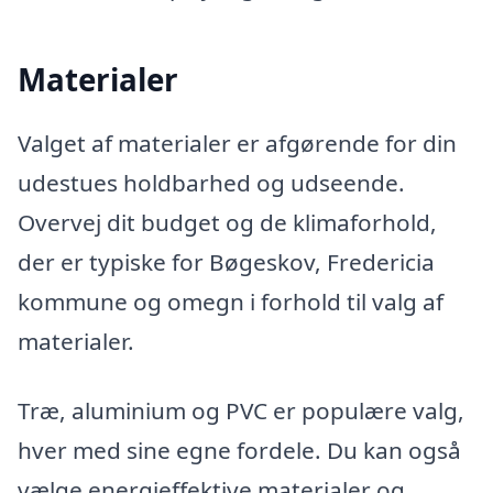
Materialer
Valget af materialer er afgørende for din
udestues holdbarhed og udseende.
Overvej dit budget og de klimaforhold,
der er typiske for Bøgeskov, Fredericia
kommune og omegn i forhold til valg af
materialer.
Træ, aluminium og PVC er populære valg,
hver med sine egne fordele. Du kan også
vælge energieffektive materialer og