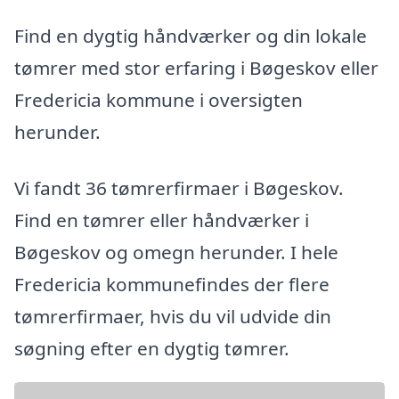
Find en dygtig håndværker og din lokale
tømrer med stor erfaring i Bøgeskov eller
Fredericia kommune i oversigten
herunder.
Vi fandt 36 tømrerfirmaer i Bøgeskov.
Find en tømrer eller håndværker i
Bøgeskov og omegn herunder. I hele
Fredericia kommunefindes der flere
tømrerfirmaer, hvis du vil udvide din
søgning efter en dygtig tømrer.