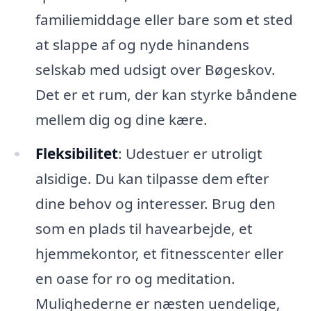
familiemiddage eller bare som et sted
at slappe af og nyde hinandens
selskab med udsigt over Bøgeskov.
Det er et rum, der kan styrke båndene
mellem dig og dine kære.
Fleksibilitet
: Udestuer er utroligt
alsidige. Du kan tilpasse dem efter
dine behov og interesser. Brug den
som en plads til havearbejde, et
hjemmekontor, et fitnesscenter eller
en oase for ro og meditation.
Mulighederne er næsten uendelige,