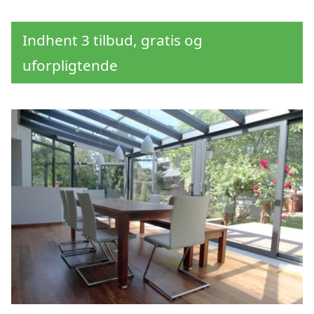
Indhent 3 tilbud, gratis og
uforpligtende