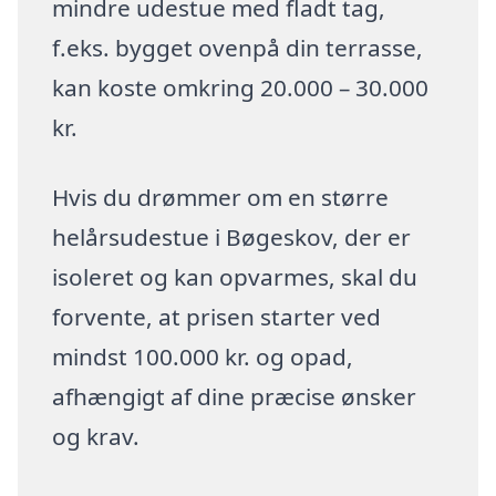
mindre udestue med fladt tag,
f.eks. bygget ovenpå din terrasse,
kan koste omkring 20.000 – 30.000
kr.
Hvis du drømmer om en større
helårsudestue i Bøgeskov, der er
isoleret og kan opvarmes, skal du
forvente, at prisen starter ved
mindst 100.000 kr. og opad,
afhængigt af dine præcise ønsker
og krav.