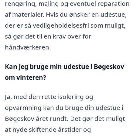
rengøring, maling og eventuel reparation
af materialer. Hvis du ønsker en udestue,
der er så vedligeholdelsesfri som muligt,
så gør det til en krav over for
håndværkeren.
Kan jeg bruge min udestue i Bøgeskov
om vinteren?
Ja, med den rette isolering og
opvarmning kan du bruge din udestue i
Bøgeskov året rundt. Det gør det muligt
at nyde skiftende årstider og