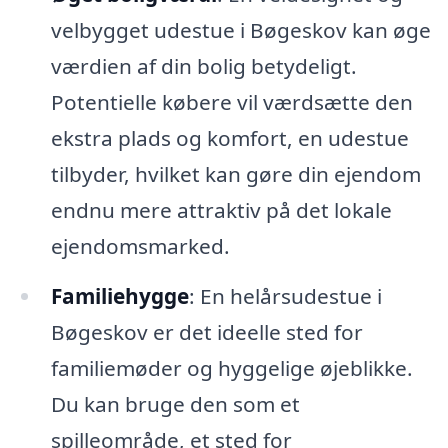
velbygget udestue i Bøgeskov kan øge
værdien af din bolig betydeligt.
Potentielle købere vil værdsætte den
ekstra plads og komfort, en udestue
tilbyder, hvilket kan gøre din ejendom
endnu mere attraktiv på det lokale
ejendomsmarked.
Familiehygge
: En helårsudestue i
Bøgeskov er det ideelle sted for
familiemøder og hyggelige øjeblikke.
Du kan bruge den som et
spilleområde, et sted for