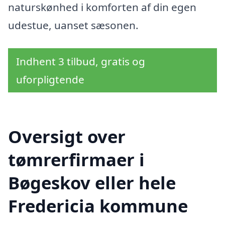
naturskønhed i komforten af din egen
udestue, uanset sæsonen.
Indhent 3 tilbud, gratis og
uforpligtende
Oversigt over
tømrerfirmaer i
Bøgeskov eller hele
Fredericia kommune