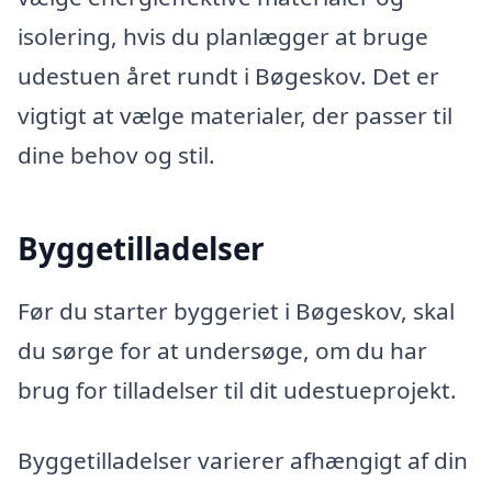
isolering, hvis du planlægger at bruge
udestuen året rundt i Bøgeskov. Det er
vigtigt at vælge materialer, der passer til
dine behov og stil.
Byggetilladelser
Før du starter byggeriet i Bøgeskov, skal
du sørge for at undersøge, om du har
brug for tilladelser til dit udestueprojekt.
Byggetilladelser varierer afhængigt af din