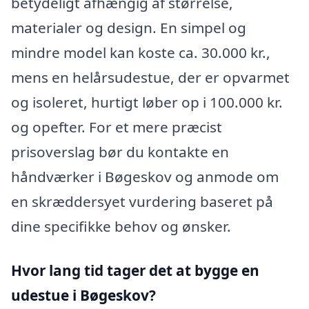
betydeligt afhængig af størrelse,
materialer og design. En simpel og
mindre model kan koste ca. 30.000 kr.,
mens en helårsudestue, der er opvarmet
og isoleret, hurtigt løber op i 100.000 kr.
og opefter. For et mere præcist
prisoverslag bør du kontakte en
håndværker i Bøgeskov og anmode om
en skræddersyet vurdering baseret på
dine specifikke behov og ønsker.
Hvor lang tid tager det at bygge en
udestue i Bøgeskov?