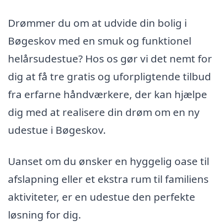
Drømmer du om at udvide din bolig i
Bøgeskov med en smuk og funktionel
helårsudestue? Hos os gør vi det nemt for
dig at få tre gratis og uforpligtende tilbud
fra erfarne håndværkere, der kan hjælpe
dig med at realisere din drøm om en ny
udestue i Bøgeskov.
Uanset om du ønsker en hyggelig oase til
afslapning eller et ekstra rum til familiens
aktiviteter, er en udestue den perfekte
løsning for dig.