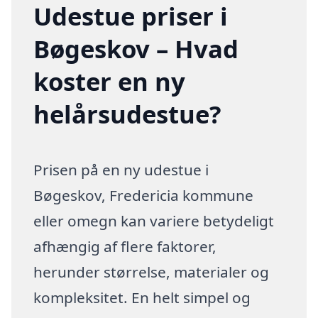
Udestue priser i
Bøgeskov – Hvad
koster en ny
helårsudestue?
Prisen på en ny udestue i
Bøgeskov, Fredericia kommune
eller omegn kan variere betydeligt
afhængig af flere faktorer,
herunder størrelse, materialer og
kompleksitet. En helt simpel og