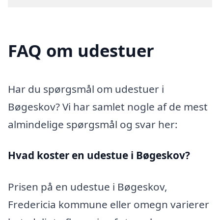
FAQ om udestuer
Har du spørgsmål om udestuer i
Bøgeskov? Vi har samlet nogle af de mest
almindelige spørgsmål og svar her:
Hvad koster en udestue i Bøgeskov?
Prisen på en udestue i Bøgeskov,
Fredericia kommune eller omegn varierer