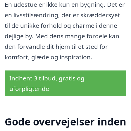
En udestue er ikke kun en bygning. Det er
en livsstilsændring, der er skræddersyet
til de unikke forhold og charme i denne
dejlige by. Med dens mange fordele kan
den forvandle dit hjem til et sted for
komfort, glæde og inspiration.
Indhent 3 tilbud, gratis og
uforpligtende
Gode overvejelser inden