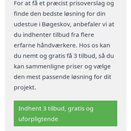
For at få et præcist prisoverslag og
finde den bedste løsning for din
udestue i Bøgeskov, anbefaler vi at
du indhenter tilbud fra flere
erfarne håndværkere. Hos os kan
du nemt og gratis få 3 tilbud, så du
kan sammenligne priser og vælge
den mest passende løsning for dit
projekt.
Indhent 3 tilbud, gratis og
uforpligtende