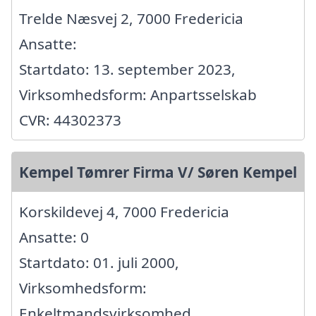
Trelde Næsvej 2, 7000 Fredericia
Ansatte:
Startdato: 13. september 2023,
Virksomhedsform: Anpartsselskab
CVR: 44302373
Kempel Tømrer Firma V/ Søren Kempel
Korskildevej 4, 7000 Fredericia
Ansatte: 0
Startdato: 01. juli 2000,
Virksomhedsform:
Enkeltmandsvirksomhed