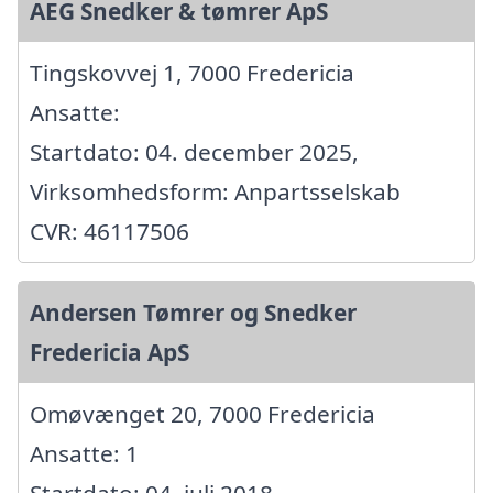
AEG Snedker & tømrer ApS
Tingskovvej 1, 7000 Fredericia
Ansatte:
Startdato: 04. december 2025,
Virksomhedsform: Anpartsselskab
CVR: 46117506
Andersen Tømrer og Snedker
Fredericia ApS
Omøvænget 20, 7000 Fredericia
Ansatte: 1