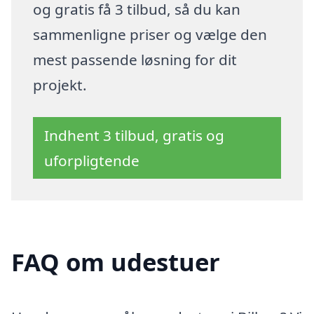
og gratis få 3 tilbud, så du kan
sammenligne priser og vælge den
mest passende løsning for dit
projekt.
Indhent 3 tilbud, gratis og
uforpligtende
FAQ om udestuer