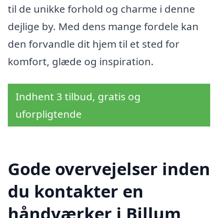
til de unikke forhold og charme i denne
dejlige by. Med dens mange fordele kan
den forvandle dit hjem til et sted for
komfort, glæde og inspiration.
Indhent 3 tilbud, gratis og
uforpligtende
Gode overvejelser inden
du kontakter en
håndværker i Billum