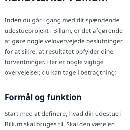
Inden du går i gang med dit spændende
udestueprojekt i Billum, er det afgørende
at gøre nogle velovervejede beslutninger
for at sikre, at resultatet opfylder dine
forventninger. Her er nogle vigtige
overvejelser, du kan tage i betragtning:
Formål og funktion
Start med at definere, hvad din udestue i
Billum skal bruges til. Skal den være en