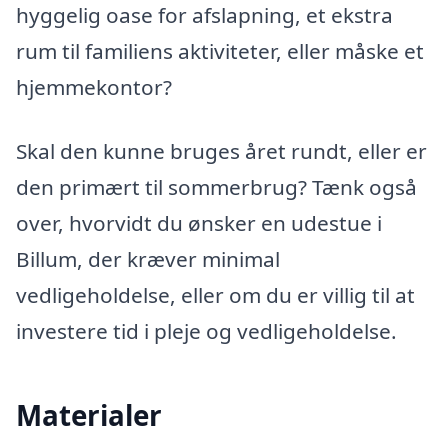
hyggelig oase for afslapning, et ekstra
rum til familiens aktiviteter, eller måske et
hjemmekontor?
Skal den kunne bruges året rundt, eller er
den primært til sommerbrug? Tænk også
over, hvorvidt du ønsker en udestue i
Billum, der kræver minimal
vedligeholdelse, eller om du er villig til at
investere tid i pleje og vedligeholdelse.
Materialer