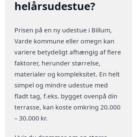
helårsudestue?
Prisen på en ny udestue i Billum,
Varde kommune eller omegn kan
variere betydeligt afhængig af flere
faktorer, herunder størrelse,
materialer og kompleksitet. En helt
simpel og mindre udestue med
fladt tag, f.eks. bygget ovenpå din
terrasse, kan koste omkring 20.000
– 30.000 kr.