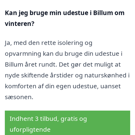
Kan jeg bruge min udestue i Billum
om
vinteren?
Ja, med den rette isolering og
opvarmning kan du bruge din udestue i
Billum året rundt. Det gør det muligt at
nyde skiftende årstider og naturskønhed i
komforten af din egen udestue, uanset
sæsonen.
Indhent 3 tilbud, gratis og
uforpligtende