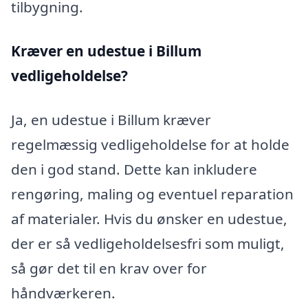
tilbygning.
Kræver en udestue i Billum
vedligeholdelse?
Ja, en udestue i Billum kræver
regelmæssig vedligeholdelse for at holde
den i god stand. Dette kan inkludere
rengøring, maling og eventuel reparation
af materialer. Hvis du ønsker en udestue,
der er så vedligeholdelsesfri som muligt,
så gør det til en krav over for
håndværkeren.