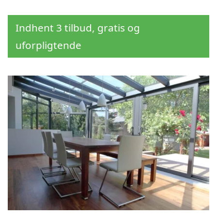
Indhent 3 tilbud, gratis og
uforpligtende