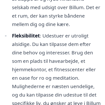
selskab med udsigt over Billum. Det er
et rum, der kan styrke båndene
mellem dig og dine kære.
Fleksibilitet
: Udestuer er utroligt
alsidige. Du kan tilpasse dem efter
dine behov og interesser. Brug den
som en plads til havearbejde, et
hjemmekontor, et fitnesscenter eller
en oase for ro og meditation.
Mulighederne er næsten uendelige,
og du kan tilpasse din udestue til det
specifikke liv, du ønsker at leve i Billum