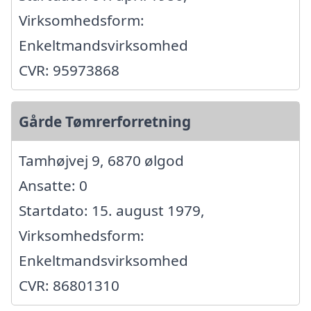
Virksomhedsform:
Enkeltmandsvirksomhed
CVR: 95973868
Gårde Tømrerforretning
Tamhøjvej 9, 6870 ølgod
Ansatte: 0
Startdato: 15. august 1979,
Virksomhedsform:
Enkeltmandsvirksomhed
CVR: 86801310