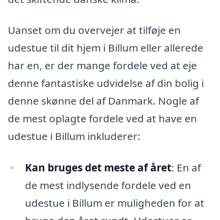
Uanset om du overvejer at tilføje en
udestue til dit hjem i Billum eller allerede
har en, er der mange fordele ved at eje
denne fantastiske udvidelse af din bolig i
denne skønne del af Danmark. Nogle af
de mest oplagte fordele ved at have en
udestue i Billum inkluderer:
Kan bruges det meste af året
: En af
de mest indlysende fordele ved en
udestue i Billum er muligheden for at