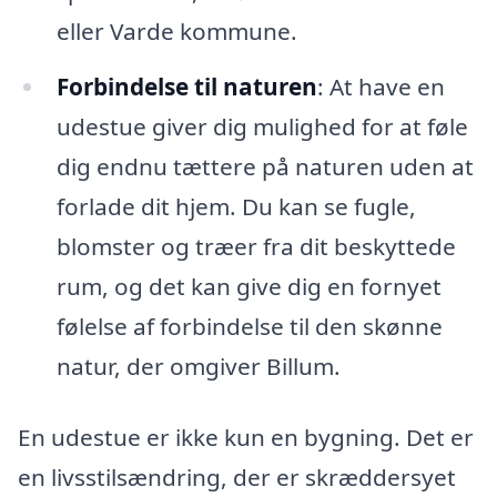
eller Varde kommune.
Forbindelse til naturen
: At have en
udestue giver dig mulighed for at føle
dig endnu tættere på naturen uden at
forlade dit hjem. Du kan se fugle,
blomster og træer fra dit beskyttede
rum, og det kan give dig en fornyet
følelse af forbindelse til den skønne
natur, der omgiver Billum.
En udestue er ikke kun en bygning. Det er
en livsstilsændring, der er skræddersyet