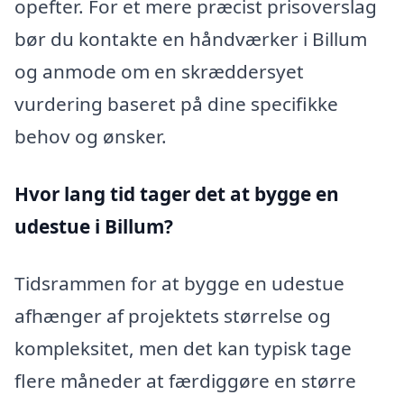
opefter. For et mere præcist prisoverslag
bør du kontakte en håndværker i Billum
og anmode om en skræddersyet
vurdering baseret på dine specifikke
behov og ønsker.
Hvor lang tid tager det at bygge en
udestue i Billum?
Tidsrammen for at bygge en udestue
afhænger af projektets størrelse og
kompleksitet, men det kan typisk tage
flere måneder at færdiggøre en større