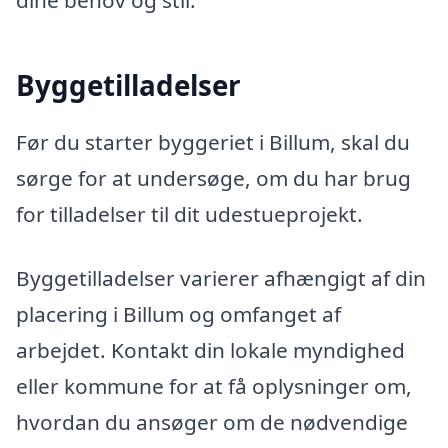
dine behov og stil.
Byggetilladelser
Før du starter byggeriet i Billum, skal du
sørge for at undersøge, om du har brug
for tilladelser til dit udestueprojekt.
Byggetilladelser varierer afhængigt af din
placering i Billum og omfanget af
arbejdet. Kontakt din lokale myndighed
eller kommune for at få oplysninger om,
hvordan du ansøger om de nødvendige