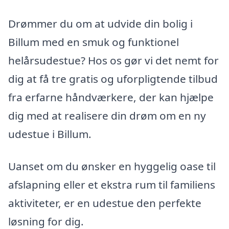
Drømmer du om at udvide din bolig i
Billum med en smuk og funktionel
helårsudestue? Hos os gør vi det nemt for
dig at få tre gratis og uforpligtende tilbud
fra erfarne håndværkere, der kan hjælpe
dig med at realisere din drøm om en ny
udestue i Billum.
Uanset om du ønsker en hyggelig oase til
afslapning eller et ekstra rum til familiens
aktiviteter, er en udestue den perfekte
løsning for dig.