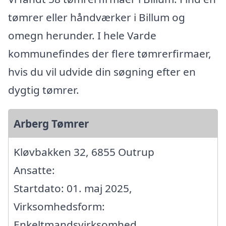
tømrer eller håndværker i Billum og
omegn herunder. I hele Varde
kommunefindes der flere tømrerfirmaer,
hvis du vil udvide din søgning efter en
dygtig tømrer.
Arberg Tømrer
Kløvbakken 32, 6855 Outrup
Ansatte:
Startdato: 01. maj 2025,
Virksomhedsform:
Enkeltmandsvirksomhed