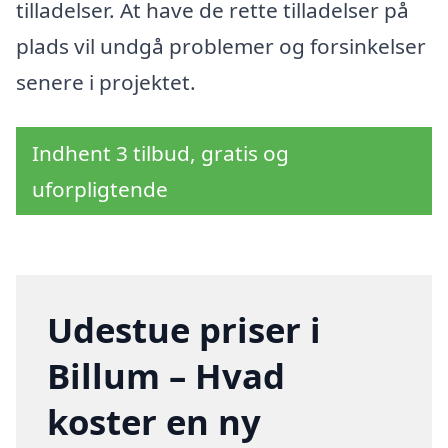
tilladelser. At have de rette tilladelser på
plads vil undgå problemer og forsinkelser
senere i projektet.
Indhent 3 tilbud, gratis og
uforpligtende
Udestue priser i
Billum – Hvad
koster en ny