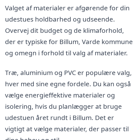
Valget af materialer er afgørende for din
udestues holdbarhed og udseende.
Overvej dit budget og de klimaforhold,
der er typiske for Billum, Varde kommune
og omegn i forhold til valg af materialer.
Træ, aluminium og PVC er populære valg,
hver med sine egne fordele. Du kan også
vælge energieffektive materialer og
isolering, hvis du planlægger at bruge
udestuen året rundt i Billum. Det er
vigtigt at vælge materialer, der passer til