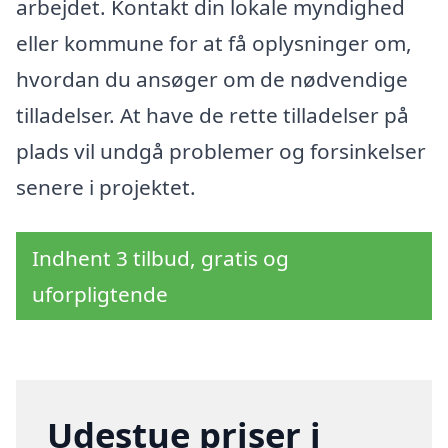
arbejdet. Kontakt din lokale myndighed
eller kommune for at få oplysninger om,
hvordan du ansøger om de nødvendige
tilladelser. At have de rette tilladelser på
plads vil undgå problemer og forsinkelser
senere i projektet.
Indhent 3 tilbud, gratis og
uforpligtende
Udestue priser i