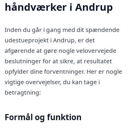
håndværker i Andrup
Inden du går i gang med dit spændende
udestueprojekt i Andrup, er det
afgørende at gøre nogle velovervejede
beslutninger for at sikre, at resultatet
opfylder dine forventninger. Her er nogle
vigtige overvejelser, du kan tage i
betragtning:
Formål og funktion