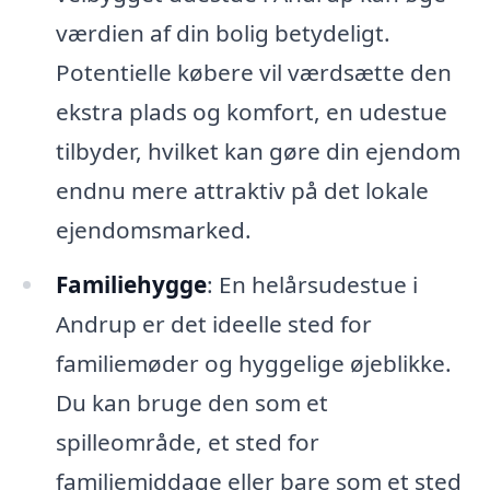
værdien af din bolig betydeligt.
Potentielle købere vil værdsætte den
ekstra plads og komfort, en udestue
tilbyder, hvilket kan gøre din ejendom
endnu mere attraktiv på det lokale
ejendomsmarked.
Familiehygge
: En helårsudestue i
Andrup er det ideelle sted for
familiemøder og hyggelige øjeblikke.
Du kan bruge den som et
spilleområde, et sted for
familiemiddage eller bare som et sted