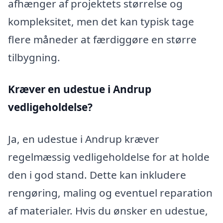
afhænger af projektets størrelse og
kompleksitet, men det kan typisk tage
flere måneder at færdiggøre en større
tilbygning.
Kræver en udestue i Andrup
vedligeholdelse?
Ja, en udestue i Andrup kræver
regelmæssig vedligeholdelse for at holde
den i god stand. Dette kan inkludere
rengøring, maling og eventuel reparation
af materialer. Hvis du ønsker en udestue,