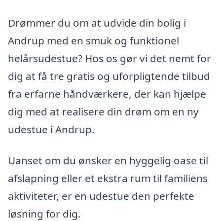
Drømmer du om at udvide din bolig i
Andrup med en smuk og funktionel
helårsudestue? Hos os gør vi det nemt for
dig at få tre gratis og uforpligtende tilbud
fra erfarne håndværkere, der kan hjælpe
dig med at realisere din drøm om en ny
udestue i Andrup.
Uanset om du ønsker en hyggelig oase til
afslapning eller et ekstra rum til familiens
aktiviteter, er en udestue den perfekte
løsning for dig.