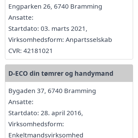
Engparken 26, 6740 Bramming
Ansatte:
Startdato: 03. marts 2021,
Virksomhedsform: Anpartsselskab
CVR: 42181021
D-ECO din tømrer og handymand
Bygaden 37, 6740 Bramming
Ansatte:
Startdato: 28. april 2016,
Virksomhedsform:
Enkeltmandsvirksomhed