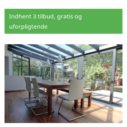
Indhent 3 tilbud, gratis og
uforpligtende