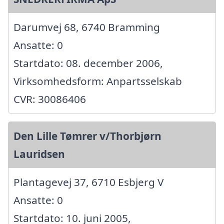
Darumvej 68, 6740 Bramming
Ansatte: 0
Startdato: 08. december 2006,
Virksomhedsform: Anpartsselskab
CVR: 30086406
Den Lille Tømrer v/Thorbjørn
Lauridsen
Plantagevej 37, 6710 Esbjerg V
Ansatte: 0
Startdato: 10. juni 2005,