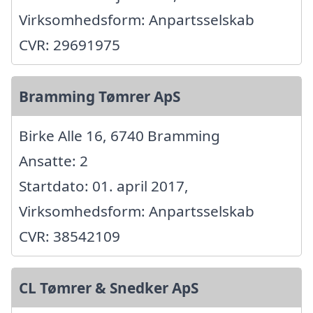
Virksomhedsform: Anpartsselskab
CVR: 29691975
Bramming Tømrer ApS
Birke Alle 16, 6740 Bramming
Ansatte: 2
Startdato: 01. april 2017,
Virksomhedsform: Anpartsselskab
CVR: 38542109
CL Tømrer & Snedker ApS