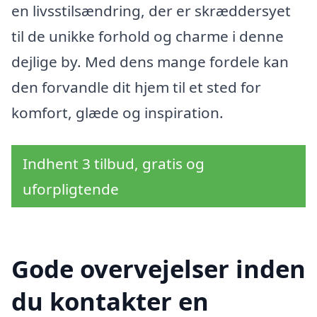
en livsstilsændring, der er skræddersyet
til de unikke forhold og charme i denne
dejlige by. Med dens mange fordele kan
den forvandle dit hjem til et sted for
komfort, glæde og inspiration.
Indhent 3 tilbud, gratis og
uforpligtende
Gode overvejelser inden
du kontakter en