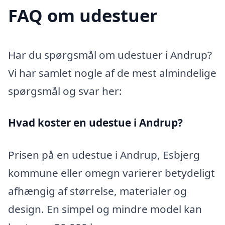
FAQ om udestuer
Har du spørgsmål om udestuer i Andrup?
Vi har samlet nogle af de mest almindelige
spørgsmål og svar her:
Hvad koster en udestue i Andrup?
Prisen på en udestue i Andrup, Esbjerg
kommune eller omegn varierer betydeligt
afhængig af størrelse, materialer og
design. En simpel og mindre model kan