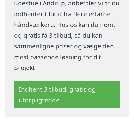
udestue i Andrup, anbefaler vi at du
indhenter tilbud fra flere erfarne
håndværkere. Hos os kan du nemt
og gratis få 3 tilbud, så du kan
sammenligne priser og vælge den
mest passende løsning for dit
projekt.
Indhent 3 tilbud, gratis og
uforpligtende