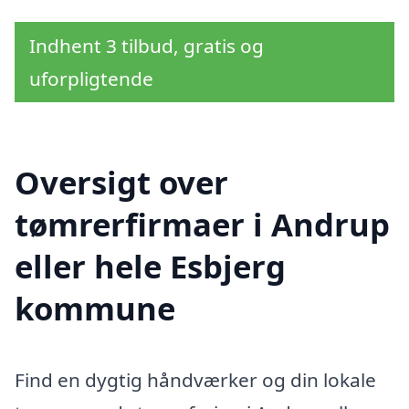
Indhent 3 tilbud, gratis og
uforpligtende
Oversigt over
tømrerfirmaer i Andrup
eller hele Esbjerg
kommune
Find en dygtig håndværker og din lokale