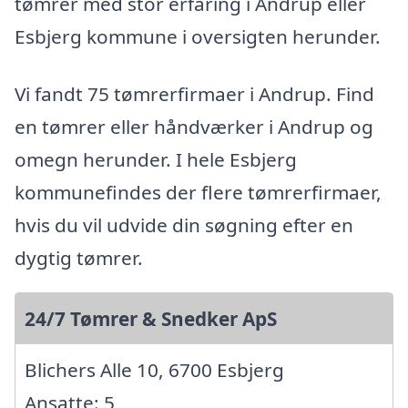
tømrer med stor erfaring i Andrup eller
Esbjerg kommune i oversigten herunder.
Vi fandt 75 tømrerfirmaer i Andrup. Find
en tømrer eller håndværker i Andrup og
omegn herunder. I hele Esbjerg
kommunefindes der flere tømrerfirmaer,
hvis du vil udvide din søgning efter en
dygtig tømrer.
24/7 Tømrer & Snedker ApS
Blichers Alle 10, 6700 Esbjerg
Ansatte: 5