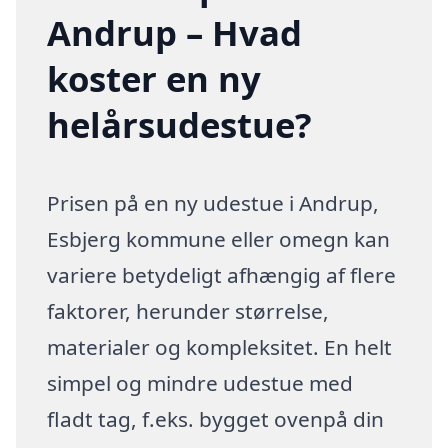
Andrup – Hvad
koster en ny
helårsudestue?
Prisen på en ny udestue i Andrup,
Esbjerg kommune eller omegn kan
variere betydeligt afhængig af flere
faktorer, herunder størrelse,
materialer og kompleksitet. En helt
simpel og mindre udestue med
fladt tag, f.eks. bygget ovenpå din