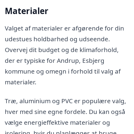
Materialer
Valget af materialer er afgørende for din
udestues holdbarhed og udseende.
Overvej dit budget og de klimaforhold,
der er typiske for Andrup, Esbjerg
kommune og omegn i forhold til valg af
materialer.
Træ, aluminium og PVC er populære valg,
hver med sine egne fordele. Du kan også
vælge energieffektive materialer og
isolering, hvis du planlægger at bruge