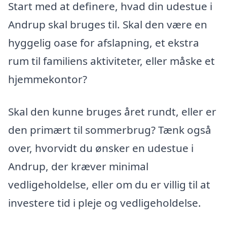
Start med at definere, hvad din udestue i
Andrup skal bruges til. Skal den være en
hyggelig oase for afslapning, et ekstra
rum til familiens aktiviteter, eller måske et
hjemmekontor?
Skal den kunne bruges året rundt, eller er
den primært til sommerbrug? Tænk også
over, hvorvidt du ønsker en udestue i
Andrup, der kræver minimal
vedligeholdelse, eller om du er villig til at
investere tid i pleje og vedligeholdelse.