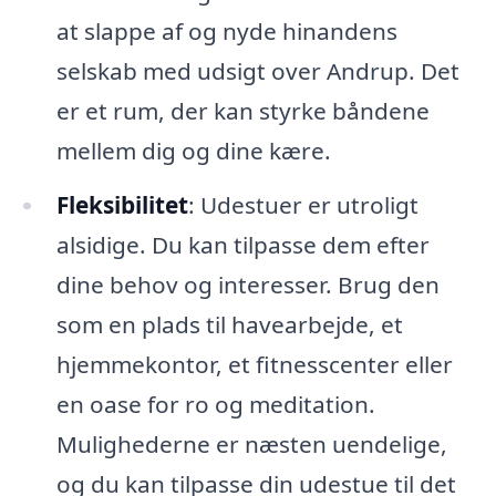
at slappe af og nyde hinandens
selskab med udsigt over Andrup. Det
er et rum, der kan styrke båndene
mellem dig og dine kære.
Fleksibilitet
: Udestuer er utroligt
alsidige. Du kan tilpasse dem efter
dine behov og interesser. Brug den
som en plads til havearbejde, et
hjemmekontor, et fitnesscenter eller
en oase for ro og meditation.
Mulighederne er næsten uendelige,
og du kan tilpasse din udestue til det