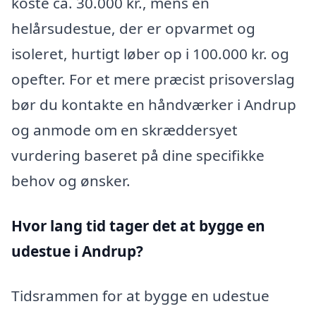
koste ca. 30.000 kr., mens en
helårsudestue, der er opvarmet og
isoleret, hurtigt løber op i 100.000 kr. og
opefter. For et mere præcist prisoverslag
bør du kontakte en håndværker i Andrup
og anmode om en skræddersyet
vurdering baseret på dine specifikke
behov og ønsker.
Hvor lang tid tager det at bygge en
udestue i Andrup?
Tidsrammen for at bygge en udestue