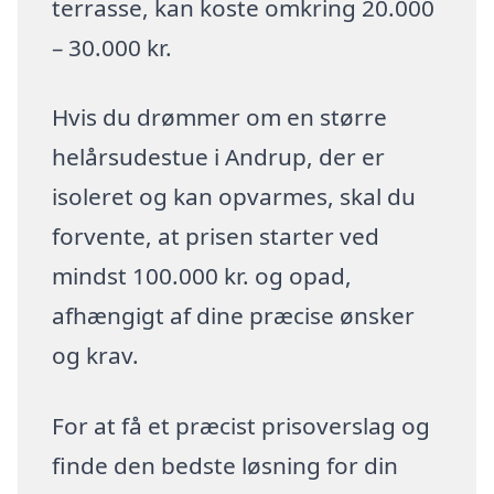
terrasse, kan koste omkring 20.000
– 30.000 kr.
Hvis du drømmer om en større
helårsudestue i Andrup, der er
isoleret og kan opvarmes, skal du
forvente, at prisen starter ved
mindst 100.000 kr. og opad,
afhængigt af dine præcise ønsker
og krav.
For at få et præcist prisoverslag og
finde den bedste løsning for din