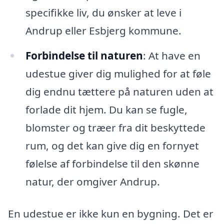
specifikke liv, du ønsker at leve i
Andrup eller Esbjerg kommune.
Forbindelse til naturen
: At have en
udestue giver dig mulighed for at føle
dig endnu tættere på naturen uden at
forlade dit hjem. Du kan se fugle,
blomster og træer fra dit beskyttede
rum, og det kan give dig en fornyet
følelse af forbindelse til den skønne
natur, der omgiver Andrup.
En udestue er ikke kun en bygning. Det er