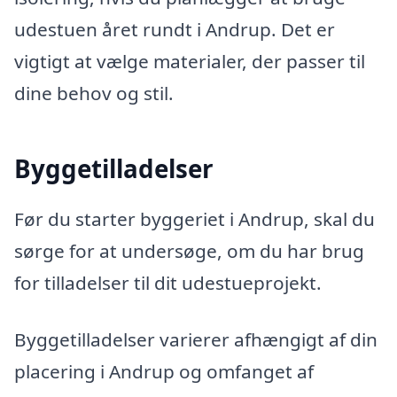
udestuen året rundt i Andrup. Det er
vigtigt at vælge materialer, der passer til
dine behov og stil.
Byggetilladelser
Før du starter byggeriet i Andrup, skal du
sørge for at undersøge, om du har brug
for tilladelser til dit udestueprojekt.
Byggetilladelser varierer afhængigt af din
placering i Andrup og omfanget af