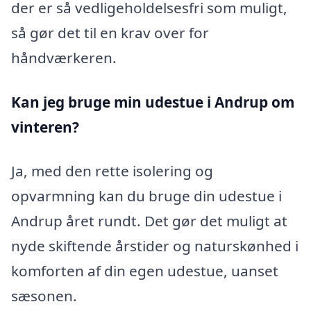
der er så vedligeholdelsesfri som muligt,
så gør det til en krav over for
håndværkeren.
Kan jeg bruge min udestue i Andrup
om
vinteren?
Ja, med den rette isolering og
opvarmning kan du bruge din udestue i
Andrup året rundt. Det gør det muligt at
nyde skiftende årstider og naturskønhed i
komforten af din egen udestue, uanset
sæsonen.