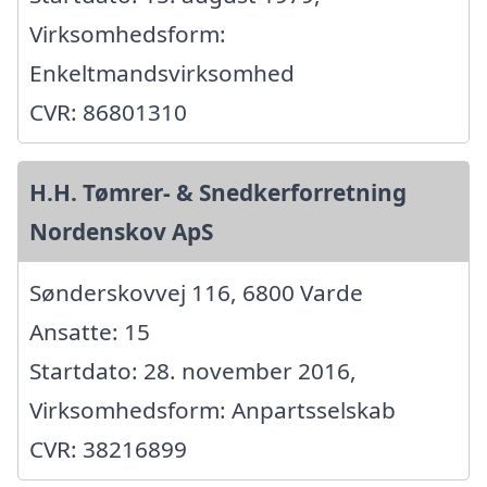
Virksomhedsform:
Enkeltmandsvirksomhed
CVR: 86801310
H.H. Tømrer- & Snedkerforretning
Nordenskov ApS
Sønderskovvej 116, 6800 Varde
Ansatte: 15
Startdato: 28. november 2016,
Virksomhedsform: Anpartsselskab
CVR: 38216899