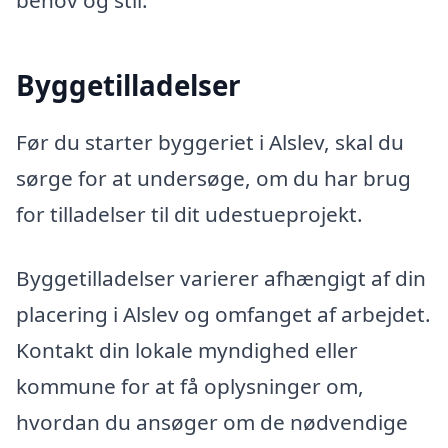
behov og stil.
Byggetilladelser
Før du starter byggeriet i Alslev, skal du
sørge for at undersøge, om du har brug
for tilladelser til dit udestueprojekt.
Byggetilladelser varierer afhængigt af din
placering i Alslev og omfanget af arbejdet.
Kontakt din lokale myndighed eller
kommune for at få oplysninger om,
hvordan du ansøger om de nødvendige