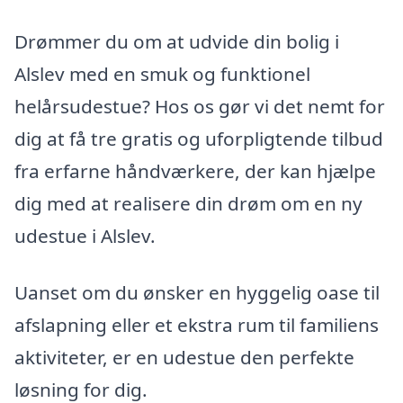
Drømmer du om at udvide din bolig i
Alslev med en smuk og funktionel
helårsudestue? Hos os gør vi det nemt for
dig at få tre gratis og uforpligtende tilbud
fra erfarne håndværkere, der kan hjælpe
dig med at realisere din drøm om en ny
udestue i Alslev.
Uanset om du ønsker en hyggelig oase til
afslapning eller et ekstra rum til familiens
aktiviteter, er en udestue den perfekte
løsning for dig.