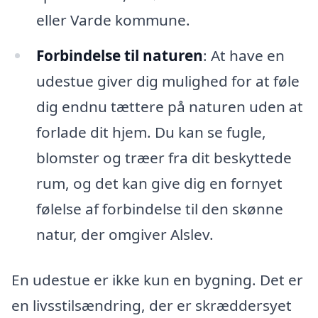
eller Varde kommune.
Forbindelse til naturen
: At have en
udestue giver dig mulighed for at føle
dig endnu tættere på naturen uden at
forlade dit hjem. Du kan se fugle,
blomster og træer fra dit beskyttede
rum, og det kan give dig en fornyet
følelse af forbindelse til den skønne
natur, der omgiver Alslev.
En udestue er ikke kun en bygning. Det er
en livsstilsændring, der er skræddersyet