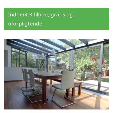
Indhent 3 tilbud, gratis og
uforpligtende