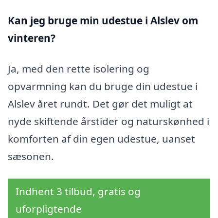
Kan jeg bruge min udestue i Alslev
om
vinteren?
Ja, med den rette isolering og
opvarmning kan du bruge din udestue i
Alslev året rundt. Det gør det muligt at
nyde skiftende årstider og naturskønhed i
komforten af din egen udestue, uanset
sæsonen.
Indhent 3 tilbud, gratis og
uforpligtende