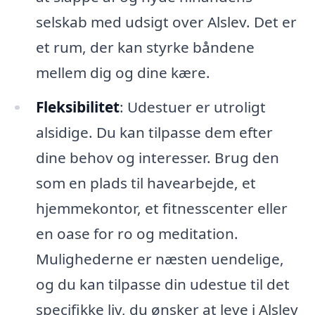
selskab med udsigt over Alslev. Det er
et rum, der kan styrke båndene
mellem dig og dine kære.
Fleksibilitet
: Udestuer er utroligt
alsidige. Du kan tilpasse dem efter
dine behov og interesser. Brug den
som en plads til havearbejde, et
hjemmekontor, et fitnesscenter eller
en oase for ro og meditation.
Mulighederne er næsten uendelige,
og du kan tilpasse din udestue til det
specifikke liv, du ønsker at leve i Alslev