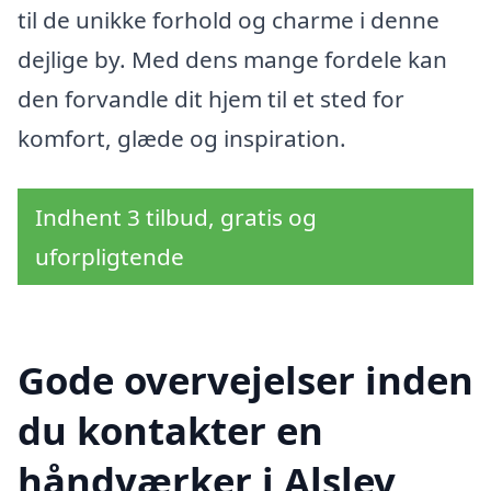
til de unikke forhold og charme i denne
dejlige by. Med dens mange fordele kan
den forvandle dit hjem til et sted for
komfort, glæde og inspiration.
Indhent 3 tilbud, gratis og
uforpligtende
Gode overvejelser inden
du kontakter en
håndværker i Alslev