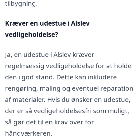
tilbygning.
Kræver en udestue i Alslev
vedligeholdelse?
Ja, en udestue i Alslev kræver
regelmæssig vedligeholdelse for at holde
den i god stand. Dette kan inkludere
rengøring, maling og eventuel reparation
af materialer. Hvis du ønsker en udestue,
der er så vedligeholdelsesfri som muligt,
så gør det til en krav over for
håndværkeren.