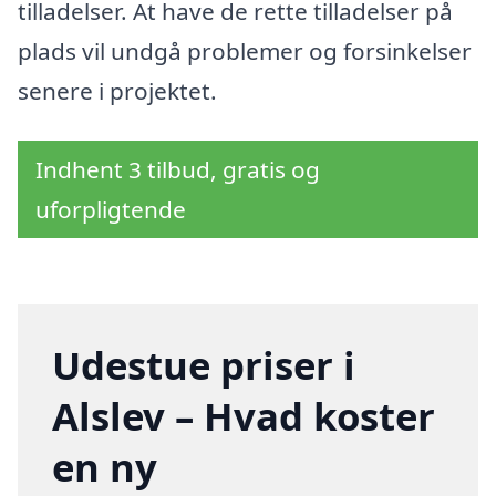
tilladelser. At have de rette tilladelser på
plads vil undgå problemer og forsinkelser
senere i projektet.
Indhent 3 tilbud, gratis og
uforpligtende
Udestue priser i
Alslev – Hvad koster
en ny