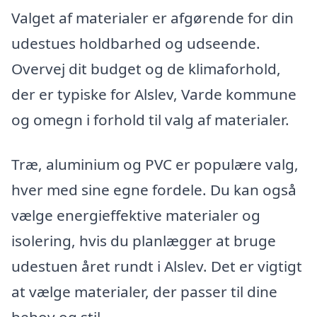
Valget af materialer er afgørende for din
udestues holdbarhed og udseende.
Overvej dit budget og de klimaforhold,
der er typiske for Alslev, Varde kommune
og omegn i forhold til valg af materialer.
Træ, aluminium og PVC er populære valg,
hver med sine egne fordele. Du kan også
vælge energieffektive materialer og
isolering, hvis du planlægger at bruge
udestuen året rundt i Alslev. Det er vigtigt
at vælge materialer, der passer til dine