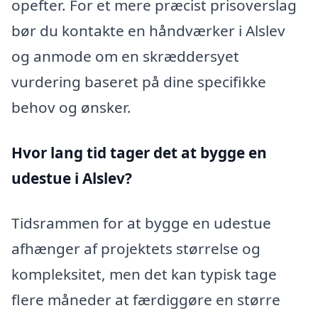
opefter. For et mere præcist prisoverslag
bør du kontakte en håndværker i Alslev
og anmode om en skræddersyet
vurdering baseret på dine specifikke
behov og ønsker.
Hvor lang tid tager det at bygge en
udestue i Alslev?
Tidsrammen for at bygge en udestue
afhænger af projektets størrelse og
kompleksitet, men det kan typisk tage
flere måneder at færdiggøre en større