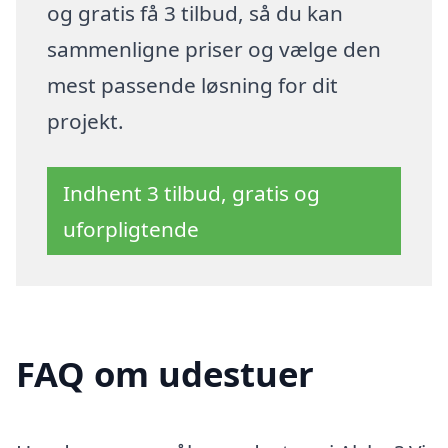
og gratis få 3 tilbud, så du kan
sammenligne priser og vælge den
mest passende løsning for dit
projekt.
Indhent 3 tilbud, gratis og
uforpligtende
FAQ om udestuer