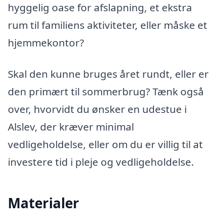
hyggelig oase for afslapning, et ekstra
rum til familiens aktiviteter, eller måske et
hjemmekontor?
Skal den kunne bruges året rundt, eller er
den primært til sommerbrug? Tænk også
over, hvorvidt du ønsker en udestue i
Alslev, der kræver minimal
vedligeholdelse, eller om du er villig til at
investere tid i pleje og vedligeholdelse.
Materialer