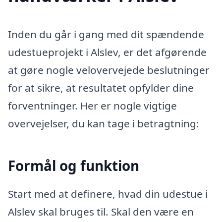
Inden du går i gang med dit spændende
udestueprojekt i Alslev, er det afgørende
at gøre nogle velovervejede beslutninger
for at sikre, at resultatet opfylder dine
forventninger. Her er nogle vigtige
overvejelser, du kan tage i betragtning:
Formål og funktion
Start med at definere, hvad din udestue i
Alslev skal bruges til. Skal den være en