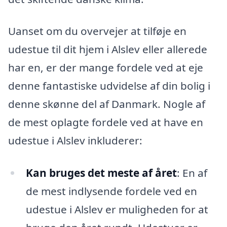
Uanset om du overvejer at tilføje en
udestue til dit hjem i Alslev eller allerede
har en, er der mange fordele ved at eje
denne fantastiske udvidelse af din bolig i
denne skønne del af Danmark. Nogle af
de mest oplagte fordele ved at have en
udestue i Alslev inkluderer:
Kan bruges det meste af året
: En af
de mest indlysende fordele ved en
udestue i Alslev er muligheden for at