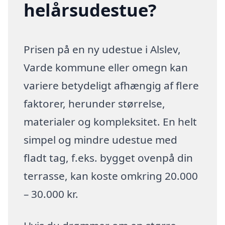
helårsudestue?
Prisen på en ny udestue i Alslev,
Varde kommune eller omegn kan
variere betydeligt afhængig af flere
faktorer, herunder størrelse,
materialer og kompleksitet. En helt
simpel og mindre udestue med
fladt tag, f.eks. bygget ovenpå din
terrasse, kan koste omkring 20.000
– 30.000 kr.