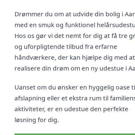
Drømmer du om at udvide din bolig i Aar
med en smuk og funktionel helårsudest
Hos os gør vi det nemt for dig at få tre gr
og uforpligtende tilbud fra erfarne
håndværkere, der kan hjælpe dig med at
realisere din drøm om en ny udestue i Aa
Uanset om du ønsker en hyggelig oase ti
afslapning eller et ekstra rum til familien
aktiviteter, er en udestue den perfekte
løsning for dig.