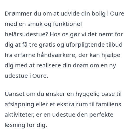
Drømmer du om at udvide din bolig i Oure
med en smuk og funktionel
helårsudestue? Hos os gør vi det nemt for
dig at få tre gratis og uforpligtende tilbud
fra erfarne håndværkere, der kan hjælpe
dig med at realisere din drøm om en ny
udestue i Oure.
Uanset om du ønsker en hyggelig oase til
afslapning eller et ekstra rum til familiens
aktiviteter, er en udestue den perfekte
løsning for dig.