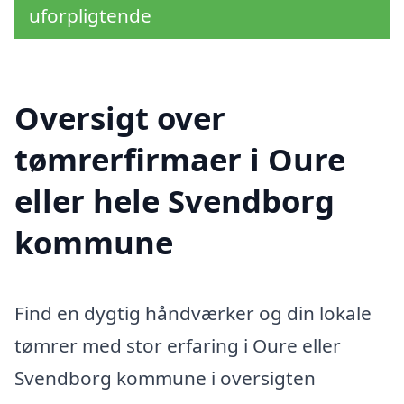
uforpligtende
Oversigt over
tømrerfirmaer i Oure
eller hele Svendborg
kommune
Find en dygtig håndværker og din lokale
tømrer med stor erfaring i Oure eller
Svendborg kommune i oversigten