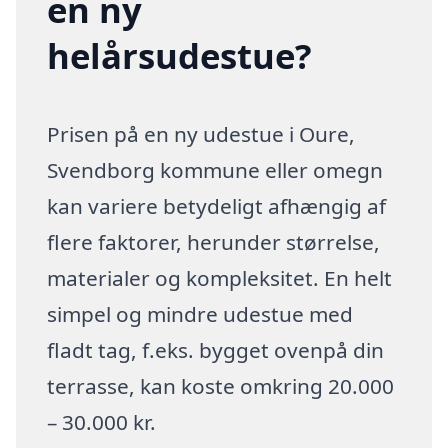
en ny
helårsudestue?
Prisen på en ny udestue i Oure,
Svendborg kommune eller omegn
kan variere betydeligt afhængig af
flere faktorer, herunder størrelse,
materialer og kompleksitet. En helt
simpel og mindre udestue med
fladt tag, f.eks. bygget ovenpå din
terrasse, kan koste omkring 20.000
– 30.000 kr.