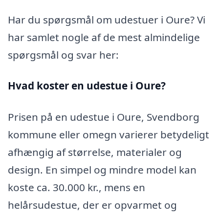
Har du spørgsmål om udestuer i Oure? Vi
har samlet nogle af de mest almindelige
spørgsmål og svar her:
Hvad koster en udestue i Oure?
Prisen på en udestue i Oure, Svendborg
kommune eller omegn varierer betydeligt
afhængig af størrelse, materialer og
design. En simpel og mindre model kan
koste ca. 30.000 kr., mens en
helårsudestue, der er opvarmet og