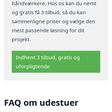
håndværkere. Hos os kan du nemt
og gratis få 3 tilbud, så du kan
sammenligne priser og vælge den
mest passende løsning for dit
projekt.
Indhent 3 tilbud, gratis og
uforpligtende
FAQ om udestuer