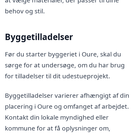
at vælge materialer, der passer til dine
behov og stil.
Byggetilladelser
Før du starter byggeriet i Oure, skal du
sørge for at undersøge, om du har brug
for tilladelser til dit udestueprojekt.
Byggetilladelser varierer afhængigt af din
placering i Oure og omfanget af arbejdet.
Kontakt din lokale myndighed eller
kommune for at få oplysninger om,