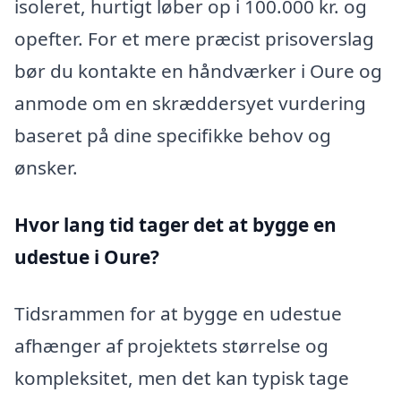
isoleret, hurtigt løber op i 100.000 kr. og
opefter. For et mere præcist prisoverslag
bør du kontakte en håndværker i Oure og
anmode om en skræddersyet vurdering
baseret på dine specifikke behov og
ønsker.
Hvor lang tid tager det at bygge en
udestue i Oure?
Tidsrammen for at bygge en udestue
afhænger af projektets størrelse og
kompleksitet, men det kan typisk tage