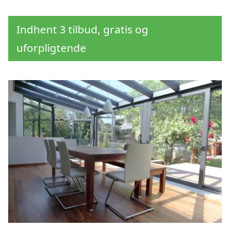
Indhent 3 tilbud, gratis og
uforpligtende