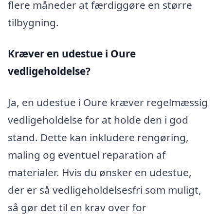
flere måneder at færdiggøre en større
tilbygning.
Kræver en udestue i Oure
vedligeholdelse?
Ja, en udestue i Oure kræver regelmæssig
vedligeholdelse for at holde den i god
stand. Dette kan inkludere rengøring,
maling og eventuel reparation af
materialer. Hvis du ønsker en udestue,
der er så vedligeholdelsesfri som muligt,
så gør det til en krav over for