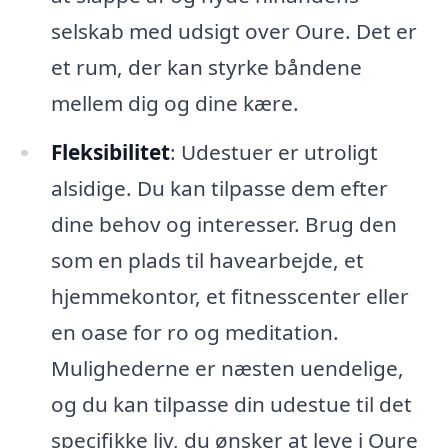
selskab med udsigt over Oure. Det er
et rum, der kan styrke båndene
mellem dig og dine kære.
Fleksibilitet
: Udestuer er utroligt
alsidige. Du kan tilpasse dem efter
dine behov og interesser. Brug den
som en plads til havearbejde, et
hjemmekontor, et fitnesscenter eller
en oase for ro og meditation.
Mulighederne er næsten uendelige,
og du kan tilpasse din udestue til det
specifikke liv, du ønsker at leve i Oure