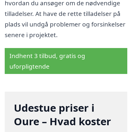
hvordan du ansøger om de nødvendige
tilladelser. At have de rette tilladelser på
plads vil undgå problemer og forsinkelser
senere i projektet.
Indhent 3 tilbud, gratis og
uforpligtende
Udestue priser i
Oure – Hvad koster