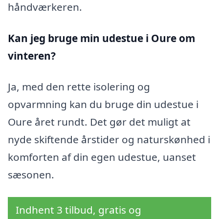
håndværkeren.
Kan jeg bruge min udestue i Oure
om
vinteren?
Ja, med den rette isolering og
opvarmning kan du bruge din udestue i
Oure året rundt. Det gør det muligt at
nyde skiftende årstider og naturskønhed i
komforten af din egen udestue, uanset
sæsonen.
Indhent 3 tilbud, gratis og