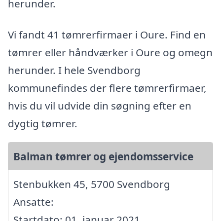
herunder.
Vi fandt 41 tømrerfirmaer i Oure. Find en
tømrer eller håndværker i Oure og omegn
herunder. I hele Svendborg
kommunefindes der flere tømrerfirmaer,
hvis du vil udvide din søgning efter en
dygtig tømrer.
Balman tømrer og ejendomsservice
Stenbukken 45, 5700 Svendborg
Ansatte:
Startdato: 01. januar 2021,