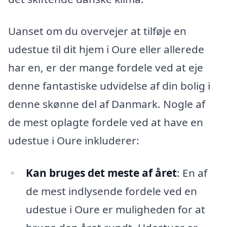
Uanset om du overvejer at tilføje en
udestue til dit hjem i Oure eller allerede
har en, er der mange fordele ved at eje
denne fantastiske udvidelse af din bolig i
denne skønne del af Danmark. Nogle af
de mest oplagte fordele ved at have en
udestue i Oure inkluderer:
Kan bruges det meste af året
: En af
de mest indlysende fordele ved en
udestue i Oure er muligheden for at