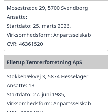
Mosestræde 29, 5700 Svendborg
Ansatte:
Startdato: 25. marts 2026,
Virksomhedsform: Anpartsselskab
CVR: 46361520
Ellerup Tømrerforretning ApS
Stokkebækvej 3, 5874 Hesselager
Ansatte: 13
Startdato: 27. juni 1985,
Virksomhedsform: Anpartsselskab