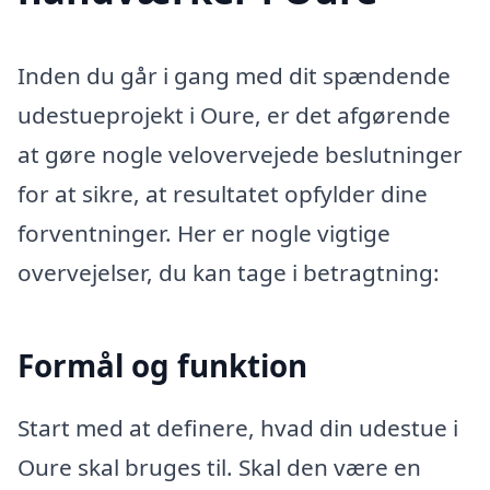
Inden du går i gang med dit spændende
udestueprojekt i Oure, er det afgørende
at gøre nogle velovervejede beslutninger
for at sikre, at resultatet opfylder dine
forventninger. Her er nogle vigtige
overvejelser, du kan tage i betragtning:
Formål og funktion
Start med at definere, hvad din udestue i
Oure skal bruges til. Skal den være en