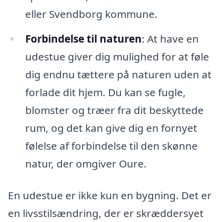
eller Svendborg kommune.
Forbindelse til naturen
: At have en
udestue giver dig mulighed for at føle
dig endnu tættere på naturen uden at
forlade dit hjem. Du kan se fugle,
blomster og træer fra dit beskyttede
rum, og det kan give dig en fornyet
følelse af forbindelse til den skønne
natur, der omgiver Oure.
En udestue er ikke kun en bygning. Det er
en livsstilsændring, der er skræddersyet