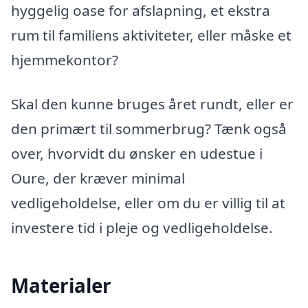
hyggelig oase for afslapning, et ekstra
rum til familiens aktiviteter, eller måske et
hjemmekontor?
Skal den kunne bruges året rundt, eller er
den primært til sommerbrug? Tænk også
over, hvorvidt du ønsker en udestue i
Oure, der kræver minimal
vedligeholdelse, eller om du er villig til at
investere tid i pleje og vedligeholdelse.
Materialer