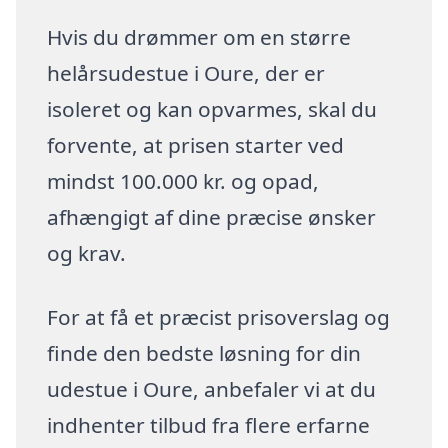
Hvis du drømmer om en større
helårsudestue i Oure, der er
isoleret og kan opvarmes, skal du
forvente, at prisen starter ved
mindst 100.000 kr. og opad,
afhængigt af dine præcise ønsker
og krav.
For at få et præcist prisoverslag og
finde den bedste løsning for din
udestue i Oure, anbefaler vi at du
indhenter tilbud fra flere erfarne