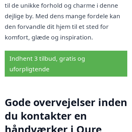
til de unikke forhold og charme i denne
dejlige by. Med dens mange fordele kan
den forvandle dit hjem til et sted for
komfort, glæde og inspiration.
Indhent 3 tilbud, gratis og
uforpligtende
Gode overvejelser inden
du kontakter en
håndværker i Oure