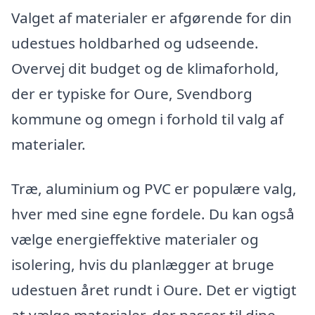
Valget af materialer er afgørende for din
udestues holdbarhed og udseende.
Overvej dit budget og de klimaforhold,
der er typiske for Oure, Svendborg
kommune og omegn i forhold til valg af
materialer.
Træ, aluminium og PVC er populære valg,
hver med sine egne fordele. Du kan også
vælge energieffektive materialer og
isolering, hvis du planlægger at bruge
udestuen året rundt i Oure. Det er vigtigt