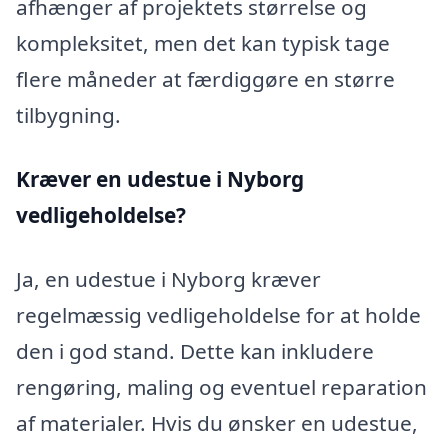
afhænger af projektets størrelse og
kompleksitet, men det kan typisk tage
flere måneder at færdiggøre en større
tilbygning.
Kræver en udestue i Nyborg
vedligeholdelse?
Ja, en udestue i Nyborg kræver
regelmæssig vedligeholdelse for at holde
den i god stand. Dette kan inkludere
rengøring, maling og eventuel reparation
af materialer. Hvis du ønsker en udestue,