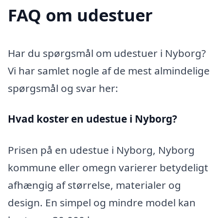
FAQ om udestuer
Har du spørgsmål om udestuer i Nyborg?
Vi har samlet nogle af de mest almindelige
spørgsmål og svar her:
Hvad koster en udestue i Nyborg?
Prisen på en udestue i Nyborg, Nyborg
kommune eller omegn varierer betydeligt
afhængig af størrelse, materialer og
design. En simpel og mindre model kan