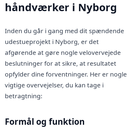
håndværker i Nyborg
Inden du går i gang med dit spændende
udestueprojekt i Nyborg, er det
afgørende at gøre nogle velovervejede
beslutninger for at sikre, at resultatet
opfylder dine forventninger. Her er nogle
vigtige overvejelser, du kan tage i
betragtning:
Formål og funktion