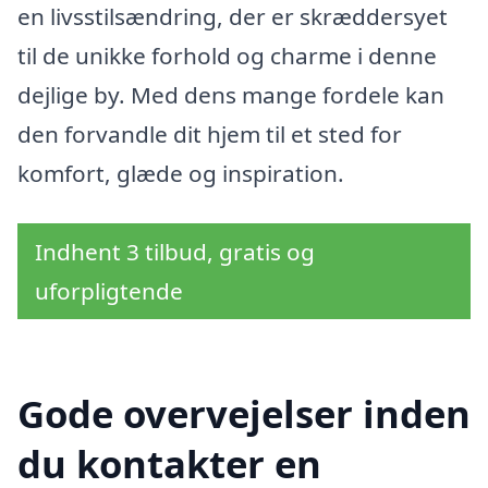
en livsstilsændring, der er skræddersyet
til de unikke forhold og charme i denne
dejlige by. Med dens mange fordele kan
den forvandle dit hjem til et sted for
komfort, glæde og inspiration.
Indhent 3 tilbud, gratis og
uforpligtende
Gode overvejelser inden
du kontakter en