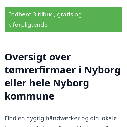
Indhent 3 tilbud, gratis og
uforpligtende
Oversigt over
tømrerfirmaer i Nyborg
eller hele Nyborg
kommune
Find en dygtig håndværker og din lokale