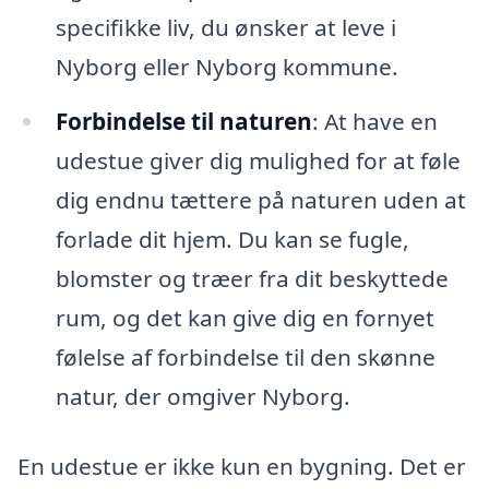
specifikke liv, du ønsker at leve i
Nyborg eller Nyborg kommune.
Forbindelse til naturen
: At have en
udestue giver dig mulighed for at føle
dig endnu tættere på naturen uden at
forlade dit hjem. Du kan se fugle,
blomster og træer fra dit beskyttede
rum, og det kan give dig en fornyet
følelse af forbindelse til den skønne
natur, der omgiver Nyborg.
En udestue er ikke kun en bygning. Det er