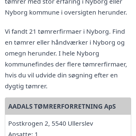
tømrer med stor erfaring i Nyborg eller
Nyborg kommune i oversigten herunder.
Vi fandt 21 tømrerfirmaer i Nyborg. Find
en tømrer eller håndværker i Nyborg og
omegn herunder. I hele Nyborg
kommunefindes der flere tømrerfirmaer,
hvis du vil udvide din søgning efter en
dygtig tømrer.
AADALS TØMRERFORRETNING ApS
Postkrogen 2, 5540 Ullerslev
Ansatte: 1