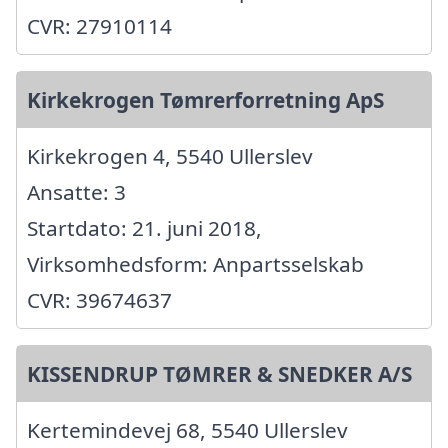
CVR: 27910114
Kirkekrogen Tømrerforretning ApS
Kirkekrogen 4, 5540 Ullerslev
Ansatte: 3
Startdato: 21. juni 2018,
Virksomhedsform: Anpartsselskab
CVR: 39674637
KISSENDRUP TØMRER & SNEDKER A/S
Kertemindevej 68, 5540 Ullerslev