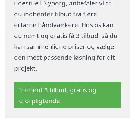
udestue i Nyborg, anbefaler vi at
du indhenter tilbud fra flere
erfarne håndværkere. Hos os kan
du nemt og gratis få 3 tilbud, så du
kan sammenligne priser og vælge
den mest passende løsning for dit
projekt.
Indhent 3 tilbud, gratis og
uforpligtende