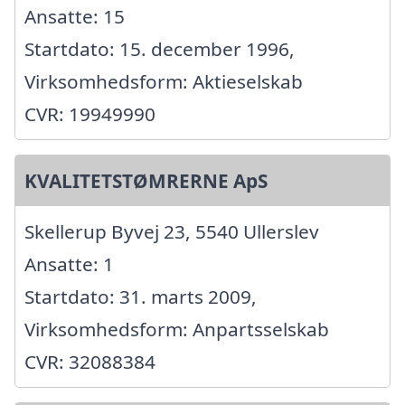
Ansatte: 15
Startdato: 15. december 1996,
Virksomhedsform: Aktieselskab
CVR: 19949990
KVALITETSTØMRERNE ApS
Skellerup Byvej 23, 5540 Ullerslev
Ansatte: 1
Startdato: 31. marts 2009,
Virksomhedsform: Anpartsselskab
CVR: 32088384