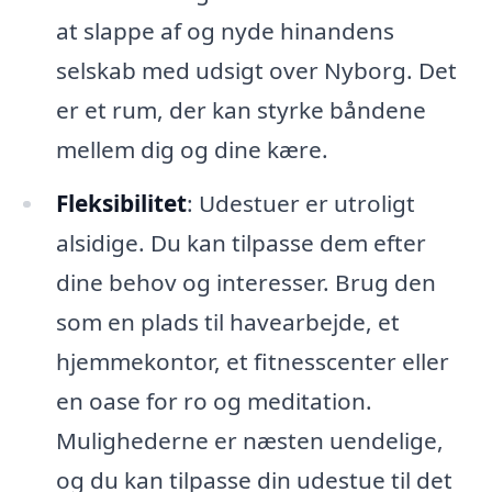
at slappe af og nyde hinandens
selskab med udsigt over Nyborg. Det
er et rum, der kan styrke båndene
mellem dig og dine kære.
Fleksibilitet
: Udestuer er utroligt
alsidige. Du kan tilpasse dem efter
dine behov og interesser. Brug den
som en plads til havearbejde, et
hjemmekontor, et fitnesscenter eller
en oase for ro og meditation.
Mulighederne er næsten uendelige,
og du kan tilpasse din udestue til det