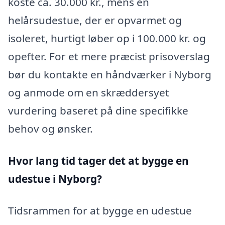
koste ca. 30.000 kr., mens en
helårsudestue, der er opvarmet og
isoleret, hurtigt løber op i 100.000 kr. og
opefter. For et mere præcist prisoverslag
bør du kontakte en håndværker i Nyborg
og anmode om en skræddersyet
vurdering baseret på dine specifikke
behov og ønsker.
Hvor lang tid tager det at bygge en
udestue i Nyborg?
Tidsrammen for at bygge en udestue