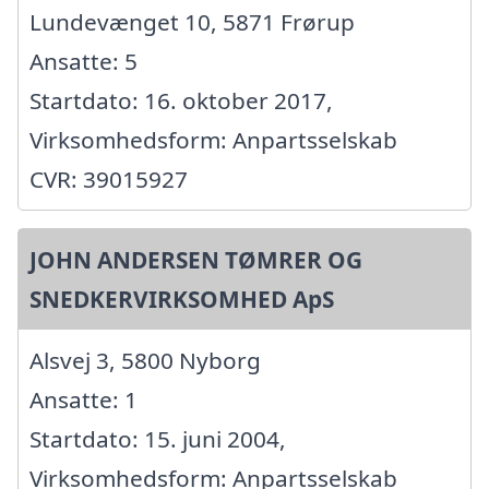
Lundevænget 10, 5871 Frørup
Ansatte: 5
Startdato: 16. oktober 2017,
Virksomhedsform: Anpartsselskab
CVR: 39015927
JOHN ANDERSEN TØMRER OG
SNEDKERVIRKSOMHED ApS
Alsvej 3, 5800 Nyborg
Ansatte: 1
Startdato: 15. juni 2004,
Virksomhedsform: Anpartsselskab