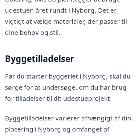
udestuen året rundt i Nyborg. Det er
vigtigt at vælge materialer, der passer til
dine behov og stil.
Byggetilladelser
Før du starter byggeriet i Nyborg, skal du
sørge for at undersøge, om du har brug
for tilladelser til dit udestueprojekt.
Byggetilladelser varierer afhængigt af din
placering i Nyborg og omfanget af