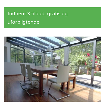
Indhent 3 tilbud, gratis og
uforpligtende