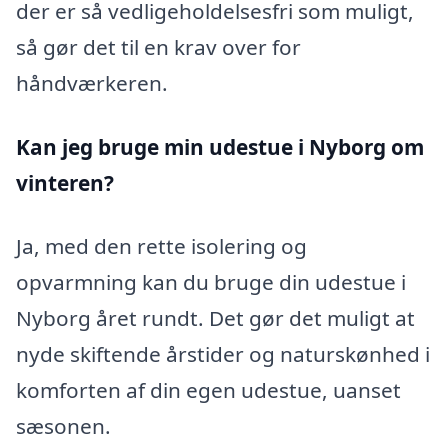
der er så vedligeholdelsesfri som muligt,
så gør det til en krav over for
håndværkeren.
Kan jeg bruge min udestue i Nyborg
om
vinteren?
Ja, med den rette isolering og
opvarmning kan du bruge din udestue i
Nyborg året rundt. Det gør det muligt at
nyde skiftende årstider og naturskønhed i
komforten af din egen udestue, uanset
sæsonen.