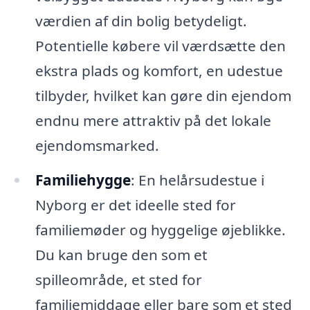
værdien af din bolig betydeligt.
Potentielle købere vil værdsætte den
ekstra plads og komfort, en udestue
tilbyder, hvilket kan gøre din ejendom
endnu mere attraktiv på det lokale
ejendomsmarked.
Familiehygge
: En helårsudestue i
Nyborg er det ideelle sted for
familiemøder og hyggelige øjeblikke.
Du kan bruge den som et
spilleområde, et sted for
familiemiddage eller bare som et sted