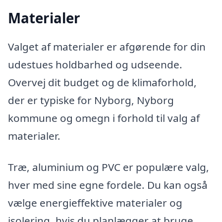
Materialer
Valget af materialer er afgørende for din
udestues holdbarhed og udseende.
Overvej dit budget og de klimaforhold,
der er typiske for Nyborg, Nyborg
kommune og omegn i forhold til valg af
materialer.
Træ, aluminium og PVC er populære valg,
hver med sine egne fordele. Du kan også
vælge energieffektive materialer og
isolering, hvis du planlægger at bruge