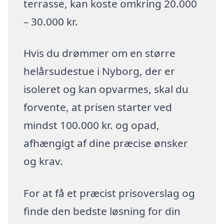
terrasse, kan koste omkring 20.000
– 30.000 kr.
Hvis du drømmer om en større
helårsudestue i Nyborg, der er
isoleret og kan opvarmes, skal du
forvente, at prisen starter ved
mindst 100.000 kr. og opad,
afhængigt af dine præcise ønsker
og krav.
For at få et præcist prisoverslag og
finde den bedste løsning for din