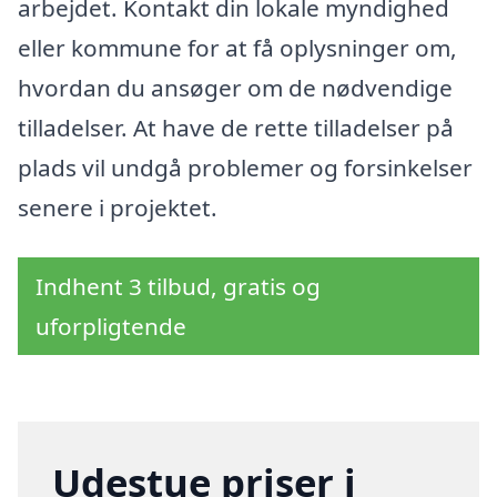
arbejdet. Kontakt din lokale myndighed
eller kommune for at få oplysninger om,
hvordan du ansøger om de nødvendige
tilladelser. At have de rette tilladelser på
plads vil undgå problemer og forsinkelser
senere i projektet.
Indhent 3 tilbud, gratis og
uforpligtende
Udestue priser i