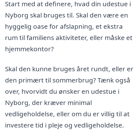
Start med at definere, hvad din udestue i
Nyborg skal bruges til. Skal den være en
hyggelig oase for afslapning, et ekstra
rum til familiens aktiviteter, eller måske et
hjemmekontor?
Skal den kunne bruges året rundt, eller er
den primært til sommerbrug? Tænk også
over, hvorvidt du ønsker en udestue i
Nyborg, der kræver minimal
vedligeholdelse, eller om du er villig til at
investere tid i pleje og vedligeholdelse.