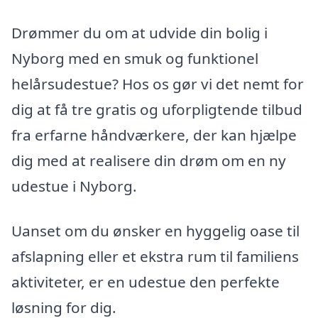
Drømmer du om at udvide din bolig i
Nyborg med en smuk og funktionel
helårsudestue? Hos os gør vi det nemt for
dig at få tre gratis og uforpligtende tilbud
fra erfarne håndværkere, der kan hjælpe
dig med at realisere din drøm om en ny
udestue i Nyborg.
Uanset om du ønsker en hyggelig oase til
afslapning eller et ekstra rum til familiens
aktiviteter, er en udestue den perfekte
løsning for dig.