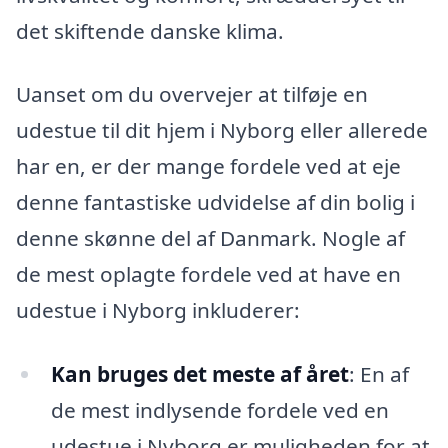
det skiftende danske klima.
Uanset om du overvejer at tilføje en
udestue til dit hjem i Nyborg eller allerede
har en, er der mange fordele ved at eje
denne fantastiske udvidelse af din bolig i
denne skønne del af Danmark. Nogle af
de mest oplagte fordele ved at have en
udestue i Nyborg inkluderer:
Kan bruges det meste af året
: En af
de mest indlysende fordele ved en
udestue i Nyborg er muligheden for at