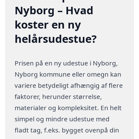
Nyborg – Hvad
koster en ny
helårsudestue?
Prisen på en ny udestue i Nyborg,
Nyborg kommune eller omegn kan
variere betydeligt afhængig af flere
faktorer, herunder størrelse,
materialer og kompleksitet. En helt
simpel og mindre udestue med
fladt tag, f.eks. bygget ovenpå din