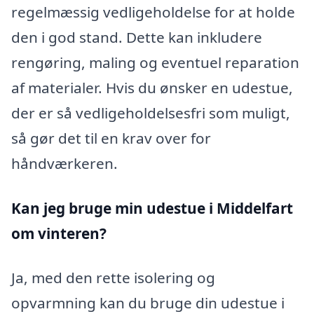
regelmæssig vedligeholdelse for at holde
den i god stand. Dette kan inkludere
rengøring, maling og eventuel reparation
af materialer. Hvis du ønsker en udestue,
der er så vedligeholdelsesfri som muligt,
så gør det til en krav over for
håndværkeren.
Kan jeg bruge min udestue i Middelfart
om vinteren?
Ja, med den rette isolering og
opvarmning kan du bruge din udestue i