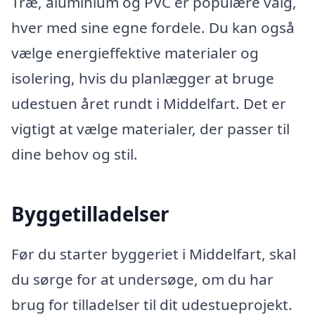
Træ, aluminium og PVC er populære valg,
hver med sine egne fordele. Du kan også
vælge energieffektive materialer og
isolering, hvis du planlægger at bruge
udestuen året rundt i Middelfart. Det er
vigtigt at vælge materialer, der passer til
dine behov og stil.
Byggetilladelser
Før du starter byggeriet i Middelfart, skal
du sørge for at undersøge, om du har
brug for tilladelser til dit udestueprojekt.