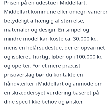
Prisen på en udestue i Middelfart,
Middelfart kommune eller omegn varierer
betydeligt afhængig af størrelse,
materialer og design. En simpel og
mindre model kan koste ca. 30.000 kr.,
mens en helårsudestue, der er opvarmet
og isoleret, hurtigt løber op i 100.000 kr.
og opefter. For et mere præcist
prisoverslag bør du kontakte en
håndværker i Middelfart og anmode om
en skræddersyet vurdering baseret på
dine specifikke behov og ønsker.