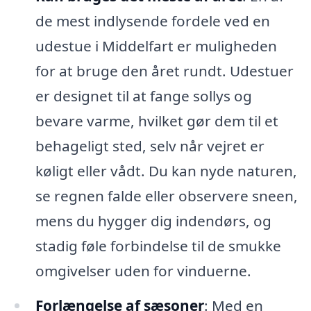
de mest indlysende fordele ved en
udestue i Middelfart er muligheden
for at bruge den året rundt. Udestuer
er designet til at fange sollys og
bevare varme, hvilket gør dem til et
behageligt sted, selv når vejret er
køligt eller vådt. Du kan nyde naturen,
se regnen falde eller observere sneen,
mens du hygger dig indendørs, og
stadig føle forbindelse til de smukke
omgivelser uden for vinduerne.
Forlængelse af sæsoner
: Med en