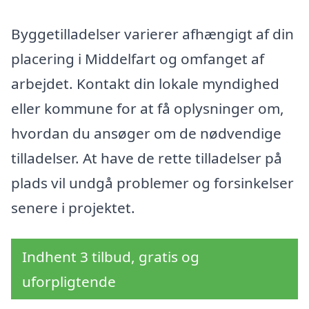
Byggetilladelser varierer afhængigt af din
placering i Middelfart og omfanget af
arbejdet. Kontakt din lokale myndighed
eller kommune for at få oplysninger om,
hvordan du ansøger om de nødvendige
tilladelser. At have de rette tilladelser på
plads vil undgå problemer og forsinkelser
senere i projektet.
Indhent 3 tilbud, gratis og
uforpligtende