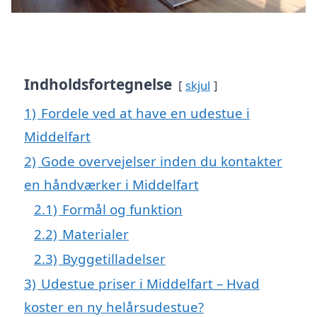
Indholdsfortegnelse
skjul
1)
Fordele ved at have en udestue i
Middelfart
2)
Gode overvejelser inden du kontakter
en håndværker i Middelfart
2.1)
Formål og funktion
2.2)
Materialer
2.3)
Byggetilladelser
3)
Udestue priser i Middelfart – Hvad
koster en ny helårsudestue?