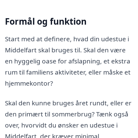
Formål og funktion
Start med at definere, hvad din udestue i
Middelfart skal bruges til. Skal den være
en hyggelig oase for afslapning, et ekstra
rum til familiens aktiviteter, eller måske et
hjemmekontor?
Skal den kunne bruges året rundt, eller er
den primært til sommerbrug? Tænk også
over, hvorvidt du ønsker en udestue i
Middelfart, der kræver minimal