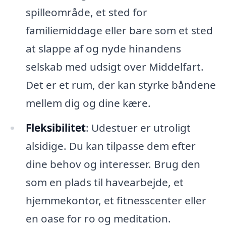
spilleområde, et sted for
familiemiddage eller bare som et sted
at slappe af og nyde hinandens
selskab med udsigt over Middelfart.
Det er et rum, der kan styrke båndene
mellem dig og dine kære.
Fleksibilitet
: Udestuer er utroligt
alsidige. Du kan tilpasse dem efter
dine behov og interesser. Brug den
som en plads til havearbejde, et
hjemmekontor, et fitnesscenter eller
en oase for ro og meditation.