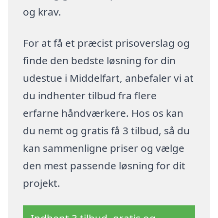
og krav.
For at få et præcist prisoverslag og
finde den bedste løsning for din
udestue i Middelfart, anbefaler vi at
du indhenter tilbud fra flere
erfarne håndværkere. Hos os kan
du nemt og gratis få 3 tilbud, så du
kan sammenligne priser og vælge
den mest passende løsning for dit
projekt.
Indhent 3 tilbud, gratis og