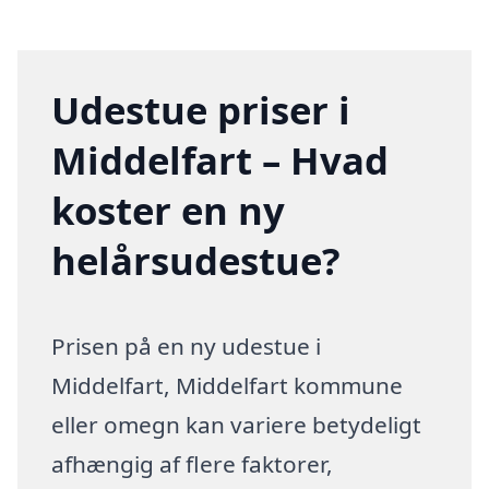
Udestue priser i
Middelfart – Hvad
koster en ny
helårsudestue?
Prisen på en ny udestue i
Middelfart, Middelfart kommune
eller omegn kan variere betydeligt
afhængig af flere faktorer,