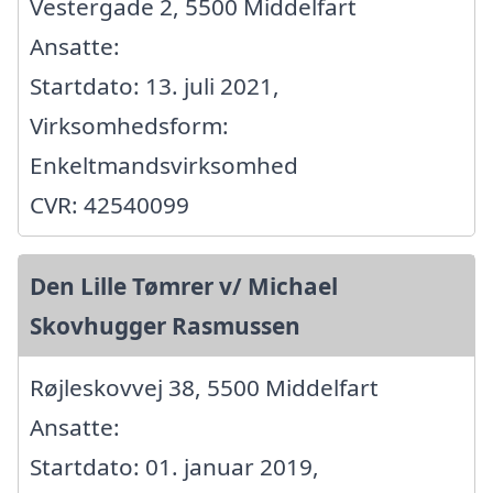
Vestergade 2, 5500 Middelfart
Ansatte:
Startdato: 13. juli 2021,
Virksomhedsform:
Enkeltmandsvirksomhed
CVR: 42540099
Den Lille Tømrer v/ Michael
Skovhugger Rasmussen
Røjleskovvej 38, 5500 Middelfart
Ansatte:
Startdato: 01. januar 2019,