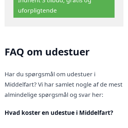
uforpligtende
FAQ om udestuer
Har du spørgsmål om udestuer i
Middelfart? Vi har samlet nogle af de mest
almindelige spørgsmål og svar her:
Hvad koster en udestue i Middelfart?