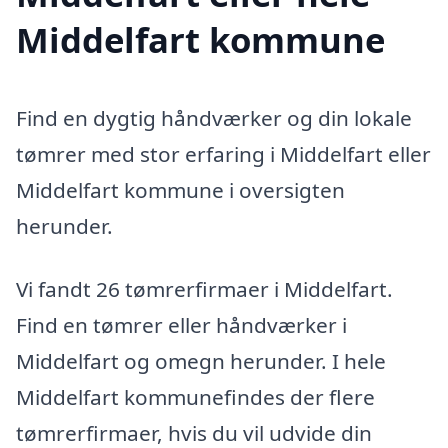
Middelfart kommune
Find en dygtig håndværker og din lokale
tømrer med stor erfaring i Middelfart eller
Middelfart kommune i oversigten
herunder.
Vi fandt 26 tømrerfirmaer i Middelfart.
Find en tømrer eller håndværker i
Middelfart og omegn herunder. I hele
Middelfart kommunefindes der flere
tømrerfirmaer, hvis du vil udvide din