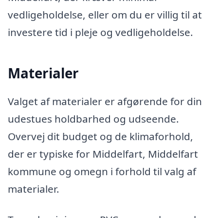
vedligeholdelse, eller om du er villig til at
investere tid i pleje og vedligeholdelse.
Materialer
Valget af materialer er afgørende for din
udestues holdbarhed og udseende.
Overvej dit budget og de klimaforhold,
der er typiske for Middelfart, Middelfart
kommune og omegn i forhold til valg af
materialer.