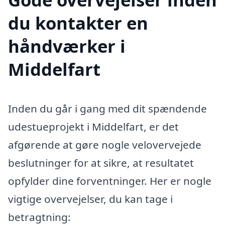
du kontakter en
håndværker i
Middelfart
Inden du går i gang med dit spændende
udestueprojekt i Middelfart, er det
afgørende at gøre nogle velovervejede
beslutninger for at sikre, at resultatet
opfylder dine forventninger. Her er nogle
vigtige overvejelser, du kan tage i
betragtning: