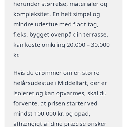
herunder størrelse, materialer og
kompleksitet. En helt simpel og
mindre udestue med fladt tag,
f.eks. bygget ovenpå din terrasse,
kan koste omkring 20.000 – 30.000
kr.
Hvis du drømmer om en større
helårsudestue i Middelfart, der er
isoleret og kan opvarmes, skal du
forvente, at prisen starter ved
mindst 100.000 kr. og opad,
afhængigt af dine præcise ønsker