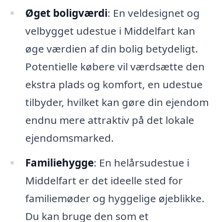
Øget boligværdi
: En veldesignet og
velbygget udestue i Middelfart kan
øge værdien af din bolig betydeligt.
Potentielle købere vil værdsætte den
ekstra plads og komfort, en udestue
tilbyder, hvilket kan gøre din ejendom
endnu mere attraktiv på det lokale
ejendomsmarked.
Familiehygge
: En helårsudestue i
Middelfart er det ideelle sted for
familiemøder og hyggelige øjeblikke.
Du kan bruge den som et