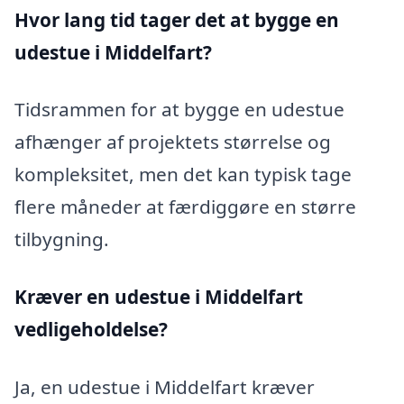
Hvor lang tid tager det at bygge en
udestue i Middelfart?
Tidsrammen for at bygge en udestue
afhænger af projektets størrelse og
kompleksitet, men det kan typisk tage
flere måneder at færdiggøre en større
tilbygning.
Kræver en udestue i Middelfart
vedligeholdelse?
Ja, en udestue i Middelfart kræver