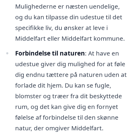
Mulighederne er næsten uendelige,
og du kan tilpasse din udestue til det
specifikke liv, du ønsker at leve i
Middelfart eller Middelfart kommune.
Forbindelse til naturen
: At have en
udestue giver dig mulighed for at føle
dig endnu tættere på naturen uden at
forlade dit hjem. Du kan se fugle,
blomster og træer fra dit beskyttede
rum, og det kan give dig en fornyet
følelse af forbindelse til den skønne
natur, der omgiver Middelfart.