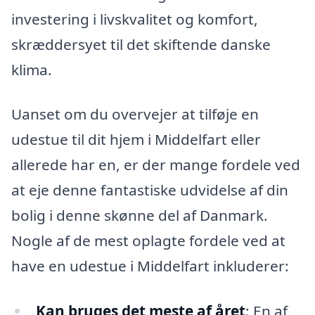
investering i livskvalitet og komfort,
skræddersyet til det skiftende danske
klima.
Uanset om du overvejer at tilføje en
udestue til dit hjem i Middelfart eller
allerede har en, er der mange fordele ved
at eje denne fantastiske udvidelse af din
bolig i denne skønne del af Danmark.
Nogle af de mest oplagte fordele ved at
have en udestue i Middelfart inkluderer:
Kan bruges det meste af året
: En af