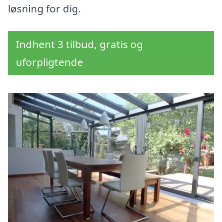
løsning for dig.
Indhent 3 tilbud, gratis og
uforpligtende