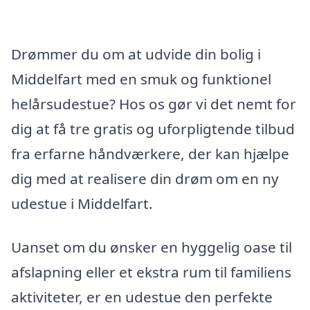
Drømmer du om at udvide din bolig i
Middelfart med en smuk og funktionel
helårsudestue? Hos os gør vi det nemt for
dig at få tre gratis og uforpligtende tilbud
fra erfarne håndværkere, der kan hjælpe
dig med at realisere din drøm om en ny
udestue i Middelfart.
Uanset om du ønsker en hyggelig oase til
afslapning eller et ekstra rum til familiens
aktiviteter, er en udestue den perfekte