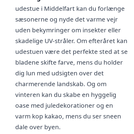
udestue i Middelfart kan du forlænge
sæsonerne og nyde det varme vejr
uden bekymringer om insekter eller
skadelige UV-stråler. Om efteråret kan
udestuen være det perfekte sted at se
bladene skifte farve, mens du holder
dig lun med udsigten over det
charmerende landskab. Og om
vinteren kan du skabe en hyggelig
oase med juledekorationer og en
varm kop kakao, mens du ser sneen
dale over byen.