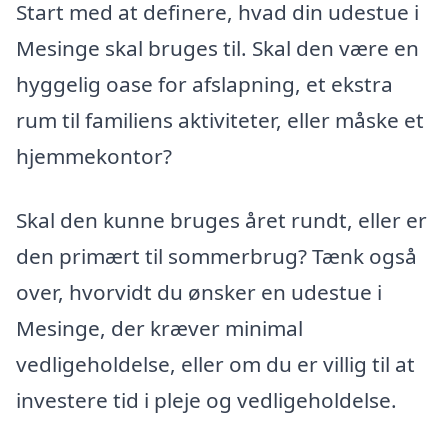
Start med at definere, hvad din udestue i
Mesinge skal bruges til. Skal den være en
hyggelig oase for afslapning, et ekstra
rum til familiens aktiviteter, eller måske et
hjemmekontor?
Skal den kunne bruges året rundt, eller er
den primært til sommerbrug? Tænk også
over, hvorvidt du ønsker en udestue i
Mesinge, der kræver minimal
vedligeholdelse, eller om du er villig til at
investere tid i pleje og vedligeholdelse.