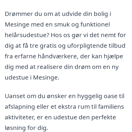
Drømmer du om at udvide din bolig i
Mesinge med en smuk og funktionel
helårsudestue? Hos os gør vi det nemt for
dig at få tre gratis og uforpligtende tilbud
fra erfarne håndværkere, der kan hjælpe
dig med at realisere din drøm om en ny
udestue i Mesinge.
Uanset om du ønsker en hyggelig oase til
afslapning eller et ekstra rum til familiens
aktiviteter, er en udestue den perfekte
løsning for dig.