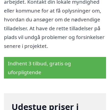
arbejdet. Kontakt din lokale myndighed
eller kommune for at få oplysninger om,
hvordan du ansøger om de nødvendige
tilladelser. At have de rette tilladelser på
plads vil undgå problemer og forsinkelser
senere i projektet.
Indhent 3 tilbud, gratis og
uforpligtende
Udestue priser i