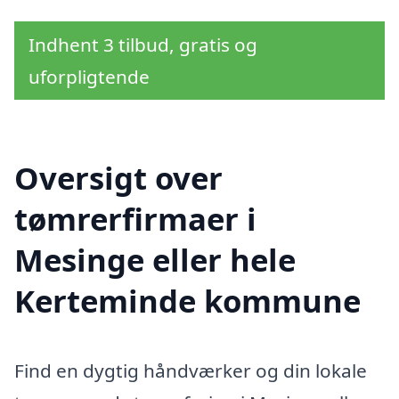
Indhent 3 tilbud, gratis og
uforpligtende
Oversigt over
tømrerfirmaer i
Mesinge eller hele
Kerteminde kommune
Find en dygtig håndværker og din lokale