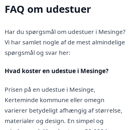
FAQ om udestuer
Har du spørgsmål om udestuer i Mesinge?
Vi har samlet nogle af de mest almindelige
spørgsmål og svar her:
Hvad koster en udestue i Mesinge?
Prisen på en udestue i Mesinge,
Kerteminde kommune eller omegn
varierer betydeligt afhængig af størrelse,
materialer og design. En simpel og