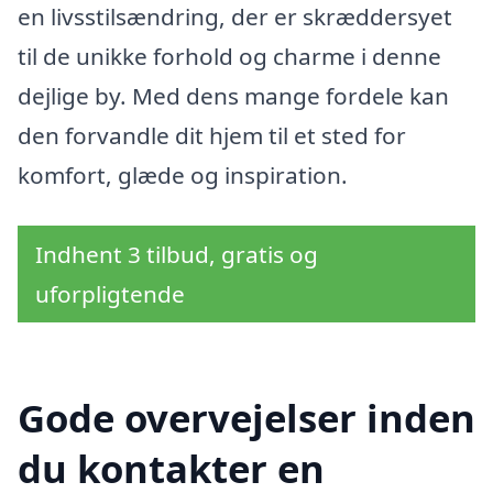
en livsstilsændring, der er skræddersyet
til de unikke forhold og charme i denne
dejlige by. Med dens mange fordele kan
den forvandle dit hjem til et sted for
komfort, glæde og inspiration.
Indhent 3 tilbud, gratis og
uforpligtende
Gode overvejelser inden
du kontakter en