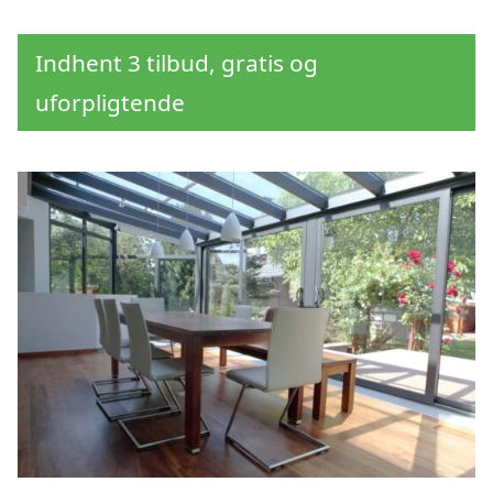
Indhent 3 tilbud, gratis og
uforpligtende