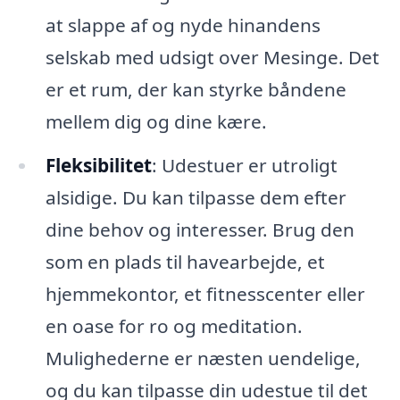
at slappe af og nyde hinandens
selskab med udsigt over Mesinge. Det
er et rum, der kan styrke båndene
mellem dig og dine kære.
Fleksibilitet
: Udestuer er utroligt
alsidige. Du kan tilpasse dem efter
dine behov og interesser. Brug den
som en plads til havearbejde, et
hjemmekontor, et fitnesscenter eller
en oase for ro og meditation.
Mulighederne er næsten uendelige,
og du kan tilpasse din udestue til det