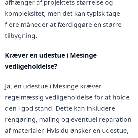
afhænger af projektets størrelse og
kompleksitet, men det kan typisk tage
flere måneder at færdiggøre en større
tilbygning.
Kræver en udestue i Mesinge
vedligeholdelse?
Ja, en udestue i Mesinge kræver
regelmæssig vedligeholdelse for at holde
den i god stand. Dette kan inkludere
rengøring, maling og eventuel reparation
af materialer. Hvis du ønsker en udestue,