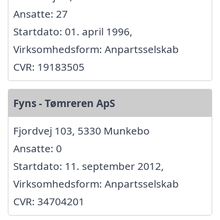
Ansatte: 27
Startdato: 01. april 1996,
Virksomhedsform: Anpartsselskab
CVR: 19183505
Fyns - Tømreren ApS
Fjordvej 103, 5330 Munkebo
Ansatte: 0
Startdato: 11. september 2012,
Virksomhedsform: Anpartsselskab
CVR: 34704201