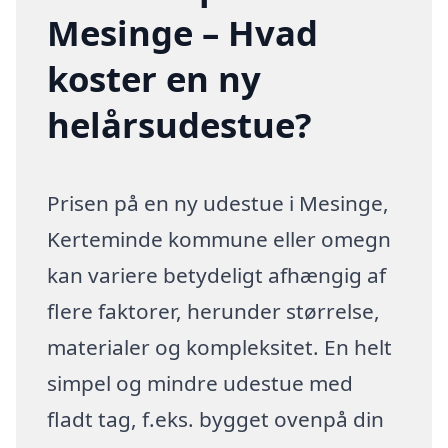
Mesinge – Hvad
koster en ny
helårsudestue?
Prisen på en ny udestue i Mesinge,
Kerteminde kommune eller omegn
kan variere betydeligt afhængig af
flere faktorer, herunder størrelse,
materialer og kompleksitet. En helt
simpel og mindre udestue med
fladt tag, f.eks. bygget ovenpå din