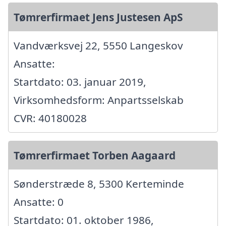
Tømrerfirmaet Jens Justesen ApS
Vandværksvej 22, 5550 Langeskov
Ansatte:
Startdato: 03. januar 2019,
Virksomhedsform: Anpartsselskab
CVR: 40180028
Tømrerfirmaet Torben Aagaard
Sønderstræde 8, 5300 Kerteminde
Ansatte: 0
Startdato: 01. oktober 1986,