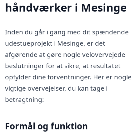
håndværker i Mesinge
Inden du går i gang med dit spændende
udestueprojekt i Mesinge, er det
afgørende at gøre nogle velovervejede
beslutninger for at sikre, at resultatet
opfylder dine forventninger. Her er nogle
vigtige overvejelser, du kan tage i
betragtning:
Formål og funktion