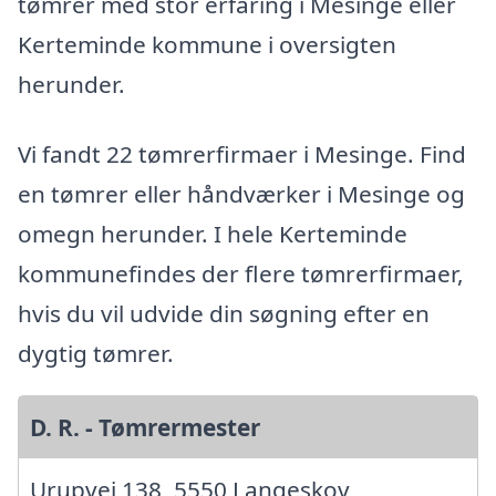
tømrer med stor erfaring i Mesinge eller
Kerteminde kommune i oversigten
herunder.
Vi fandt 22 tømrerfirmaer i Mesinge. Find
en tømrer eller håndværker i Mesinge og
omegn herunder. I hele Kerteminde
kommunefindes der flere tømrerfirmaer,
hvis du vil udvide din søgning efter en
dygtig tømrer.
D. R. - Tømrermester
Urupvej 138, 5550 Langeskov