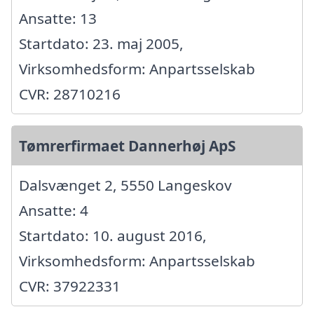
Ansatte: 13
Startdato: 23. maj 2005,
Virksomhedsform: Anpartsselskab
CVR: 28710216
Tømrerfirmaet Dannerhøj ApS
Dalsvænget 2, 5550 Langeskov
Ansatte: 4
Startdato: 10. august 2016,
Virksomhedsform: Anpartsselskab
CVR: 37922331