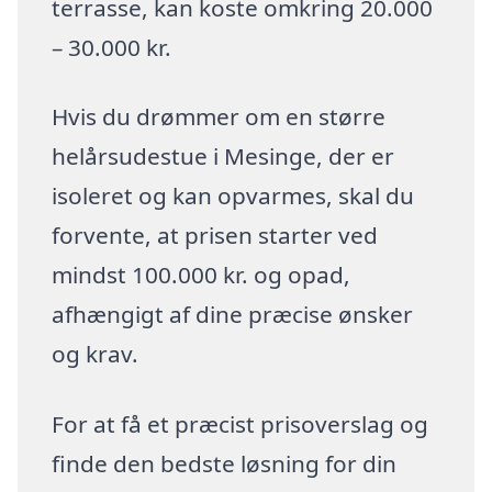
terrasse, kan koste omkring 20.000
– 30.000 kr.
Hvis du drømmer om en større
helårsudestue i Mesinge, der er
isoleret og kan opvarmes, skal du
forvente, at prisen starter ved
mindst 100.000 kr. og opad,
afhængigt af dine præcise ønsker
og krav.
For at få et præcist prisoverslag og
finde den bedste løsning for din