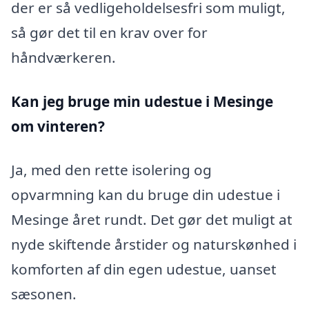
der er så vedligeholdelsesfri som muligt,
så gør det til en krav over for
håndværkeren.
Kan jeg bruge min udestue i Mesinge
om vinteren?
Ja, med den rette isolering og
opvarmning kan du bruge din udestue i
Mesinge året rundt. Det gør det muligt at
nyde skiftende årstider og naturskønhed i
komforten af din egen udestue, uanset
sæsonen.