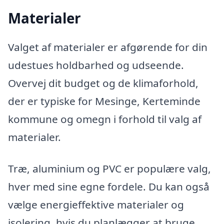
Materialer
Valget af materialer er afgørende for din
udestues holdbarhed og udseende.
Overvej dit budget og de klimaforhold,
der er typiske for Mesinge, Kerteminde
kommune og omegn i forhold til valg af
materialer.
Træ, aluminium og PVC er populære valg,
hver med sine egne fordele. Du kan også
vælge energieffektive materialer og
isolering, hvis du planlægger at bruge