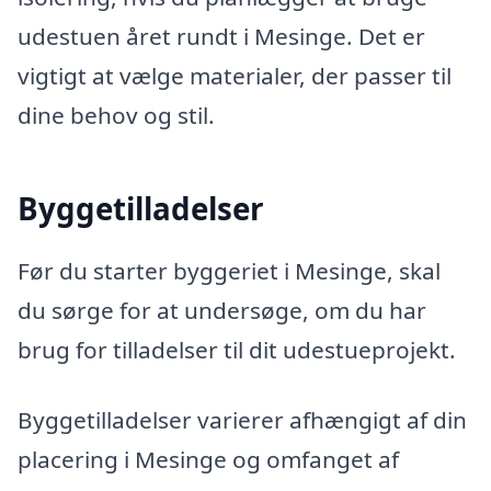
udestuen året rundt i Mesinge. Det er
vigtigt at vælge materialer, der passer til
dine behov og stil.
Byggetilladelser
Før du starter byggeriet i Mesinge, skal
du sørge for at undersøge, om du har
brug for tilladelser til dit udestueprojekt.
Byggetilladelser varierer afhængigt af din
placering i Mesinge og omfanget af