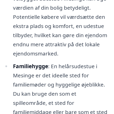
værdien af din bolig betydeligt.
Potentielle købere vil værdsætte den
ekstra plads og komfort, en udestue
tilbyder, hvilket kan gøre din ejendom
endnu mere attraktiv på det lokale
ejendomsmarked.
Familiehygge
: En helårsudestue i
Mesinge er det ideelle sted for
familiemøder og hyggelige øjeblikke.
Du kan bruge den som et
spilleområde, et sted for
familiemiddage eller bare som et sted