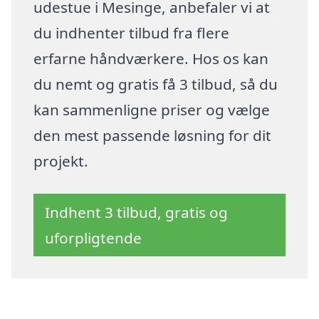
udestue i Mesinge, anbefaler vi at
du indhenter tilbud fra flere
erfarne håndværkere. Hos os kan
du nemt og gratis få 3 tilbud, så du
kan sammenligne priser og vælge
den mest passende løsning for dit
projekt.
Indhent 3 tilbud, gratis og
uforpligtende