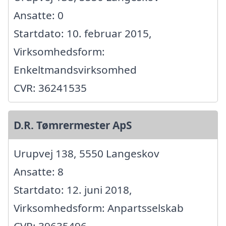
Ansatte: 0
Startdato: 10. februar 2015,
Virksomhedsform:
Enkeltmandsvirksomhed
CVR: 36241535
D.R. Tømrermester ApS
Urupvej 138, 5550 Langeskov
Ansatte: 8
Startdato: 12. juni 2018,
Virksomhedsform: Anpartsselskab