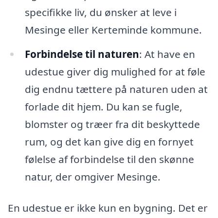
specifikke liv, du ønsker at leve i
Mesinge eller Kerteminde kommune.
Forbindelse til naturen
: At have en
udestue giver dig mulighed for at føle
dig endnu tættere på naturen uden at
forlade dit hjem. Du kan se fugle,
blomster og træer fra dit beskyttede
rum, og det kan give dig en fornyet
følelse af forbindelse til den skønne
natur, der omgiver Mesinge.
En udestue er ikke kun en bygning. Det er