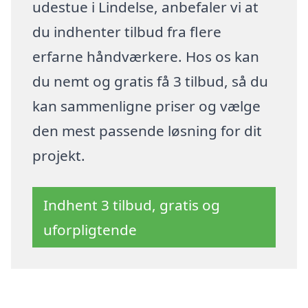
udestue i Lindelse, anbefaler vi at
du indhenter tilbud fra flere
erfarne håndværkere. Hos os kan
du nemt og gratis få 3 tilbud, så du
kan sammenligne priser og vælge
den mest passende løsning for dit
projekt.
Indhent 3 tilbud, gratis og
uforpligtende