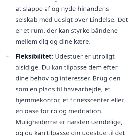
at slappe af og nyde hinandens
selskab med udsigt over Lindelse. Det
er et rum, der kan styrke båndene
mellem dig og dine kære.
Fleksibilitet
: Udestuer er utroligt
alsidige. Du kan tilpasse dem efter
dine behov og interesser. Brug den
som en plads til havearbejde, et
hjemmekontor, et fitnesscenter eller
en oase for ro og meditation.
Mulighederne er næsten uendelige,
og du kan tilpasse din udestue til det