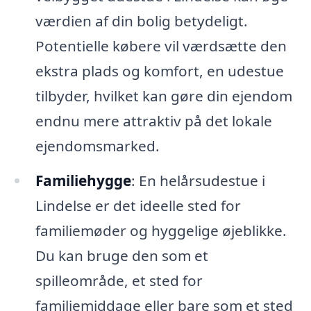
værdien af din bolig betydeligt.
Potentielle købere vil værdsætte den
ekstra plads og komfort, en udestue
tilbyder, hvilket kan gøre din ejendom
endnu mere attraktiv på det lokale
ejendomsmarked.
Familiehygge
: En helårsudestue i
Lindelse er det ideelle sted for
familiemøder og hyggelige øjeblikke.
Du kan bruge den som et
spilleområde, et sted for
familiemiddage eller bare som et sted