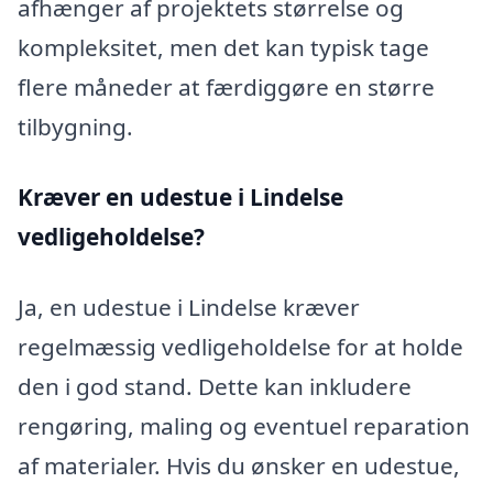
afhænger af projektets størrelse og
kompleksitet, men det kan typisk tage
flere måneder at færdiggøre en større
tilbygning.
Kræver en udestue i Lindelse
vedligeholdelse?
Ja, en udestue i Lindelse kræver
regelmæssig vedligeholdelse for at holde
den i god stand. Dette kan inkludere
rengøring, maling og eventuel reparation
af materialer. Hvis du ønsker en udestue,