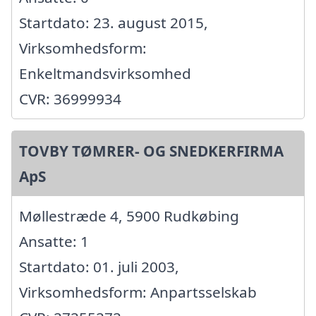
Startdato: 23. august 2015,
Virksomhedsform:
Enkeltmandsvirksomhed
CVR: 36999934
TOVBY TØMRER- OG SNEDKERFIRMA
ApS
Møllestræde 4, 5900 Rudkøbing
Ansatte: 1
Startdato: 01. juli 2003,
Virksomhedsform: Anpartsselskab