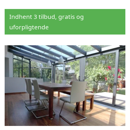
Indhent 3 tilbud, gratis og
uforpligtende