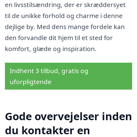
en livsstilsændring, der er skræddersyet
til de unikke forhold og charme i denne
dejlige by. Med dens mange fordele kan
den forvandle dit hjem til et sted for
komfort, glæde og inspiration.
Indhent 3 tilbud, gratis og
uforpligtende
Gode overvejelser inden
du kontakter en