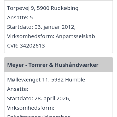
Torpevej 9, 5900 Rudkøbing
Ansatte: 5
Startdato: 03. januar 2012,
Virksomhedsform: Anpartsselskab
CVR: 34202613
Meyer - Tømrer & Hushåndværker
Møllevænget 11, 5932 Humble
Ansatte:
Startdato: 28. april 2026,
Virksomhedsform: