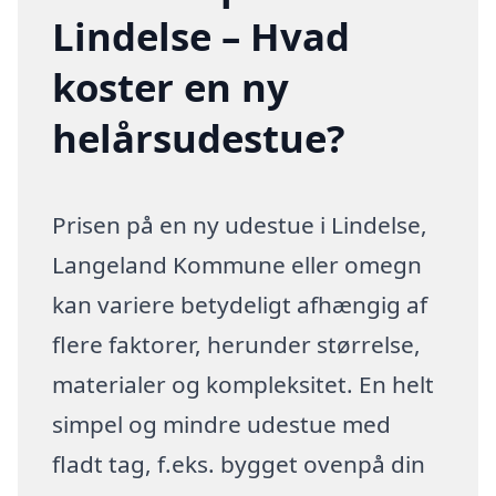
Lindelse – Hvad
koster en ny
helårsudestue?
Prisen på en ny udestue i Lindelse,
Langeland Kommune eller omegn
kan variere betydeligt afhængig af
flere faktorer, herunder størrelse,
materialer og kompleksitet. En helt
simpel og mindre udestue med
fladt tag, f.eks. bygget ovenpå din