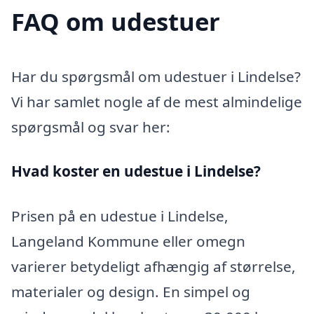
FAQ om udestuer
Har du spørgsmål om udestuer i Lindelse?
Vi har samlet nogle af de mest almindelige
spørgsmål og svar her:
Hvad koster en udestue i Lindelse?
Prisen på en udestue i Lindelse,
Langeland Kommune eller omegn
varierer betydeligt afhængig af størrelse,
materialer og design. En simpel og