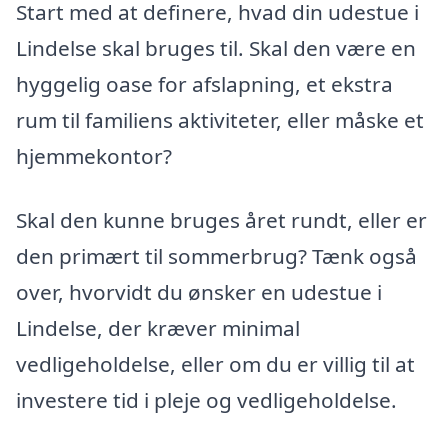
Start med at definere, hvad din udestue i
Lindelse skal bruges til. Skal den være en
hyggelig oase for afslapning, et ekstra
rum til familiens aktiviteter, eller måske et
hjemmekontor?
Skal den kunne bruges året rundt, eller er
den primært til sommerbrug? Tænk også
over, hvorvidt du ønsker en udestue i
Lindelse, der kræver minimal
vedligeholdelse, eller om du er villig til at
investere tid i pleje og vedligeholdelse.