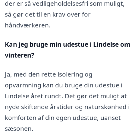
der er så vedligeholdelsesfri som muligt,
så gør det til en krav over for
håndværkeren.
Kan jeg bruge min udestue i Lindelse
om
vinteren?
Ja, med den rette isolering og
opvarmning kan du bruge din udestue i
Lindelse året rundt. Det gør det muligt at
nyde skiftende årstider og naturskønhed i
komforten af din egen udestue, uanset
sæsonen.