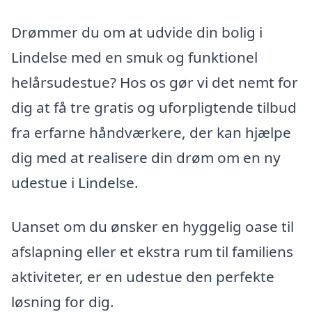
Drømmer du om at udvide din bolig i
Lindelse med en smuk og funktionel
helårsudestue? Hos os gør vi det nemt for
dig at få tre gratis og uforpligtende tilbud
fra erfarne håndværkere, der kan hjælpe
dig med at realisere din drøm om en ny
udestue i Lindelse.
Uanset om du ønsker en hyggelig oase til
afslapning eller et ekstra rum til familiens
aktiviteter, er en udestue den perfekte
løsning for dig.