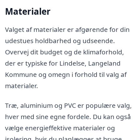
Materialer
Valget af materialer er afgørende for din
udestues holdbarhed og udseende.
Overvej dit budget og de klimaforhold,
der er typiske for Lindelse, Langeland
Kommune og omegn i forhold til valg af
materialer.
Træ, aluminium og PVC er populære valg,
hver med sine egne fordele. Du kan også
vælge energieffektive materialer og
isolering, hvis du planlægger at bruge