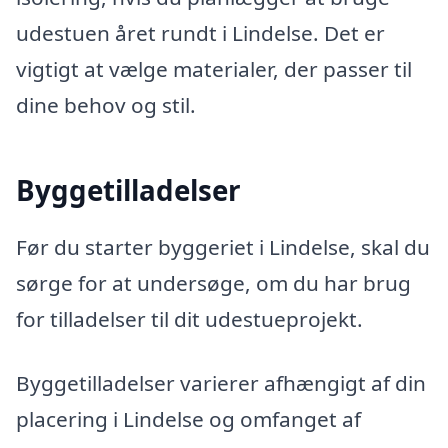
udestuen året rundt i Lindelse. Det er
vigtigt at vælge materialer, der passer til
dine behov og stil.
Byggetilladelser
Før du starter byggeriet i Lindelse, skal du
sørge for at undersøge, om du har brug
for tilladelser til dit udestueprojekt.
Byggetilladelser varierer afhængigt af din
placering i Lindelse og omfanget af