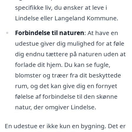
specifikke liv, du ønsker at leve i
Lindelse eller Langeland Kommune.
Forbindelse til naturen
: At have en
udestue giver dig mulighed for at føle
dig endnu tættere på naturen uden at
forlade dit hjem. Du kan se fugle,
blomster og træer fra dit beskyttede
rum, og det kan give dig en fornyet
følelse af forbindelse til den skønne
natur, der omgiver Lindelse.
En udestue er ikke kun en bygning. Det er