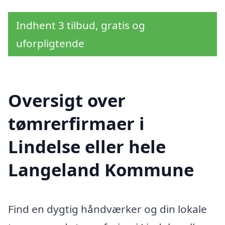
Indhent 3 tilbud, gratis og
uforpligtende
Oversigt over
tømrerfirmaer i
Lindelse eller hele
Langeland Kommune
Find en dygtig håndværker og din lokale