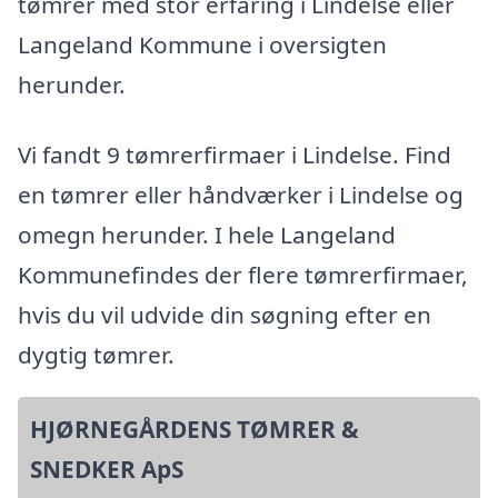
tømrer med stor erfaring i Lindelse eller
Langeland Kommune i oversigten
herunder.
Vi fandt 9 tømrerfirmaer i Lindelse. Find
en tømrer eller håndværker i Lindelse og
omegn herunder. I hele Langeland
Kommunefindes der flere tømrerfirmaer,
hvis du vil udvide din søgning efter en
dygtig tømrer.
HJØRNEGÅRDENS TØMRER &
SNEDKER ApS