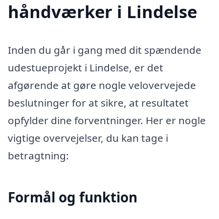
håndværker i Lindelse
Inden du går i gang med dit spændende
udestueprojekt i Lindelse, er det
afgørende at gøre nogle velovervejede
beslutninger for at sikre, at resultatet
opfylder dine forventninger. Her er nogle
vigtige overvejelser, du kan tage i
betragtning:
Formål og funktion