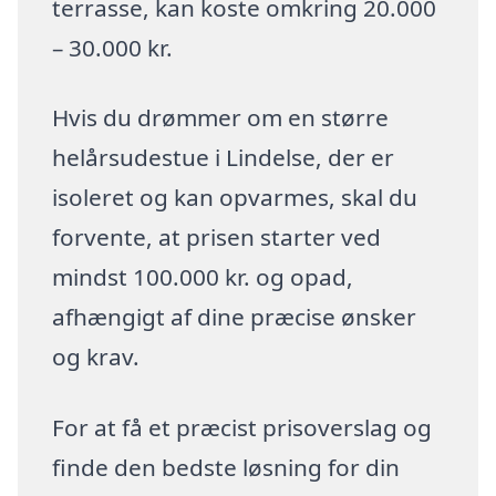
terrasse, kan koste omkring 20.000
– 30.000 kr.
Hvis du drømmer om en større
helårsudestue i Lindelse, der er
isoleret og kan opvarmes, skal du
forvente, at prisen starter ved
mindst 100.000 kr. og opad,
afhængigt af dine præcise ønsker
og krav.
For at få et præcist prisoverslag og
finde den bedste løsning for din