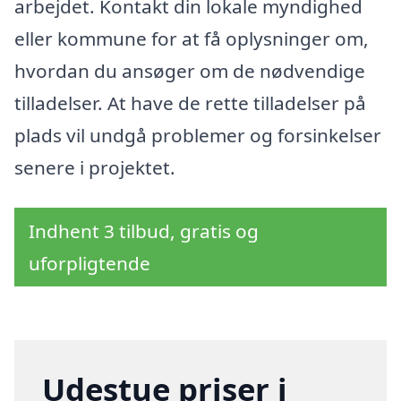
arbejdet. Kontakt din lokale myndighed
eller kommune for at få oplysninger om,
hvordan du ansøger om de nødvendige
tilladelser. At have de rette tilladelser på
plads vil undgå problemer og forsinkelser
senere i projektet.
Indhent 3 tilbud, gratis og
uforpligtende
Udestue priser i