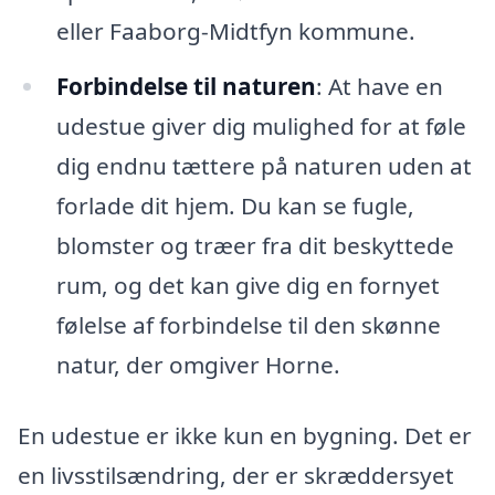
eller Faaborg-Midtfyn kommune.
Forbindelse til naturen
: At have en
udestue giver dig mulighed for at føle
dig endnu tættere på naturen uden at
forlade dit hjem. Du kan se fugle,
blomster og træer fra dit beskyttede
rum, og det kan give dig en fornyet
følelse af forbindelse til den skønne
natur, der omgiver Horne.
En udestue er ikke kun en bygning. Det er
en livsstilsændring, der er skræddersyet