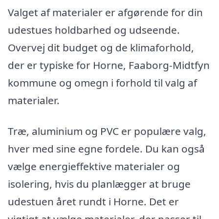
Valget af materialer er afgørende for din
udestues holdbarhed og udseende.
Overvej dit budget og de klimaforhold,
der er typiske for Horne, Faaborg-Midtfyn
kommune og omegn i forhold til valg af
materialer.
Træ, aluminium og PVC er populære valg,
hver med sine egne fordele. Du kan også
vælge energieffektive materialer og
isolering, hvis du planlægger at bruge
udestuen året rundt i Horne. Det er