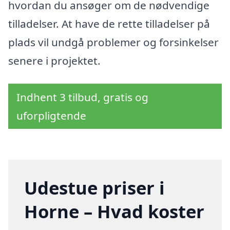
hvordan du ansøger om de nødvendige
tilladelser. At have de rette tilladelser på
plads vil undgå problemer og forsinkelser
senere i projektet.
Indhent 3 tilbud, gratis og
uforpligtende
Udestue priser i
Horne – Hvad koster