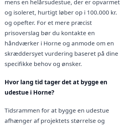
mens en helårsudestue, der er opvarmet
og isoleret, hurtigt løber op i 100.000 kr.
og opefter. For et mere præcist
prisoverslag bør du kontakte en
håndværker i Horne og anmode om en
skræddersyet vurdering baseret på dine
specifikke behov og ønsker.
Hvor lang tid tager det at bygge en
udestue i Horne?
Tidsrammen for at bygge en udestue
afhænger af projektets størrelse og