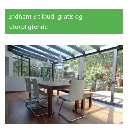
Indhent 3 tilbud, gratis og
uforpligtende