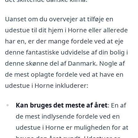
Uanset om du overvejer at tilføje en
udestue til dit hjem i Horne eller allerede
har en, er der mange fordele ved at eje
denne fantastiske udvidelse af din bolig i
denne skønne del af Danmark. Nogle af
de mest oplagte fordele ved at have en
udestue i Horne inkluderer:
Kan bruges det meste af året
: En af
de mest indlysende fordele ved en
udestue i Horne er muligheden for at