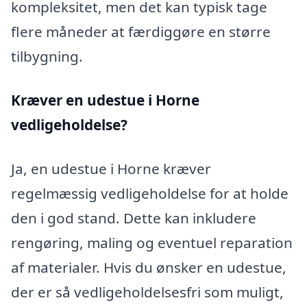
kompleksitet, men det kan typisk tage
flere måneder at færdiggøre en større
tilbygning.
Kræver en udestue i Horne
vedligeholdelse?
Ja, en udestue i Horne kræver
regelmæssig vedligeholdelse for at holde
den i god stand. Dette kan inkludere
rengøring, maling og eventuel reparation
af materialer. Hvis du ønsker en udestue,
der er så vedligeholdelsesfri som muligt,