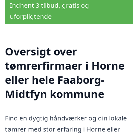
Indhent 3 tilbud, gratis og
uforpligtende
Oversigt over
tømrerfirmaer i Horne
eller hele Faaborg-
Midtfyn kommune
Find en dygtig håndværker og din lokale
tømrer med stor erfaring i Horne eller