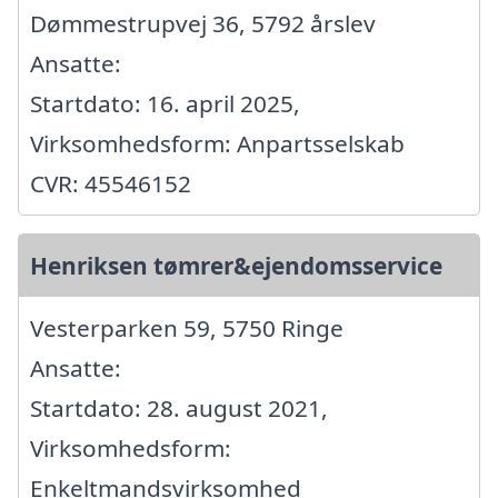
Dømmestrupvej 36, 5792 årslev
Ansatte:
Startdato: 16. april 2025,
Virksomhedsform: Anpartsselskab
CVR: 45546152
Henriksen tømrer&ejendomsservice
Vesterparken 59, 5750 Ringe
Ansatte:
Startdato: 28. august 2021,
Virksomhedsform:
Enkeltmandsvirksomhed