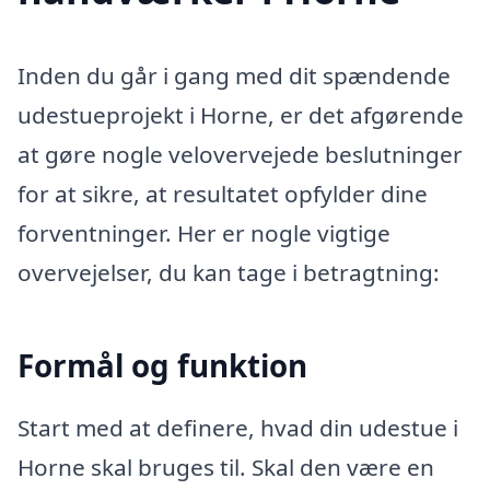
Inden du går i gang med dit spændende
udestueprojekt i Horne, er det afgørende
at gøre nogle velovervejede beslutninger
for at sikre, at resultatet opfylder dine
forventninger. Her er nogle vigtige
overvejelser, du kan tage i betragtning:
Formål og funktion
Start med at definere, hvad din udestue i
Horne skal bruges til. Skal den være en