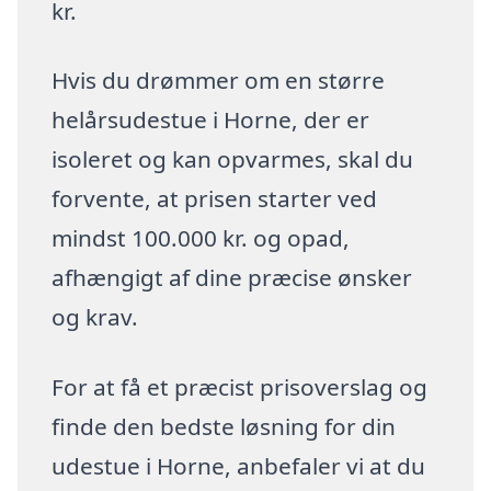
kr.
Hvis du drømmer om en større
helårsudestue i Horne, der er
isoleret og kan opvarmes, skal du
forvente, at prisen starter ved
mindst 100.000 kr. og opad,
afhængigt af dine præcise ønsker
og krav.
For at få et præcist prisoverslag og
finde den bedste løsning for din
udestue i Horne, anbefaler vi at du