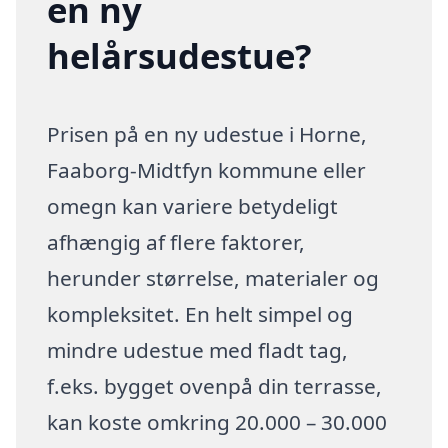
en ny
helårsudestue?
Prisen på en ny udestue i Horne,
Faaborg-Midtfyn kommune eller
omegn kan variere betydeligt
afhængig af flere faktorer,
herunder størrelse, materialer og
kompleksitet. En helt simpel og
mindre udestue med fladt tag,
f.eks. bygget ovenpå din terrasse,
kan koste omkring 20.000 – 30.000