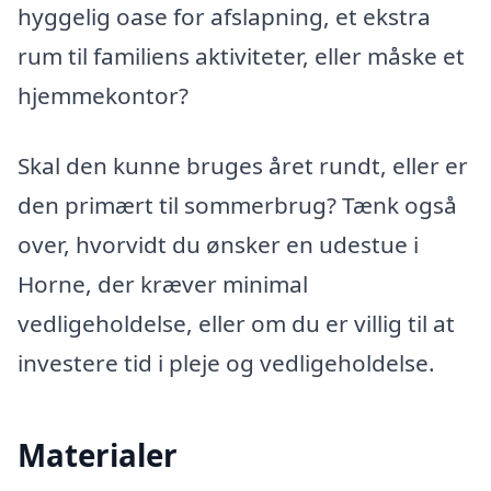
hyggelig oase for afslapning, et ekstra
rum til familiens aktiviteter, eller måske et
hjemmekontor?
Skal den kunne bruges året rundt, eller er
den primært til sommerbrug? Tænk også
over, hvorvidt du ønsker en udestue i
Horne, der kræver minimal
vedligeholdelse, eller om du er villig til at
investere tid i pleje og vedligeholdelse.
Materialer