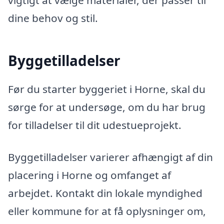
vigtigt at vælge materialer, der passer til
dine behov og stil.
Byggetilladelser
Før du starter byggeriet i Horne, skal du
sørge for at undersøge, om du har brug
for tilladelser til dit udestueprojekt.
Byggetilladelser varierer afhængigt af din
placering i Horne og omfanget af
arbejdet. Kontakt din lokale myndighed
eller kommune for at få oplysninger om,