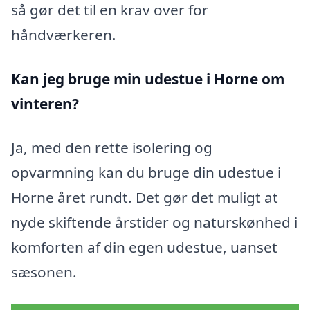
så gør det til en krav over for
håndværkeren.
Kan jeg bruge min udestue i Horne
om
vinteren?
Ja, med den rette isolering og
opvarmning kan du bruge din udestue i
Horne året rundt. Det gør det muligt at
nyde skiftende årstider og naturskønhed i
komforten af din egen udestue, uanset
sæsonen.