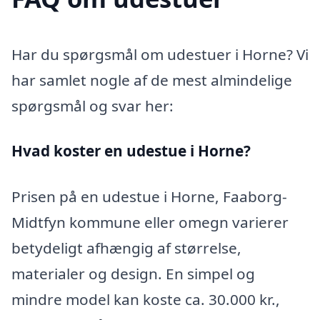
Har du spørgsmål om udestuer i Horne? Vi
har samlet nogle af de mest almindelige
spørgsmål og svar her:
Hvad koster en udestue i Horne?
Prisen på en udestue i Horne, Faaborg-
Midtfyn kommune eller omegn varierer
betydeligt afhængig af størrelse,
materialer og design. En simpel og
mindre model kan koste ca. 30.000 kr.,