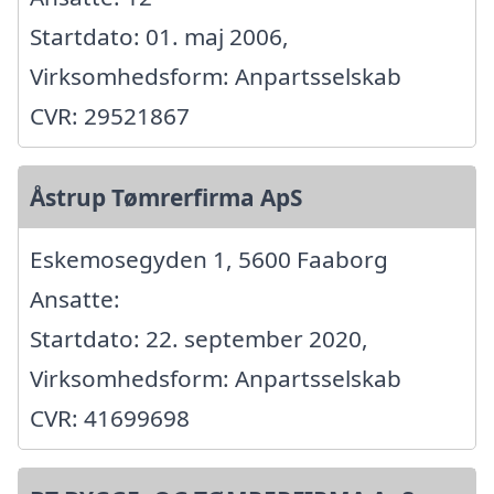
Startdato: 01. maj 2006,
Virksomhedsform: Anpartsselskab
CVR: 29521867
Åstrup Tømrerfirma ApS
Eskemosegyden 1, 5600 Faaborg
Ansatte:
Startdato: 22. september 2020,
Virksomhedsform: Anpartsselskab
CVR: 41699698