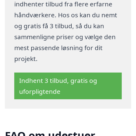
indhenter tilbud fra flere erfarne
håndværkere. Hos os kan du nemt
og gratis få 3 tilbud, så du kan
sammenligne priser og vælge den
mest passende løsning for dit
projekt.
Indhent 3 tilbud, gratis og
uforpligtende
FAQ om udestuer