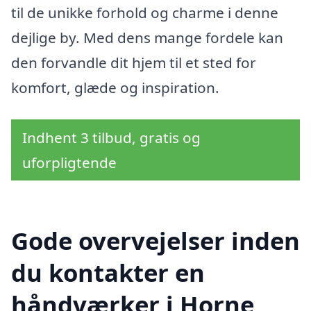
til de unikke forhold og charme i denne
dejlige by. Med dens mange fordele kan
den forvandle dit hjem til et sted for
komfort, glæde og inspiration.
Indhent 3 tilbud, gratis og
uforpligtende
Gode overvejelser inden
du kontakter en
håndværker i Horne