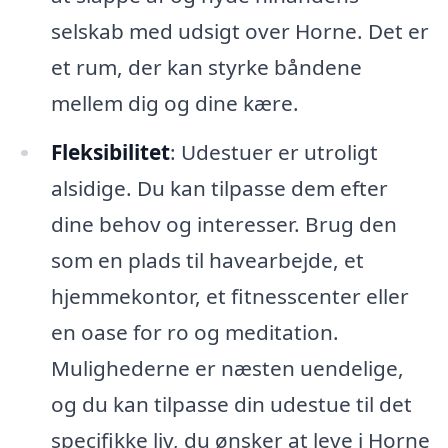
selskab med udsigt over Horne. Det er
et rum, der kan styrke båndene
mellem dig og dine kære.
Fleksibilitet
: Udestuer er utroligt
alsidige. Du kan tilpasse dem efter
dine behov og interesser. Brug den
som en plads til havearbejde, et
hjemmekontor, et fitnesscenter eller
en oase for ro og meditation.
Mulighederne er næsten uendelige,
og du kan tilpasse din udestue til det
specifikke liv, du ønsker at leve i Horne