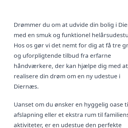
Drømmer du om at udvide din bolig i Di
med en smuk og funktionel helårsudest
Hos os gør vi det nemt for dig at få tre gr
og uforpligtende tilbud fra erfarne
håndværkere, der kan hjælpe dig med at
realisere din drøm om en ny udestue i
Diernæs.
Uanset om du ønsker en hyggelig oase ti
afslapning eller et ekstra rum til familien
aktiviteter, er en udestue den perfekte