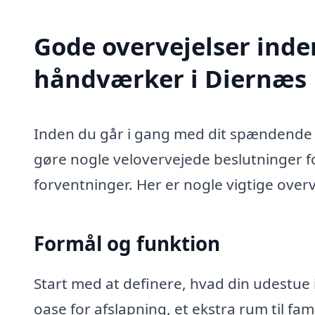
Gode overvejelser inde
håndværker i Diernæs
Inden du går i gang med dit spændende 
gøre nogle velovervejede beslutninger for
forventninger. Her er nogle vigtige overv
Formål og funktion
Start med at definere, hvad din udestue 
oase for afslapning, et ekstra rum til fa