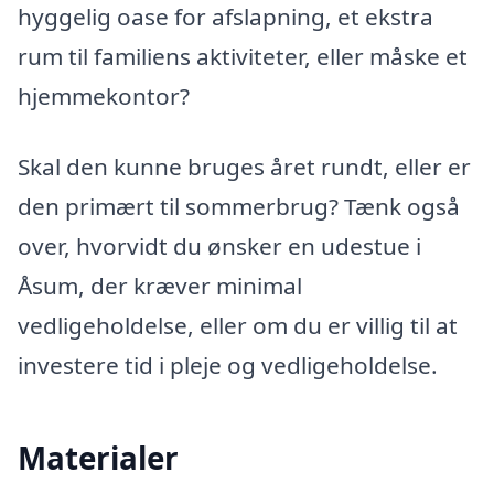
hyggelig oase for afslapning, et ekstra
rum til familiens aktiviteter, eller måske et
hjemmekontor?
Skal den kunne bruges året rundt, eller er
den primært til sommerbrug? Tænk også
over, hvorvidt du ønsker en udestue i
Åsum, der kræver minimal
vedligeholdelse, eller om du er villig til at
investere tid i pleje og vedligeholdelse.
Materialer