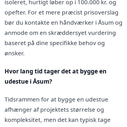
isoleret, hurtigt løber op i 100.000 kr. og
opefter. For et mere præcist prisoverslag
bør du kontakte en håndværker i Åsum og
anmode om en skræddersyet vurdering
baseret på dine specifikke behov og
ønsker.
Hvor lang tid tager det at bygge en
udestue i Åsum?
Tidsrammen for at bygge en udestue
afhænger af projektets størrelse og
kompleksitet, men det kan typisk tage