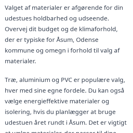
Valget af materialer er afgørende for din
udestues holdbarhed og udseende.
Overvej dit budget og de klimaforhold,
der er typiske for Åsum, Odense
kommune og omegn i forhold til valg af
materialer.
Træ, aluminium og PVC er populære valg,
hver med sine egne fordele. Du kan også
vælge energieffektive materialer og
isolering, hvis du planlægger at bruge
udestuen året rundt i Åsum. Det er vigtigt