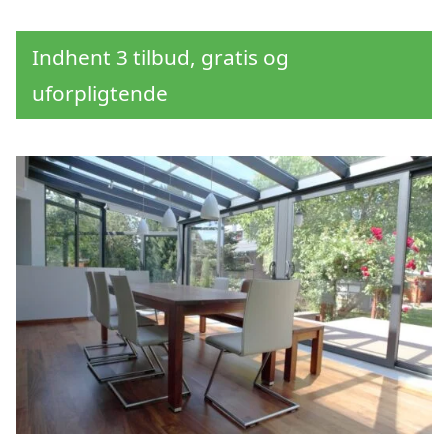
Indhent 3 tilbud, gratis og
uforpligtende