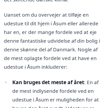
Uanset om du overvejer at tilføje en
udestue til dit hjem i Åsum eller allerede
har en, er der mange fordele ved at eje
denne fantastiske udvidelse af din bolig i
denne skønne del af Danmark. Nogle af
de mest oplagte fordele ved at have en
udestue i Åsum inkluderer:
Kan bruges det meste af året
: En af
de mest indlysende fordele ved en
udestue i Åsum er muligheden for at