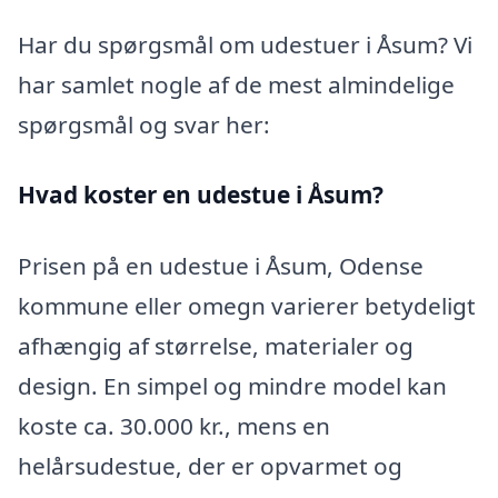
Har du spørgsmål om udestuer i Åsum? Vi
har samlet nogle af de mest almindelige
spørgsmål og svar her:
Hvad koster en udestue i Åsum?
Prisen på en udestue i Åsum, Odense
kommune eller omegn varierer betydeligt
afhængig af størrelse, materialer og
design. En simpel og mindre model kan
koste ca. 30.000 kr., mens en
helårsudestue, der er opvarmet og