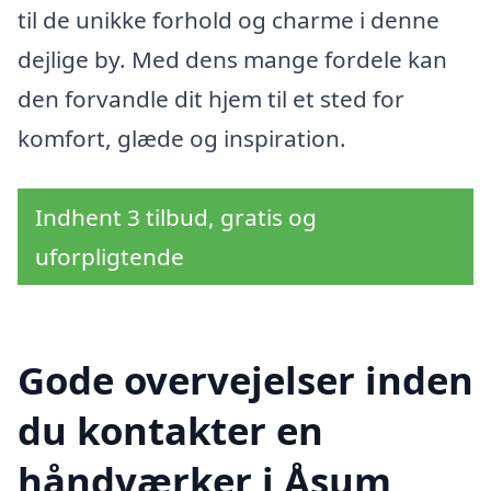
til de unikke forhold og charme i denne
dejlige by. Med dens mange fordele kan
den forvandle dit hjem til et sted for
komfort, glæde og inspiration.
Indhent 3 tilbud, gratis og
uforpligtende
Gode overvejelser inden
du kontakter en
håndværker i Åsum