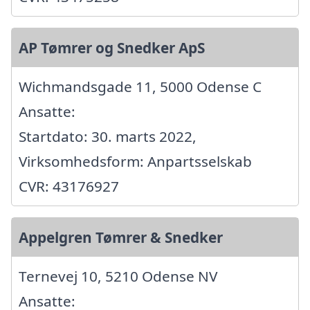
AP Tømrer og Snedker ApS
Wichmandsgade 11, 5000 Odense C
Ansatte:
Startdato: 30. marts 2022,
Virksomhedsform: Anpartsselskab
CVR: 43176927
Appelgren Tømrer & Snedker
Ternevej 10, 5210 Odense NV
Ansatte: