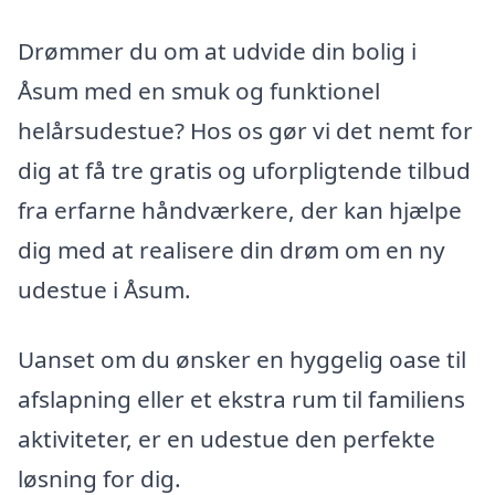
Drømmer du om at udvide din bolig i
Åsum med en smuk og funktionel
helårsudestue? Hos os gør vi det nemt for
dig at få tre gratis og uforpligtende tilbud
fra erfarne håndværkere, der kan hjælpe
dig med at realisere din drøm om en ny
udestue i Åsum.
Uanset om du ønsker en hyggelig oase til
afslapning eller et ekstra rum til familiens
aktiviteter, er en udestue den perfekte
løsning for dig.