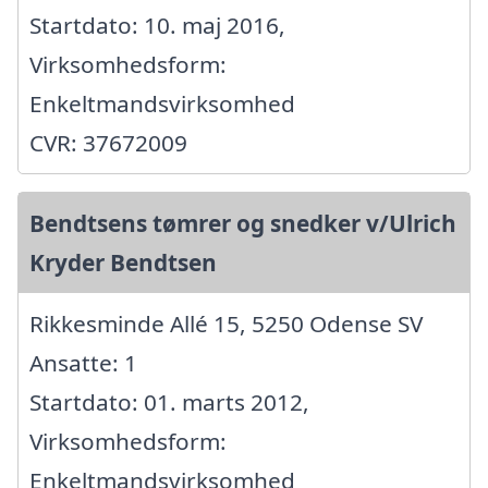
Startdato: 10. maj 2016,
Virksomhedsform:
Enkeltmandsvirksomhed
CVR: 37672009
Bendtsens tømrer og snedker v/Ulrich
Kryder Bendtsen
Rikkesminde Allé 15, 5250 Odense SV
Ansatte: 1
Startdato: 01. marts 2012,
Virksomhedsform:
Enkeltmandsvirksomhed