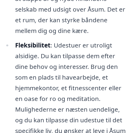
selskab med udsigt over Åsum. Det er
et rum, der kan styrke båndene
mellem dig og dine kære.
Fleksibilitet
: Udestuer er utroligt
alsidige. Du kan tilpasse dem efter
dine behov og interesser. Brug den
som en plads til havearbejde, et
hjemmekontor, et fitnesscenter eller
en oase for ro og meditation.
Mulighederne er næsten uendelige,
og du kan tilpasse din udestue til det
specifikke liv, du ønsker at leve i Åsum