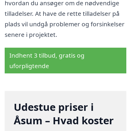
hvordan du ansøger om de nødvendige
tilladelser. At have de rette tilladelser på
plads vil undgå problemer og forsinkelser
senere i projektet.
Indhent 3 tilbud, gratis og
uforpligtende
Udestue priser i
Åsum – Hvad koster