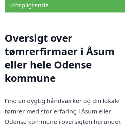
uforpligtende
Oversigt over
tømrerfirmaer i Åsum
eller hele Odense
kommune
Find en dygtig håndværker og din lokale
tømrer med stor erfaring i Åsum eller
Odense kommune i oversigten herunder.