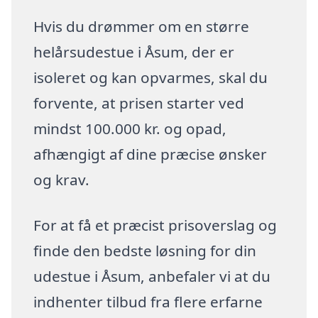
Hvis du drømmer om en større
helårsudestue i Åsum, der er
isoleret og kan opvarmes, skal du
forvente, at prisen starter ved
mindst 100.000 kr. og opad,
afhængigt af dine præcise ønsker
og krav.
For at få et præcist prisoverslag og
finde den bedste løsning for din
udestue i Åsum, anbefaler vi at du
indhenter tilbud fra flere erfarne