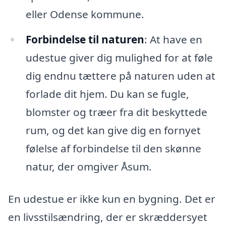
eller Odense kommune.
Forbindelse til naturen
: At have en
udestue giver dig mulighed for at føle
dig endnu tættere på naturen uden at
forlade dit hjem. Du kan se fugle,
blomster og træer fra dit beskyttede
rum, og det kan give dig en fornyet
følelse af forbindelse til den skønne
natur, der omgiver Åsum.
En udestue er ikke kun en bygning. Det er
en livsstilsændring, der er skræddersyet