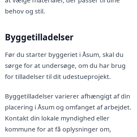
at vælge materialer, der passer til dine
behov og stil.
Byggetilladelser
Før du starter byggeriet i Åsum, skal du
sørge for at undersøge, om du har brug
for tilladelser til dit udestueprojekt.
Byggetilladelser varierer afhængigt af din
placering i Åsum og omfanget af arbejdet.
Kontakt din lokale myndighed eller
kommune for at få oplysninger om,