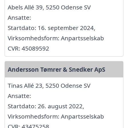
Abels Allé 39, 5250 Odense SV
Ansatte:
Startdato: 16. september 2024,
Virksomhedsform: Anpartsselskab
CVR: 45089592
Andersson Tømrer & Snedker ApS
Tinas Allé 23, 5250 Odense SV
Ansatte:
Startdato: 26. august 2022,
Virksomhedsform: Anpartsselskab
CVR: 43475258