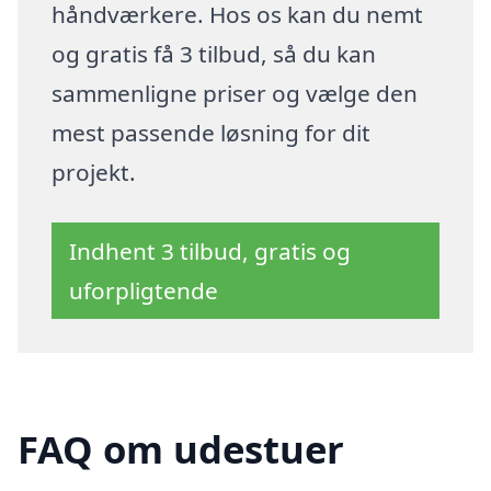
håndværkere. Hos os kan du nemt
og gratis få 3 tilbud, så du kan
sammenligne priser og vælge den
mest passende løsning for dit
projekt.
Indhent 3 tilbud, gratis og
uforpligtende
FAQ om udestuer