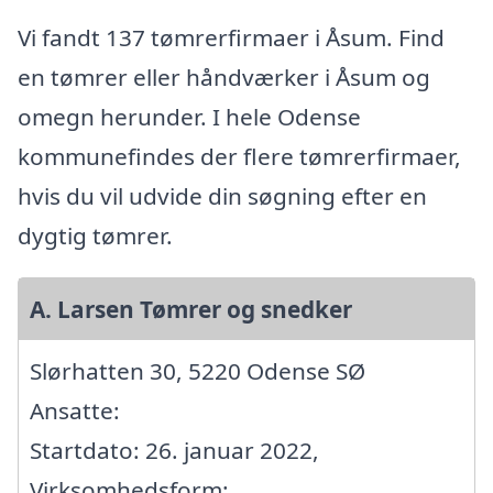
Vi fandt 137 tømrerfirmaer i Åsum. Find
en tømrer eller håndværker i Åsum og
omegn herunder. I hele Odense
kommunefindes der flere tømrerfirmaer,
hvis du vil udvide din søgning efter en
dygtig tømrer.
A. Larsen Tømrer og snedker
Slørhatten 30, 5220 Odense SØ
Ansatte:
Startdato: 26. januar 2022,
Virksomhedsform: