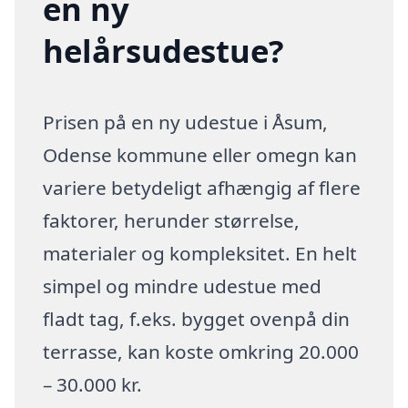
en ny
helårsudestue?
Prisen på en ny udestue i Åsum,
Odense kommune eller omegn kan
variere betydeligt afhængig af flere
faktorer, herunder størrelse,
materialer og kompleksitet. En helt
simpel og mindre udestue med
fladt tag, f.eks. bygget ovenpå din
terrasse, kan koste omkring 20.000
– 30.000 kr.