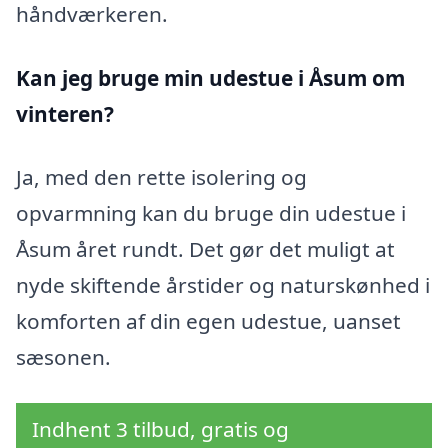
håndværkeren.
Kan jeg bruge min udestue i Åsum
om
vinteren?
Ja, med den rette isolering og
opvarmning kan du bruge din udestue i
Åsum året rundt. Det gør det muligt at
nyde skiftende årstider og naturskønhed i
komforten af din egen udestue, uanset
sæsonen.
Indhent 3 tilbud, gratis og