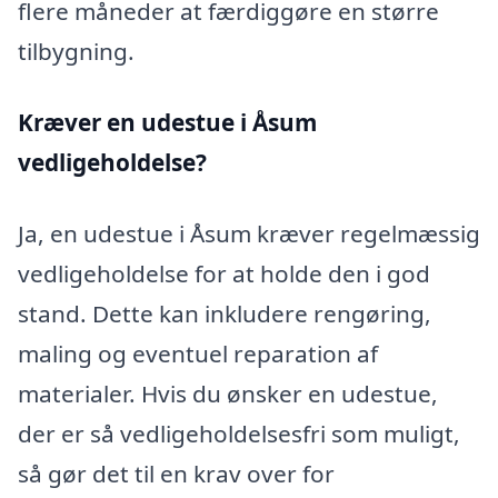
flere måneder at færdiggøre en større
tilbygning.
Kræver en udestue i Åsum
vedligeholdelse?
Ja, en udestue i Åsum kræver regelmæssig
vedligeholdelse for at holde den i god
stand. Dette kan inkludere rengøring,
maling og eventuel reparation af
materialer. Hvis du ønsker en udestue,
der er så vedligeholdelsesfri som muligt,
så gør det til en krav over for