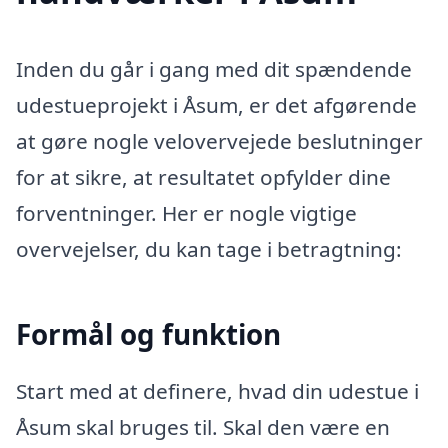
Inden du går i gang med dit spændende
udestueprojekt i Åsum, er det afgørende
at gøre nogle velovervejede beslutninger
for at sikre, at resultatet opfylder dine
forventninger. Her er nogle vigtige
overvejelser, du kan tage i betragtning:
Formål og funktion
Start med at definere, hvad din udestue i
Åsum skal bruges til. Skal den være en