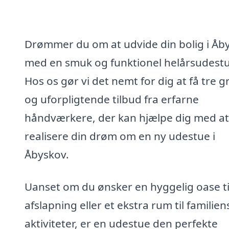
Drømmer du om at udvide din bolig i Åb
med en smuk og funktionel helårsudest
Hos os gør vi det nemt for dig at få tre gr
og uforpligtende tilbud fra erfarne
håndværkere, der kan hjælpe dig med at
realisere din drøm om en ny udestue i
Åbyskov.
Uanset om du ønsker en hyggelig oase ti
afslapning eller et ekstra rum til familien
aktiviteter, er en udestue den perfekte