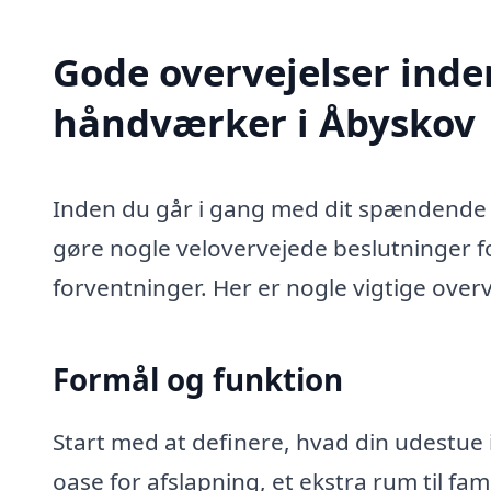
Gode overvejelser inde
håndværker i Åbyskov
Inden du går i gang med dit spændende 
gøre nogle velovervejede beslutninger for
forventninger. Her er nogle vigtige overv
Formål og funktion
Start med at definere, hvad din udestue 
oase for afslapning, et ekstra rum til fa